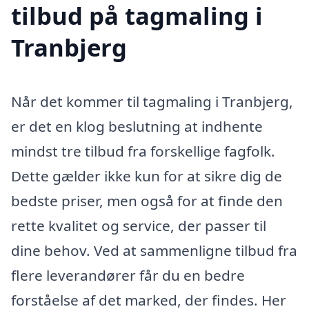
tilbud på tagmaling i
Tranbjerg
Når det kommer til tagmaling i Tranbjerg,
er det en klog beslutning at indhente
mindst tre tilbud fra forskellige fagfolk.
Dette gælder ikke kun for at sikre dig de
bedste priser, men også for at finde den
rette kvalitet og service, der passer til
dine behov. Ved at sammenligne tilbud fra
flere leverandører får du en bedre
forståelse af det marked, der findes. Her