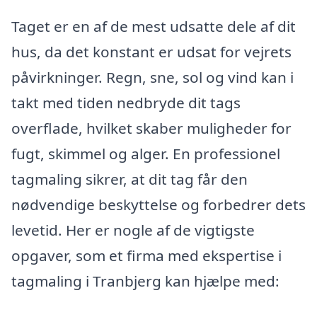
Taget er en af de mest udsatte dele af dit
hus, da det konstant er udsat for vejrets
påvirkninger. Regn, sne, sol og vind kan i
takt med tiden nedbryde dit tags
overflade, hvilket skaber muligheder for
fugt, skimmel og alger. En professionel
tagmaling sikrer, at dit tag får den
nødvendige beskyttelse og forbedrer dets
levetid. Her er nogle af de vigtigste
opgaver, som et firma med ekspertise i
tagmaling i Tranbjerg kan hjælpe med: