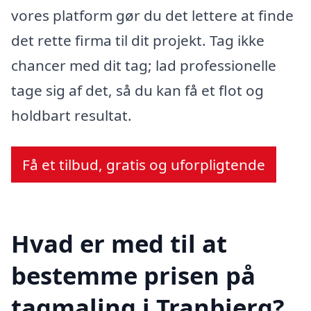
vores platform gør du det lettere at finde
det rette firma til dit projekt. Tag ikke
chancer med dit tag; lad professionelle
tage sig af det, så du kan få et flot og
holdbart resultat.
Få et tilbud, gratis og uforpligtende
Hvad er med til at
bestemme prisen på
tagmaling i Tranbjerg?