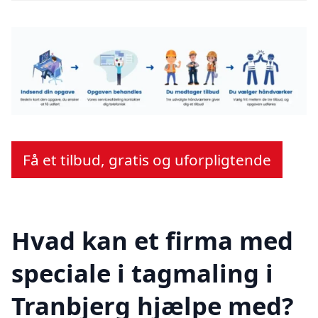
Få et tilbud, gratis og uforpligtende
Hvad kan et firma med
speciale i tagmaling i
Tranbjerg hjælpe med?