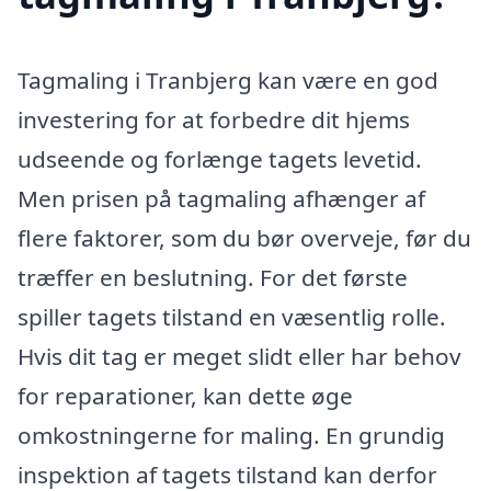
Tagmaling i Tranbjerg kan være en god
investering for at forbedre dit hjems
udseende og forlænge tagets levetid.
Men prisen på tagmaling afhænger af
flere faktorer, som du bør overveje, før du
træffer en beslutning. For det første
spiller tagets tilstand en væsentlig rolle.
Hvis dit tag er meget slidt eller har behov
for reparationer, kan dette øge
omkostningerne for maling. En grundig
inspektion af tagets tilstand kan derfor