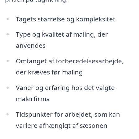
Tagets størrelse og kompleksitet
Type og kvalitet af maling, der
anvendes
Omfanget af forberedelsesarbejde,
der kræves før maling
Vaner og erfaring hos det valgte
malerfirma
Tidspunkter for arbejdet, som kan
variere afhængigt af sæsonen