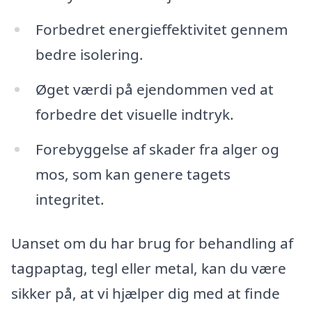
Forbedret energieffektivitet gennem
bedre isolering.
Øget værdi på ejendommen ved at
forbedre det visuelle indtryk.
Forebyggelse af skader fra alger og
mos, som kan genere tagets
integritet.
Uanset om du har brug for behandling af
tagpaptag, tegl eller metal, kan du være
sikker på, at vi hjælper dig med at finde