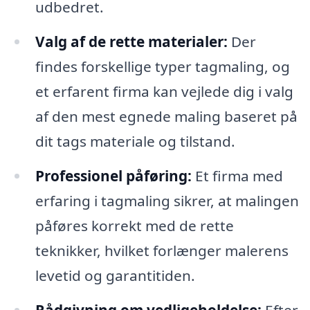
udbedret.
Valg af de rette materialer:
Der
findes forskellige typer tagmaling, og
et erfarent firma kan vejlede dig i valg
af den mest egnede maling baseret på
dit tags materiale og tilstand.
Professionel påføring:
Et firma med
erfaring i tagmaling sikrer, at malingen
påføres korrekt med de rette
teknikker, hvilket forlænger malerens
levetid og garantitiden.
Rådgivning om vedligeholdelse:
Efter