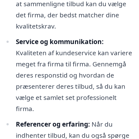
at sammenligne tilbud kan du vælge
det firma, der bedst matcher dine
kvalitetskrav.
Service og kommunikation:
Kvaliteten af kundeservice kan variere
meget fra firma til firma. Gennemgå
deres responstid og hvordan de
præsenterer deres tilbud, så du kan
vælge et samlet set professionelt
firma.
Referencer og erfaring:
Når du
indhenter tilbud, kan du også spørge