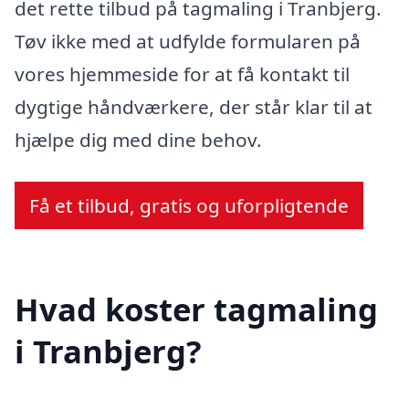
det rette tilbud på tagmaling i Tranbjerg.
Tøv ikke med at udfylde formularen på
vores hjemmeside for at få kontakt til
dygtige håndværkere, der står klar til at
hjælpe dig med dine behov.
Få et tilbud, gratis og uforpligtende
Hvad koster tagmaling
i Tranbjerg?