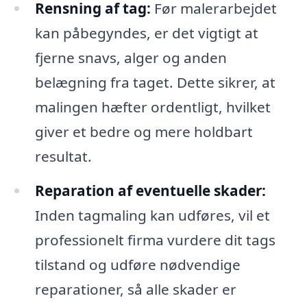
Rensning af tag:
Før malerarbejdet
kan påbegyndes, er det vigtigt at
fjerne snavs, alger og anden
belægning fra taget. Dette sikrer, at
malingen hæfter ordentligt, hvilket
giver et bedre og mere holdbart
resultat.
Reparation af eventuelle skader:
Inden tagmaling kan udføres, vil et
professionelt firma vurdere dit tags
tilstand og udføre nødvendige
reparationer, så alle skader er