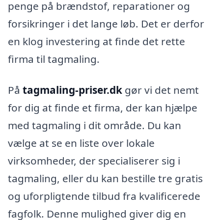
penge på brændstof, reparationer og
forsikringer i det lange løb. Det er derfor
en klog investering at finde det rette
firma til tagmaling.
På
tagmaling-priser.dk
gør vi det nemt
for dig at finde et firma, der kan hjælpe
med tagmaling i dit område. Du kan
vælge at se en liste over lokale
virksomheder, der specialiserer sig i
tagmaling, eller du kan bestille tre gratis
og uforpligtende tilbud fra kvalificerede
fagfolk. Denne mulighed giver dig en