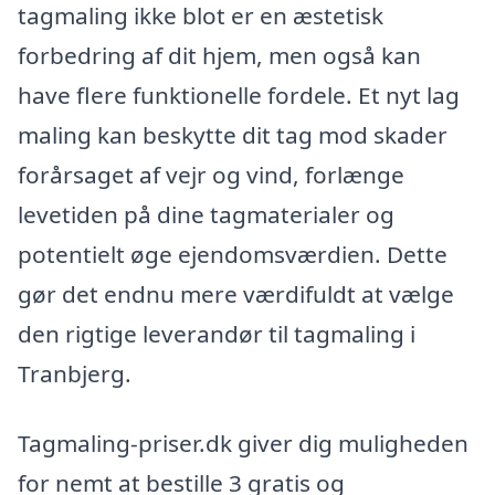
tagmaling ikke blot er en æstetisk
forbedring af dit hjem, men også kan
have flere funktionelle fordele. Et nyt lag
maling kan beskytte dit tag mod skader
forårsaget af vejr og vind, forlænge
levetiden på dine tagmaterialer og
potentielt øge ejendomsværdien. Dette
gør det endnu mere værdifuldt at vælge
den rigtige leverandør til tagmaling i
Tranbjerg.
Tagmaling-priser.dk giver dig muligheden
for nemt at bestille 3 gratis og