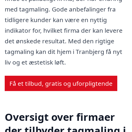
med tagmaling. Gode anbefalinger fra
tidligere kunder kan være en nyttig
indikator for, hvilket firma der kan levere
det ønskede resultat. Med den rigtige
tagmaling kan dit hjem i Tranbjerg få nyt
liv og et æstetisk løft.
Få et tilbud, gratis og uforpligtende
Oversigt over firmaer
der tilbyder tagmaling i