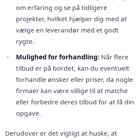
om erfaring og se på tidligere
projekter, hvilket hjælper dig med at
vælge en leverandør med et godt
rygte.
Mulighed for forhandling:
Når flere
tilbud er på bordet, kan du eventuelt
forhandle ønsker eller priser, da nogle
firmaer kan være villige til at matche
eller forbedre deres tilbud for at få din
opgave.
Derudover er det vigtigt at huske, at