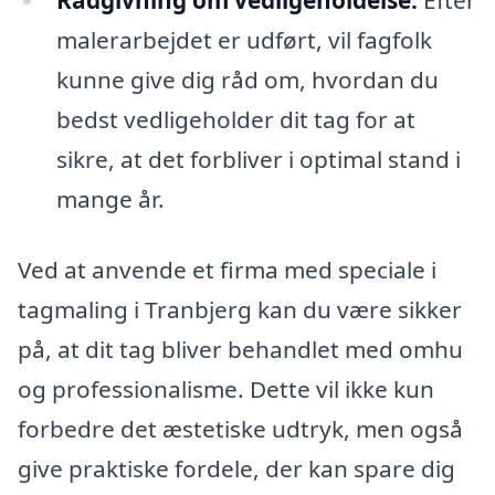
malerarbejdet er udført, vil fagfolk
kunne give dig råd om, hvordan du
bedst vedligeholder dit tag for at
sikre, at det forbliver i optimal stand i
mange år.
Ved at anvende et firma med speciale i
tagmaling i Tranbjerg kan du være sikker
på, at dit tag bliver behandlet med omhu
og professionalisme. Dette vil ikke kun
forbedre det æstetiske udtryk, men også
give praktiske fordele, der kan spare dig