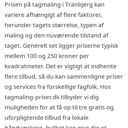
Prisen på tagmaling i Tranbjerg kan
variere afhængigt af flere faktorer,
herunder tagets størrelse, typen af
maling og den nuværende tilstand af
taget. Generelt set ligger priserne typisk
mellem 100 og 250 kroner per
kvadratmeter. Det er vigtigt at indhente
flere tilbud, så du kan sammenligne priser
og services fra forskellige fagfolk. Hos
tagmaling-priser.dk tilbyder vi dig
muligheden for at få op til tre gratis og
uforpligtende tilbud fra lokale
håndværkere, hvilket kan give dig et