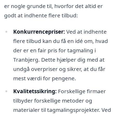
er nogle grunde til, hvorfor det altid er
godt at indhente flere tilbud:
Konkurrencepriser:
Ved at indhente
flere tilbud kan du få en idé om, hvad
der er en fair pris for tagmaling i
Tranbjerg. Dette hjælper dig med at
undgå overpriser og sikrer, at du får
mest værdi for pengene.
Kvalitetssikring:
Forskellige firmaer
tilbyder forskellige metoder og
materialer til tagmalingsprojekter. Ved