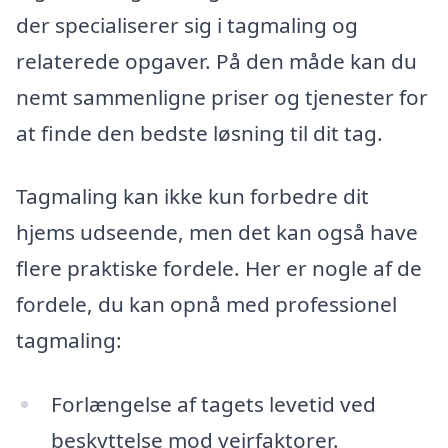
der specialiserer sig i tagmaling og
relaterede opgaver. På den måde kan du
nemt sammenligne priser og tjenester for
at finde den bedste løsning til dit tag.
Tagmaling kan ikke kun forbedre dit
hjems udseende, men det kan også have
flere praktiske fordele. Her er nogle af de
fordele, du kan opnå med professionel
tagmaling:
Forlængelse af tagets levetid ved
beskyttelse mod vejrfaktorer.