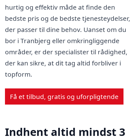
hurtig og effektiv måde at finde den
bedste pris og de bedste tjenesteydelser,
der passer til dine behov. Uanset om du
bor i Tranbjerg eller omkringliggende
områder, er der specialister til rådighed,
der kan sikre, at dit tag altid forbliver i
topform.
Få et tilbud, gratis og uforpligtende
Indhent altid mindst 3