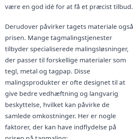
være en god idé for at få et præcist tilbud.
Derudover påvirker tagets materiale også
prisen. Mange tagmalingstjenester
tilbyder specialiserede malingsløsninger,
der passer til forskellige materialer som
tegl, metal og tagpap. Disse
malingsprodukter er ofte designet til at
give bedre vedhæftning og langvarig
beskyttelse, hvilket kan påvirke de
samlede omkostninger. Her er nogle
faktorer, der kan have indflydelse på
prisen på tagmaling: