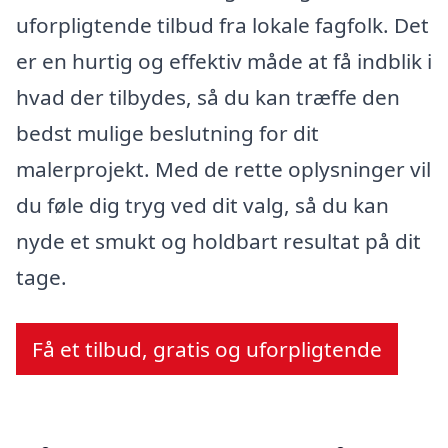
uforpligtende tilbud fra lokale fagfolk. Det
er en hurtig og effektiv måde at få indblik i
hvad der tilbydes, så du kan træffe den
bedst mulige beslutning for dit
malerprojekt. Med de rette oplysninger vil
du føle dig tryg ved dit valg, så du kan
nyde et smukt og holdbart resultat på dit
tage.
Få et tilbud, gratis og uforpligtende