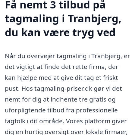
Få nemt 3 tilbud på
tagmaling i Tranbjerg,
du kan være tryg ved
Når du overvejer tagmaling i Tranbjerg, er
det vigtigt at finde det rette firma, der
kan hjælpe med at give dit tag et friskt
pust. Hos tagmaling-priser.dk gør vi det
nemt for dig at indhente tre gratis og
uforpligtende tilbud fra professionelle
fagfolk i dit område. Vores platform giver
dig en hurtig oversigt over lokale firmaer,