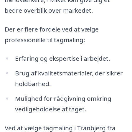
bedre overblik over markedet.
Der er flere fordele ved at vælge
professionelle til tagmaling:
Erfaring og ekspertise i arbejdet.
Brug af kvalitetsmaterialer, der sikrer
holdbarhed.
Mulighed for rådgivning omkring
vedligeholdelse af taget.
Ved at vælge tagmaling i Tranbjerg fra