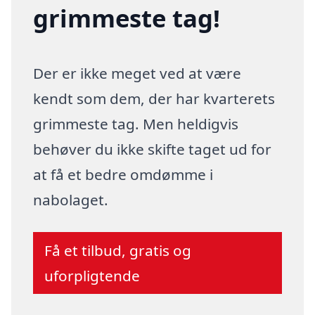
grimmeste tag!
Der er ikke meget ved at være
kendt som dem, der har kvarterets
grimmeste tag. Men heldigvis
behøver du ikke skifte taget ud for
at få et bedre omdømme i
nabolaget.
Få et tilbud, gratis og
uforpligtende