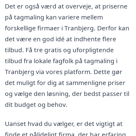
Det er også værd at overveje, at priserne
på tagmaling kan variere mellem
forskellige firmaer i Tranbjerg. Derfor kan
det være en god idé at indhente flere
tilbud. Få tre gratis og uforpligtende
tilbud fra lokale fagfolk på tagmaling i
Tranbjerg via vores platform. Dette gør
det muligt for dig at sammenligne priser
og vælge den løsning, der bedst passer til
dit budget og behov.
Uanset hvad du vælger, er det vigtigt at
finde et pålideligt firma, der har erfaring