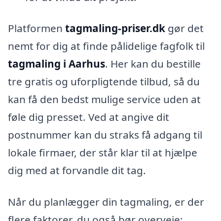
Platformen
tagmaling-priser.dk
gør det
nemt for dig at finde pålidelige fagfolk til
tagmaling i Aarhus
. Her kan du bestille
tre gratis og uforpligtende tilbud, så du
kan få den bedst mulige service uden at
føle dig presset. Ved at angive dit
postnummer kan du straks få adgang til
lokale firmaer, der står klar til at hjælpe
dig med at forvandle dit tag.
Når du planlægger din tagmaling, er der
flere faktorer, du også bør overveje: