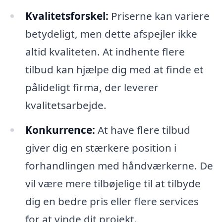
Kvalitetsforskel:
Priserne kan variere
betydeligt, men dette afspejler ikke
altid kvaliteten. At indhente flere
tilbud kan hjælpe dig med at finde et
pålideligt firma, der leverer
kvalitetsarbejde.
Konkurrence:
At have flere tilbud
giver dig en stærkere position i
forhandlingen med håndværkerne. De
vil være mere tilbøjelige til at tilbyde
dig en bedre pris eller flere services
for at vinde dit projekt.