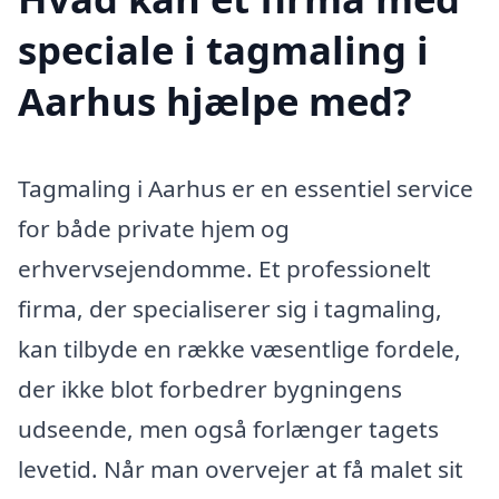
speciale i tagmaling i
Aarhus hjælpe med?
Tagmaling i Aarhus er en essentiel service
for både private hjem og
erhvervsejendomme. Et professionelt
firma, der specialiserer sig i tagmaling,
kan tilbyde en række væsentlige fordele,
der ikke blot forbedrer bygningens
udseende, men også forlænger tagets
levetid. Når man overvejer at få malet sit