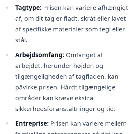
Tagtype:
Prisen kan variere afhængigt
af, om dit tag er fladt, skråt eller lavet
af specifikke materialer som tegl eller
stål.
Arbejdsomfang:
Omfanget af
arbejdet, herunder højden og
tilgængeligheden af tagfladen, kan
påvirke prisen. Hårdt tilgængelige
områder kan kræve ekstra
sikkerhedsforanstaltninger og tid.
Entreprise:
Prisen kan variere mellem