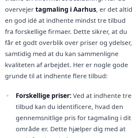
overvejer
tagmaling i Aarhus
, er det altid
en god idé at indhente mindst tre tilbud
fra forskellige firmaer. Dette sikrer, at du
får et godt overblik over priser og ydelser,
samtidig med at du kan sammenligne
kvaliteten af arbejdet. Her er nogle gode
grunde til at indhente flere tilbud:
Forskellige priser:
Ved at indhente tre
tilbud kan du identificere, hvad den
gennemsnitlige pris for tagmaling i dit
område er. Dette hjælper dig med at