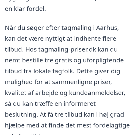
en klar fordel.
Når du søger efter tagmaling i Aarhus,
kan det være nyttigt at indhente flere
tilbud. Hos tagmaling-priser.dk kan du
nemt bestille tre gratis og uforpligtende
tilbud fra lokale fagfolk. Dette giver dig
mulighed for at sammenligne priser,
kvalitet af arbejde og kundeanmeldelser,
så du kan træffe en informeret
beslutning. At få tre tilbud kan i høj grad
hjælpe med at finde det mest fordelagtige