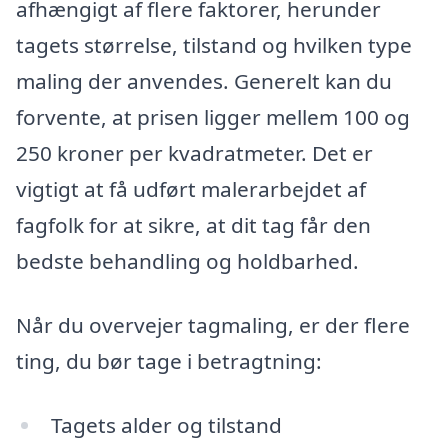
afhængigt af flere faktorer, herunder
tagets størrelse, tilstand og hvilken type
maling der anvendes. Generelt kan du
forvente, at prisen ligger mellem 100 og
250 kroner per kvadratmeter. Det er
vigtigt at få udført malerarbejdet af
fagfolk for at sikre, at dit tag får den
bedste behandling og holdbarhed.
Når du overvejer tagmaling, er der flere
ting, du bør tage i betragtning:
Tagets alder og tilstand