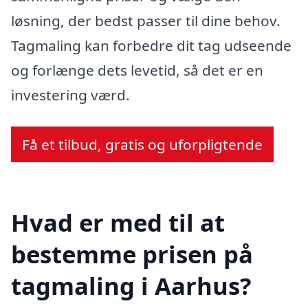
løsning, der bedst passer til dine behov.
Tagmaling kan forbedre dit tag udseende
og forlænge dets levetid, så det er en
investering værd.
Få et tilbud, gratis og uforpligtende
Hvad er med til at
bestemme prisen på
tagmaling i Aarhus?