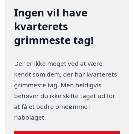
Ingen vil have
kvarterets
grimmeste tag!
Der er ikke meget ved at være
kendt som dem, der har kvarterets
grimmeste tag. Men heldigvis
behøver du ikke skifte taget ud for
at få et bedre omdømme i
nabolaget.