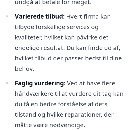
undgå at betale for meget.
Varierede tilbud:
Hvert firma kan
tilbyde forskellige services og
kvaliteter, hvilket kan påvirke det
endelige resultat. Du kan finde ud af,
hvilket tilbud der passer bedst til dine
behov.
Faglig vurdering:
Ved at have flere
håndværkere til at vurdere dit tag kan
du få en bedre forståelse af dets
tilstand og hvilke reparationer, der
måtte være nødvendige.