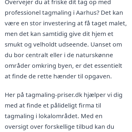
Overvejer du at friske dit tag op med
professionel tagmaling i Aarhus? Det kan
være en stor investering at få taget malet,
men det kan samtidig give dit hjem et
smukt og velholdt udseende. Uanset om
du bor centralt eller i de naturskønne
områder omkring byen, er det essentielt
at finde de rette hænder til opgaven.
Her på tagmaling-priser.dk hjælper vi dig
med at finde et pålideligt firma til
tagmaling i lokalområdet. Med en
oversigt over forskellige tilbud kan du