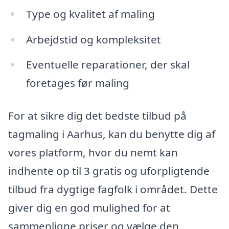
Type og kvalitet af maling
Arbejdstid og kompleksitet
Eventuelle reparationer, der skal
foretages før maling
For at sikre dig det bedste tilbud på
tagmaling i Aarhus, kan du benytte dig af
vores platform, hvor du nemt kan
indhente op til 3 gratis og uforpligtende
tilbud fra dygtige fagfolk i området. Dette
giver dig en god mulighed for at
sammenligne priser og vælge den