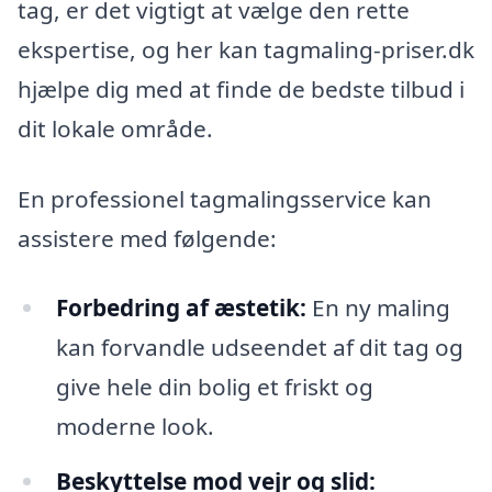
tag, er det vigtigt at vælge den rette
ekspertise, og her kan tagmaling-priser.dk
hjælpe dig med at finde de bedste tilbud i
dit lokale område.
En professionel tagmalingsservice kan
assistere med følgende:
Forbedring af æstetik:
En ny maling
kan forvandle udseendet af dit tag og
give hele din bolig et friskt og
moderne look.
Beskyttelse mod vejr og slid: