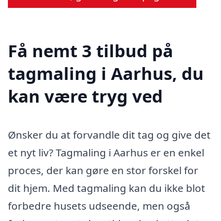
Få nemt 3 tilbud på
tagmaling i Aarhus, du
kan være tryg ved
Ønsker du at forvandle dit tag og give det
et nyt liv? Tagmaling i Aarhus er en enkel
proces, der kan gøre en stor forskel for
dit hjem. Med tagmaling kan du ikke blot
forbedre husets udseende, men også