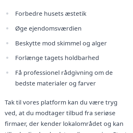
Forbedre husets æstetik
Øge ejendomsværdien
Beskytte mod skimmel og alger
Forlænge tagets holdbarhed
Få professionel rådgivning om de
bedste materialer og farver
Tak til vores platform kan du være tryg
ved, at du modtager tilbud fra seriøse
firmaer, der kender lokalområdet og kan