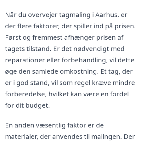
Når du overvejer tagmaling i Aarhus, er
der flere faktorer, der spiller ind på prisen.
Først og fremmest afhænger prisen af
tagets tilstand. Er det nødvendigt med
reparationer eller forbehandling, vil dette
øge den samlede omkostning. Et tag, der
er i god stand, vil som regel kræve mindre
forberedelse, hvilket kan være en fordel
for dit budget.
En anden væsentlig faktor er de
materialer, der anvendes til malingen. Der