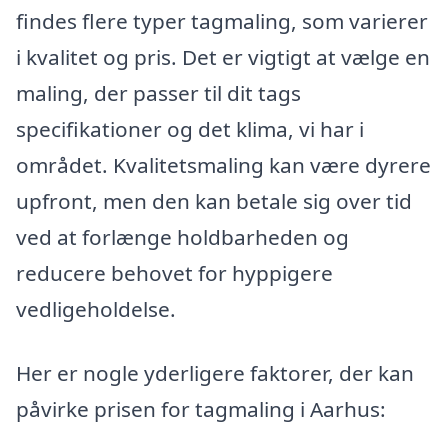
findes flere typer tagmaling, som varierer
i kvalitet og pris. Det er vigtigt at vælge en
maling, der passer til dit tags
specifikationer og det klima, vi har i
området. Kvalitetsmaling kan være dyrere
upfront, men den kan betale sig over tid
ved at forlænge holdbarheden og
reducere behovet for hyppigere
vedligeholdelse.
Her er nogle yderligere faktorer, der kan
påvirke prisen for tagmaling i Aarhus: