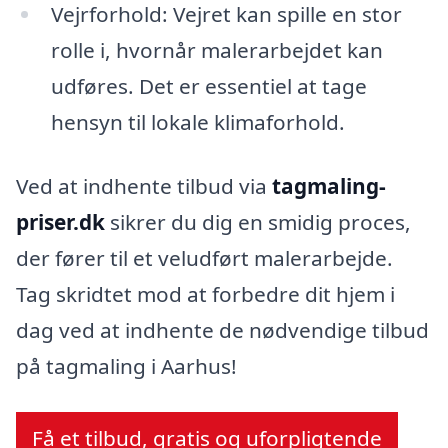
Vejrforhold: Vejret kan spille en stor
rolle i, hvornår malerarbejdet kan
udføres. Det er essentiel at tage
hensyn til lokale klimaforhold.
Ved at indhente tilbud via
tagmaling-
priser.dk
sikrer du dig en smidig proces,
der fører til et veludført malerarbejde.
Tag skridtet mod at forbedre dit hjem i
dag ved at indhente de nødvendige tilbud
på tagmaling i Aarhus!
Få et tilbud, gratis og uforpligtende