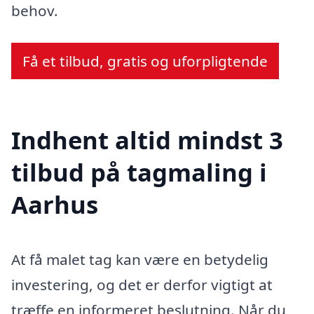
behov.
Få et tilbud, gratis og uforpligtende
Indhent altid mindst 3
tilbud på tagmaling i
Aarhus
At få malet tag kan være en betydelig
investering, og det er derfor vigtigt at
træffe en informeret beslutning. Når du