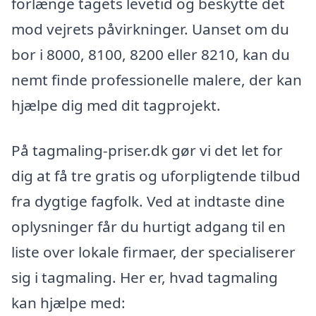
forlænge tagets levetid og beskytte det
mod vejrets påvirkninger. Uanset om du
bor i 8000, 8100, 8200 eller 8210, kan du
nemt finde professionelle malere, der kan
hjælpe dig med dit tagprojekt.
På tagmaling-priser.dk gør vi det let for
dig at få tre gratis og uforpligtende tilbud
fra dygtige fagfolk. Ved at indtaste dine
oplysninger får du hurtigt adgang til en
liste over lokale firmaer, der specialiserer
sig i tagmaling. Her er, hvad tagmaling
kan hjælpe med: