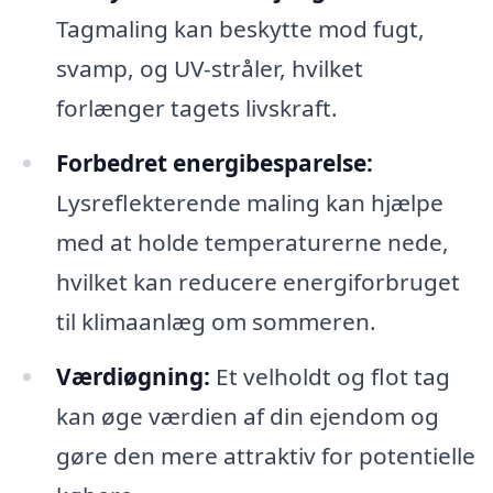
Tagmaling kan beskytte mod fugt,
svamp, og UV-stråler, hvilket
forlænger tagets livskraft.
Forbedret energibesparelse:
Lysreflekterende maling kan hjælpe
med at holde temperaturerne nede,
hvilket kan reducere energiforbruget
til klimaanlæg om sommeren.
Værdiøgning:
Et velholdt og flot tag
kan øge værdien af din ejendom og
gøre den mere attraktiv for potentielle