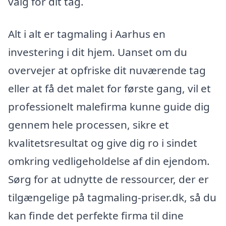
valg for dit tag.
Alt i alt er tagmaling i Aarhus en
investering i dit hjem. Uanset om du
overvejer at opfriske dit nuværende tag
eller at få det malet for første gang, vil et
professionelt malefirma kunne guide dig
gennem hele processen, sikre et
kvalitetsresultat og give dig ro i sindet
omkring vedligeholdelse af din ejendom.
Sørg for at udnytte de ressourcer, der er
tilgængelige på tagmaling-priser.dk, så du
kan finde det perfekte firma til dine