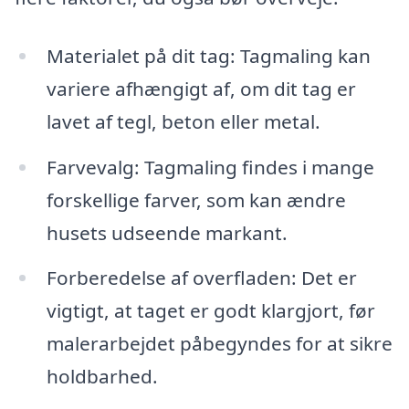
Materialet på dit tag: Tagmaling kan
variere afhængigt af, om dit tag er
lavet af tegl, beton eller metal.
Farvevalg: Tagmaling findes i mange
forskellige farver, som kan ændre
husets udseende markant.
Forberedelse af overfladen: Det er
vigtigt, at taget er godt klargjort, før
malerarbejdet påbegyndes for at sikre
holdbarhed.