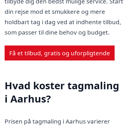
tilbyde dig den bedst mulige service. Start
din rejse mod et smukkere og mere
holdbart tag i dag ved at indhente tilbud,
som passer til dine behov og budget.
Få et tilbud, gratis og uforpligtende
Hvad koster tagmaling
i Aarhus?
Prisen på tagmaling i Aarhus varierer