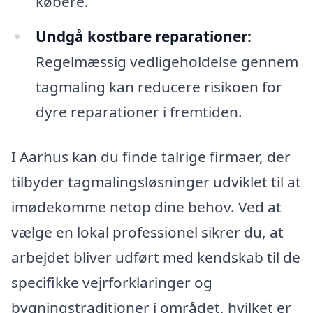
købere.
Undgå kostbare reparationer:
Regelmæssig vedligeholdelse gennem
tagmaling kan reducere risikoen for
dyre reparationer i fremtiden.
I Aarhus kan du finde talrige firmaer, der
tilbyder tagmalingsløsninger udviklet til at
imødekomme netop dine behov. Ved at
vælge en lokal professionel sikrer du, at
arbejdet bliver udført med kendskab til de
specifikke vejrforklaringer og
bygningstraditioner i området, hvilket er