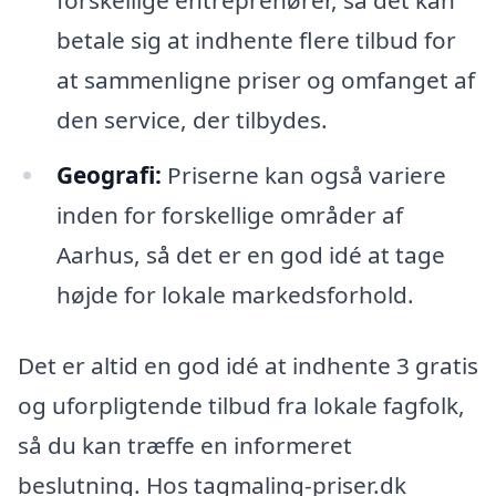
forskellige entreprenører, så det kan
betale sig at indhente flere tilbud for
at sammenligne priser og omfanget af
den service, der tilbydes.
Geografi:
Priserne kan også variere
inden for forskellige områder af
Aarhus, så det er en god idé at tage
højde for lokale markedsforhold.
Det er altid en god idé at indhente 3 gratis
og uforpligtende tilbud fra lokale fagfolk,
så du kan træffe en informeret
beslutning. Hos tagmaling-priser.dk