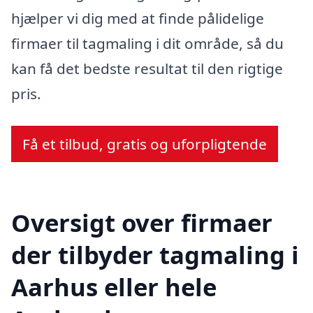
hjælper vi dig med at finde pålidelige
firmaer til tagmaling i dit område, så du
kan få det bedste resultat til den rigtige
pris.
Få et tilbud, gratis og uforpligtende
Oversigt over firmaer
der tilbyder tagmaling i
Aarhus eller hele