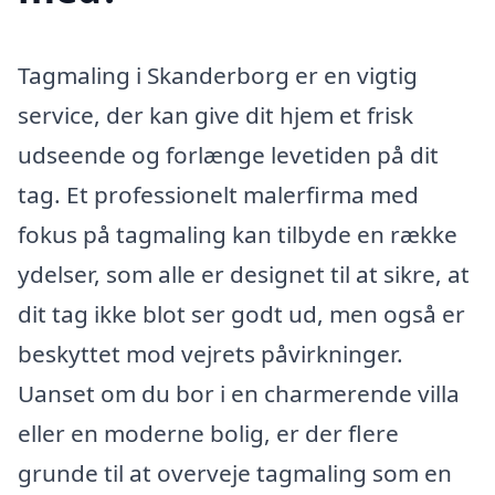
Tagmaling i Skanderborg er en vigtig
service, der kan give dit hjem et frisk
udseende og forlænge levetiden på dit
tag. Et professionelt malerfirma med
fokus på tagmaling kan tilbyde en række
ydelser, som alle er designet til at sikre, at
dit tag ikke blot ser godt ud, men også er
beskyttet mod vejrets påvirkninger.
Uanset om du bor i en charmerende villa
eller en moderne bolig, er der flere
grunde til at overveje tagmaling som en