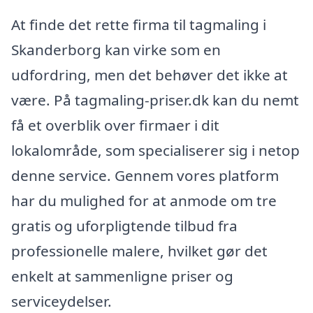
At finde det rette firma til tagmaling i
Skanderborg kan virke som en
udfordring, men det behøver det ikke at
være. På tagmaling-priser.dk kan du nemt
få et overblik over firmaer i dit
lokalområde, som specialiserer sig i netop
denne service. Gennem vores platform
har du mulighed for at anmode om tre
gratis og uforpligtende tilbud fra
professionelle malere, hvilket gør det
enkelt at sammenligne priser og
serviceydelser.