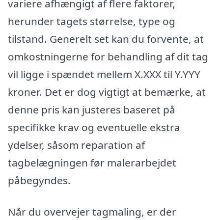
variere afhængigt af flere faktorer,
herunder tagets størrelse, type og
tilstand. Generelt set kan du forvente, at
omkostningerne for behandling af dit tag
vil ligge i spændet mellem X.XXX til Y.YYY
kroner. Det er dog vigtigt at bemærke, at
denne pris kan justeres baseret på
specifikke krav og eventuelle ekstra
ydelser, såsom reparation af
tagbelægningen før malerarbejdet
påbegyndes.
Når du overvejer tagmaling, er der