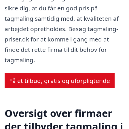
sikre dig, at du får en god pris på
tagmaling samtidig med, at kvaliteten af
arbejdet opretholdes. Besøg tagmaling-
priser.dk for at komme i gang med at
finde det rette firma til dit behov for
tagmaling.
Få et tilbud, gratis og uforpligtende
Oversigt over firmaer
der tilbyder tagmaling i