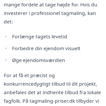
mange fordele at tage højde for. Hvis du
investerer i professionel tagmaling, kan
det:
Forlænge tagets levetid
Forbedre din ejendom visuelt
Øge ejendomsværdien
For at få et præcist og
konkurrencedygtigt tilbud til dit projekt,
anbefales det at indhente tilbud fra lokale
fagfolk. På tagmaling-priser.dk tilbyder vi