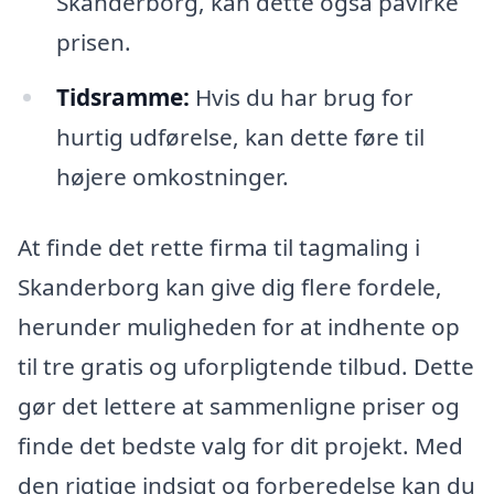
Skanderborg, kan dette også påvirke
prisen.
Tidsramme:
Hvis du har brug for
hurtig udførelse, kan dette føre til
højere omkostninger.
At finde det rette firma til tagmaling i
Skanderborg kan give dig flere fordele,
herunder muligheden for at indhente op
til tre gratis og uforpligtende tilbud. Dette
gør det lettere at sammenligne priser og
finde det bedste valg for dit projekt. Med
den rigtige indsigt og forberedelse kan du