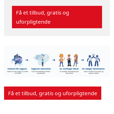
Få et tilbud, gratis og
uforpligtende
Få et tilbud, gratis og uforpligtende