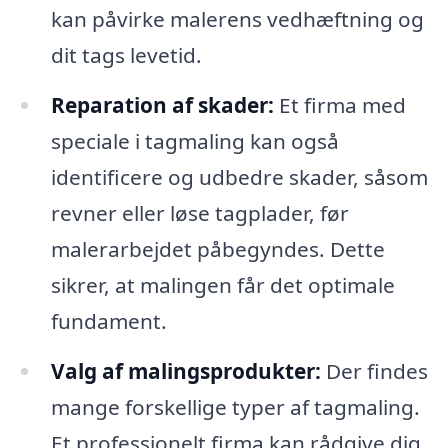
kan påvirke malerens vedhæftning og
dit tags levetid.
Reparation af skader:
Et firma med
speciale i tagmaling kan også
identificere og udbedre skader, såsom
revner eller løse tagplader, før
malerarbejdet påbegyndes. Dette
sikrer, at malingen får det optimale
fundament.
Valg af malingsprodukter:
Der findes
mange forskellige typer af tagmaling.
Et professionelt firma kan rådgive dig