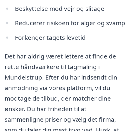
Beskyttelse mod vejr og slitage
Reducerer risikoen for alger og svamp
Forlænger tagets levetid
Det har aldrig været lettere at finde de
rette håndværkere til tagmaling i
Mundelstrup. Efter du har indsendt din
anmodning via vores platform, vil du
modtage de tilbud, der matcher dine
ønsker. Du har friheden til at
sammenligne priser og vælg det firma,
som du føler dig mest tryg ved. Husk, at