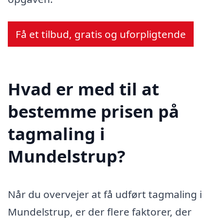
Få et tilbud, gratis og uforpligtende
Hvad er med til at
bestemme prisen på
tagmaling i
Mundelstrup?
Når du overvejer at få udført tagmaling i
Mundelstrup, er der flere faktorer, der