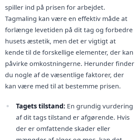
spiller ind på prisen for arbejdet.
Tagmaling kan være en effektiv måde at
forlænge levetiden på dit tag og forbedre
husets æstetik, men det er vigtigt at
kende til de forskellige elementer, der kan
påvirke omkostningerne. Herunder finder
du nogle af de væsentlige faktorer, der
kan være med til at bestemme prisen.
Tagets tilstand:
En grundig vurdering
af dit tags tilstand er afgørende. Hvis
der er omfattende skader eller
mængder af alger og mos, kan det