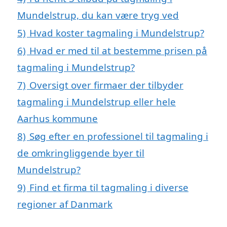
Mundelstrup, du kan være tryg ved
5)
Hvad koster tagmaling i Mundelstrup?
6)
Hvad er med til at bestemme prisen på
tagmaling i Mundelstrup?
7)
Oversigt over firmaer der tilbyder
tagmaling i Mundelstrup eller hele
Aarhus kommune
8)
Søg efter en professionel til tagmaling i
de omkringliggende byer til
Mundelstrup?
9)
Find et firma til tagmaling i diverse
regioner af Danmark