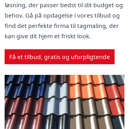
løsning, der passer bedst til dit budget og
behov. Gå på opdagelse i vores tilbud og
find det perfekte firma til tagmaling, der
kan give dit hjem et friskt look.
Få et tilbud, gratis og uforpligtende