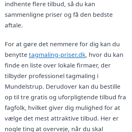
indhente flere tilbud, så du kan
sammenligne priser og få den bedste
aftale.
For at gøre det nemmere for dig kan du
benytte
tagmaling-priser.dk
, hvor du kan
finde en liste over lokale firmaer, der
tilbyder professionel tagmaling i
Mundelstrup. Derudover kan du bestille
op til tre gratis og uforpligtende tilbud fra
fagfolk, hvilket giver dig mulighed for at
vælge det mest attraktive tilbud. Her er
nogle ting at overveje, når du skal