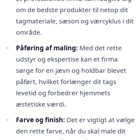
om de bedste produkter til netop dit
tagmateriale, sæson og værcyklus i dit
område.
Påføring af maling:
Med det rette
udstyr og ekspertise kan et firma
sørge for en jævn og holdbar blevet
påført, hvilket forlænger dit tags
levetid og forbedrer hjemmets
æstetiske værdi.
Farve og finish:
Det er vigtigt at vælge
den rette farve, når du skal male dit