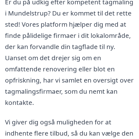
Er du på udkig efter kompetent tagmaling
i Mundelstrup? Du er kommet til det rette
sted! Vores platform hjælper dig med at
finde pålidelige firmaer i dit lokalområde,
der kan forvandle din tagflade til ny.
Uanset om det drejer sig om en
omfattende renovering eller blot en
opfriskning, har vi samlet en oversigt over
tagmalingsfirmaer, som du nemt kan
kontakte.
Vi giver dig også muligheden for at
indhente flere tilbud, så du kan vælge den