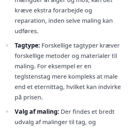
kræve ekstra forarbejde og
reparation, inden selve maling kan
udføres.
Tagtype:
Forskellige tagtyper kræver
forskellige metoder og materialer til
maling. For eksempel er en
teglstenstag mere kompleks at male
end et eternittag, hvilket kan indvirke
på prisen.
Valg af maling:
Der findes et bredt
udvalg af malinger til tag, og