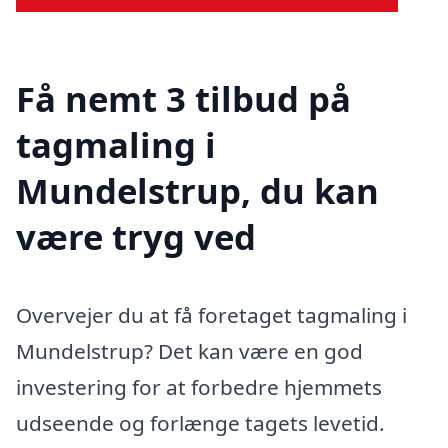
Få nemt 3 tilbud på
tagmaling i
Mundelstrup, du kan
være tryg ved
Overvejer du at få foretaget tagmaling i
Mundelstrup? Det kan være en god
investering for at forbedre hjemmets
udseende og forlænge tagets levetid.