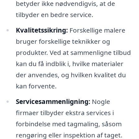
betyder ikke nødvendigvis, at de
tilbyder en bedre service.
Kvalitetssikring:
Forskellige malere
bruger forskellige teknikker og
produkter. Ved at sammenligne tilbud
kan du få indblik i, hvilke materialer
der anvendes, og hvilken kvalitet du
kan forvente.
Servicesammenligning:
Nogle
firmaer tilbyder ekstra services i
forbindelse med tagmaling, såsom
rengøring eller inspektion af taget.