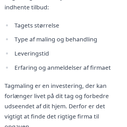
indhente tilbud:
Tagets størrelse
Type af maling og behandling
Leveringstid
Erfaring og anmeldelser af firmaet
Tagmaling er en investering, der kan
forlænger livet på dit tag og forbedre
udseendet af dit hjem. Derfor er det
vigtigt at finde det rigtige firma til
opgaven.