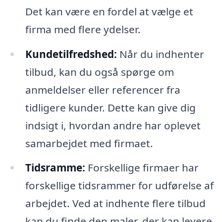
Det kan være en fordel at vælge et
firma med flere ydelser.
Kundetilfredshed:
Når du indhenter
tilbud, kan du også spørge om
anmeldelser eller referencer fra
tidligere kunder. Dette kan give dig
indsigt i, hvordan andre har oplevet
samarbejdet med firmaet.
Tidsramme:
Forskellige firmaer har
forskellige tidsrammer for udførelse af
arbejdet. Ved at indhente flere tilbud
kan du finde den maler, der kan levere