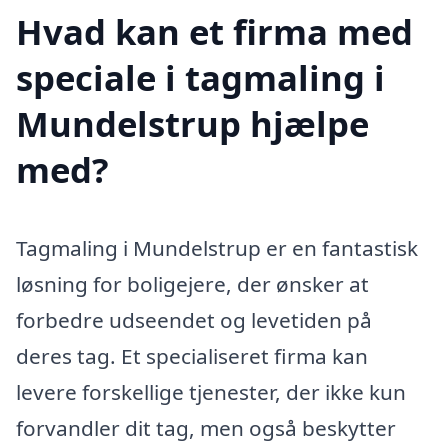
Hvad kan et firma med
speciale i tagmaling i
Mundelstrup hjælpe
med?
Tagmaling i Mundelstrup er en fantastisk
løsning for boligejere, der ønsker at
forbedre udseendet og levetiden på
deres tag. Et specialiseret firma kan
levere forskellige tjenester, der ikke kun
forvandler dit tag, men også beskytter