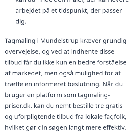
arbejdet på et tidspunkt, der passer
dig.
Tagmaling i Mundelstrup kræver grundig
overvejelse, og ved at indhente disse
tilbud får du ikke kun en bedre forståelse
af markedet, men også mulighed for at
træffe en informeret beslutning. Når du
bruger en platform som tagmaling-
priser.dk, kan du nemt bestille tre gratis
og uforpligtende tilbud fra lokale fagfolk,
hvilket gør din søgen langt mere effektiv.