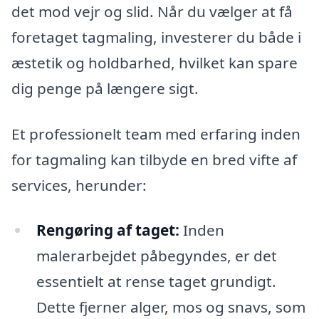
det mod vejr og slid. Når du vælger at få
foretaget tagmaling, investerer du både i
æstetik og holdbarhed, hvilket kan spare
dig penge på længere sigt.
Et professionelt team med erfaring inden
for tagmaling kan tilbyde en bred vifte af
services, herunder:
Rengøring af taget:
Inden
malerarbejdet påbegyndes, er det
essentielt at rense taget grundigt.
Dette fjerner alger, mos og snavs, som