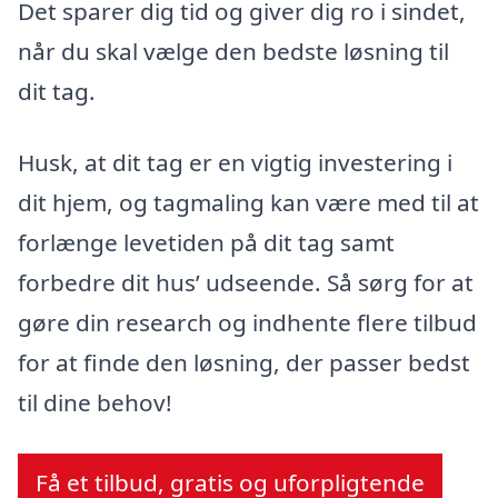
Det sparer dig tid og giver dig ro i sindet,
når du skal vælge den bedste løsning til
dit tag.
Husk, at dit tag er en vigtig investering i
dit hjem, og tagmaling kan være med til at
forlænge levetiden på dit tag samt
forbedre dit hus’ udseende. Så sørg for at
gøre din research og indhente flere tilbud
for at finde den løsning, der passer bedst
til dine behov!
Få et tilbud, gratis og uforpligtende