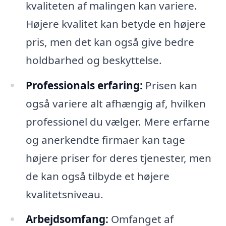
kvaliteten af malingen kan variere.
Højere kvalitet kan betyde en højere
pris, men det kan også give bedre
holdbarhed og beskyttelse.
Professionals erfaring:
Prisen kan
også variere alt afhængig af, hvilken
professionel du vælger. Mere erfarne
og anerkendte firmaer kan tage
højere priser for deres tjenester, men
de kan også tilbyde et højere
kvalitetsniveau.
Arbejdsomfang:
Omfanget af