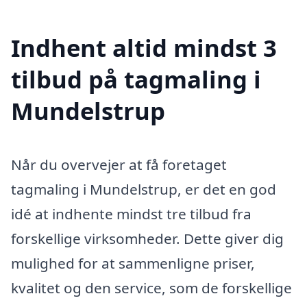
Indhent altid mindst 3
tilbud på tagmaling i
Mundelstrup
Når du overvejer at få foretaget
tagmaling i Mundelstrup, er det en god
idé at indhente mindst tre tilbud fra
forskellige virksomheder. Dette giver dig
mulighed for at sammenligne priser,
kvalitet og den service, som de forskellige