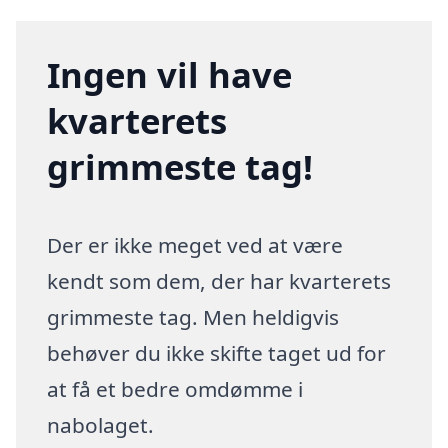
Ingen vil have
kvarterets
grimmeste tag!
Der er ikke meget ved at være
kendt som dem, der har kvarterets
grimmeste tag. Men heldigvis
behøver du ikke skifte taget ud for
at få et bedre omdømme i
nabolaget.