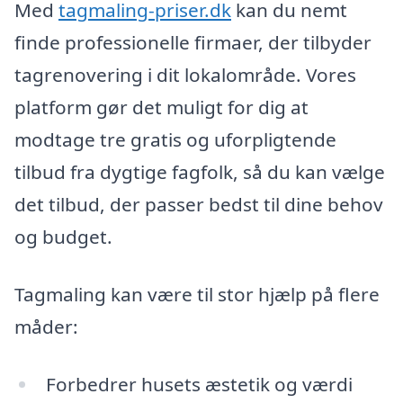
Med
tagmaling-priser.dk
kan du nemt
finde professionelle firmaer, der tilbyder
tagrenovering i dit lokalområde. Vores
platform gør det muligt for dig at
modtage tre gratis og uforpligtende
tilbud fra dygtige fagfolk, så du kan vælge
det tilbud, der passer bedst til dine behov
og budget.
Tagmaling kan være til stor hjælp på flere
måder:
Forbedrer husets æstetik og værdi