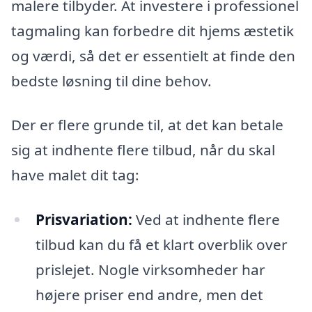
malere tilbyder. At investere i professionel
tagmaling kan forbedre dit hjems æstetik
og værdi, så det er essentielt at finde den
bedste løsning til dine behov.
Der er flere grunde til, at det kan betale
sig at indhente flere tilbud, når du skal
have malet dit tag:
Prisvariation:
Ved at indhente flere
tilbud kan du få et klart overblik over
prislejet. Nogle virksomheder har
højere priser end andre, men det