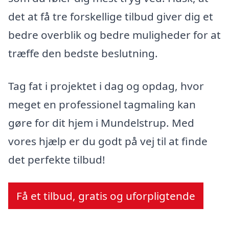
det at få tre forskellige tilbud giver dig et
bedre overblik og bedre muligheder for at
træffe den bedste beslutning.
Tag fat i projektet i dag og opdag, hvor
meget en professionel tagmaling kan
gøre for dit hjem i Mundelstrup. Med
vores hjælp er du godt på vej til at finde
det perfekte tilbud!
Få et tilbud, gratis og uforpligtende