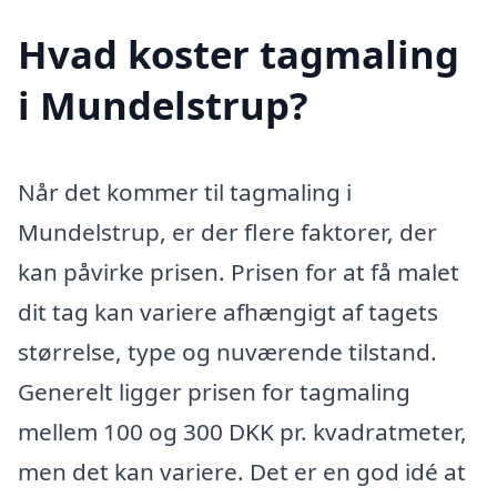
Hvad koster tagmaling
i Mundelstrup?
Når det kommer til tagmaling i
Mundelstrup, er der flere faktorer, der
kan påvirke prisen. Prisen for at få malet
dit tag kan variere afhængigt af tagets
størrelse, type og nuværende tilstand.
Generelt ligger prisen for tagmaling
mellem 100 og 300 DKK pr. kvadratmeter,
men det kan variere. Det er en god idé at