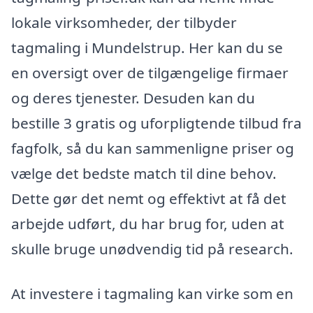
lokale virksomheder, der tilbyder
tagmaling i Mundelstrup. Her kan du se
en oversigt over de tilgængelige firmaer
og deres tjenester. Desuden kan du
bestille 3 gratis og uforpligtende tilbud fra
fagfolk, så du kan sammenligne priser og
vælge det bedste match til dine behov.
Dette gør det nemt og effektivt at få det
arbejde udført, du har brug for, uden at
skulle bruge unødvendig tid på research.
At investere i tagmaling kan virke som en