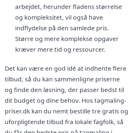
arbejdet, herunder fladens størrelse
og kompleksitet, vil også have
indflydelse på den samlede pris.
Større og mere komplekse opgaver
kræver mere tid og ressourcer.
Det kan være en god idé at indhente flere
tilbud, så du kan sammenligne priserne
og finde den løsning, der passer bedst til
dit budget og dine behov. Hos tagmaling-
priser.dk kan du nemt bestille tre gratis og
uforpligtende tilbud fra lokale fagfolk, så
du får den bedste pris på tagmaling i