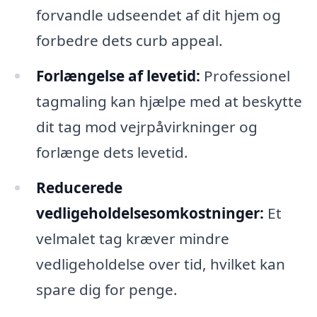
forvandle udseendet af dit hjem og
forbedre dets curb appeal.
Forlængelse af levetid:
Professionel
tagmaling kan hjælpe med at beskytte
dit tag mod vejrpåvirkninger og
forlænge dets levetid.
Reducerede
vedligeholdelsesomkostninger:
Et
velmalet tag kræver mindre
vedligeholdelse over tid, hvilket kan
spare dig for penge.