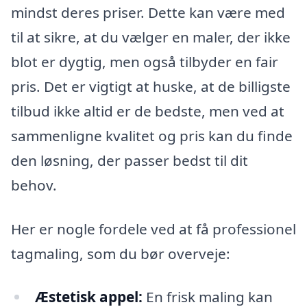
mindst deres priser. Dette kan være med
til at sikre, at du vælger en maler, der ikke
blot er dygtig, men også tilbyder en fair
pris. Det er vigtigt at huske, at de billigste
tilbud ikke altid er de bedste, men ved at
sammenligne kvalitet og pris kan du finde
den løsning, der passer bedst til dit
behov.
Her er nogle fordele ved at få professionel
tagmaling, som du bør overveje:
Æstetisk appel:
En frisk maling kan