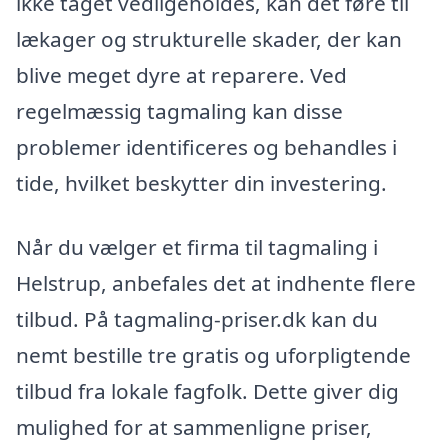
ikke taget vedligeholdes, kan det føre til
lækager og strukturelle skader, der kan
blive meget dyre at reparere. Ved
regelmæssig tagmaling kan disse
problemer identificeres og behandles i
tide, hvilket beskytter din investering.
Når du vælger et firma til tagmaling i
Helstrup, anbefales det at indhente flere
tilbud. På tagmaling-priser.dk kan du
nemt bestille tre gratis og uforpligtende
tilbud fra lokale fagfolk. Dette giver dig
mulighed for at sammenligne priser,