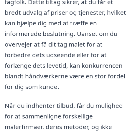
fagfolk. Dette tiltag sikrer, at du får et
bredt udvalg af priser og tjenester, hvilket
kan hjælpe dig med at træffe en
informerede beslutning. Uanset om du
overvejer at få dit tag malet for at
forbedre dets udseende eller for at
forlænge dets levetid, kan konkurrencen
blandt håndværkerne være en stor fordel
for dig som kunde.
Når du indhenter tilbud, får du mulighed
for at sammenligne forskellige
malerfirmaer, deres metoder, og ikke