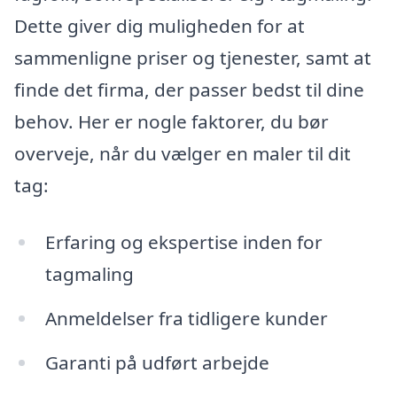
Dette giver dig muligheden for at
sammenligne priser og tjenester, samt at
finde det firma, der passer bedst til dine
behov. Her er nogle faktorer, du bør
overveje, når du vælger en maler til dit
tag:
Erfaring og ekspertise inden for
tagmaling
Anmeldelser fra tidligere kunder
Garanti på udført arbejde