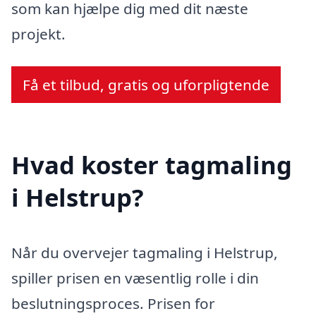
som kan hjælpe dig med dit næste
projekt.
Få et tilbud, gratis og uforpligtende
Hvad koster tagmaling
i Helstrup?
Når du overvejer tagmaling i Helstrup,
spiller prisen en væsentlig rolle i din
beslutningsproces. Prisen for