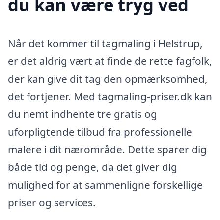
du kan være tryg ved
Når det kommer til tagmaling i Helstrup,
er det aldrig vært at finde de rette fagfolk,
der kan give dit tag den opmærksomhed,
det fortjener. Med tagmaling-priser.dk kan
du nemt indhente tre gratis og
uforpligtende tilbud fra professionelle
malere i dit nærområde. Dette sparer dig
både tid og penge, da det giver dig
mulighed for at sammenligne forskellige
priser og services.