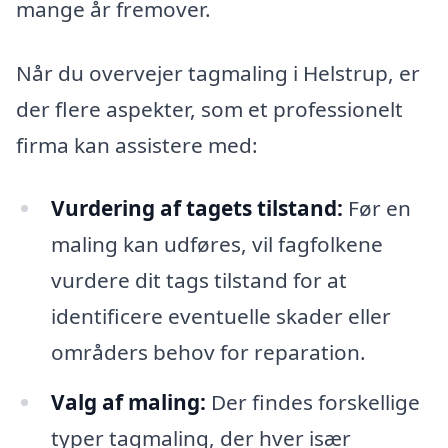
mange år fremover.
Når du overvejer tagmaling i Helstrup, er
der flere aspekter, som et professionelt
firma kan assistere med:
Vurdering af tagets tilstand:
Før en
maling kan udføres, vil fagfolkene
vurdere dit tags tilstand for at
identificere eventuelle skader eller
områders behov for reparation.
Valg af maling:
Der findes forskellige
typer tagmaling, der hver især