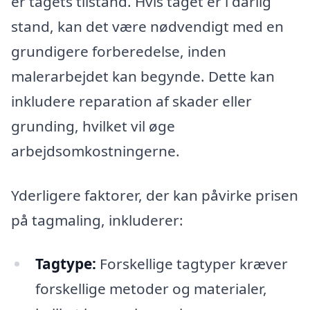
er tagets tilstand. Hvis taget er i dårlig
stand, kan det være nødvendigt med en
grundigere forberedelse, inden
malerarbejdet kan begynde. Dette kan
inkludere reparation af skader eller
grunding, hvilket vil øge
arbejdsomkostningerne.
Yderligere faktorer, der kan påvirke prisen
på tagmaling, inkluderer:
Tagtype:
Forskellige tagtyper kræver
forskellige metoder og materialer,