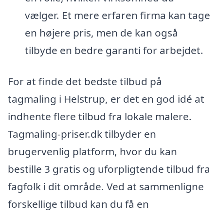
vælger. Et mere erfaren firma kan tage
en højere pris, men de kan også
tilbyde en bedre garanti for arbejdet.
For at finde det bedste tilbud på
tagmaling i Helstrup, er det en god idé at
indhente flere tilbud fra lokale malere.
Tagmaling-priser.dk tilbyder en
brugervenlig platform, hvor du kan
bestille 3 gratis og uforpligtende tilbud fra
fagfolk i dit område. Ved at sammenligne
forskellige tilbud kan du få en