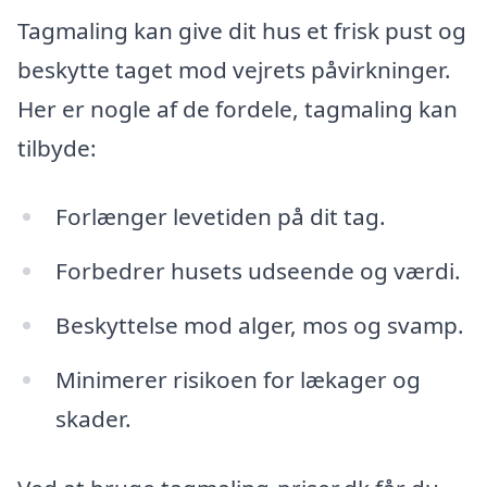
Tagmaling kan give dit hus et frisk pust og
beskytte taget mod vejrets påvirkninger.
Her er nogle af de fordele, tagmaling kan
tilbyde:
Forlænger levetiden på dit tag.
Forbedrer husets udseende og værdi.
Beskyttelse mod alger, mos og svamp.
Minimerer risikoen for lækager og
skader.