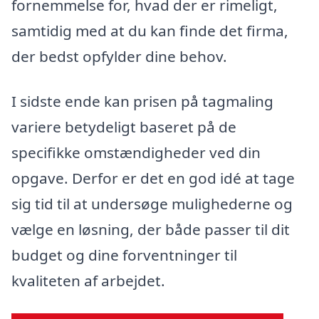
fornemmelse for, hvad der er rimeligt,
samtidig med at du kan finde det firma,
der bedst opfylder dine behov.
I sidste ende kan prisen på tagmaling
variere betydeligt baseret på de
specifikke omstændigheder ved din
opgave. Derfor er det en god idé at tage
sig tid til at undersøge mulighederne og
vælge en løsning, der både passer til dit
budget og dine forventninger til
kvaliteten af arbejdet.