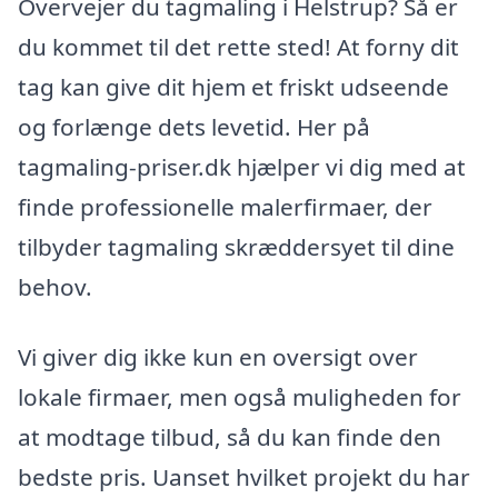
Overvejer du tagmaling i Helstrup? Så er
du kommet til det rette sted! At forny dit
tag kan give dit hjem et friskt udseende
og forlænge dets levetid. Her på
tagmaling-priser.dk hjælper vi dig med at
finde professionelle malerfirmaer, der
tilbyder tagmaling skræddersyet til dine
behov.
Vi giver dig ikke kun en oversigt over
lokale firmaer, men også muligheden for
at modtage tilbud, så du kan finde den
bedste pris. Uanset hvilket projekt du har