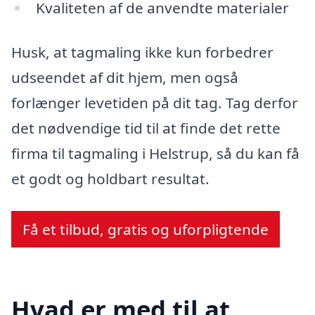
Kvaliteten af de anvendte materialer
Husk, at tagmaling ikke kun forbedrer
udseendet af dit hjem, men også
forlænger levetiden på dit tag. Tag derfor
det nødvendige tid til at finde det rette
firma til tagmaling i Helstrup, så du kan få
et godt og holdbart resultat.
Få et tilbud, gratis og uforpligtende
Hvad er med til at