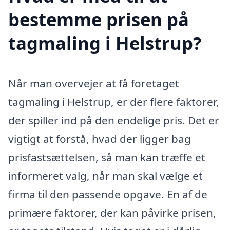
bestemme prisen på
tagmaling i Helstrup?
Når man overvejer at få foretaget
tagmaling i Helstrup, er der flere faktorer,
der spiller ind på den endelige pris. Det er
vigtigt at forstå, hvad der ligger bag
prisfastsættelsen, så man kan træffe et
informeret valg, når man skal vælge et
firma til den passende opgave. En af de
primære faktorer, der kan påvirke prisen,