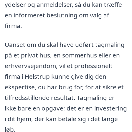
ydelser og anmeldelser, så du kan træffe
en informeret beslutning om valg af
firma.
Uanset om du skal have udført tagmaling
på et privat hus, en sommerhus eller en
erhvervsejendom, vil et professionelt
firma i Helstrup kunne give dig den
ekspertise, du har brug for, for at sikre et
tilfredsstillende resultat. Tagmaling er
ikke bare en opgave; det er en investering
i dit hjem, der kan betale sig i det lange
løb.