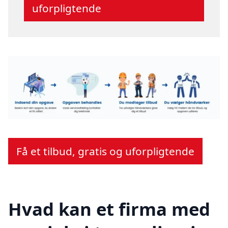
uforpligtende
Få et tilbud, gratis og uforpligtende
Hvad kan et firma med