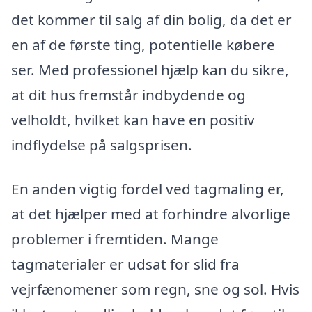
det kommer til salg af din bolig, da det er
en af de første ting, potentielle købere
ser. Med professionel hjælp kan du sikre,
at dit hus fremstår indbydende og
velholdt, hvilket kan have en positiv
indflydelse på salgsprisen.
En anden vigtig fordel ved tagmaling er,
at det hjælper med at forhindre alvorlige
problemer i fremtiden. Mange
tagmaterialer er udsat for slid fra
vejrfænomener som regn, sne og sol. Hvis