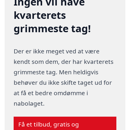
Ingen vil have
kvarterets
grimmeste tag!
Der er ikke meget ved at være
kendt som dem, der har kvarterets
grimmeste tag. Men heldigvis
behøver du ikke skifte taget ud for
at få et bedre omdømme i
nabolaget.
Få et tilbud, gratis og