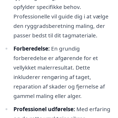
opfylder specifikke behov.
Professionelle vil guide dig i at vælge
den ryggradsberetning maling, der
passer bedst til dit tagmateriale.
Forberedelse:
En grundig
forberedelse er afgørende for et
vellykket malerresultat. Dette
inkluderer rengøring af taget,
reparation af skader og fjernelse af
gammel maling eller alger.
Professionel udførelse:
Med erfaring