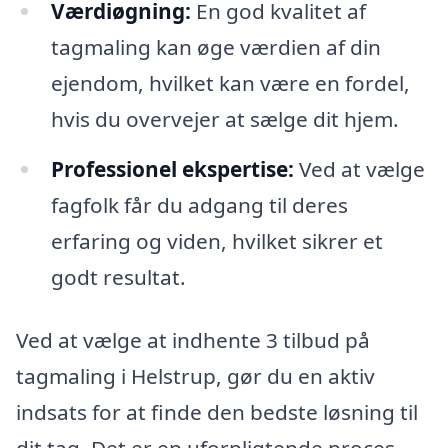
Værdiøgning:
En god kvalitet af
tagmaling kan øge værdien af din
ejendom, hvilket kan være en fordel,
hvis du overvejer at sælge dit hjem.
Professionel ekspertise:
Ved at vælge
fagfolk får du adgang til deres
erfaring og viden, hvilket sikrer et
godt resultat.
Ved at vælge at indhente 3 tilbud på
tagmaling i Helstrup, gør du en aktiv
indsats for at finde den bedste løsning til