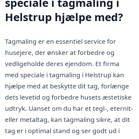
speciale i tagmaling i
Helstrup hjælpe med?
Tagmaling er en essentiel service for
husejere, der ønsker at forbedre og
vedligeholde deres ejendom. Et firma
med speciale i tagmaling i Helstrup kan
hjælpe med at beskytte dit tag, forlænge
dets levetid og forbedre husets æstetiske
udtryk. Uanset om du har et tegl-, eternit-
eller metaltag, kan tagmaling sikre, at dit
tag er i optimal stand og ser godt ud i