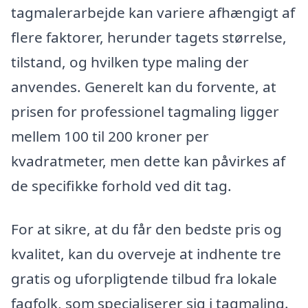
tagmalerarbejde kan variere afhængigt af
flere faktorer, herunder tagets størrelse,
tilstand, og hvilken type maling der
anvendes. Generelt kan du forvente, at
prisen for professionel tagmaling ligger
mellem 100 til 200 kroner per
kvadratmeter, men dette kan påvirkes af
de specifikke forhold ved dit tag.
For at sikre, at du får den bedste pris og
kvalitet, kan du overveje at indhente tre
gratis og uforpligtende tilbud fra lokale
fagfolk, som specialiserer sig i tagmaling.