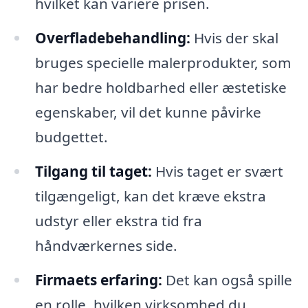
hvilket kan variere prisen.
Overfladebehandling:
Hvis der skal
bruges specielle malerprodukter, som
har bedre holdbarhed eller æstetiske
egenskaber, vil det kunne påvirke
budgettet.
Tilgang til taget:
Hvis taget er svært
tilgængeligt, kan det kræve ekstra
udstyr eller ekstra tid fra
håndværkernes side.
Firmaets erfaring:
Det kan også spille
en rolle, hvilken virksomhed du