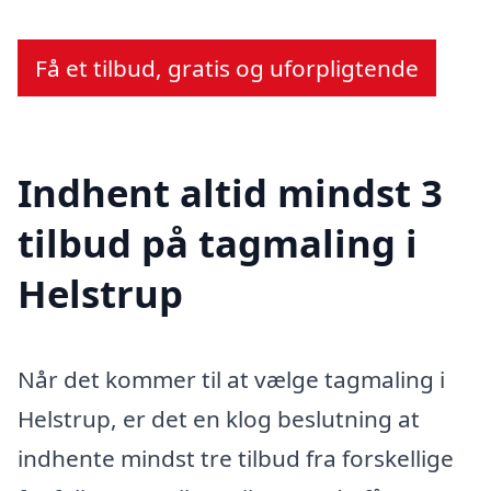
Få et tilbud, gratis og uforpligtende
Indhent altid mindst 3
tilbud på tagmaling i
Helstrup
Når det kommer til at vælge tagmaling i
Helstrup, er det en klog beslutning at
indhente mindst tre tilbud fra forskellige