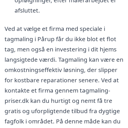
afsluttet.
Ved at vælge et firma med speciale i
tagmaling i Pårup får du ikke blot et flot
tag, men også en investering i dit hjems
langsigtede værdi. Tagmaling kan være en
omkostningseffektiv løsning, der slipper
for kostbare reparationer senere. Ved at
kontakte et firma gennem tagmaling-
priser.dk kan du hurtigt og nemt få tre
gratis og uforpligtende tilbud fra dygtige
fagfolk i området. På denne måde kan du