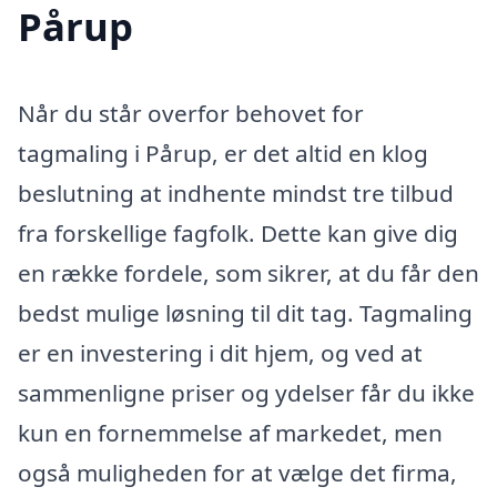
Pårup
Når du står overfor behovet for
tagmaling i Pårup, er det altid en klog
beslutning at indhente mindst tre tilbud
fra forskellige fagfolk. Dette kan give dig
en række fordele, som sikrer, at du får den
bedst mulige løsning til dit tag. Tagmaling
er en investering i dit hjem, og ved at
sammenligne priser og ydelser får du ikke
kun en fornemmelse af markedet, men
også muligheden for at vælge det firma,