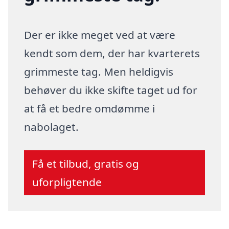
Der er ikke meget ved at være
kendt som dem, der har kvarterets
grimmeste tag. Men heldigvis
behøver du ikke skifte taget ud for
at få et bedre omdømme i
nabolaget.
Få et tilbud, gratis og
uforpligtende