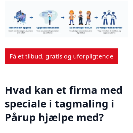
Få et tilbud, gratis og uforpligtende
Hvad kan et firma med
speciale i tagmaling i
Pårup hjælpe med?