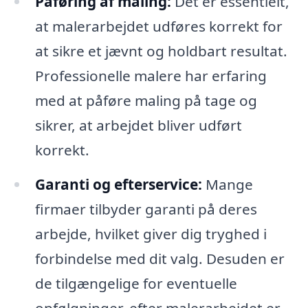
Påføring af maling:
Det er essentielt,
at malerarbejdet udføres korrekt for
at sikre et jævnt og holdbart resultat.
Professionelle malere har erfaring
med at påføre maling på tage og
sikrer, at arbejdet bliver udført
korrekt.
Garanti og efterservice:
Mange
firmaer tilbyder garanti på deres
arbejde, hvilket giver dig tryghed i
forbindelse med dit valg. Desuden er
de tilgængelige for eventuelle
opfølgninger, efter malerarbejdet er