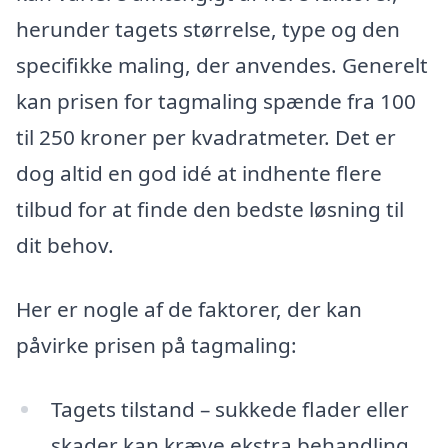
herunder tagets størrelse, type og den
specifikke maling, der anvendes. Generelt
kan prisen for tagmaling spænde fra 100
til 250 kroner per kvadratmeter. Det er
dog altid en god idé at indhente flere
tilbud for at finde den bedste løsning til
dit behov.
Her er nogle af de faktorer, der kan
påvirke prisen på tagmaling:
Tagets tilstand – sukkede flader eller
skader kan kræve ekstra behandling.