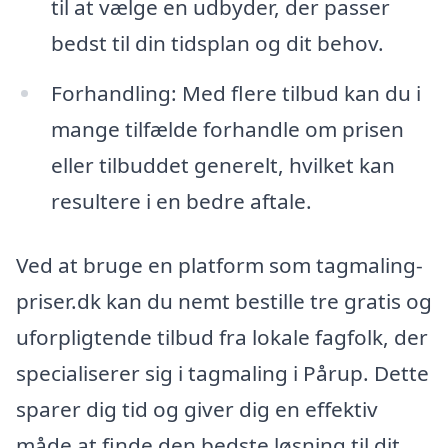
til at vælge en udbyder, der passer
bedst til din tidsplan og dit behov.
Forhandling: Med flere tilbud kan du i
mange tilfælde forhandle om prisen
eller tilbuddet generelt, hvilket kan
resultere i en bedre aftale.
Ved at bruge en platform som tagmaling-
priser.dk kan du nemt bestille tre gratis og
uforpligtende tilbud fra lokale fagfolk, der
specialiserer sig i tagmaling i Pårup. Dette
sparer dig tid og giver dig en effektiv
måde at finde den bedste løsning til dit