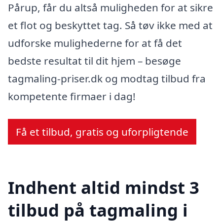
Pårup, får du altså muligheden for at sikre
et flot og beskyttet tag. Så tøv ikke med at
udforske mulighederne for at få det
bedste resultat til dit hjem – besøge
tagmaling-priser.dk og modtag tilbud fra
kompetente firmaer i dag!
Få et tilbud, gratis og uforpligtende
Indhent altid mindst 3
tilbud på tagmaling i