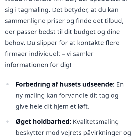
sig i tagmaling. Det betyder, at du kan
sammenligne priser og finde det tilbud,
der passer bedst til dit budget og dine
behov. Du slipper for at kontakte flere
firmaer individuelt – vi samler
informationen for dig!
Forbedring af husets udseende:
En
ny maling kan forvandle dit tag og
give hele dit hjem et løft.
Øget holdbarhed:
Kvalitetsmaling
beskytter mod vejrets påvirkninger og