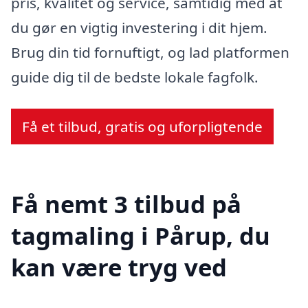
pris, kvalitet og service, samtidig med at
du gør en vigtig investering i dit hjem.
Brug din tid fornuftigt, og lad platformen
guide dig til de bedste lokale fagfolk.
Få et tilbud, gratis og uforpligtende
Få nemt 3 tilbud på
tagmaling i Pårup, du
kan være tryg ved