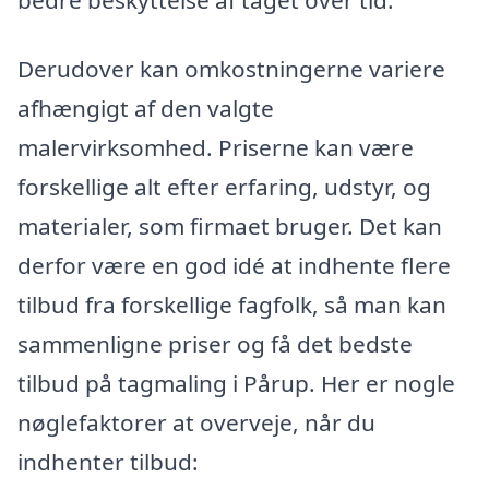
Derudover kan omkostningerne variere
afhængigt af den valgte
malervirksomhed. Priserne kan være
forskellige alt efter erfaring, udstyr, og
materialer, som firmaet bruger. Det kan
derfor være en god idé at indhente flere
tilbud fra forskellige fagfolk, så man kan
sammenligne priser og få det bedste
tilbud på tagmaling i Pårup. Her er nogle
nøglefaktorer at overveje, når du
indhenter tilbud: