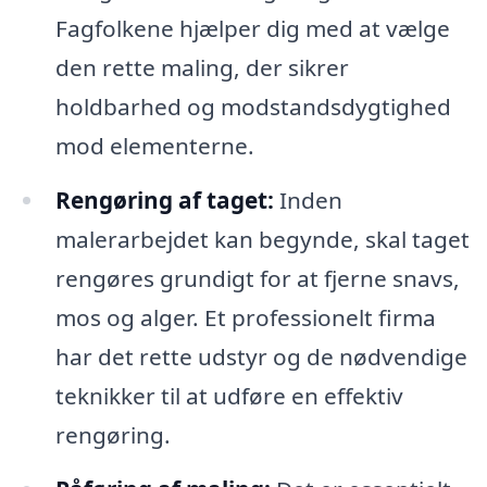
Fagfolkene hjælper dig med at vælge
den rette maling, der sikrer
holdbarhed og modstandsdygtighed
mod elementerne.
Rengøring af taget:
Inden
malerarbejdet kan begynde, skal taget
rengøres grundigt for at fjerne snavs,
mos og alger. Et professionelt firma
har det rette udstyr og de nødvendige
teknikker til at udføre en effektiv
rengøring.