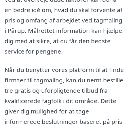
en bedre idé om, hvad du skal forvente af
pris og omfang af arbejdet ved tagmaling
i Pårup. Målrettet information kan hjælpe
dig med at sikre, at du får den bedste
service for pengene.
Når du benytter vores platform til at finde
firmaer til tagmaling, kan du nemt bestille
tre gratis og uforpligtende tilbud fra
kvalificerede fagfolk i dit område. Dette
giver dig mulighed for at tage
informerede beslutninger baseret på pris