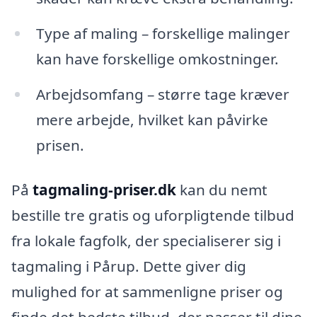
Type af maling – forskellige malinger
kan have forskellige omkostninger.
Arbejdsomfang – større tage kræver
mere arbejde, hvilket kan påvirke
prisen.
På
tagmaling-priser.dk
kan du nemt
bestille tre gratis og uforpligtende tilbud
fra lokale fagfolk, der specialiserer sig i
tagmaling i Pårup. Dette giver dig
mulighed for at sammenligne priser og