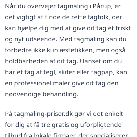
Når du overvejer tagmaling i Pårup, er
det vigtigt at finde de rette fagfolk, der
kan hjælpe dig med at give dit tag et friskt
og nyt udseende. Med tagmaling kan du
forbedre ikke kun æstetikken, men også
holdbarheden af dit tag. Uanset om du
har et tag af tegl, skifer eller tagpap, kan
en professionel maler give dit tag den
nødvendige behandling.
På tagmaling-priser.dk gør vi det enkelt
for dig at få tre gratis og uforpligtende
tilbud fra lokale firmaer, der specialiserer