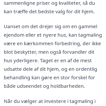
sammenligne priser og kvaliteter, så du
kan træffe det bedste valg for dit hjem.
Uanset om det drejer sig om en gammel
ejendom eller et nyere hus, kan tagmaling
være en kærkommen forbedring, der ikke
blot beskytter, men også forvandler dit
hus yderligere. Taget er en af de mest
udsatte dele af dit hjem, og en ordentlig
behandling kan gøre en stor forskel for
både udseendet og holdbarheden.
Når du vælger at investere i tagmaling i