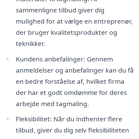
sammenligne tilbud giver dig
mulighed for at vælge en entreprenør,
der bruger kvalitetsprodukter og
teknikker.
Kundens anbefalinger: Gennem
anmeldelser og anbefalinger kan du få
en bedre forståelse af, hvilket firma
der har et godt omdømme for deres
arbejde med tagmaling.
Fleksibilitet: Når du indhenter flere
tilbud, giver du dig selv fleksibiliteten