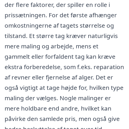
der flere faktorer, der spiller en rolle i
prissætningen. For det første afhænger
omkostningerne af tagets størrelse og
tilstand. Et større tag kræver naturligvis
mere maling og arbejde, mens et
gammelt eller forfaldent tag kan kræve
ekstra forberedelse, som f.eks. reparation
af revner eller fjernelse af alger. Det er
også vigtigt at tage højde for, hvilken type
maling der vælges. Nogle malinger er
mere holdbare end andre, hvilket kan
påvirke den samlede pris, men også give
bedre beskyttelse af taget over tid.