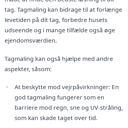
tag. Tagmaling kan bidrage til at forlænge
levetiden på dit tag, forbedre husets
udseende og i mange tilfælde også øge
ejendomsværdien.
Tagmaling kan også hjælpe med andre
aspekter, såsom:
At beskytte mod vejrpåvirkninger: En
god tagmaling fungerer som en
barriere mod regn, sne og UV-stråling,
som kan skade taget over tid.