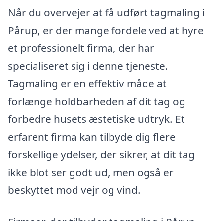
Når du overvejer at få udført tagmaling i
Pårup, er der mange fordele ved at hyre
et professionelt firma, der har
specialiseret sig i denne tjeneste.
Tagmaling er en effektiv måde at
forlænge holdbarheden af dit tag og
forbedre husets æstetiske udtryk. Et
erfarent firma kan tilbyde dig flere
forskellige ydelser, der sikrer, at dit tag
ikke blot ser godt ud, men også er
beskyttet mod vejr og vind.