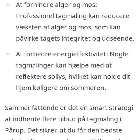
At forhindre alger og mos:
Professionel tagmaling kan reducere
væksten af alger og mos, som kan
påvirke tagets integritet og udseende.
At forbedre energieffektivitet: Nogle
tagmalinger kan hjælpe med at
reflektere sollys, hvilket kan holde dit
hjem køligere om sommeren.
Sammenfattende er det en smart strategi
at indhente flere tilbud på tagmaling i
Pårup. Det sikrer, at du får den bedste