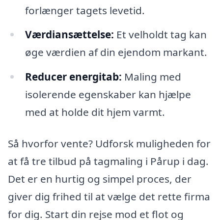
forlænger tagets levetid.
Værdiansættelse:
Et velholdt tag kan
øge værdien af din ejendom markant.
Reducer energitab:
Maling med
isolerende egenskaber kan hjælpe
med at holde dit hjem varmt.
Så hvorfor vente? Udforsk muligheden for
at få tre tilbud på tagmaling i Pårup i dag.
Det er en hurtig og simpel proces, der
giver dig frihed til at vælge det rette firma
for dig. Start din rejse mod et flot og