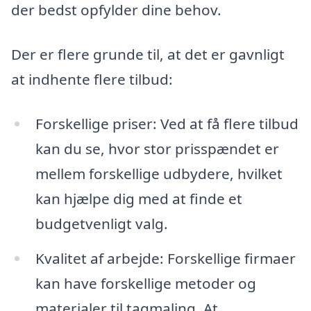
der bedst opfylder dine behov.
Der er flere grunde til, at det er gavnligt
at indhente flere tilbud:
Forskellige priser: Ved at få flere tilbud
kan du se, hvor stor prisspændet er
mellem forskellige udbydere, hvilket
kan hjælpe dig med at finde et
budgetvenligt valg.
Kvalitet af arbejde: Forskellige firmaer
kan have forskellige metoder og
materialer til tagmaling. At