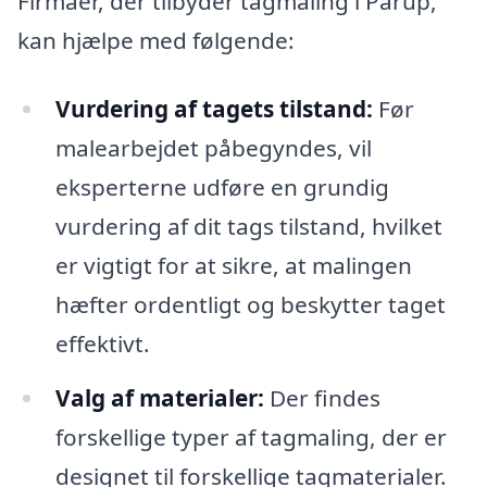
Firmaer, der tilbyder tagmaling i Pårup,
kan hjælpe med følgende:
Vurdering af tagets tilstand:
Før
malearbejdet påbegyndes, vil
eksperterne udføre en grundig
vurdering af dit tags tilstand, hvilket
er vigtigt for at sikre, at malingen
hæfter ordentligt og beskytter taget
effektivt.
Valg af materialer:
Der findes
forskellige typer af tagmaling, der er
designet til forskellige tagmaterialer.