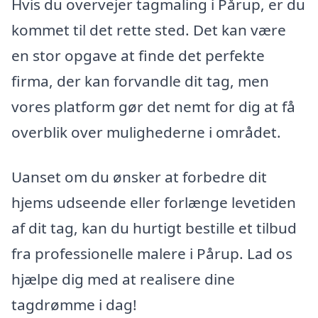
Hvis du overvejer tagmaling i Pårup, er du
kommet til det rette sted. Det kan være
en stor opgave at finde det perfekte
firma, der kan forvandle dit tag, men
vores platform gør det nemt for dig at få
overblik over mulighederne i området.
Uanset om du ønsker at forbedre dit
hjems udseende eller forlænge levetiden
af dit tag, kan du hurtigt bestille et tilbud
fra professionelle malere i Pårup. Lad os
hjælpe dig med at realisere dine
tagdrømme i dag!