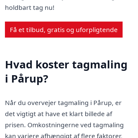
holdbart tag nu!
Få et tilbud, gratis og uforpligtende
Hvad koster tagmaling
i Pårup?
Når du overvejer tagmaling i Pårup, er
det vigtigt at have et klart billede af
prisen. Omkostningerne ved tagmaling
kan variere afhængigt af flere faktorer,