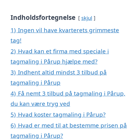
Indholdsfortegnelse
skjul
1)
Ingen vil have kvarterets grimmeste
tag!
2)
Hvad kan et firma med speciale i
tagmaling i Pårup hjælpe med?
3)
Indhent altid mindst 3 tilbud på
tagmaling i Pårup
4)
Få nemt 3 tilbud på tagmaling i Pårup,
du kan være tryg ved
5)
Hvad koster tagmaling i Pårup?
6)
Hvad er med til at bestemme prisen på
tagmaling i Pårup?