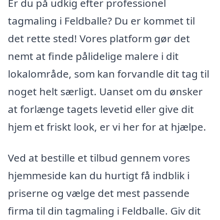
Er du på udkig efter professionel
tagmaling i Feldballe? Du er kommet til
det rette sted! Vores platform gør det
nemt at finde pålidelige malere i dit
lokalområde, som kan forvandle dit tag til
noget helt særligt. Uanset om du ønsker
at forlænge tagets levetid eller give dit
hjem et friskt look, er vi her for at hjælpe.
Ved at bestille et tilbud gennem vores
hjemmeside kan du hurtigt få indblik i
priserne og vælge det mest passende
firma til din tagmaling i Feldballe. Giv dit