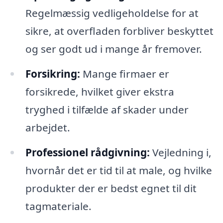
Regelmæssig vedligeholdelse for at
sikre, at overfladen forbliver beskyttet
og ser godt ud i mange år fremover.
Forsikring:
Mange firmaer er
forsikrede, hvilket giver ekstra
tryghed i tilfælde af skader under
arbejdet.
Professionel rådgivning:
Vejledning i,
hvornår det er tid til at male, og hvilke
produkter der er bedst egnet til dit
tagmateriale.