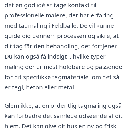
det en god idé at tage kontakt til
professionelle malere, der har erfaring
med tagmaling i Feldballe. De vil kunne
guide dig gennem processen og sikre, at
dit tag får den behandling, det fortjener.
Du kan også få indsigt i, hvilke typer
maling der er mest holdbare og passende
for dit specifikke tagmateriale, om det så
er tegl, beton eller metal.
Glem ikke, at en ordentlig tagmaling også
kan forbedre det samlede udseende af dit
hjem. Det kan give dit hus en ny og frisk