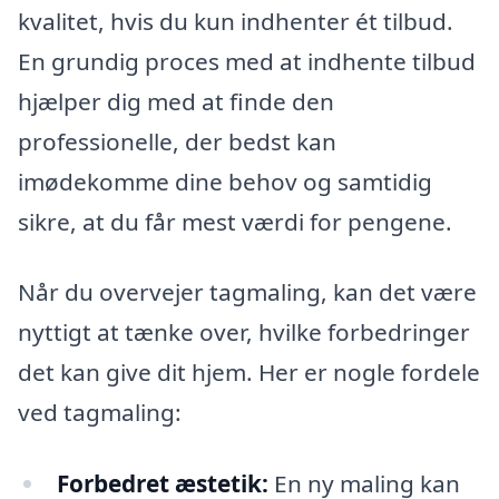
kvalitet, hvis du kun indhenter ét tilbud.
En grundig proces med at indhente tilbud
hjælper dig med at finde den
professionelle, der bedst kan
imødekomme dine behov og samtidig
sikre, at du får mest værdi for pengene.
Når du overvejer tagmaling, kan det være
nyttigt at tænke over, hvilke forbedringer
det kan give dit hjem. Her er nogle fordele
ved tagmaling:
Forbedret æstetik:
En ny maling kan