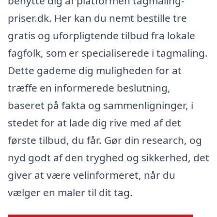
benytte dig af platformen tagmaling-
priser.dk. Her kan du nemt bestille tre
gratis og uforpligtende tilbud fra lokale
fagfolk, som er specialiserede i tagmaling.
Dette gademe dig muligheden for at
træffe en informerede beslutning,
baseret på fakta og sammenligninger, i
stedet for at lade dig rive med af det
første tilbud, du får. Gør din research, og
nyd godt af den tryghed og sikkerhed, det
giver at være velinformeret, når du
vælger en maler til dit tag.