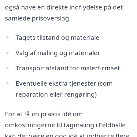
også have en direkte indflydelse på det
samlede prisoverslag.
Tagets tilstand og materiale
Valg af maling og materialer
Transportafstand for malerfirmaet
Eventuelle ekstra tjenester (som
reparation eller rengøring)
For at få en præcis idé om
omkostningerne til tagmaling i Feldballe
kan det være en god idé at indhente flere