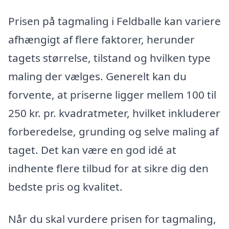
Prisen på tagmaling i Feldballe kan variere
afhængigt af flere faktorer, herunder
tagets størrelse, tilstand og hvilken type
maling der vælges. Generelt kan du
forvente, at priserne ligger mellem 100 til
250 kr. pr. kvadratmeter, hvilket inkluderer
forberedelse, grunding og selve maling af
taget. Det kan være en god idé at
indhente flere tilbud for at sikre dig den
bedste pris og kvalitet.
Når du skal vurdere prisen for tagmaling,