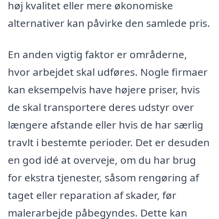
høj kvalitet eller mere økonomiske
alternativer kan påvirke den samlede pris.
En anden vigtig faktor er områderne,
hvor arbejdet skal udføres. Nogle firmaer
kan eksempelvis have højere priser, hvis
de skal transportere deres udstyr over
længere afstande eller hvis de har særlig
travlt i bestemte perioder. Det er desuden
en god idé at overveje, om du har brug
for ekstra tjenester, såsom rengøring af
taget eller reparation af skader, før
malerarbejde påbegyndes. Dette kan