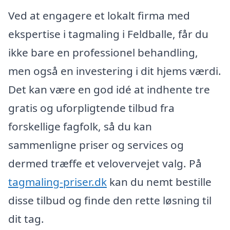
Ved at engagere et lokalt firma med
ekspertise i tagmaling i Feldballe, får du
ikke bare en professionel behandling,
men også en investering i dit hjems værdi.
Det kan være en god idé at indhente tre
gratis og uforpligtende tilbud fra
forskellige fagfolk, så du kan
sammenligne priser og services og
dermed træffe et velovervejet valg. På
tagmaling-priser.dk
kan du nemt bestille
disse tilbud og finde den rette løsning til
dit tag.