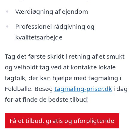
Værdiøgning af ejendom
Professionel rådgivning og
kvalitetsarbejde
Tag det første skridt i retning af et smukt
og velholdt tag ved at kontakte lokale
fagfolk, der kan hjælpe med tagmaling i
Feldballe. Besøg
tagmaling-priser.dk
i dag
for at finde de bedste tilbud!
Få et tilbud, gratis og uforpligtende