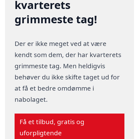
kvarterets
grimmeste tag!
Der er ikke meget ved at være
kendt som dem, der har kvarterets
grimmeste tag. Men heldigvis
behøver du ikke skifte taget ud for
at få et bedre omdømme i
nabolaget.
Få et tilbud, gratis og
uforpligtende