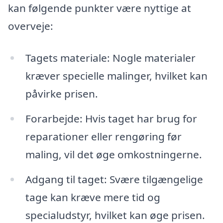
kan følgende punkter være nyttige at
overveje:
Tagets materiale: Nogle materialer
kræver specielle malinger, hvilket kan
påvirke prisen.
Forarbejde: Hvis taget har brug for
reparationer eller rengøring før
maling, vil det øge omkostningerne.
Adgang til taget: Svære tilgængelige
tage kan kræve mere tid og
specialudstyr, hvilket kan øge prisen.