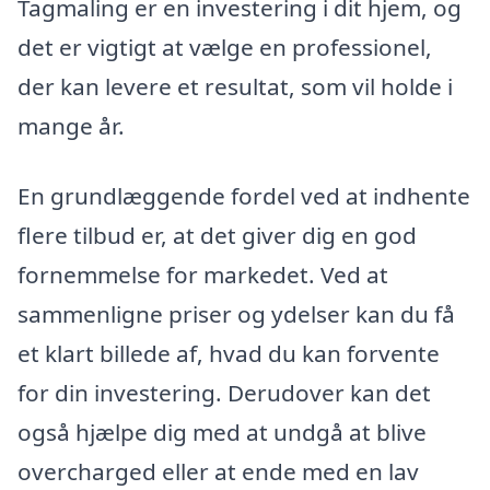
Tagmaling er en investering i dit hjem, og
det er vigtigt at vælge en professionel,
der kan levere et resultat, som vil holde i
mange år.
En grundlæggende fordel ved at indhente
flere tilbud er, at det giver dig en god
fornemmelse for markedet. Ved at
sammenligne priser og ydelser kan du få
et klart billede af, hvad du kan forvente
for din investering. Derudover kan det
også hjælpe dig med at undgå at blive
overcharged eller at ende med en lav