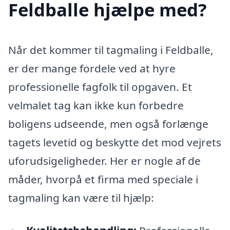
Feldballe hjælpe med?
Når det kommer til tagmaling i Feldballe,
er der mange fordele ved at hyre
professionelle fagfolk til opgaven. Et
velmalet tag kan ikke kun forbedre
boligens udseende, men også forlænge
tagets levetid og beskytte det mod vejrets
uforudsigeligheder. Her er nogle af de
måder, hvorpå et firma med speciale i
tagmaling kan være til hjælp: