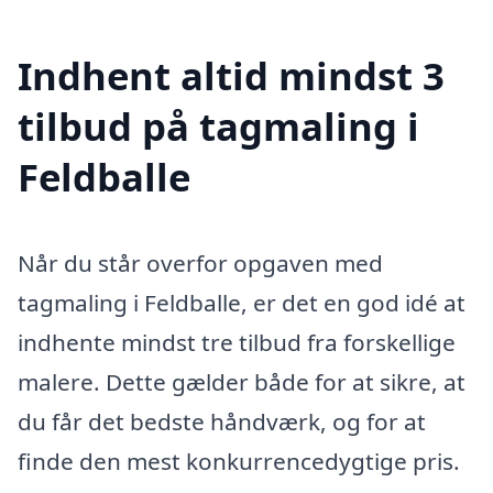
Indhent altid mindst 3
tilbud på tagmaling i
Feldballe
Når du står overfor opgaven med
tagmaling i Feldballe, er det en god idé at
indhente mindst tre tilbud fra forskellige
malere. Dette gælder både for at sikre, at
du får det bedste håndværk, og for at
finde den mest konkurrencedygtige pris.