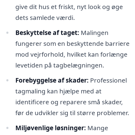
give dit hus et friskt, nyt look og øge
dets samlede værdi.
Beskyttelse af taget:
Malingen
fungerer som en beskyttende barriere
mod vejrforhold, hvilket kan forlænge
levetiden på tagbelægningen.
Forebyggelse af skader:
Professionel
tagmaling kan hjælpe med at
identificere og reparere små skader,
før de udvikler sig til større problemer.
Miljøvenlige løsninger:
Mange