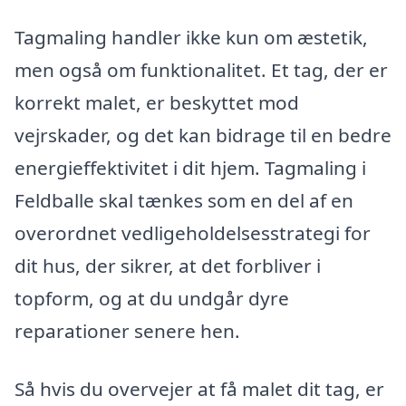
Tagmaling handler ikke kun om æstetik,
men også om funktionalitet. Et tag, der er
korrekt malet, er beskyttet mod
vejrskader, og det kan bidrage til en bedre
energieffektivitet i dit hjem. Tagmaling i
Feldballe skal tænkes som en del af en
overordnet vedligeholdelsesstrategi for
dit hus, der sikrer, at det forbliver i
topform, og at du undgår dyre
reparationer senere hen.
Så hvis du overvejer at få malet dit tag, er