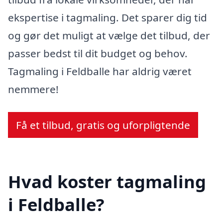
ekspertise i tagmaling. Det sparer dig tid
og gør det muligt at vælge det tilbud, der
passer bedst til dit budget og behov.
Tagmaling i Feldballe har aldrig været
nemmere!
Få et tilbud, gratis og uforpligtende
Hvad koster tagmaling
i Feldballe?