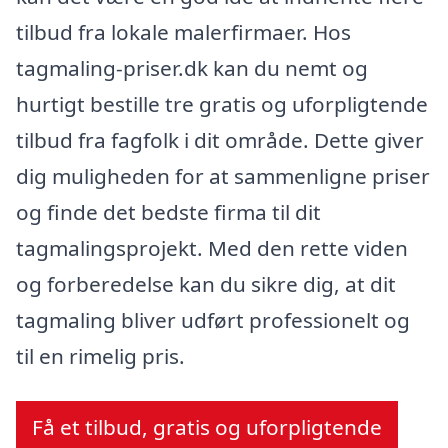
tilbud fra lokale malerfirmaer. Hos
tagmaling-priser.dk kan du nemt og
hurtigt bestille tre gratis og uforpligtende
tilbud fra fagfolk i dit område. Dette giver
dig muligheden for at sammenligne priser
og finde det bedste firma til dit
tagmalingsprojekt. Med den rette viden
og forberedelse kan du sikre dig, at dit
tagmaling bliver udført professionelt og
til en rimelig pris.
Få et tilbud, gratis og uforpligtende