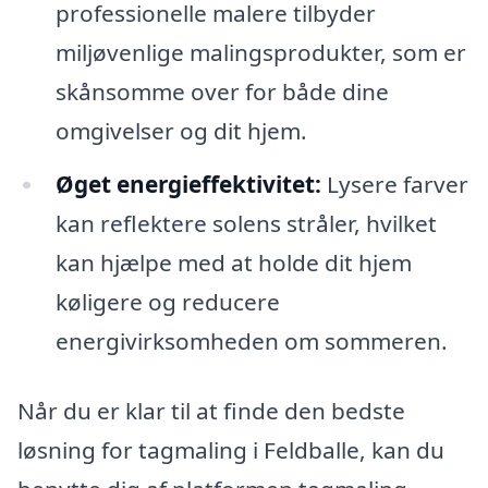
professionelle malere tilbyder
miljøvenlige malingsprodukter, som er
skånsomme over for både dine
omgivelser og dit hjem.
Øget energieffektivitet:
Lysere farver
kan reflektere solens stråler, hvilket
kan hjælpe med at holde dit hjem
køligere og reducere
energivirksomheden om sommeren.
Når du er klar til at finde den bedste
løsning for tagmaling i Feldballe, kan du