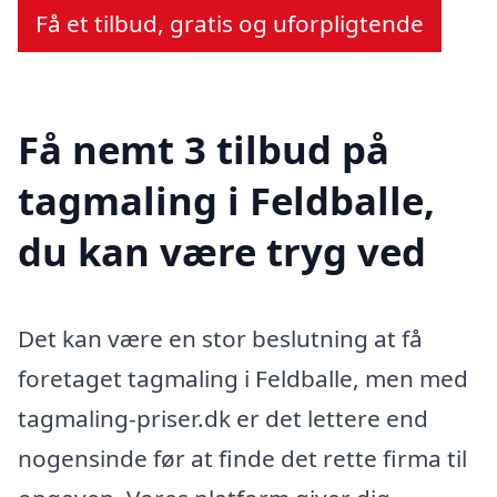
Få et tilbud, gratis og uforpligtende
Få nemt 3 tilbud på
tagmaling i Feldballe,
du kan være tryg ved
Det kan være en stor beslutning at få
foretaget tagmaling i Feldballe, men med
tagmaling-priser.dk er det lettere end
nogensinde før at finde det rette firma til