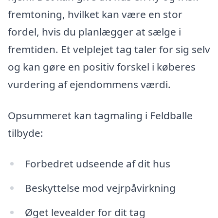
fremtoning, hvilket kan være en stor
fordel, hvis du planlægger at sælge i
fremtiden. Et velplejet tag taler for sig selv
og kan gøre en positiv forskel i køberes
vurdering af ejendommens værdi.
Opsummeret kan tagmaling i Feldballe
tilbyde:
Forbedret udseende af dit hus
Beskyttelse mod vejrpåvirkning
Øget levealder for dit tag