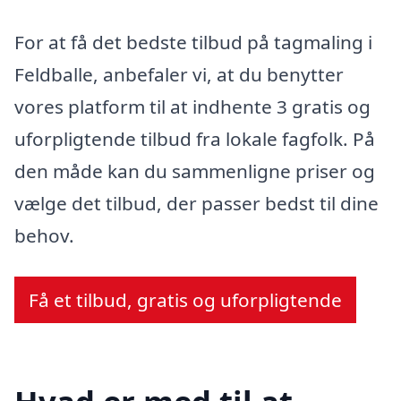
For at få det bedste tilbud på tagmaling i
Feldballe, anbefaler vi, at du benytter
vores platform til at indhente 3 gratis og
uforpligtende tilbud fra lokale fagfolk. På
den måde kan du sammenligne priser og
vælge det tilbud, der passer bedst til dine
behov.
Få et tilbud, gratis og uforpligtende