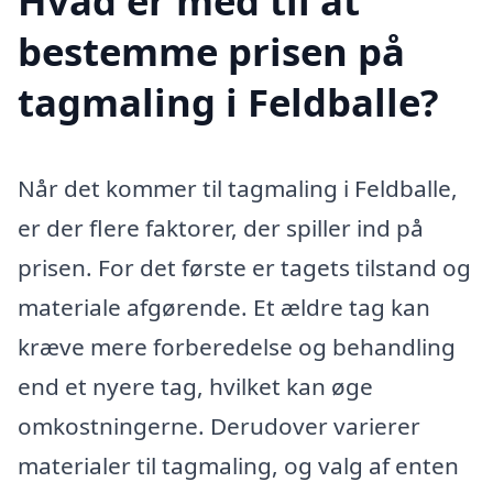
Hvad er med til at
bestemme prisen på
tagmaling i Feldballe?
Når det kommer til tagmaling i Feldballe,
er der flere faktorer, der spiller ind på
prisen. For det første er tagets tilstand og
materiale afgørende. Et ældre tag kan
kræve mere forberedelse og behandling
end et nyere tag, hvilket kan øge
omkostningerne. Derudover varierer
materialer til tagmaling, og valg af enten