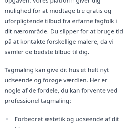
opgaven. Vores platform giver dig
mulighed for at modtage tre gratis og
uforpligtende tilbud fra erfarne fagfolk i
dit nærområde. Du slipper for at bruge tid
på at kontakte forskellige malere, da vi
samler de bedste tilbud til dig.
Tagmaling kan give dit hus et helt nyt
udseende og forøge værdien. Her er
nogle af de fordele, du kan forvente ved
professionel tagmaling:
Forbedret æstetik og udseende af dit