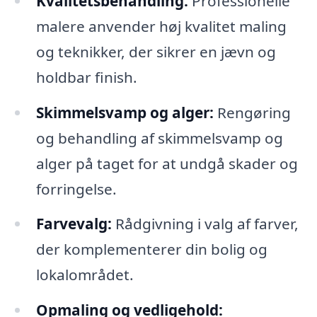
Kvalitetsbehandling:
Professionelle
malere anvender høj kvalitet maling
og teknikker, der sikrer en jævn og
holdbar finish.
Skimmelsvamp og alger:
Rengøring
og behandling af skimmelsvamp og
alger på taget for at undgå skader og
forringelse.
Farvevalg:
Rådgivning i valg af farver,
der komplementerer din bolig og
lokalområdet.
Opmaling og vedligehold: