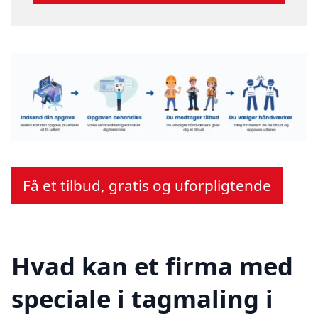
Få et tilbud, gratis og uforpligtende
Hvad kan et firma med
speciale i tagmaling i