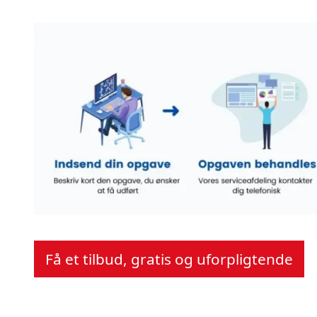
Få et tilbud, gratis og uforpligtende