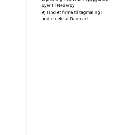
byer til Nederby
9)
Find et firma til tagmaling i
andre dele af Danmark