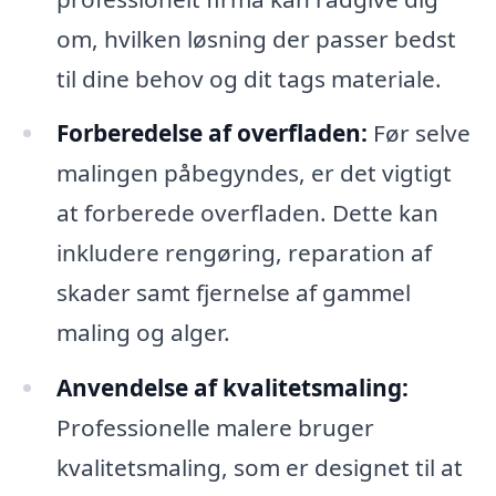
om, hvilken løsning der passer bedst
til dine behov og dit tags materiale.
Forberedelse af overfladen:
Før selve
malingen påbegyndes, er det vigtigt
at forberede overfladen. Dette kan
inkludere rengøring, reparation af
skader samt fjernelse af gammel
maling og alger.
Anvendelse af kvalitetsmaling:
Professionelle malere bruger
kvalitetsmaling, som er designet til at