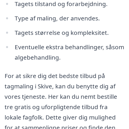
Tagets tilstand og forarbejdning.
Type af maling, der anvendes.
Tagets størrelse og kompleksitet.
Eventuelle ekstra behandlinger, såsom
algebehandling.
For at sikre dig det bedste tilbud på
tagmaling i Skive, kan du benytte dig af
vores tjeneste. Her kan du nemt bestille
tre gratis og uforpligtende tilbud fra
lokale fagfolk. Dette giver dig mulighed
for at sammenligne priser og finde den