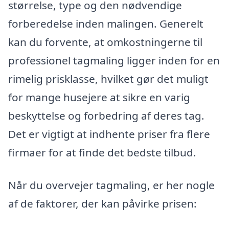
størrelse, type og den nødvendige
forberedelse inden malingen. Generelt
kan du forvente, at omkostningerne til
professionel tagmaling ligger inden for en
rimelig prisklasse, hvilket gør det muligt
for mange husejere at sikre en varig
beskyttelse og forbedring af deres tag.
Det er vigtigt at indhente priser fra flere
firmaer for at finde det bedste tilbud.
Når du overvejer tagmaling, er her nogle
af de faktorer, der kan påvirke prisen: