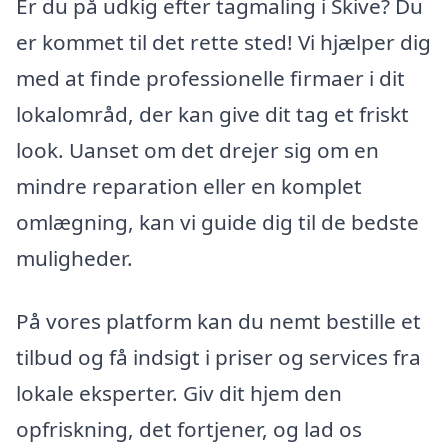
Er du på udkig efter tagmaling i Skive? Du
er kommet til det rette sted! Vi hjælper dig
med at finde professionelle firmaer i dit
lokalområd, der kan give dit tag et friskt
look. Uanset om det drejer sig om en
mindre reparation eller en komplet
omlægning, kan vi guide dig til de bedste
muligheder.
På vores platform kan du nemt bestille et
tilbud og få indsigt i priser og services fra
lokale eksperter. Giv dit hjem den
opfriskning, det fortjener, og lad os