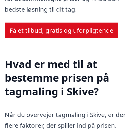
bedste løsning til dit tag.
Få et tilbud, gratis og uforpligtende
Hvad er med til at
bestemme prisen på
tagmaling i Skive?
Når du overvejer tagmaling i Skive, er der
flere faktorer, der spiller ind på prisen.