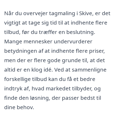
Når du overvejer tagmaling i Skive, er det
vigtigt at tage sig tid til at indhente flere
tilbud, før du træffer en beslutning.
Mange mennesker undervurderer
betydningen af at indhente flere priser,
men der er flere gode grunde til, at det
altid er en klog idé. Ved at sammenligne
forskellige tilbud kan du få et bedre
indtryk af, hvad markedet tilbyder, og
finde den løsning, der passer bedst til
dine behov.