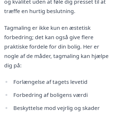
og kvalitet uden at føle dig presset til at
træffe en hurtig beslutning.
Tagmaling er ikke kun en æstetisk
forbedring; det kan også give flere
praktiske fordele for din bolig. Her er
nogle af de måder, tagmaling kan hjælpe
dig på:
Forlængelse af tagets levetid
Forbedring af boligens værdi
Beskyttelse mod vejrlig og skader