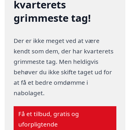
kvarterets
grimmeste tag!
Der er ikke meget ved at være
kendt som dem, der har kvarterets
grimmeste tag. Men heldigvis
behøver du ikke skifte taget ud for
at få et bedre omdømme i
nabolaget.
Få et tilbud, gratis og
uforpligtende