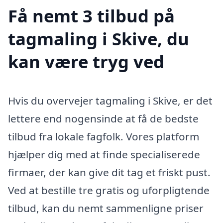
Få nemt 3 tilbud på
tagmaling i Skive, du
kan være tryg ved
Hvis du overvejer tagmaling i Skive, er det
lettere end nogensinde at få de bedste
tilbud fra lokale fagfolk. Vores platform
hjælper dig med at finde specialiserede
firmaer, der kan give dit tag et friskt pust.
Ved at bestille tre gratis og uforpligtende
tilbud, kan du nemt sammenligne priser