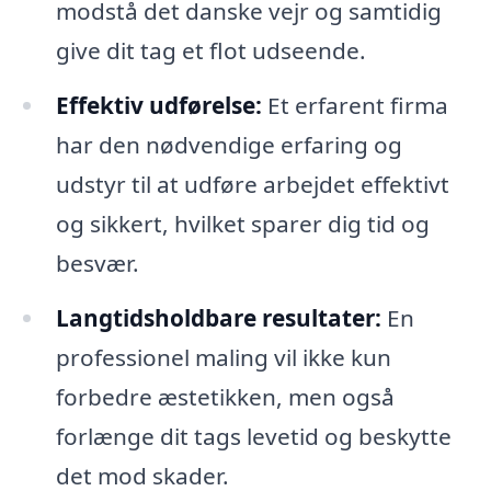
modstå det danske vejr og samtidig
give dit tag et flot udseende.
Effektiv udførelse:
Et erfarent firma
har den nødvendige erfaring og
udstyr til at udføre arbejdet effektivt
og sikkert, hvilket sparer dig tid og
besvær.
Langtidsholdbare resultater:
En
professionel maling vil ikke kun
forbedre æstetikken, men også
forlænge dit tags levetid og beskytte
det mod skader.