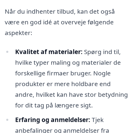
Når du indhenter tilbud, kan det også
være en god idé at overveje følgende
aspekter:
Kvalitet af materialer:
Spørg ind til,
hvilke typer maling og materialer de
forskellige firmaer bruger. Nogle
produkter er mere holdbare end
andre, hvilket kan have stor betydning
for dit tag på længere sigt.
Erfaring og anmeldelser:
Tjek
anbefalinger og anmeldelser fra