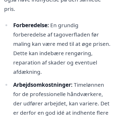
pris.
Forberedelse:
En grundig
forberedelse af tagoverfladen før
maling kan være med til at øge prisen.
Dette kan indebære rengøring,
reparation af skader og eventuel
afdækning.
Arbejdsomkostninger:
Timelønnen
for de professionelle håndværkere,
der udfører arbejdet, kan variere. Det
er derfor en god idé at indhente flere