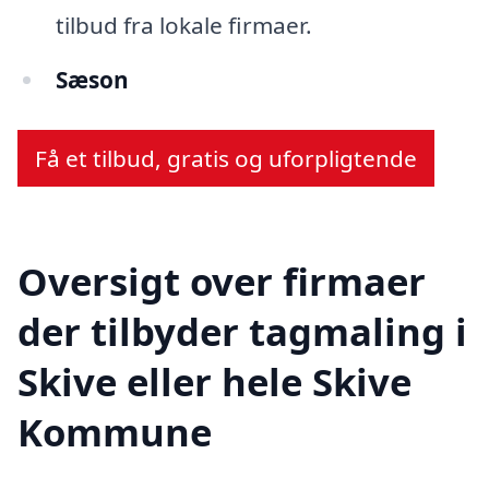
tilbud fra lokale firmaer.
Sæson
Få et tilbud, gratis og uforpligtende
Oversigt over firmaer
der tilbyder tagmaling i
Skive eller hele Skive
Kommune