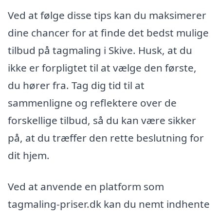
Ved at følge disse tips kan du maksimerer
dine chancer for at finde det bedst mulige
tilbud på tagmaling i Skive. Husk, at du
ikke er forpligtet til at vælge den første,
du hører fra. Tag dig tid til at
sammenligne og reflektere over de
forskellige tilbud, så du kan være sikker
på, at du træffer den rette beslutning for
dit hjem.
Ved at anvende en platform som
tagmaling-priser.dk kan du nemt indhente