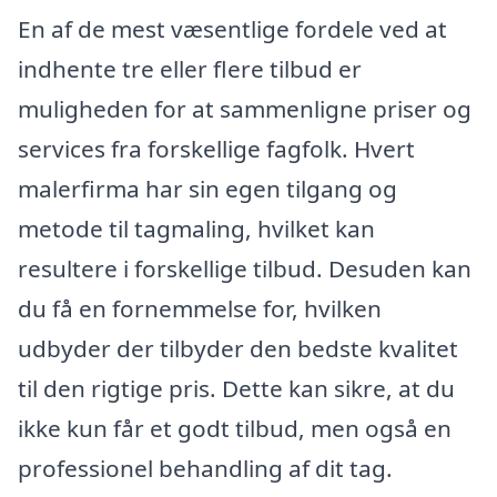
En af de mest væsentlige fordele ved at
indhente tre eller flere tilbud er
muligheden for at sammenligne priser og
services fra forskellige fagfolk. Hvert
malerfirma har sin egen tilgang og
metode til tagmaling, hvilket kan
resultere i forskellige tilbud. Desuden kan
du få en fornemmelse for, hvilken
udbyder der tilbyder den bedste kvalitet
til den rigtige pris. Dette kan sikre, at du
ikke kun får et godt tilbud, men også en
professionel behandling af dit tag.