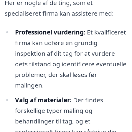
Her er nogle af de ting, som et
specialiseret firma kan assistere med:
Professionel vurdering:
Et kvalificeret
firma kan udføre en grundig
inspektion af dit tag for at vurdere
dets tilstand og identificere eventuelle
problemer, der skal løses før
malingen.
Valg af materialer:
Der findes
forskellige typer maling og
behandlinger til tag, og et
professionelt firma kan rådgive dig