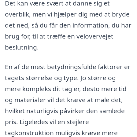
Det kan være svært at danne sig et
overblik, men vi hjælper dig med at bryde
det ned, så du får den information, du har
brug for, til at træffe en velovervejet
beslutning.
En af de mest betydningsfulde faktorer er
tagets størrelse og type. Jo større og
mere kompleks dit tag er, desto mere tid
og materialer vil det kræve at male det,
hvilket naturligvis påvirker den samlede
pris. Ligeledes vil en stejlere
tagkonstruktion muligvis kræve mere