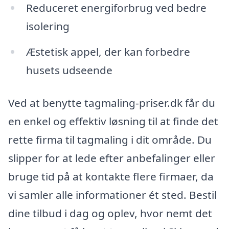
Reduceret energiforbrug ved bedre
isolering
Æstetisk appel, der kan forbedre
husets udseende
Ved at benytte tagmaling-priser.dk får du
en enkel og effektiv løsning til at finde det
rette firma til tagmaling i dit område. Du
slipper for at lede efter anbefalinger eller
bruge tid på at kontakte flere firmaer, da
vi samler alle informationer ét sted. Bestil
dine tilbud i dag og oplev, hvor nemt det