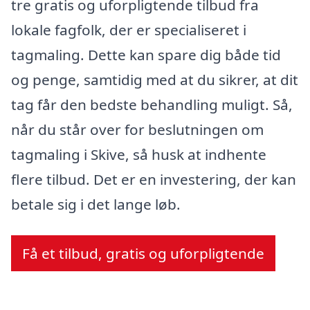
tre gratis og uforpligtende tilbud fra
lokale fagfolk, der er specialiseret i
tagmaling. Dette kan spare dig både tid
og penge, samtidig med at du sikrer, at dit
tag får den bedste behandling muligt. Så,
når du står over for beslutningen om
tagmaling i Skive, så husk at indhente
flere tilbud. Det er en investering, der kan
betale sig i det lange løb.
Få et tilbud, gratis og uforpligtende