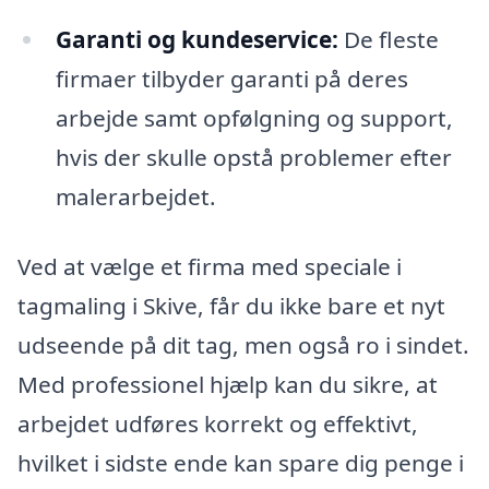
Garanti og kundeservice:
De fleste
firmaer tilbyder garanti på deres
arbejde samt opfølgning og support,
hvis der skulle opstå problemer efter
malerarbejdet.
Ved at vælge et firma med speciale i
tagmaling i Skive, får du ikke bare et nyt
udseende på dit tag, men også ro i sindet.
Med professionel hjælp kan du sikre, at
arbejdet udføres korrekt og effektivt,
hvilket i sidste ende kan spare dig penge i