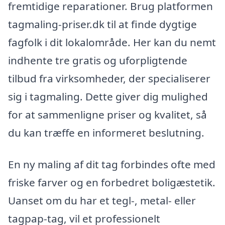
fremtidige reparationer. Brug platformen
tagmaling-priser.dk til at finde dygtige
fagfolk i dit lokalområde. Her kan du nemt
indhente tre gratis og uforpligtende
tilbud fra virksomheder, der specialiserer
sig i tagmaling. Dette giver dig mulighed
for at sammenligne priser og kvalitet, så
du kan træffe en informeret beslutning.
En ny maling af dit tag forbindes ofte med
friske farver og en forbedret boligæstetik.
Uanset om du har et tegl-, metal- eller
tagpap-tag, vil et professionelt