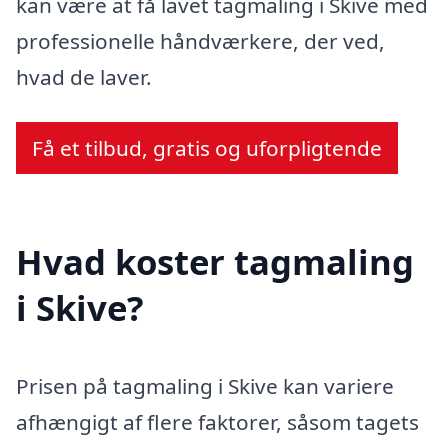
kan være at få lavet tagmaling i Skive med
professionelle håndværkere, der ved,
hvad de laver.
Få et tilbud, gratis og uforpligtende
Hvad koster tagmaling
i Skive?
Prisen på tagmaling i Skive kan variere
afhængigt af flere faktorer, såsom tagets