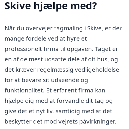
Skive hjælpe med?
Når du overvejer tagmaling i Skive, er der
mange fordele ved at hyre et
professionelt firma til opgaven. Taget er
en af de mest udsatte dele af dit hus, og
det kræver regelmæssig vedligeholdelse
for at bevare sit udseende og
funktionalitet. Et erfarent firma kan
hjælpe dig med at forvandle dit tag og
give det et nyt liv, samtidig med at det
beskytter det mod vejrets påvirkninger.