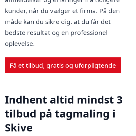
kunder, når du vælger et firma. På den
måde kan du sikre dig, at du får det
bedste resultat og en professionel
oplevelse.
Få et tilbud, gratis og uforpligtende
Indhent altid mindst 3
tilbud på tagmaling i
Skive