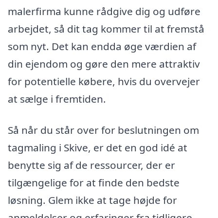
malerfirma kunne rådgive dig og udføre
arbejdet, så dit tag kommer til at fremstå
som nyt. Det kan endda øge værdien af
din ejendom og gøre den mere attraktiv
for potentielle købere, hvis du overvejer
at sælge i fremtiden.
Så når du står over for beslutningen om
tagmaling i Skive, er det en god idé at
benytte sig af de ressourcer, der er
tilgængelige for at finde den bedste
løsning. Glem ikke at tage højde for
anmeldelser og erfaringer fra tidligere