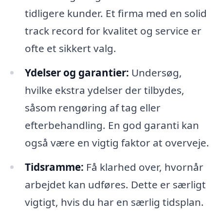
tidligere kunder. Et firma med en solid
track record for kvalitet og service er
ofte et sikkert valg.
Ydelser og garantier:
Undersøg,
hvilke ekstra ydelser der tilbydes,
såsom rengøring af tag eller
efterbehandling. En god garanti kan
også være en vigtig faktor at overveje.
Tidsramme:
Få klarhed over, hvornår
arbejdet kan udføres. Dette er særligt
vigtigt, hvis du har en særlig tidsplan.