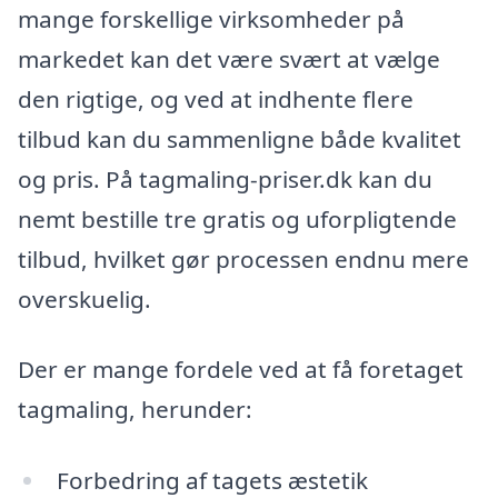
mange forskellige virksomheder på
markedet kan det være svært at vælge
den rigtige, og ved at indhente flere
tilbud kan du sammenligne både kvalitet
og pris. På tagmaling-priser.dk kan du
nemt bestille tre gratis og uforpligtende
tilbud, hvilket gør processen endnu mere
overskuelig.
Der er mange fordele ved at få foretaget
tagmaling, herunder:
Forbedring af tagets æstetik