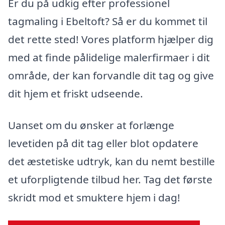
Er du på udkig efter professionel
tagmaling i Ebeltoft? Så er du kommet til
det rette sted! Vores platform hjælper dig
med at finde pålidelige malerfirmaer i dit
område, der kan forvandle dit tag og give
dit hjem et friskt udseende.
Uanset om du ønsker at forlænge
levetiden på dit tag eller blot opdatere
det æstetiske udtryk, kan du nemt bestille
et uforpligtende tilbud her. Tag det første
skridt mod et smuktere hjem i dag!