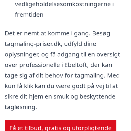
vedligeholdelsesomkostningerne i
fremtiden
Det er nemt at komme i gang. Besøg
tagmaling-priser.dk, udfyld dine
oplysninger, og få adgang til en oversigt
over professionelle i Ebeltoft, der kan
tage sig af dit behov for tagmaling. Med
kun få klik kan du være godt på vej til at
sikre dit hjem en smuk og beskyttende
tagløsning.
Få et tilbud, gratis og uforpligtende