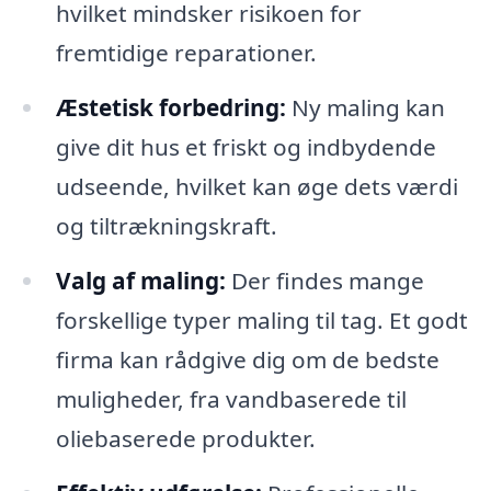
hvilket mindsker risikoen for
fremtidige reparationer.
Æstetisk forbedring:
Ny maling kan
give dit hus et friskt og indbydende
udseende, hvilket kan øge dets værdi
og tiltrækningskraft.
Valg af maling:
Der findes mange
forskellige typer maling til tag. Et godt
firma kan rådgive dig om de bedste
muligheder, fra vandbaserede til
oliebaserede produkter.