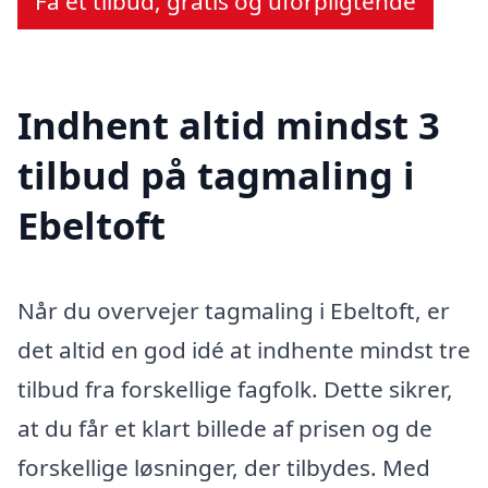
Få et tilbud, gratis og uforpligtende
Indhent altid mindst 3
tilbud på tagmaling i
Ebeltoft
Når du overvejer tagmaling i Ebeltoft, er
det altid en god idé at indhente mindst tre
tilbud fra forskellige fagfolk. Dette sikrer,
at du får et klart billede af prisen og de
forskellige løsninger, der tilbydes. Med