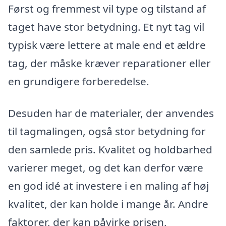
Først og fremmest vil type og tilstand af
taget have stor betydning. Et nyt tag vil
typisk være lettere at male end et ældre
tag, der måske kræver reparationer eller
en grundigere forberedelse.
Desuden har de materialer, der anvendes
til tagmalingen, også stor betydning for
den samlede pris. Kvalitet og holdbarhed
varierer meget, og det kan derfor være
en god idé at investere i en maling af høj
kvalitet, der kan holde i mange år. Andre
faktorer, der kan påvirke prisen,