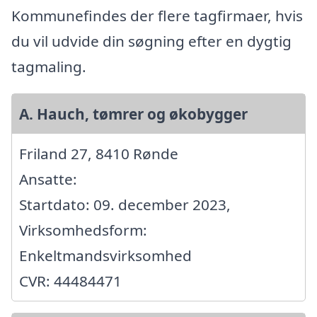
Kommunefindes der flere tagfirmaer, hvis
du vil udvide din søgning efter en dygtig
tagmaling.
A. Hauch, tømrer og økobygger
Friland 27, 8410 Rønde
Ansatte:
Startdato: 09. december 2023,
Virksomhedsform:
Enkeltmandsvirksomhed
CVR: 44484471