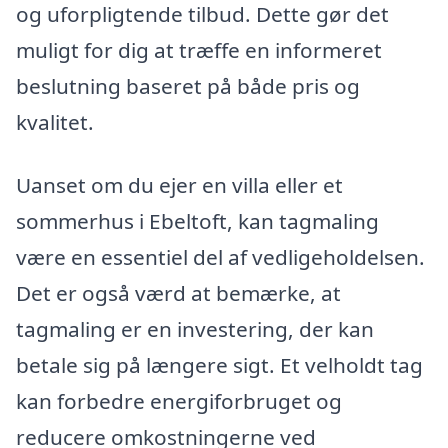
og uforpligtende tilbud. Dette gør det
muligt for dig at træffe en informeret
beslutning baseret på både pris og
kvalitet.
Uanset om du ejer en villa eller et
sommerhus i Ebeltoft, kan tagmaling
være en essentiel del af vedligeholdelsen.
Det er også værd at bemærke, at
tagmaling er en investering, der kan
betale sig på længere sigt. Et velholdt tag
kan forbedre energiforbruget og
reducere omkostningerne ved