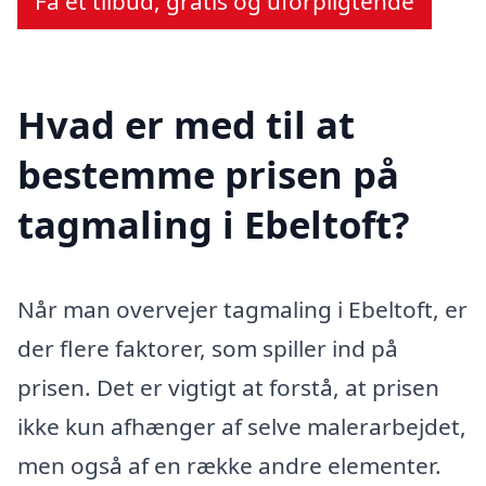
Få et tilbud, gratis og uforpligtende
Hvad er med til at
bestemme prisen på
tagmaling i Ebeltoft?
Når man overvejer tagmaling i Ebeltoft, er
der flere faktorer, som spiller ind på
prisen. Det er vigtigt at forstå, at prisen
ikke kun afhænger af selve malerarbejdet,
men også af en række andre elementer.