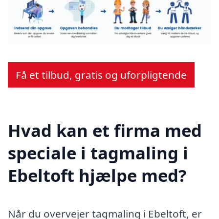
Få et tilbud, gratis og uforpligtende
Hvad kan et firma med
speciale i tagmaling i
Ebeltoft hjælpe med?
Når du overvejer tagmaling i Ebeltoft, er