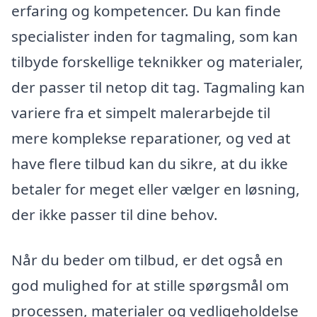
erfaring og kompetencer. Du kan finde
specialister inden for tagmaling, som kan
tilbyde forskellige teknikker og materialer,
der passer til netop dit tag. Tagmaling kan
variere fra et simpelt malerarbejde til
mere komplekse reparationer, og ved at
have flere tilbud kan du sikre, at du ikke
betaler for meget eller vælger en løsning,
der ikke passer til dine behov.
Når du beder om tilbud, er det også en
god mulighed for at stille spørgsmål om
processen, materialer og vedligeholdelse