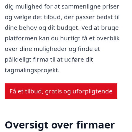
dig mulighed for at sammenligne priser
og vælge det tilbud, der passer bedst til
dine behov og dit budget. Ved at bruge
platformen kan du hurtigt få et overblik
over dine muligheder og finde et
pålideligt firma til at udføre dit
tagmalingsprojekt.
Få et tilbud, gratis og uforpligtende
Oversigt over firmaer