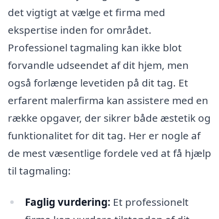
det vigtigt at vælge et firma med
ekspertise inden for området.
Professionel tagmaling kan ikke blot
forvandle udseendet af dit hjem, men
også forlænge levetiden på dit tag. Et
erfarent malerfirma kan assistere med en
række opgaver, der sikrer både æstetik og
funktionalitet for dit tag. Her er nogle af
de mest væsentlige fordele ved at få hjælp
til tagmaling:
Faglig vurdering:
Et professionelt