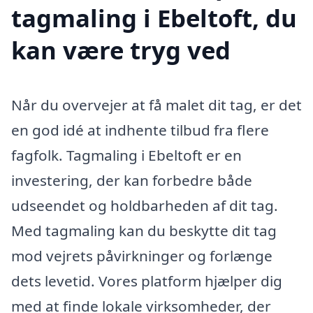
tagmaling i Ebeltoft, du
kan være tryg ved
Når du overvejer at få malet dit tag, er det
en god idé at indhente tilbud fra flere
fagfolk. Tagmaling i Ebeltoft er en
investering, der kan forbedre både
udseendet og holdbarheden af dit tag.
Med tagmaling kan du beskytte dit tag
mod vejrets påvirkninger og forlænge
dets levetid. Vores platform hjælper dig
med at finde lokale virksomheder, der