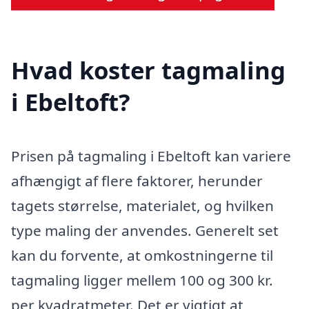
Hvad koster tagmaling
i Ebeltoft?
Prisen på tagmaling i Ebeltoft kan variere
afhængigt af flere faktorer, herunder
tagets størrelse, materialet, og hvilken
type maling der anvendes. Generelt set
kan du forvente, at omkostningerne til
tagmaling ligger mellem 100 og 300 kr.
per kvadratmeter. Det er vigtigt at