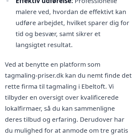
Effektiv udførelse:
Professionelle
malere ved, hvordan de effektivt kan
udføre arbejdet, hvilket sparer dig for
tid og besvær, samt sikrer et
langsigtet resultat.
Ved at benytte en platform som
tagmaling-priser.dk kan du nemt finde det
rette firma til tagmaling i Ebeltoft. Vi
tilbyder en oversigt over kvalificerede
lokalfirmaer, så du kan sammenligne
deres tilbud og erfaring. Derudover har
du mulighed for at anmode om tre gratis