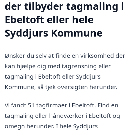
der tilbyder tagmaling i
Ebeltoft eller hele
Syddjurs Kommune
Ønsker du selv at finde en virksomhed der
kan hjælpe dig med tagrensning eller
tagmaling i Ebeltoft eller Syddjurs
Kommune, så tjek oversigten herunder.
Vi fandt 51 tagfirmaer i Ebeltoft. Find en
tagmaling eller håndværker i Ebeltoft og
omegn herunder. I hele Syddjurs