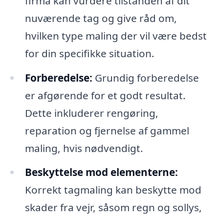
firma kan vurdere tilstanden af dit
nuværende tag og give råd om,
hvilken type maling der vil være bedst
for din specifikke situation.
Forberedelse:
Grundig forberedelse
er afgørende for et godt resultat.
Dette inkluderer rengøring,
reparation og fjernelse af gammel
maling, hvis nødvendigt.
Beskyttelse mod elementerne:
Korrekt tagmaling kan beskytte mod
skader fra vejr, såsom regn og sollys,