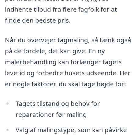
indhente tilbud fra flere fagfolk for at
finde den bedste pris.
Når du overvejer tagmaling, så tænk også
på de fordele, det kan give. En ny
malerbehandling kan forlænger tagets
levetid og forbedre husets udseende. Her
er nogle faktorer, du skal tage højde for:
Tagets tilstand og behov for
reparationer før maling
Valg af malingstype, som kan påvirke