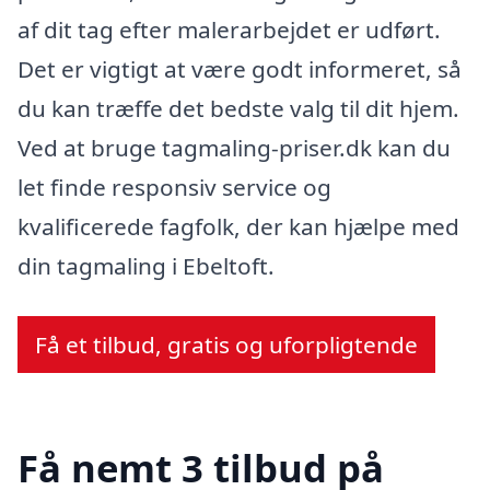
af dit tag efter malerarbejdet er udført.
Det er vigtigt at være godt informeret, så
du kan træffe det bedste valg til dit hjem.
Ved at bruge tagmaling-priser.dk kan du
let finde responsiv service og
kvalificerede fagfolk, der kan hjælpe med
din tagmaling i Ebeltoft.
Få et tilbud, gratis og uforpligtende
Få nemt 3 tilbud på