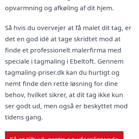
opvarmning og afkøling af dit hjem.
Så hvis du overvejer at få malet dit tag, er
det en god idé at tage skridtet mod at
finde et professionelt malerfirma med
speciale i tagmaling i Ebeltoft. Gennem
tagmaling-priser.dk kan du hurtigt og
nemt finde den rette løsning for dine
behov, hvilket sikrer, at dit tag ikke kun
ser godt ud, men også er beskyttet mod
tidens gang.