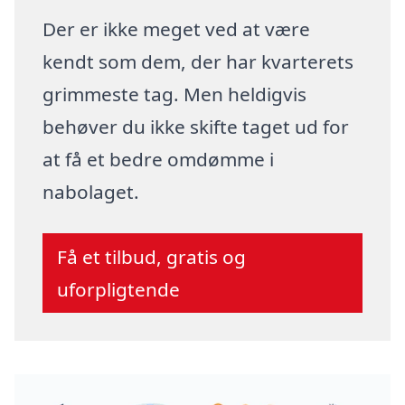
Der er ikke meget ved at være
kendt som dem, der har kvarterets
grimmeste tag. Men heldigvis
behøver du ikke skifte taget ud for
at få et bedre omdømme i
nabolaget.
Få et tilbud, gratis og
uforpligtende