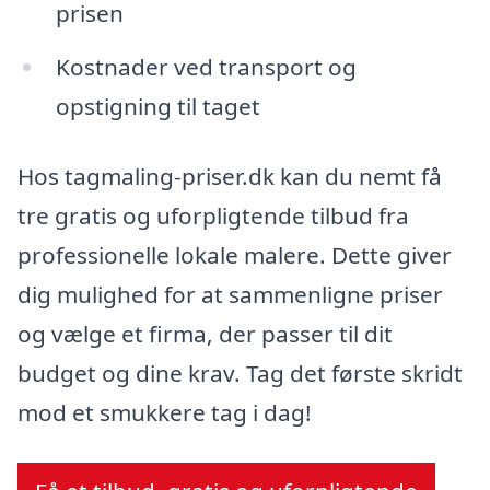
prisen
Kostnader ved transport og
opstigning til taget
Hos tagmaling-priser.dk kan du nemt få
tre gratis og uforpligtende tilbud fra
professionelle lokale malere. Dette giver
dig mulighed for at sammenligne priser
og vælge et firma, der passer til dit
budget og dine krav. Tag det første skridt
mod et smukkere tag i dag!