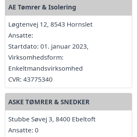
AE Tømrer & Isolering
Løgtenvej 12, 8543 Hornslet
Ansatte:
Startdato: 01. januar 2023,
Virksomhedsform:
Enkeltmandsvirksomhed
CVR: 43775340
ASKE TØMRER & SNEDKER
Stubbe Søvej 3, 8400 Ebeltoft
Ansatte: 0