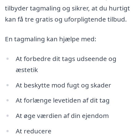
tilbyder tagmaling og sikrer, at du hurtigt
kan få tre gratis og uforpligtende tilbud.
En tagmaling kan hjælpe med:
At forbedre dit tags udseende og
æstetik
At beskytte mod fugt og skader
At forlænge levetiden af dit tag
At øge værdien af din ejendom
At reducere