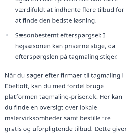
værdifuldt at indhente flere tilbud for
at finde den bedste løsning.
Sæsonbestemt efterspørgsel: I
højsæsonen kan priserne stige, da
efterspørgslen på tagmaling stiger.
Når du søger efter firmaer til tagmaling i
Ebeltoft, kan du med fordel bruge
platformen tagmaling-priser.dk. Her kan
du finde en oversigt over lokale
malervirksomheder samt bestille tre
gratis og uforpligtende tilbud. Dette giver