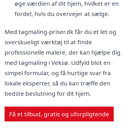
øge værdien af dit hjem, hvilket er en
fordel, hvis du overvejer at sælge.
Med tagmaling-priser.dk får du et let og
overskueligt værktøj til at finde
professionelle malere, der kan hjælpe dig
med tagmaling i Veksø. Udfyld blot en
simpel formular, og få hurtige svar fra
lokale eksperter, så du kan træffe den
bedste beslutning for dit hjem.
Få et tilbud, gratis og uforpligtende