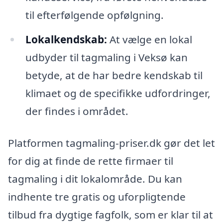
til efterfølgende opfølgning.
Lokalkendskab:
At vælge en lokal
udbyder til tagmaling i Veksø kan
betyde, at de har bedre kendskab til
klimaet og de specifikke udfordringer,
der findes i området.
Platformen tagmaling-priser.dk gør det let
for dig at finde de rette firmaer til
tagmaling i dit lokalområde. Du kan
indhente tre gratis og uforpligtende
tilbud fra dygtige fagfolk, som er klar til at