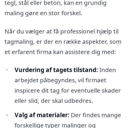
tegl, stål eller beton, kan en grundig
maling gøre en stor forskel.
Når du vælger at få professionel hjælp til
tagmaling, er der en række aspekter, som
et erfarent firma kan assistere dig med:
Vurdering af tagets tilstand:
Inden
arbejdet påbegyndes, vil firmaet
inspicere dit tag for eventuelle skader
eller slid, der skal udbedres.
Valg af materialer:
Der findes mange
forskellige typer malinger og