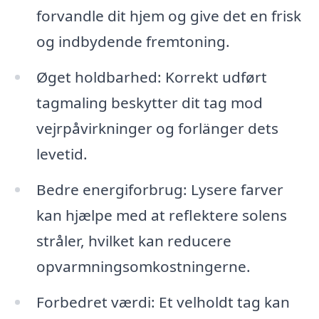
forvandle dit hjem og give det en frisk
og indbydende fremtoning.
Øget holdbarhed: Korrekt udført
tagmaling beskytter dit tag mod
vejrpåvirkninger og forlänger dets
levetid.
Bedre energiforbrug: Lysere farver
kan hjælpe med at reflektere solens
stråler, hvilket kan reducere
opvarmningsomkostningerne.
Forbedret værdi: Et velholdt tag kan