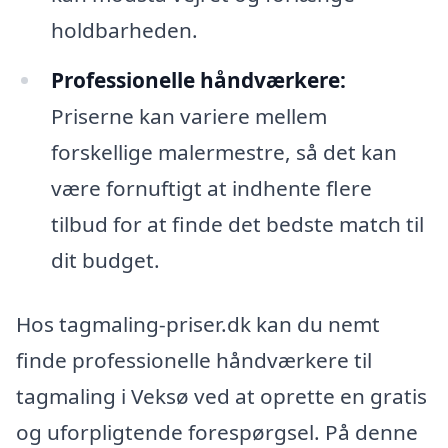
holdbarheden.
Professionelle håndværkere:
Priserne kan variere mellem
forskellige malermestre, så det kan
være fornuftigt at indhente flere
tilbud for at finde det bedste match til
dit budget.
Hos tagmaling-priser.dk kan du nemt
finde professionelle håndværkere til
tagmaling i Veksø ved at oprette en gratis
og uforpligtende forespørgsel. På denne