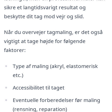
sikre et langtidsvarigt resultat og
beskytte dit tag mod vejr og slid.
Når du overvejer tagmaling, er det også
vigtigt at tage højde for følgende
faktorer:
Type af maling (akryl, elastomerisk
etc.)
Accessibilitet til taget
Eventuelle forberedelser før maling
(rensning, reparation)