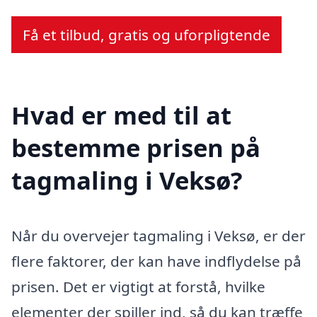
Få et tilbud, gratis og uforpligtende
Hvad er med til at
bestemme prisen på
tagmaling i Veksø?
Når du overvejer tagmaling i Veksø, er der
flere faktorer, der kan have indflydelse på
prisen. Det er vigtigt at forstå, hvilke
elementer der spiller ind, så du kan træffe