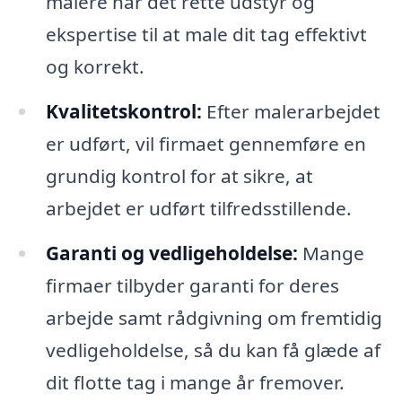
malere har det rette udstyr og
ekspertise til at male dit tag effektivt
og korrekt.
Kvalitetskontrol:
Efter malerarbejdet
er udført, vil firmaet gennemføre en
grundig kontrol for at sikre, at
arbejdet er udført tilfredsstillende.
Garanti og vedligeholdelse:
Mange
firmaer tilbyder garanti for deres
arbejde samt rådgivning om fremtidig
vedligeholdelse, så du kan få glæde af
dit flotte tag i mange år fremover.