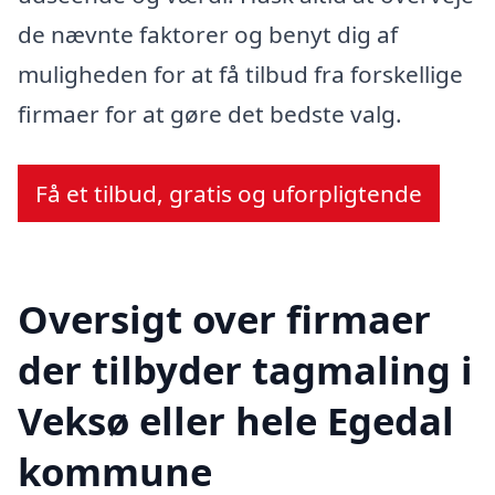
de nævnte faktorer og benyt dig af
muligheden for at få tilbud fra forskellige
firmaer for at gøre det bedste valg.
Få et tilbud, gratis og uforpligtende
Oversigt over firmaer
der tilbyder tagmaling i
Veksø eller hele Egedal
kommune