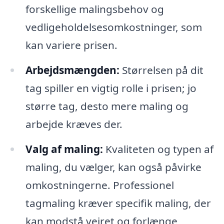
forskellige malingsbehov og
vedligeholdelsesomkostninger, som
kan variere prisen.
Arbejdsmængden:
Størrelsen på dit
tag spiller en vigtig rolle i prisen; jo
større tag, desto mere maling og
arbejde kræves der.
Valg af maling:
Kvaliteten og typen af
maling, du vælger, kan også påvirke
omkostningerne. Professionel
tagmaling kræver specifik maling, der
kan modstå vejret og forlænge