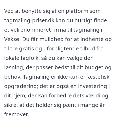
Ved at benytte sig af en platform som
tagmaling-priser.dk kan du hurtigt finde
et velrenommeret firma til tagmaling i
Veksø. Du får mulighed for at indhente op
til tre gratis og uforpligtende tilbud fra
lokale fagfolk, så du kan vælge den
løsning, der passer bedst til dit budget og
behov. Tagmaling er ikke kun en æstetisk
opgradering; det er også en investering i
dit hjem, der kan forbedre dets værdi og
sikre, at det holder sig pænt i mange år
fremover.