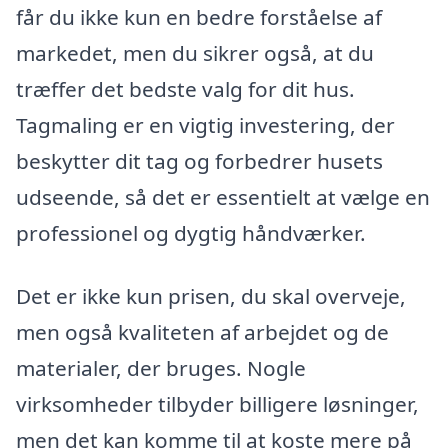
får du ikke kun en bedre forståelse af
markedet, men du sikrer også, at du
træffer det bedste valg for dit hus.
Tagmaling er en vigtig investering, der
beskytter dit tag og forbedrer husets
udseende, så det er essentielt at vælge en
professionel og dygtig håndværker.
Det er ikke kun prisen, du skal overveje,
men også kvaliteten af arbejdet og de
materialer, der bruges. Nogle
virksomheder tilbyder billigere løsninger,
men det kan komme til at koste mere på