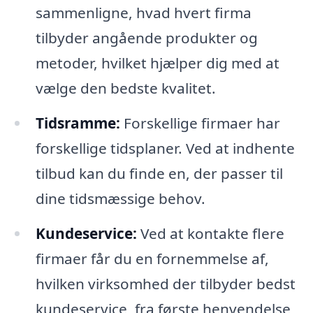
sammenligne, hvad hvert firma
tilbyder angående produkter og
metoder, hvilket hjælper dig med at
vælge den bedste kvalitet.
Tidsramme:
Forskellige firmaer har
forskellige tidsplaner. Ved at indhente
tilbud kan du finde en, der passer til
dine tidsmæssige behov.
Kundeservice:
Ved at kontakte flere
firmaer får du en fornemmelse af,
hvilken virksomhed der tilbyder bedst
kundeservice, fra første henvendelse