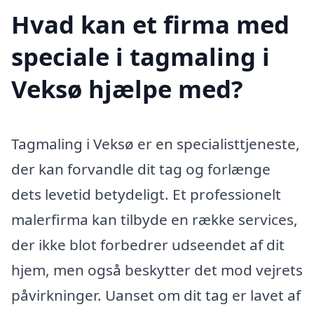
Hvad kan et firma med
speciale i tagmaling i
Veksø hjælpe med?
Tagmaling i Veksø er en specialisttjeneste,
der kan forvandle dit tag og forlænge
dets levetid betydeligt. Et professionelt
malerfirma kan tilbyde en række services,
der ikke blot forbedrer udseendet af dit
hjem, men også beskytter det mod vejrets
påvirkninger. Uanset om dit tag er lavet af