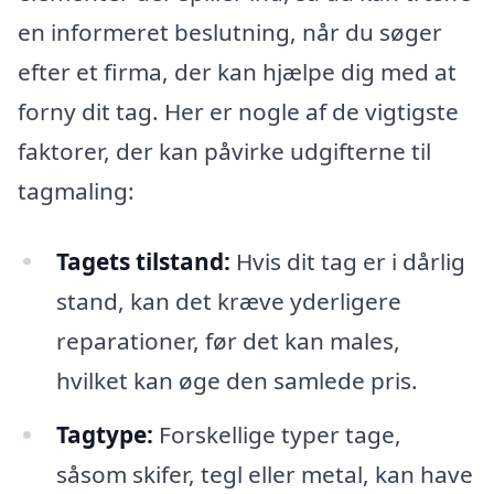
en informeret beslutning, når du søger
efter et firma, der kan hjælpe dig med at
forny dit tag. Her er nogle af de vigtigste
faktorer, der kan påvirke udgifterne til
tagmaling:
Tagets tilstand:
Hvis dit tag er i dårlig
stand, kan det kræve yderligere
reparationer, før det kan males,
hvilket kan øge den samlede pris.
Tagtype:
Forskellige typer tage,
såsom skifer, tegl eller metal, kan have