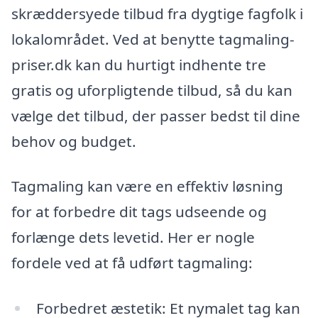
skræddersyede tilbud fra dygtige fagfolk i
lokalområdet. Ved at benytte tagmaling-
priser.dk kan du hurtigt indhente tre
gratis og uforpligtende tilbud, så du kan
vælge det tilbud, der passer bedst til dine
behov og budget.
Tagmaling kan være en effektiv løsning
for at forbedre dit tags udseende og
forlænge dets levetid. Her er nogle
fordele ved at få udført tagmaling:
Forbedret æstetik: Et nymalet tag kan