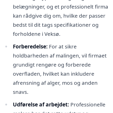
belægninger, og et professionelt firma
kan rådgive dig om, hvilke der passer
bedst til dit tags specifikationer og
forholdene i Veksø.
Forberedelse:
For at sikre
holdbarheden af malingen, vil firmaet
grundigt rengøre og forberede
overfladen, hvilket kan inkludere
afrensning af alger, mos og anden
snavs.
Udførelse af arbejdet:
Professionelle