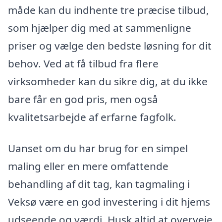
måde kan du indhente tre præcise tilbud,
som hjælper dig med at sammenligne
priser og vælge den bedste løsning for dit
behov. Ved at få tilbud fra flere
virksomheder kan du sikre dig, at du ikke
bare får en god pris, men også
kvalitetsarbejde af erfarne fagfolk.
Uanset om du har brug for en simpel
maling eller en mere omfattende
behandling af dit tag, kan tagmaling i
Veksø være en god investering i dit hjems
udseende og værdi. Husk altid at overveje