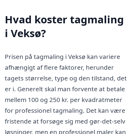
Hvad koster tagmaling
i Veksø?
Prisen på tagmaling i Veksø kan variere
afhængigt af flere faktorer, herunder
tagets størrelse, type og den tilstand, det
er i. Generelt skal man forvente at betale
mellem 100 og 250 kr. per kvadratmeter
for professionel tagmaling. Det kan være
fristende at forsøge sig med gør-det-selv
løsninger, men en professionel maler kan