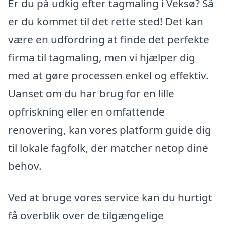
Er du på udkig efter tagmaling i Veksø? Så
er du kommet til det rette sted! Det kan
være en udfordring at finde det perfekte
firma til tagmaling, men vi hjælper dig
med at gøre processen enkel og effektiv.
Uanset om du har brug for en lille
opfriskning eller en omfattende
renovering, kan vores platform guide dig
til lokale fagfolk, der matcher netop dine
behov.
Ved at bruge vores service kan du hurtigt
få overblik over de tilgængelige