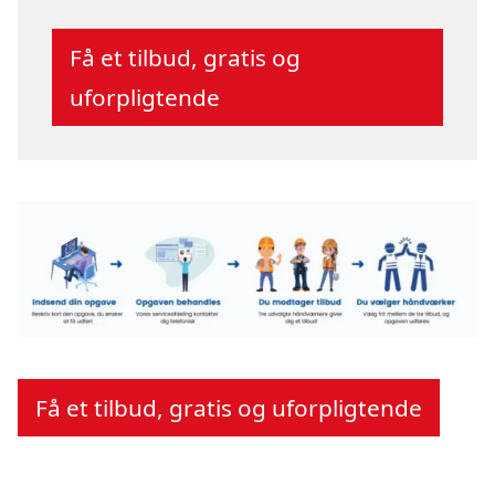
Få et tilbud, gratis og
uforpligtende
Få et tilbud, gratis og uforpligtende