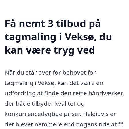
Få nemt 3 tilbud på
tagmaling i Veksø, du
kan være tryg ved
Når du står over for behovet for
tagmaling i Veksø, kan det være en
udfordring at finde den rette håndværker,
der både tilbyder kvalitet og
konkurrencedygtige priser. Heldigvis er
det blevet nemmere end nogensinde at få