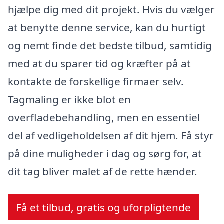
hjælpe dig med dit projekt. Hvis du vælger
at benytte denne service, kan du hurtigt
og nemt finde det bedste tilbud, samtidig
med at du sparer tid og kræfter på at
kontakte de forskellige firmaer selv.
Tagmaling er ikke blot en
overfladebehandling, men en essentiel
del af vedligeholdelsen af dit hjem. Få styr
på dine muligheder i dag og sørg for, at
dit tag bliver malet af de rette hænder.
Få et tilbud, gratis og uforpligtende