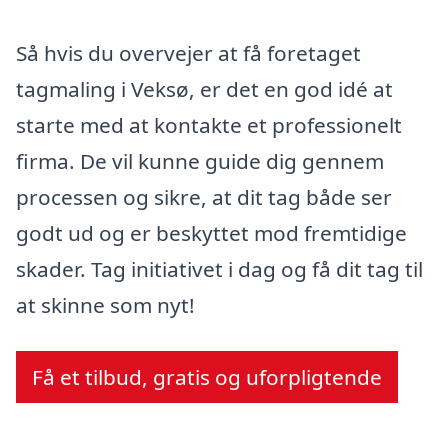
Så hvis du overvejer at få foretaget
tagmaling i Veksø, er det en god idé at
starte med at kontakte et professionelt
firma. De vil kunne guide dig gennem
processen og sikre, at dit tag både ser
godt ud og er beskyttet mod fremtidige
skader. Tag initiativet i dag og få dit tag til
at skinne som nyt!
Få et tilbud, gratis og uforpligtende