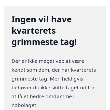
Ingen vil have
kvarterets
grimmeste tag!
Der er ikke meget ved at være
kendt som dem, der har kvarterets
grimmeste tag. Men heldigvis
behøver du ikke skifte taget ud for
at få et bedre omdømme i
nabolaget.