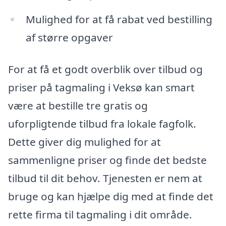
Mulighed for at få rabat ved bestilling
af større opgaver
For at få et godt overblik over tilbud og
priser på tagmaling i Veksø kan smart
være at bestille tre gratis og
uforpligtende tilbud fra lokale fagfolk.
Dette giver dig mulighed for at
sammenligne priser og finde det bedste
tilbud til dit behov. Tjenesten er nem at
bruge og kan hjælpe dig med at finde det
rette firma til tagmaling i dit område.