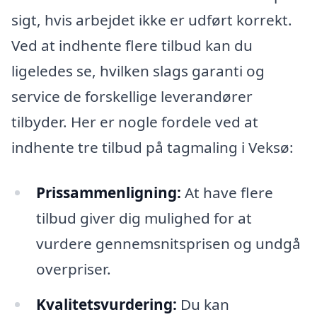
sigt, hvis arbejdet ikke er udført korrekt.
Ved at indhente flere tilbud kan du
ligeledes se, hvilken slags garanti og
service de forskellige leverandører
tilbyder. Her er nogle fordele ved at
indhente tre tilbud på tagmaling i Veksø:
Prissammenligning:
At have flere
tilbud giver dig mulighed for at
vurdere gennemsnitsprisen og undgå
overpriser.
Kvalitetsvurdering:
Du kan