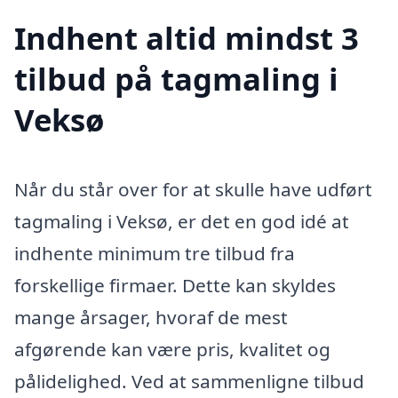
Indhent altid mindst 3
tilbud på tagmaling i
Veksø
Når du står over for at skulle have udført
tagmaling i Veksø, er det en god idé at
indhente minimum tre tilbud fra
forskellige firmaer. Dette kan skyldes
mange årsager, hvoraf de mest
afgørende kan være pris, kvalitet og
pålidelighed. Ved at sammenligne tilbud