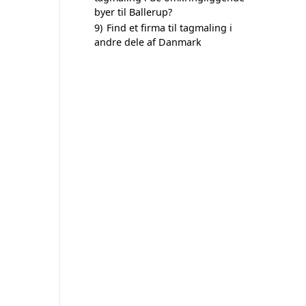
byer til Ballerup?
9)
Find et firma til tagmaling i
andre dele af Danmark