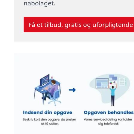
nabolaget.
Få et tilbud, gratis og uforpligtende