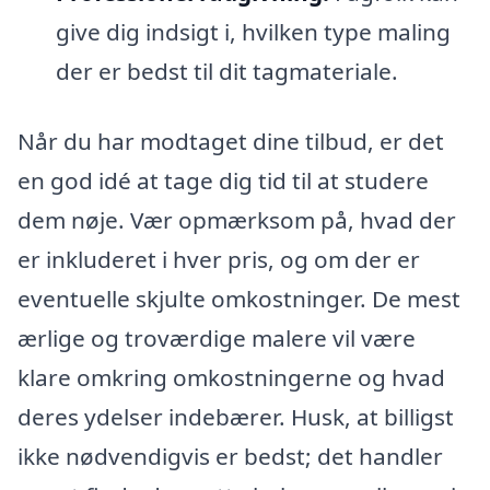
give dig indsigt i, hvilken type maling
der er bedst til dit tagmateriale.
Når du har modtaget dine tilbud, er det
en god idé at tage dig tid til at studere
dem nøje. Vær opmærksom på, hvad der
er inkluderet i hver pris, og om der er
eventuelle skjulte omkostninger. De mest
ærlige og troværdige malere vil være
klare omkring omkostningerne og hvad
deres ydelser indebærer. Husk, at billigst
ikke nødvendigvis er bedst; det handler