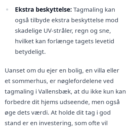
Ekstra beskyttelse:
Tagmaling kan
også tilbyde ekstra beskyttelse mod
skadelige UV-stråler, regn og sne,
hvilket kan forlænge tagets levetid
betydeligt.
Uanset om du ejer en bolig, en villa eller
et sommerhus, er nøglefordelene ved
tagmaling i Vallensbæk, at du ikke kun kan
forbedre dit hjems udseende, men også
øge dets værdi. At holde dit tag i god
stand er en investering, som ofte vil