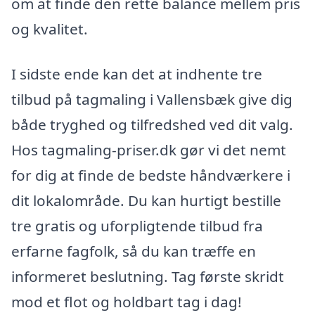
om at finde den rette balance mellem pris
og kvalitet.
I sidste ende kan det at indhente tre
tilbud på tagmaling i Vallensbæk give dig
både tryghed og tilfredshed ved dit valg.
Hos tagmaling-priser.dk gør vi det nemt
for dig at finde de bedste håndværkere i
dit lokalområde. Du kan hurtigt bestille
tre gratis og uforpligtende tilbud fra
erfarne fagfolk, så du kan træffe en
informeret beslutning. Tag første skridt
mod et flot og holdbart tag i dag!