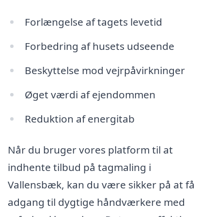
Forlængelse af tagets levetid
Forbedring af husets udseende
Beskyttelse mod vejrpåvirkninger
Øget værdi af ejendommen
Reduktion af energitab
Når du bruger vores platform til at
indhente tilbud på tagmaling i
Vallensbæk, kan du være sikker på at få
adgang til dygtige håndværkere med