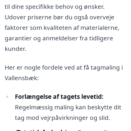
til dine specifikke behov og ønsker.
Udover priserne bør du også overveje
faktorer som kvaliteten af materialerne,
garantier og anmeldelser fra tidligere
kunder.
Her er nogle fordele ved at få tagmaling i
Vallensbæk:
Forlængelse af tagets levetid:
Regelmæssig maling kan beskytte dit
tag mod vejrpåvirkninger og slid.