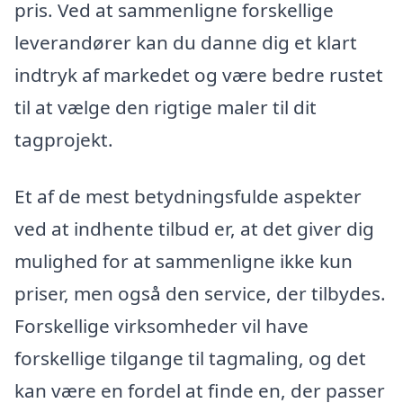
pris. Ved at sammenligne forskellige
leverandører kan du danne dig et klart
indtryk af markedet og være bedre rustet
til at vælge den rigtige maler til dit
tagprojekt.
Et af de mest betydningsfulde aspekter
ved at indhente tilbud er, at det giver dig
mulighed for at sammenligne ikke kun
priser, men også den service, der tilbydes.
Forskellige virksomheder vil have
forskellige tilgange til tagmaling, og det
kan være en fordel at finde en, der passer