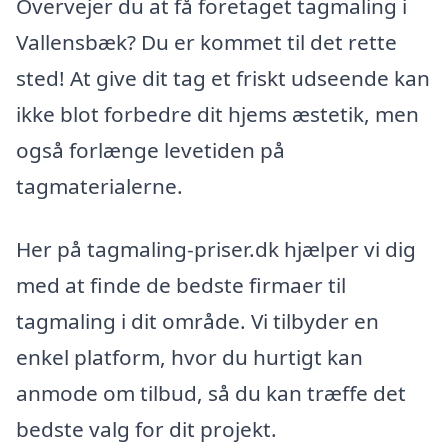
Overvejer du at få foretaget tagmaling i
Vallensbæk? Du er kommet til det rette
sted! At give dit tag et friskt udseende kan
ikke blot forbedre dit hjems æstetik, men
også forlænge levetiden på
tagmaterialerne.
Her på tagmaling-priser.dk hjælper vi dig
med at finde de bedste firmaer til
tagmaling i dit område. Vi tilbyder en
enkel platform, hvor du hurtigt kan
anmode om tilbud, så du kan træffe det
bedste valg for dit projekt.