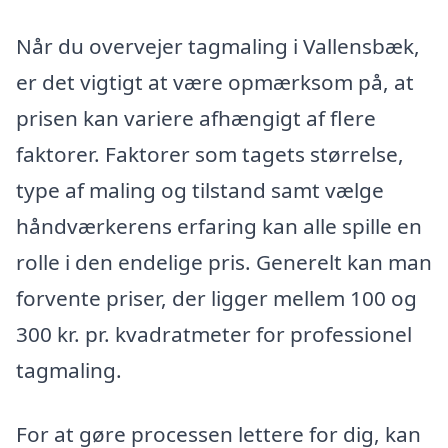
Når du overvejer tagmaling i Vallensbæk,
er det vigtigt at være opmærksom på, at
prisen kan variere afhængigt af flere
faktorer. Faktorer som tagets størrelse,
type af maling og tilstand samt vælge
håndværkerens erfaring kan alle spille en
rolle i den endelige pris. Generelt kan man
forvente priser, der ligger mellem 100 og
300 kr. pr. kvadratmeter for professionel
tagmaling.
For at gøre processen lettere for dig, kan