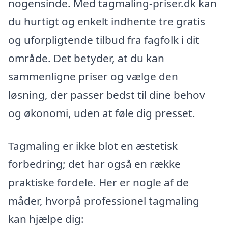
nogensinde. Med tagmaling-priser.dk kan
du hurtigt og enkelt indhente tre gratis
og uforpligtende tilbud fra fagfolk i dit
område. Det betyder, at du kan
sammenligne priser og vælge den
løsning, der passer bedst til dine behov
og økonomi, uden at føle dig presset.
Tagmaling er ikke blot en æstetisk
forbedring; det har også en række
praktiske fordele. Her er nogle af de
måder, hvorpå professionel tagmaling
kan hjælpe dig: