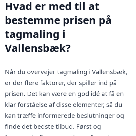
Hvad er med til at
bestemme prisen på
tagmaling i
Vallensbæk?
Når du overvejer tagmaling i Vallensbæk,
er der flere faktorer, der spiller ind på
prisen. Det kan være en god idé at få en
klar forståelse af disse elementer, så du
kan træffe informerede beslutninger og
finde det bedste tilbud. Først og