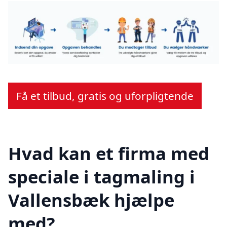
Få et tilbud, gratis og uforpligtende
Hvad kan et firma med
speciale i tagmaling i
Vallensbæk hjælpe
med?