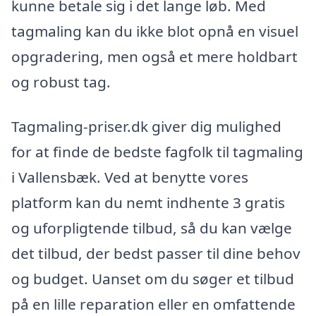
kunne betale sig i det lange løb. Med
tagmaling kan du ikke blot opnå en visuel
opgradering, men også et mere holdbart
og robust tag.
Tagmaling-priser.dk giver dig mulighed
for at finde de bedste fagfolk til tagmaling
i Vallensbæk. Ved at benytte vores
platform kan du nemt indhente 3 gratis
og uforpligtende tilbud, så du kan vælge
det tilbud, der bedst passer til dine behov
og budget. Uanset om du søger et tilbud
på en lille reparation eller en omfattende