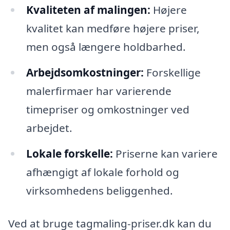
Kvaliteten af malingen:
Højere
kvalitet kan medføre højere priser,
men også længere holdbarhed.
Arbejdsomkostninger:
Forskellige
malerfirmaer har varierende
timepriser og omkostninger ved
arbejdet.
Lokale forskelle:
Priserne kan variere
afhængigt af lokale forhold og
virksomhedens beliggenhed.
Ved at bruge tagmaling-priser.dk kan du