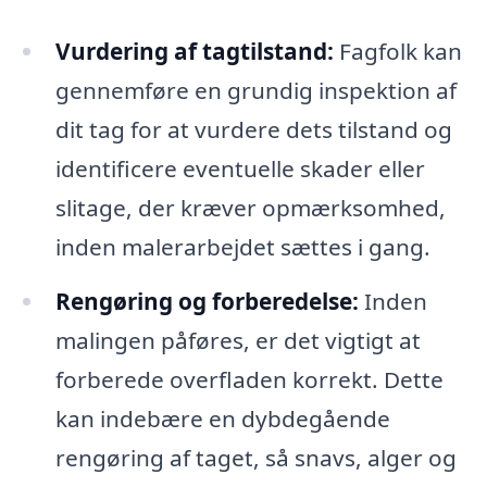
Vurdering af tagtilstand:
Fagfolk kan
gennemføre en grundig inspektion af
dit tag for at vurdere dets tilstand og
identificere eventuelle skader eller
slitage, der kræver opmærksomhed,
inden malerarbejdet sættes i gang.
Rengøring og forberedelse:
Inden
malingen påføres, er det vigtigt at
forberede overfladen korrekt. Dette
kan indebære en dybdegående
rengøring af taget, så snavs, alger og