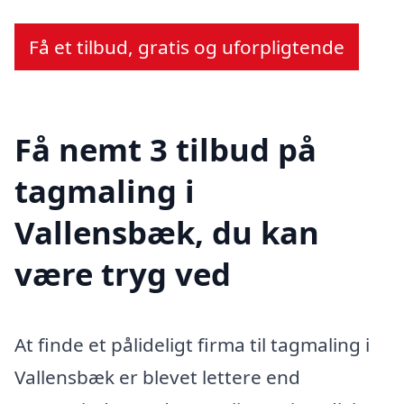
Få et tilbud, gratis og uforpligtende
Få nemt 3 tilbud på
tagmaling i
Vallensbæk, du kan
være tryg ved
At finde et pålideligt firma til tagmaling i
Vallensbæk er blevet lettere end