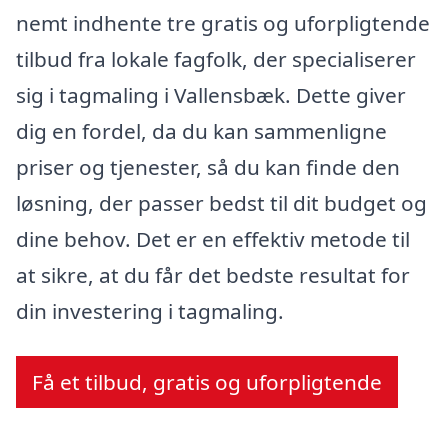
nemt indhente tre gratis og uforpligtende
tilbud fra lokale fagfolk, der specialiserer
sig i tagmaling i Vallensbæk. Dette giver
dig en fordel, da du kan sammenligne
priser og tjenester, så du kan finde den
løsning, der passer bedst til dit budget og
dine behov. Det er en effektiv metode til
at sikre, at du får det bedste resultat for
din investering i tagmaling.
Få et tilbud, gratis og uforpligtende