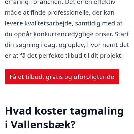
erfaring i branchen. Det er en effektiv
måde at finde professionelle, der kan
levere kvalitetsarbejde, samtidig med at
du opnår konkurrencedygtige priser. Start
din søgning i dag, og oplev, hvor nemt det
er at få det perfekte tilbud til dit projekt.
Få et tilbud, gratis og uforpligtende
Hvad koster tagmaling
i Vallensbæk?