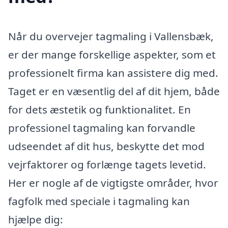
Når du overvejer tagmaling i Vallensbæk,
er der mange forskellige aspekter, som et
professionelt firma kan assistere dig med.
Taget er en væsentlig del af dit hjem, både
for dets æstetik og funktionalitet. En
professionel tagmaling kan forvandle
udseendet af dit hus, beskytte det mod
vejrfaktorer og forlænge tagets levetid.
Her er nogle af de vigtigste områder, hvor
fagfolk med speciale i tagmaling kan
hjælpe dig: