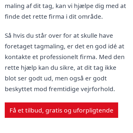
maling af dit tag, kan vi hjælpe dig med at
finde det rette firma i dit område.
Så hvis du står over for at skulle have
foretaget tagmaling, er det en god idé at
kontakte et professionelt firma. Med den
rette hjælp kan du sikre, at dit tag ikke
blot ser godt ud, men også er godt
beskyttet mod fremtidige vejrforhold.
Få et tilbud, gratis og uforpligtende