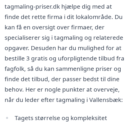
tagmaling-priser.dk hjælpe dig med at
finde det rette firma i dit lokalområde. Du
kan få en oversigt over firmaer, der
specialiserer sig i tagmaling og relaterede
opgaver. Desuden har du mulighed for at
bestille 3 gratis og uforpligtende tilbud fra
fagfolk, så du kan sammenligne priser og
finde det tilbud, der passer bedst til dine
behov. Her er nogle punkter at overveje,
når du leder efter tagmaling i Vallensbæk:
Tagets størrelse og kompleksitet