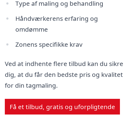
Type af maling og behandling
Håndværkerens erfaring og
omdømme
Zonens specifikke krav
Ved at indhente flere tilbud kan du sikre
dig, at du får den bedste pris og kvalitet
for din tagmaling.
Få et tilbud, gratis og uforpligtende