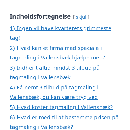
Indholdsfortegnelse
skjul
1)
Ingen vil have kvarterets grimmeste
tag!
2)
Hvad kan et firma med speciale i
tagmaling i Vallensbæk hjælpe med?
3)
Indhent altid mindst 3 tilbud på
tagmaling i Vallensbæk
4)
Få nemt 3 tilbud på tagmaling i
Vallensbæk, du kan være tryg ved
5)
Hvad koster tagmaling i Vallensbæk?
6)
Hvad er med til at bestemme prisen på
tagmaling i Vallensbæk?