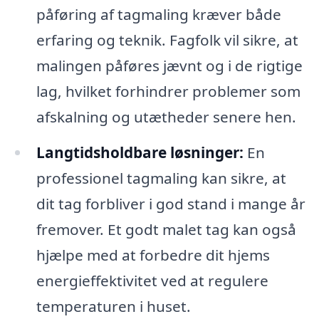
påføring af tagmaling kræver både
erfaring og teknik. Fagfolk vil sikre, at
malingen påføres jævnt og i de rigtige
lag, hvilket forhindrer problemer som
afskalning og utætheder senere hen.
Langtidsholdbare løsninger:
En
professionel tagmaling kan sikre, at
dit tag forbliver i god stand i mange år
fremover. Et godt malet tag kan også
hjælpe med at forbedre dit hjems
energieffektivitet ved at regulere
temperaturen i huset.