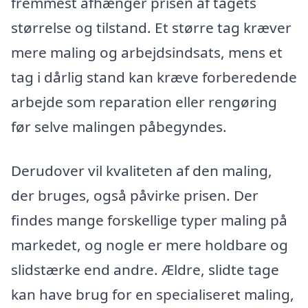
fremmest afhænger prisen af tagets
størrelse og tilstand. Et større tag kræver
mere maling og arbejdsindsats, mens et
tag i dårlig stand kan kræve forberedende
arbejde som reparation eller rengøring
før selve malingen påbegyndes.
Derudover vil kvaliteten af den maling,
der bruges, også påvirke prisen. Der
findes mange forskellige typer maling på
markedet, og nogle er mere holdbare og
slidstærke end andre. Ældre, slidte tage
kan have brug for en specialiseret maling,