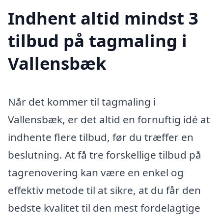
Indhent altid mindst 3
tilbud på tagmaling i
Vallensbæk
Når det kommer til tagmaling i
Vallensbæk, er det altid en fornuftig idé at
indhente flere tilbud, før du træffer en
beslutning. At få tre forskellige tilbud på
tagrenovering kan være en enkel og
effektiv metode til at sikre, at du får den
bedste kvalitet til den mest fordelagtige