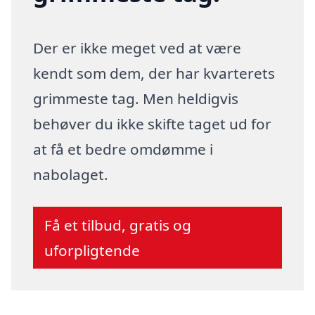
Der er ikke meget ved at være
kendt som dem, der har kvarterets
grimmeste tag. Men heldigvis
behøver du ikke skifte taget ud for
at få et bedre omdømme i
nabolaget.
Få et tilbud, gratis og
uforpligtende