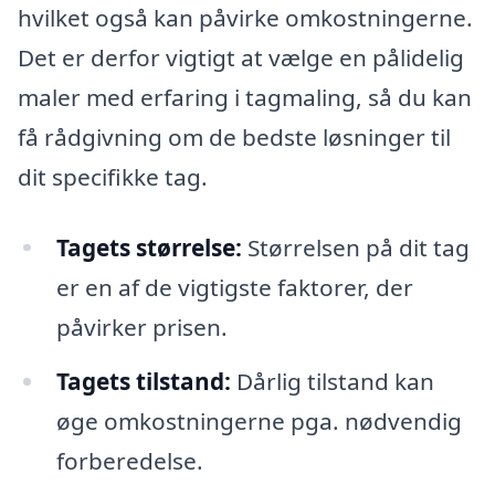
hvilket også kan påvirke omkostningerne.
Det er derfor vigtigt at vælge en pålidelig
maler med erfaring i tagmaling, så du kan
få rådgivning om de bedste løsninger til
dit specifikke tag.
Tagets størrelse:
Størrelsen på dit tag
er en af de vigtigste faktorer, der
påvirker prisen.
Tagets tilstand:
Dårlig tilstand kan
øge omkostningerne pga. nødvendig
forberedelse.