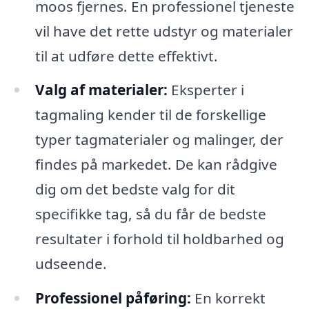
moos fjernes. En professionel tjeneste
vil have det rette udstyr og materialer
til at udføre dette effektivt.
Valg af materialer:
Eksperter i
tagmaling kender til de forskellige
typer tagmaterialer og malinger, der
findes på markedet. De kan rådgive
dig om det bedste valg for dit
specifikke tag, så du får de bedste
resultater i forhold til holdbarhed og
udseende.
Professionel påføring:
En korrekt