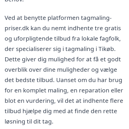
Ved at benytte platformen tagmaling-
priser.dk kan du nemt indhente tre gratis
og uforpligtende tilbud fra lokale fagfolk,
der specialiserer sig i tagmaling i Tikøb.
Dette giver dig mulighed for at få et godt
overblik over dine muligheder og vælge
det bedste tilbud. Uanset om du har brug
for en komplet maling, en reparation eller
blot en vurdering, vil det at indhente flere
tilbud hjælpe dig med at finde den rette
løsning til dit tag.