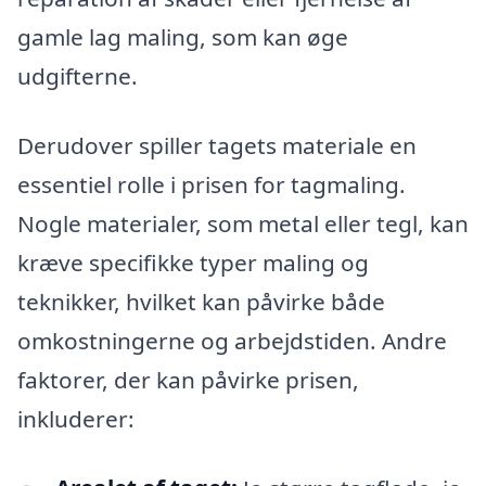
gamle lag maling, som kan øge
udgifterne.
Derudover spiller tagets materiale en
essentiel rolle i prisen for tagmaling.
Nogle materialer, som metal eller tegl, kan
kræve specifikke typer maling og
teknikker, hvilket kan påvirke både
omkostningerne og arbejdstiden. Andre
faktorer, der kan påvirke prisen,
inkluderer: