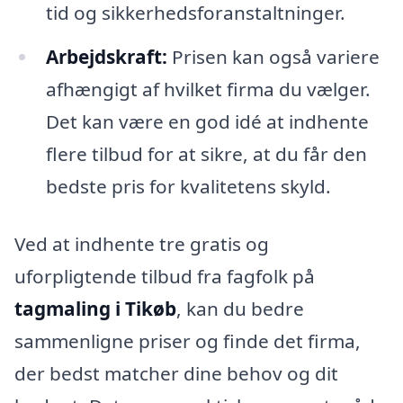
tid og sikkerhedsforanstaltninger.
Arbejdskraft:
Prisen kan også variere
afhængigt af hvilket firma du vælger.
Det kan være en god idé at indhente
flere tilbud for at sikre, at du får den
bedste pris for kvalitetens skyld.
Ved at indhente tre gratis og
uforpligtende tilbud fra fagfolk på
tagmaling i Tikøb
, kan du bedre
sammenligne priser og finde det firma,
der bedst matcher dine behov og dit