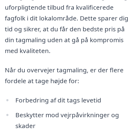
uforpligtende tilbud fra kvalificerede
fagfolk i dit lokalområde. Dette sparer dig
tid og sikrer, at du får den bedste pris på
din tagmaling uden at gå på kompromis
med kvaliteten.
Når du overvejer tagmaling, er der flere
fordele at tage højde for:
Forbedring af dit tags levetid
Beskytter mod vejrpåvirkninger og
skader