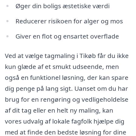
Øger din boligs æstetiske værdi
Reducerer risikoen for alger og mos
Giver en flot og ensartet overflade
Ved at vælge tagmaling i Tikøb får du ikke
kun glæde af et smukt udseende, men
også en funktionel løsning, der kan spare
dig penge på lang sigt. Uanset om du har
brug for en rengøring og vedligeholdelse
af dit tag eller en helt ny maling, kan
vores udvalg af lokale fagfolk hjælpe dig
med at finde den bedste løsning for dine