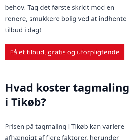
behov. Tag det første skridt mod en
renere, smukkere bolig ved at indhente
tilbud i dag!
Få et tilbud, gratis og uforpligtende
Hvad koster tagmaling
i Tikøb?
Prisen på tagmaling i Tikøb kan variere
afhængigt af flere faktorer, herunder