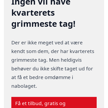
Ingen vil have
kvarterets
grimmeste tag!
Der er ikke meget ved at være
kendt som dem, der har kvarterets
grimmeste tag. Men heldigvis
behøver du ikke skifte taget ud for
at få et bedre omdømme i
nabolaget.
Få et tilbud, gratis og