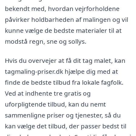
bekendt med, hvordan vejrforholdene
påvirker holdbarheden af malingen og vil
kunne vælge de bedste materialer til at
modstå regn, sne og sollys.
Hvis du overvejer at få dit tag malet, kan
tagmaling-priser.dk hjælpe dig med at
finde de bedste tilbud fra lokale fagfolk.
Ved at indhente tre gratis og
uforpligtende tilbud, kan du nemt
sammenligne priser og tjenester, så du
kan vælge det tilbud, der passer bedst til