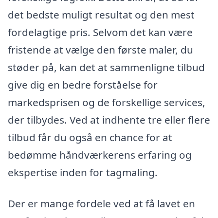
det bedste muligt resultat og den mest
fordelagtige pris. Selvom det kan være
fristende at vælge den første maler, du
støder på, kan det at sammenligne tilbud
give dig en bedre forståelse for
markedsprisen og de forskellige services,
der tilbydes. Ved at indhente tre eller flere
tilbud får du også en chance for at
bedømme håndværkerens erfaring og
ekspertise inden for tagmaling.
Der er mange fordele ved at få lavet en