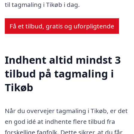
til tagmaling i Tikøb i dag.
Få et tilbud, gratis og uforpligtende
Indhent altid mindst 3
tilbud på tagmaling i
Tikøb
Når du overvejer tagmaling i Tikøb, er det
en god idé at indhente flere tilbud fra
forskellige fagfolk. Dette sikrer, at du får