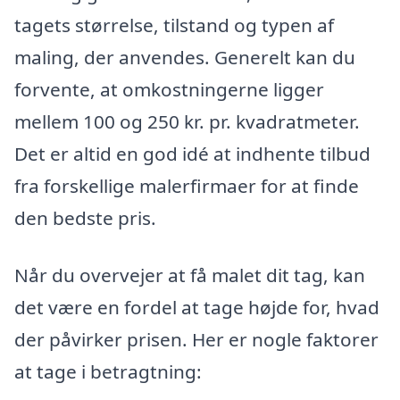
tagets størrelse, tilstand og typen af
maling, der anvendes. Generelt kan du
forvente, at omkostningerne ligger
mellem 100 og 250 kr. pr. kvadratmeter.
Det er altid en god idé at indhente tilbud
fra forskellige malerfirmaer for at finde
den bedste pris.
Når du overvejer at få malet dit tag, kan
det være en fordel at tage højde for, hvad
der påvirker prisen. Her er nogle faktorer
at tage i betragtning: