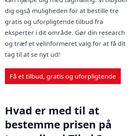
dig også muligheden for at bestille tre
gratis og uforpligtende tilbud fra
eksperter i dit område. Gør din research
og træf et velinformeret valg for at få dit
tag til at se nyt ud!
Få et tilbud, gratis og uforpligtende
Hvad er med til at
bestemme prisen på