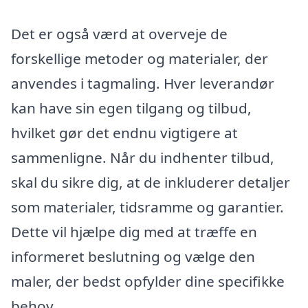
Det er også værd at overveje de
forskellige metoder og materialer, der
anvendes i tagmaling. Hver leverandør
kan have sin egen tilgang og tilbud,
hvilket gør det endnu vigtigere at
sammenligne. Når du indhenter tilbud,
skal du sikre dig, at de inkluderer detaljer
som materialer, tidsramme og garantier.
Dette vil hjælpe dig med at træffe en
informeret beslutning og vælge den
maler, der bedst opfylder dine specifikke
behov.