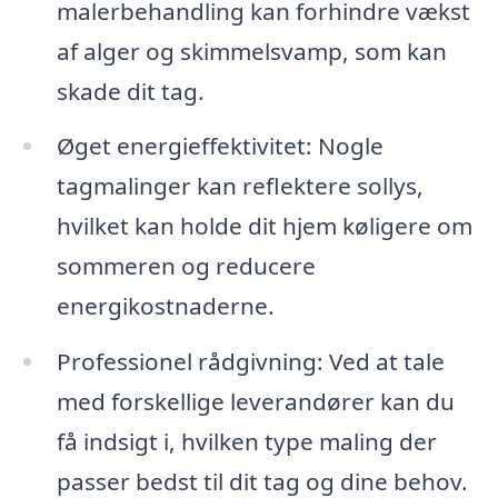
malerbehandling kan forhindre vækst
af alger og skimmelsvamp, som kan
skade dit tag.
Øget energieffektivitet: Nogle
tagmalinger kan reflektere sollys,
hvilket kan holde dit hjem køligere om
sommeren og reducere
energikostnaderne.
Professionel rådgivning: Ved at tale
med forskellige leverandører kan du
få indsigt i, hvilken type maling der
passer bedst til dit tag og dine behov.