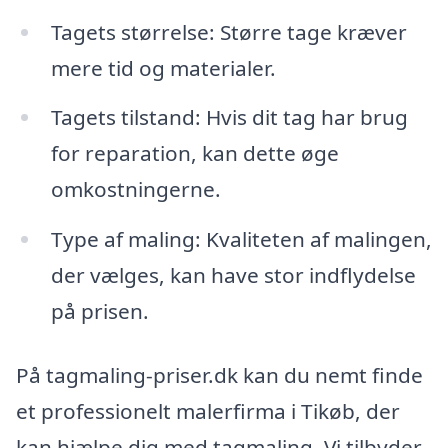
Tagets størrelse: Større tage kræver
mere tid og materialer.
Tagets tilstand: Hvis dit tag har brug
for reparation, kan dette øge
omkostningerne.
Type af maling: Kvaliteten af malingen,
der vælges, kan have stor indflydelse
på prisen.
På tagmaling-priser.dk kan du nemt finde
et professionelt malerfirma i Tikøb, der
kan hjælpe dig med tagmaling. Vi tilbyder