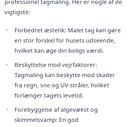
professionel tagmaling. Her er nogle af de
vigtigste:
Forbedret æstetik: Malet tag kan gøre
en stor forskel for husets udseende,
hvilket kan øge din boligs værdi.
Beskyttelse mod vejrfaktorer:
Tagmaling kan beskytte mod skader
fra regn, sne og UV-stråler, hvilket
forlænger tagets levetid.
Forebyggelse af algevækst og
skimmelsvamp: En god