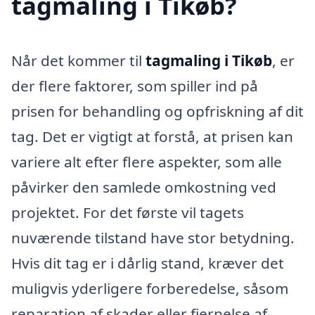
tagmaling i Tikøb?
Når det kommer til
tagmaling i Tikøb
, er
der flere faktorer, som spiller ind på
prisen for behandling og opfriskning af dit
tag. Det er vigtigt at forstå, at prisen kan
variere alt efter flere aspekter, som alle
påvirker den samlede omkostning ved
projektet. For det første vil tagets
nuværende tilstand have stor betydning.
Hvis dit tag er i dårlig stand, kræver det
muligvis yderligere forberedelse, såsom
reparation af skader eller fjernelse af