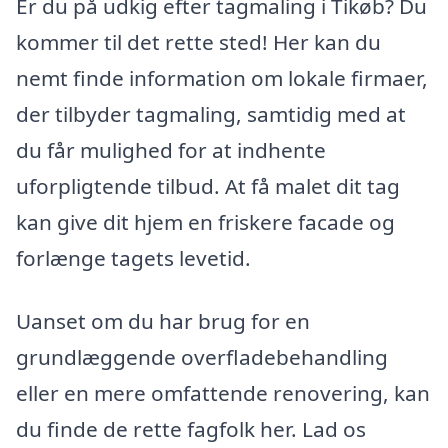
Er du på udkig efter tagmaling i Tikøb? Du
kommer til det rette sted! Her kan du
nemt finde information om lokale firmaer,
der tilbyder tagmaling, samtidig med at
du får mulighed for at indhente
uforpligtende tilbud. At få malet dit tag
kan give dit hjem en friskere facade og
forlænge tagets levetid.
Uanset om du har brug for en
grundlæggende overfladebehandling
eller en mere omfattende renovering, kan
du finde de rette fagfolk her. Lad os