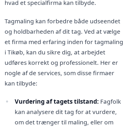
hvad et specialfirma kan tilbyde.
Tagmaling kan forbedre både udseendet
og holdbarheden af dit tag. Ved at vælge
et firma med erfaring inden for tagmaling
i Tikøb, kan du sikre dig, at arbejdet
udføres korrekt og professionelt. Her er
nogle af de services, som disse firmaer
kan tilbyde:
Vurdering af tagets tilstand:
Fagfolk
kan analysere dit tag for at vurdere,
om det trænger til maling, eller om