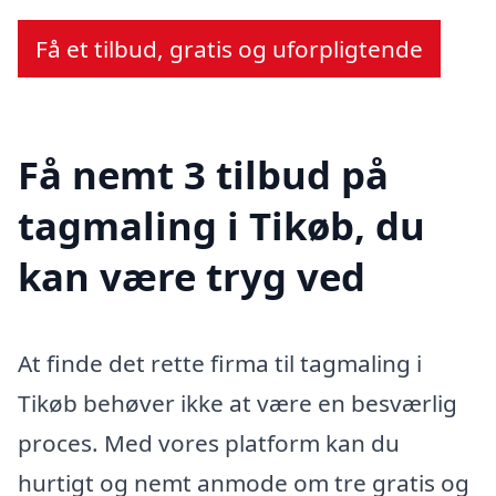
Få et tilbud, gratis og uforpligtende
Få nemt 3 tilbud på
tagmaling i Tikøb, du
kan være tryg ved
At finde det rette firma til tagmaling i
Tikøb behøver ikke at være en besværlig
proces. Med vores platform kan du
hurtigt og nemt anmode om tre gratis og