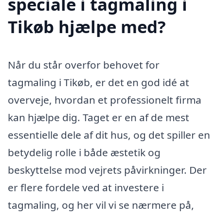
speciale i tagmaling i
Tikøb hjælpe med?
Når du står overfor behovet for
tagmaling i Tikøb, er det en god idé at
overveje, hvordan et professionelt firma
kan hjælpe dig. Taget er en af de mest
essentielle dele af dit hus, og det spiller en
betydelig rolle i både æstetik og
beskyttelse mod vejrets påvirkninger. Der
er flere fordele ved at investere i
tagmaling, og her vil vi se nærmere på,