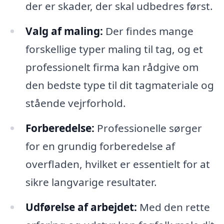
der er skader, der skal udbedres først.
Valg af maling:
Der findes mange
forskellige typer maling til tag, og et
professionelt firma kan rådgive om
den bedste type til dit tagmateriale og
stående vejrforhold.
Forberedelse:
Professionelle sørger
for en grundig forberedelse af
overfladen, hvilket er essentielt for at
sikre langvarige resultater.
Udførelse af arbejdet:
Med den rette