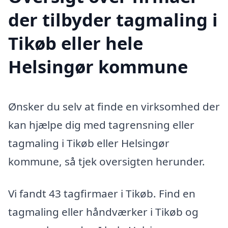
der tilbyder tagmaling i
Tikøb eller hele
Helsingør kommune
Ønsker du selv at finde en virksomhed der
kan hjælpe dig med tagrensning eller
tagmaling i Tikøb eller Helsingør
kommune, så tjek oversigten herunder.
Vi fandt 43 tagfirmaer i Tikøb. Find en
tagmaling eller håndværker i Tikøb og