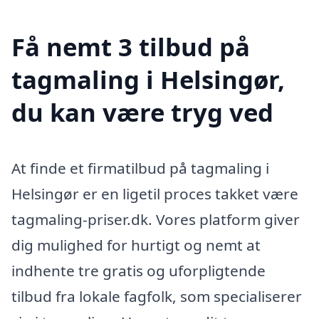
Få nemt 3 tilbud på
tagmaling i Helsingør,
du kan være tryg ved
At finde et firmatilbud på tagmaling i
Helsingør er en ligetil proces takket være
tagmaling-priser.dk. Vores platform giver
dig mulighed for hurtigt og nemt at
indhente tre gratis og uforpligtende
tilbud fra lokale fagfolk, som specialiserer