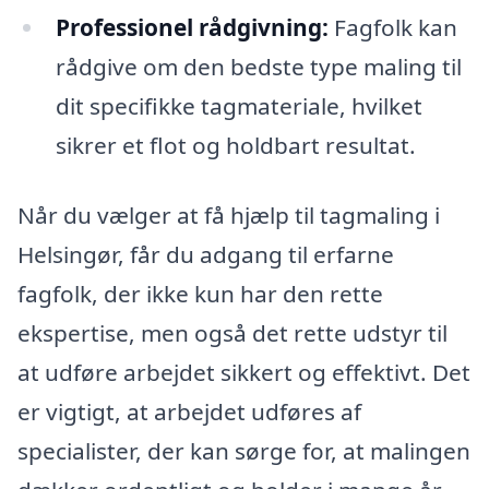
Professionel rådgivning:
Fagfolk kan
rådgive om den bedste type maling til
dit specifikke tagmateriale, hvilket
sikrer et flot og holdbart resultat.
Når du vælger at få hjælp til tagmaling i
Helsingør, får du adgang til erfarne
fagfolk, der ikke kun har den rette
ekspertise, men også det rette udstyr til
at udføre arbejdet sikkert og effektivt. Det
er vigtigt, at arbejdet udføres af
specialister, der kan sørge for, at malingen