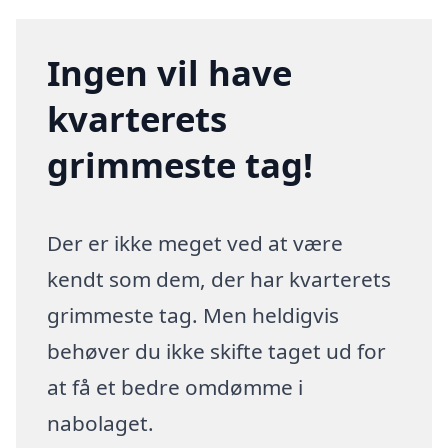
Ingen vil have
kvarterets
grimmeste tag!
Der er ikke meget ved at være
kendt som dem, der har kvarterets
grimmeste tag. Men heldigvis
behøver du ikke skifte taget ud for
at få et bedre omdømme i
nabolaget.