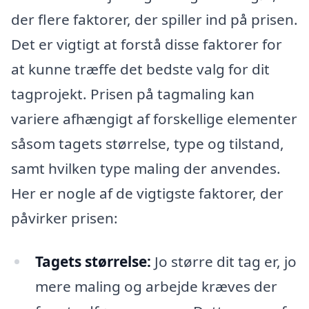
der flere faktorer, der spiller ind på prisen.
Det er vigtigt at forstå disse faktorer for
at kunne træffe det bedste valg for dit
tagprojekt. Prisen på tagmaling kan
variere afhængigt af forskellige elementer
såsom tagets størrelse, type og tilstand,
samt hvilken type maling der anvendes.
Her er nogle af de vigtigste faktorer, der
påvirker prisen:
Tagets størrelse:
Jo større dit tag er, jo
mere maling og arbejde kræves der