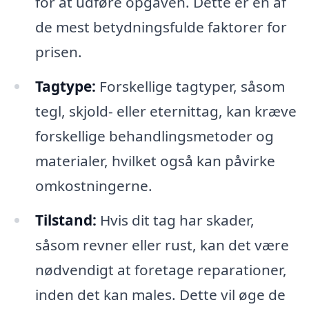
for at udføre opgaven. Dette er en af
de mest betydningsfulde faktorer for
prisen.
Tagtype:
Forskellige tagtyper, såsom
tegl, skjold- eller eternittag, kan kræve
forskellige behandlingsmetoder og
materialer, hvilket også kan påvirke
omkostningerne.
Tilstand:
Hvis dit tag har skader,
såsom revner eller rust, kan det være
nødvendigt at foretage reparationer,
inden det kan males. Dette vil øge de