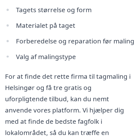
Tagets størrelse og form
Materialet på taget
Forberedelse og reparation før maling
Valg af malingstype
For at finde det rette firma til tagmaling i
Helsingør og få tre gratis og
uforpligtende tilbud, kan du nemt
anvende vores platform. Vi hjælper dig
med at finde de bedste fagfolk i
lokalområdet, så du kan træffe en