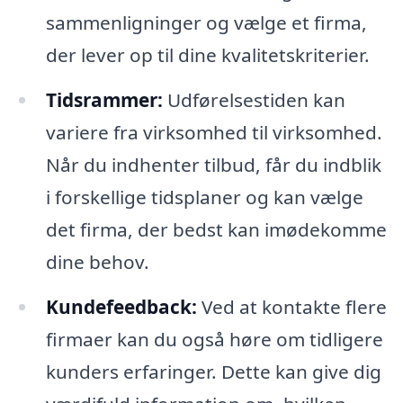
sammenligninger og vælge et firma,
der lever op til dine kvalitetskriterier.
Tidsrammer:
Udførelsestiden kan
variere fra virksomhed til virksomhed.
Når du indhenter tilbud, får du indblik
i forskellige tidsplaner og kan vælge
det firma, der bedst kan imødekomme
dine behov.
Kundefeedback:
Ved at kontakte flere
firmaer kan du også høre om tidligere
kunders erfaringer. Dette kan give dig