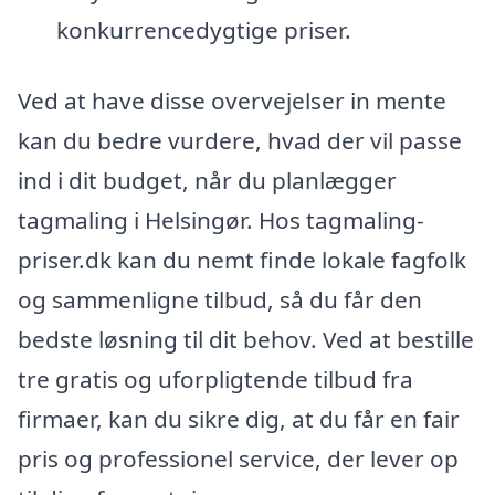
konkurrencedygtige priser.
Ved at have disse overvejelser in mente
kan du bedre vurdere, hvad der vil passe
ind i dit budget, når du planlægger
tagmaling i Helsingør. Hos tagmaling-
priser.dk kan du nemt finde lokale fagfolk
og sammenligne tilbud, så du får den
bedste løsning til dit behov. Ved at bestille
tre gratis og uforpligtende tilbud fra
firmaer, kan du sikre dig, at du får en fair
pris og professionel service, der lever op