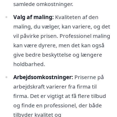
samlede omkostninger.
Valg af maling:
Kvaliteten af den
maling, du vælger, kan variere, og det
vil påvirke prisen. Professionel maling
kan være dyrere, men det kan også
give bedre beskyttelse og længere
holdbarhed.
Arbejdsomkostninger:
Priserne på
arbejdskraft varierer fra firma til
firma. Det er vigtigt at få flere tilbud
og finde en professionel, der både
tilbyder kvalitet og