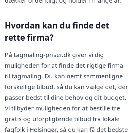
dækker ordentligt og holder i mange år.
Hvordan kan du finde det
rette firma?
På tagmaling-priser.dk giver vi dig
muligheden for at finde det rigtige firma
til tagmaling. Du kan nemt sammenligne
forskellige tilbud, så du kan vælge det, der
passer bedst til dine behov og dit budget.
Vi tilbyder muligheden for at bestille tre
gratis og uforpligtende tilbud fra lokale
fagfolk i Helsingør, så du kan få det bedste