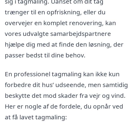
sig i tagmaling. Uanset om dit tag
trænger til en opfriskning, eller du
overvejer en komplet renovering, kan
vores udvalgte samarbejdspartnere
hjælpe dig med at finde den løsning, der
passer bedst til dine behov.
En professionel tagmaling kan ikke kun
forbedre dit hus’ udseende, men samtidig
beskytte det mod skader fra vejr og vind.
Her er nogle af de fordele, du opnår ved
at få lavet tagmaling: