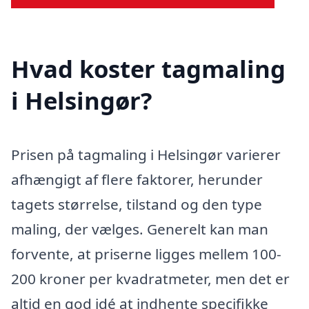
Hvad koster tagmaling
i Helsingør?
Prisen på tagmaling i Helsingør varierer
afhængigt af flere faktorer, herunder
tagets størrelse, tilstand og den type
maling, der vælges. Generelt kan man
forvente, at priserne ligges mellem 100-
200 kroner per kvadratmeter, men det er
altid en god idé at indhente specifikke