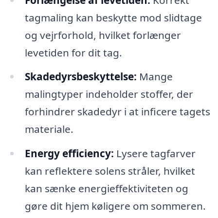
tagmaling kan beskytte mod slidtage
og vejrforhold, hvilket forlænger
levetiden for dit tag.
Skadedyrsbeskyttelse:
Mange
malingtyper indeholder stoffer, der
forhindrer skadedyr i at inficere tagets
materiale.
Energy efficiency:
Lysere tagfarver
kan reflektere solens stråler, hvilket
kan sænke energieffektiviteten og
gøre dit hjem køligere om sommeren.