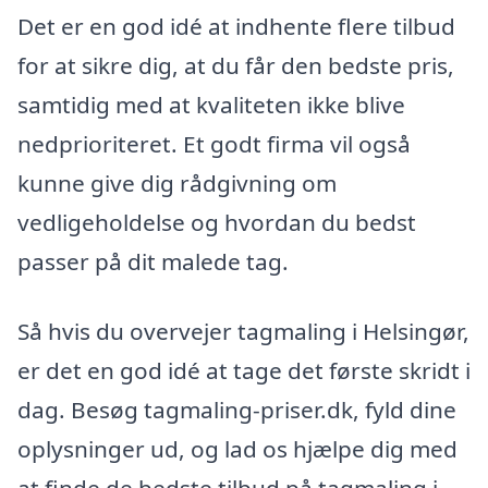
Det er en god idé at indhente flere tilbud
for at sikre dig, at du får den bedste pris,
samtidig med at kvaliteten ikke blive
nedprioriteret. Et godt firma vil også
kunne give dig rådgivning om
vedligeholdelse og hvordan du bedst
passer på dit malede tag.
Så hvis du overvejer tagmaling i Helsingør,
er det en god idé at tage det første skridt i
dag. Besøg tagmaling-priser.dk, fyld dine
oplysninger ud, og lad os hjælpe dig med