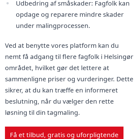
Udbedring af småskader: Fagfolk kan
opdage og reparere mindre skader
under malingprocessen.
Ved at benytte vores platform kan du
nemt få adgang til flere fagfolk i Helsingør
området, hvilket gør det lettere at
sammenligne priser og vurderinger. Dette
sikrer, at du kan træffe en informeret
beslutning, når du vælger den rette
løsning til din tagmaling.
Få et tilbud, gratis og uforpligtende