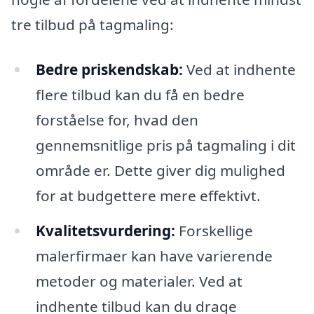
tre tilbud på tagmaling:
Bedre priskendskab:
Ved at indhente
flere tilbud kan du få en bedre
forståelse for, hvad den
gennemsnitlige pris på tagmaling i dit
område er. Dette giver dig mulighed
for at budgettere mere effektivt.
Kvalitetsvurdering:
Forskellige
malerfirmaer kan have varierende
metoder og materialer. Ved at
indhente tilbud kan du drage