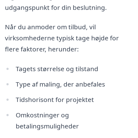
udgangspunkt for din beslutning.
Når du anmoder om tilbud, vil
virksomhederne typisk tage højde for
flere faktorer, herunder:
Tagets størrelse og tilstand
Type af maling, der anbefales
Tidshorisont for projektet
Omkostninger og
betalingsmuligheder