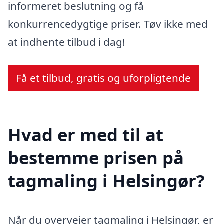
informeret beslutning og få
konkurrencedygtige priser. Tøv ikke med
at indhente tilbud i dag!
Få et tilbud, gratis og uforpligtende
Hvad er med til at
bestemme prisen på
tagmaling i Helsingør?
Når du overvejer tagmaling i Helsingør, er