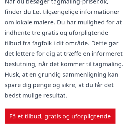
Når du besøger tagmaling-priser.dk,
finder du Let tilgængelige informationer
om lokale malere. Du har mulighed for at
indhente tre gratis og uforpligtende
tilbud fra fagfolk i dit område. Dette gør
det lettere for dig at træffe en informeret
beslutning, når det kommer til tagmaling.
Husk, at en grundig sammenligning kan
spare dig penge og sikre, at du får det
bedst mulige resultat.
Få et tilbud, gratis og uforpligtende