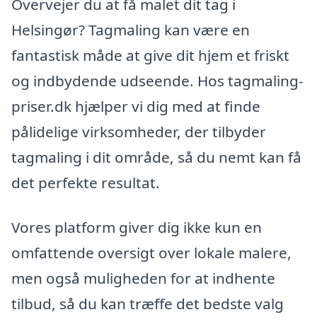
Overvejer du at få malet dit tag i
Helsingør? Tagmaling kan være en
fantastisk måde at give dit hjem et friskt
og indbydende udseende. Hos tagmaling-
priser.dk hjælper vi dig med at finde
pålidelige virksomheder, der tilbyder
tagmaling i dit område, så du nemt kan få
det perfekte resultat.
Vores platform giver dig ikke kun en
omfattende oversigt over lokale malere,
men også muligheden for at indhente
tilbud, så du kan træffe det bedste valg