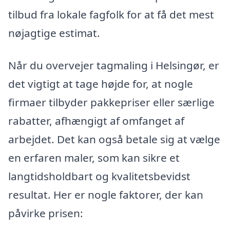
tilbud fra lokale fagfolk for at få det mest
nøjagtige estimat.
Når du overvejer tagmaling i Helsingør, er
det vigtigt at tage højde for, at nogle
firmaer tilbyder pakkepriser eller særlige
rabatter, afhængigt af omfanget af
arbejdet. Det kan også betale sig at vælge
en erfaren maler, som kan sikre et
langtidsholdbart og kvalitetsbevidst
resultat. Her er nogle faktorer, der kan
påvirke prisen: