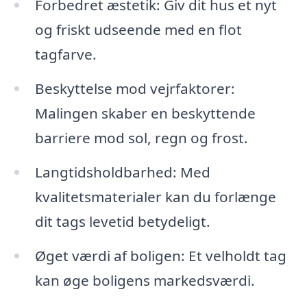
Forbedret æstetik: Giv dit hus et nyt
og friskt udseende med en flot
tagfarve.
Beskyttelse mod vejrfaktorer:
Malingen skaber en beskyttende
barriere mod sol, regn og frost.
Langtidsholdbarhed: Med
kvalitetsmaterialer kan du forlænge
dit tags levetid betydeligt.
Øget værdi af boligen: Et velholdt tag
kan øge boligens markedsværdi.