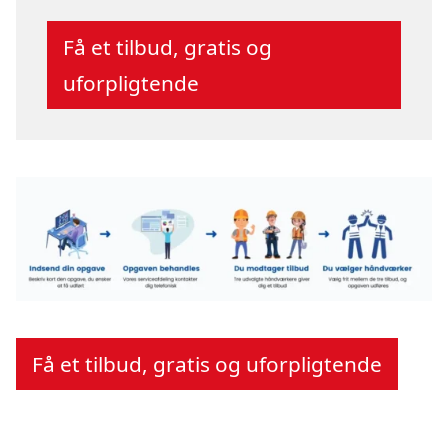
Få et tilbud, gratis og
uforpligtende
Få et tilbud, gratis og uforpligtende