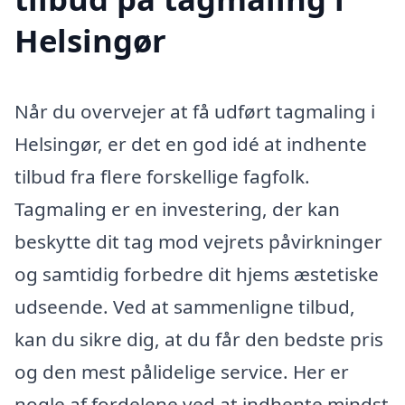
Helsingør
Når du overvejer at få udført tagmaling i
Helsingør, er det en god idé at indhente
tilbud fra flere forskellige fagfolk.
Tagmaling er en investering, der kan
beskytte dit tag mod vejrets påvirkninger
og samtidig forbedre dit hjems æstetiske
udseende. Ved at sammenligne tilbud,
kan du sikre dig, at du får den bedste pris
og den mest pålidelige service. Her er
nogle af fordelene ved at indhente mindst