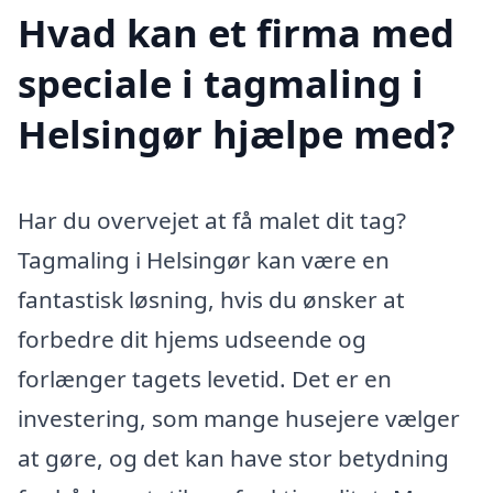
Hvad kan et firma med
speciale i tagmaling i
Helsingør hjælpe med?
Har du overvejet at få malet dit tag?
Tagmaling i Helsingør kan være en
fantastisk løsning, hvis du ønsker at
forbedre dit hjems udseende og
forlænger tagets levetid. Det er en
investering, som mange husejere vælger
at gøre, og det kan have stor betydning