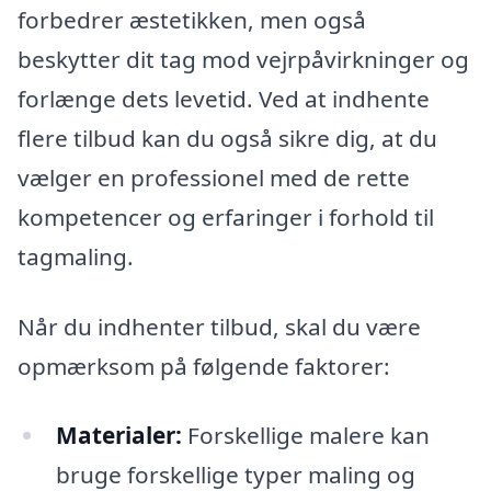
forbedrer æstetikken, men også
beskytter dit tag mod vejrpåvirkninger og
forlænge dets levetid. Ved at indhente
flere tilbud kan du også sikre dig, at du
vælger en professionel med de rette
kompetencer og erfaringer i forhold til
tagmaling.
Når du indhenter tilbud, skal du være
opmærksom på følgende faktorer:
Materialer:
Forskellige malere kan
bruge forskellige typer maling og