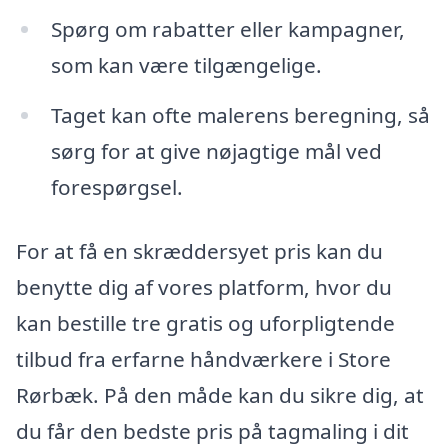
Spørg om rabatter eller kampagner,
som kan være tilgængelige.
Taget kan ofte malerens beregning, så
sørg for at give nøjagtige mål ved
forespørgsel.
For at få en skræddersyet pris kan du
benytte dig af vores platform, hvor du
kan bestille tre gratis og uforpligtende
tilbud fra erfarne håndværkere i Store
Rørbæk. På den måde kan du sikre dig, at
du får den bedste pris på tagmaling i dit