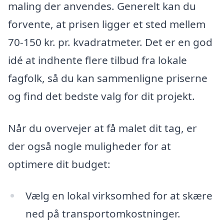
maling der anvendes. Generelt kan du
forvente, at prisen ligger et sted mellem
70-150 kr. pr. kvadratmeter. Det er en god
idé at indhente flere tilbud fra lokale
fagfolk, så du kan sammenligne priserne
og find det bedste valg for dit projekt.
Når du overvejer at få malet dit tag, er
der også nogle muligheder for at
optimere dit budget:
Vælg en lokal virksomhed for at skære
ned på transportomkostninger.