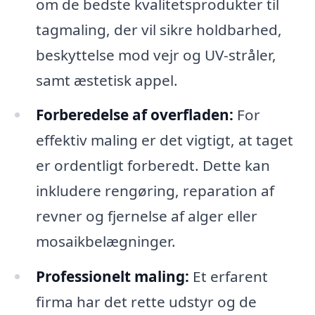
om de bedste kvalitetsprodukter til
tagmaling, der vil sikre holdbarhed,
beskyttelse mod vejr og UV-stråler,
samt æstetisk appel.
Forberedelse af overfladen:
For
effektiv maling er det vigtigt, at taget
er ordentligt forberedt. Dette kan
inkludere rengøring, reparation af
revner og fjernelse af alger eller
mosaikbelægninger.
Professionelt maling:
Et erfarent
firma har det rette udstyr og de