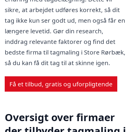
sikre, at arbejdet udføres korrekt, så dit
tag ikke kun ser godt ud, men også får en
længere levetid. Gør din research,
inddrag relevante faktorer og find det
bedste firma til tagmaling i Store Rørbæk,
så du kan få dit tag til at skinne igen.
Få et tilbud, gratis og uforpligtende
Oversigt over firmaer
der tilbyder tagmaling i