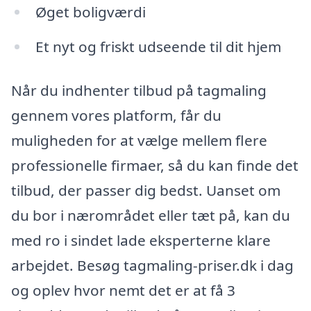
Øget boligværdi
Et nyt og friskt udseende til dit hjem
Når du indhenter tilbud på tagmaling
gennem vores platform, får du
muligheden for at vælge mellem flere
professionelle firmaer, så du kan finde det
tilbud, der passer dig bedst. Uanset om
du bor i nærområdet eller tæt på, kan du
med ro i sindet lade eksperterne klare
arbejdet. Besøg tagmaling-priser.dk i dag
og oplev hvor nemt det er at få 3