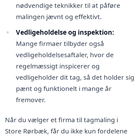
nødvendige teknikker til at påføre
malingen jævnt og effektivt.
Vedligeholdelse og inspektion:
Mange firmaer tilbyder også
vedligeholdelsesaftaler, hvor de
regelmæssigt inspicerer og
vedligeholder dit tag, så det holder sig
pænt og funktionelt i mange år
fremover.
Når du vælger et firma til tagmaling i
Store Rørbæk, får du ikke kun fordelene