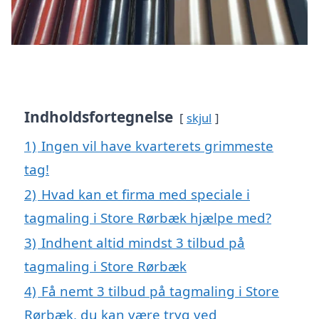
Indholdsfortegnelse
skjul
1)
Ingen vil have kvarterets grimmeste
tag!
2)
Hvad kan et firma med speciale i
tagmaling i Store Rørbæk hjælpe med?
3)
Indhent altid mindst 3 tilbud på
tagmaling i Store Rørbæk
4)
Få nemt 3 tilbud på tagmaling i Store
Rørbæk, du kan være tryg ved