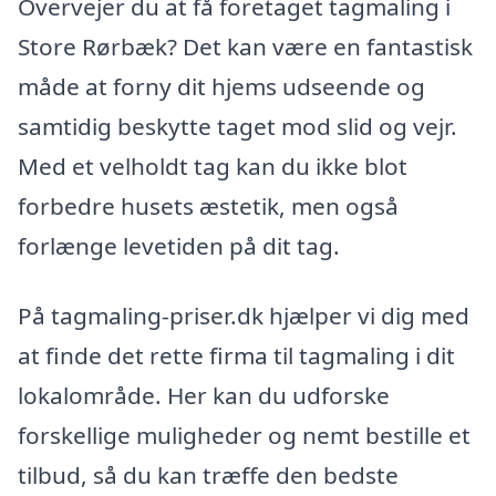
Overvejer du at få foretaget tagmaling i
Store Rørbæk? Det kan være en fantastisk
måde at forny dit hjems udseende og
samtidig beskytte taget mod slid og vejr.
Med et velholdt tag kan du ikke blot
forbedre husets æstetik, men også
forlænge levetiden på dit tag.
På tagmaling-priser.dk hjælper vi dig med
at finde det rette firma til tagmaling i dit
lokalområde. Her kan du udforske
forskellige muligheder og nemt bestille et
tilbud, så du kan træffe den bedste