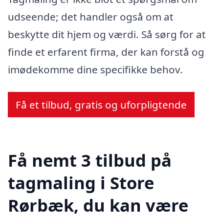
udseende; det handler også om at
beskytte dit hjem og værdi. Så sørg for at
finde et erfarent firma, der kan forstå og
imødekomme dine specifikke behov.
Få et tilbud, gratis og uforpligtende
Få nemt 3 tilbud på
tagmaling i Store
Rørbæk, du kan være