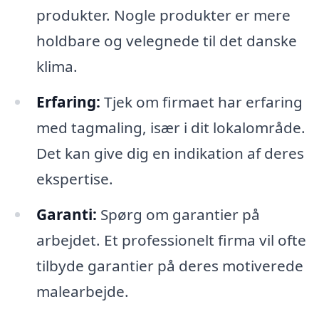
produkter. Nogle produkter er mere
holdbare og velegnede til det danske
klima.
Erfaring:
Tjek om firmaet har erfaring
med tagmaling, især i dit lokalområde.
Det kan give dig en indikation af deres
ekspertise.
Garanti:
Spørg om garantier på
arbejdet. Et professionelt firma vil ofte
tilbyde garantier på deres motiverede
malearbejde.