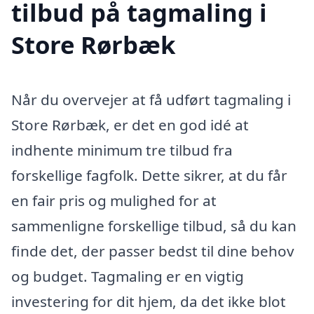
tilbud på tagmaling i
Store Rørbæk
Når du overvejer at få udført tagmaling i
Store Rørbæk, er det en god idé at
indhente minimum tre tilbud fra
forskellige fagfolk. Dette sikrer, at du får
en fair pris og mulighed for at
sammenligne forskellige tilbud, så du kan
finde det, der passer bedst til dine behov
og budget. Tagmaling er en vigtig
investering for dit hjem, da det ikke blot