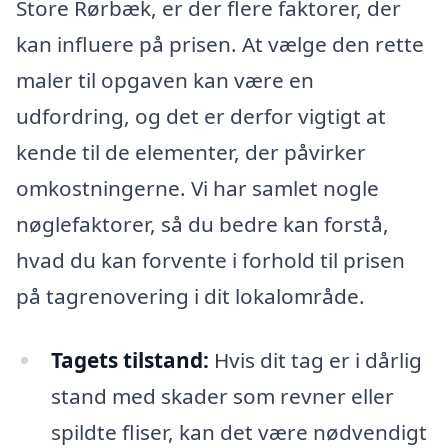
Store Rørbæk, er der flere faktorer, der
kan influere på prisen. At vælge den rette
maler til opgaven kan være en
udfordring, og det er derfor vigtigt at
kende til de elementer, der påvirker
omkostningerne. Vi har samlet nogle
nøglefaktorer, så du bedre kan forstå,
hvad du kan forvente i forhold til prisen
på tagrenovering i dit lokalområde.
Tagets tilstand:
Hvis dit tag er i dårlig
stand med skader som revner eller
spildte fliser, kan det være nødvendigt