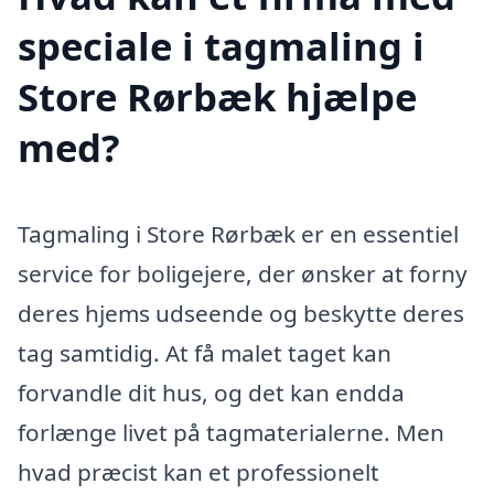
speciale i tagmaling i
Store Rørbæk hjælpe
med?
Tagmaling i Store Rørbæk er en essentiel
service for boligejere, der ønsker at forny
deres hjems udseende og beskytte deres
tag samtidig. At få malet taget kan
forvandle dit hus, og det kan endda
forlænge livet på tagmaterialerne. Men
hvad præcist kan et professionelt