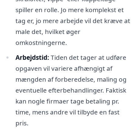
spiller en rolle. Jo mere komplekst et
tag er, jo mere arbejde vil det kræve at
male det, hvilket øger
omkostningerne.
Arbejdstid:
Tiden det tager at udføre
opgaven vil variere afhængigt af
mængden af forberedelse, maling og
eventuelle efterbehandlinger. Faktisk
kan nogle firmaer tage betaling pr.
time, mens andre vil tilbyde en fast
pris.