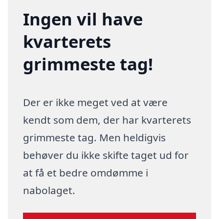
Ingen vil have
kvarterets
grimmeste tag!
Der er ikke meget ved at være
kendt som dem, der har kvarterets
grimmeste tag. Men heldigvis
behøver du ikke skifte taget ud for
at få et bedre omdømme i
nabolaget.