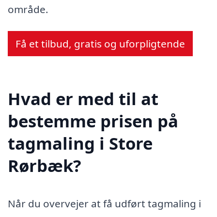
område.
Få et tilbud, gratis og uforpligtende
Hvad er med til at
bestemme prisen på
tagmaling i Store
Rørbæk?
Når du overvejer at få udført tagmaling i