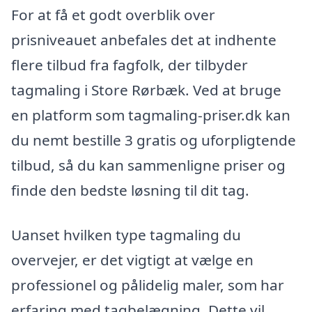
For at få et godt overblik over
prisniveauet anbefales det at indhente
flere tilbud fra fagfolk, der tilbyder
tagmaling i Store Rørbæk. Ved at bruge
en platform som tagmaling-priser.dk kan
du nemt bestille 3 gratis og uforpligtende
tilbud, så du kan sammenligne priser og
finde den bedste løsning til dit tag.
Uanset hvilken type tagmaling du
overvejer, er det vigtigt at vælge en
professionel og pålidelig maler, som har
erfaring med tagbelægning. Dette vil