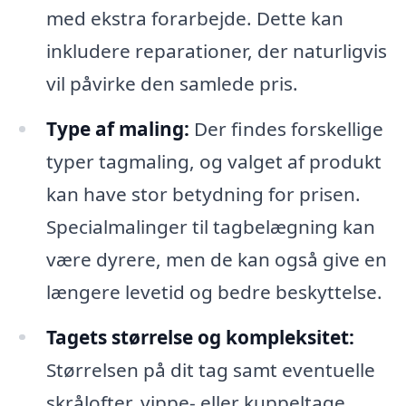
med ekstra forarbejde. Dette kan
inkludere reparationer, der naturligvis
vil påvirke den samlede pris.
Type af maling:
Der findes forskellige
typer tagmaling, og valget af produkt
kan have stor betydning for prisen.
Specialmalinger til tagbelægning kan
være dyrere, men de kan også give en
længere levetid og bedre beskyttelse.
Tagets størrelse og kompleksitet:
Størrelsen på dit tag samt eventuelle
skrålofter, vippe- eller kuppeltage