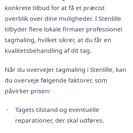
konkrete tilbud for at få et præcist
overblik over dine muligheder. I Stenlille
tilbyder flere lokale firmaer professionel
tagmaling, hvilket sikrer, at du får en
kvalitetsbehandling af dit tag.
Når du overvejer tagmaling i Stenlille, kan
du overveje følgende faktorer, som
påvirker prisen:
Tagets tilstand og eventuelle
reparationer, der skal udføres.