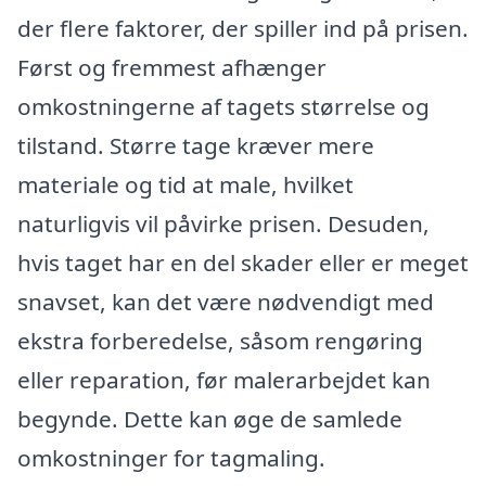
der flere faktorer, der spiller ind på prisen.
Først og fremmest afhænger
omkostningerne af tagets størrelse og
tilstand. Større tage kræver mere
materiale og tid at male, hvilket
naturligvis vil påvirke prisen. Desuden,
hvis taget har en del skader eller er meget
snavset, kan det være nødvendigt med
ekstra forberedelse, såsom rengøring
eller reparation, før malerarbejdet kan
begynde. Dette kan øge de samlede
omkostninger for tagmaling.