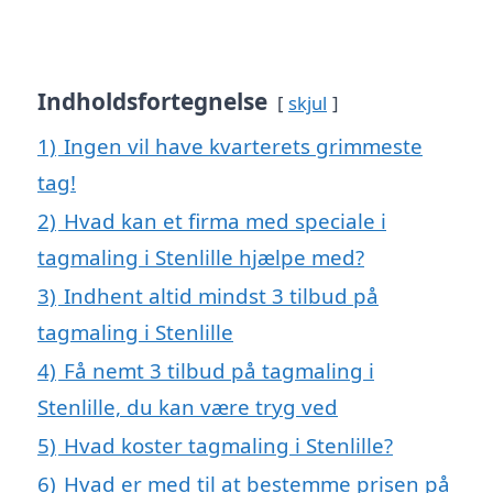
Indholdsfortegnelse
skjul
1)
Ingen vil have kvarterets grimmeste
tag!
2)
Hvad kan et firma med speciale i
tagmaling i Stenlille hjælpe med?
3)
Indhent altid mindst 3 tilbud på
tagmaling i Stenlille
4)
Få nemt 3 tilbud på tagmaling i
Stenlille, du kan være tryg ved
5)
Hvad koster tagmaling i Stenlille?
6)
Hvad er med til at bestemme prisen på