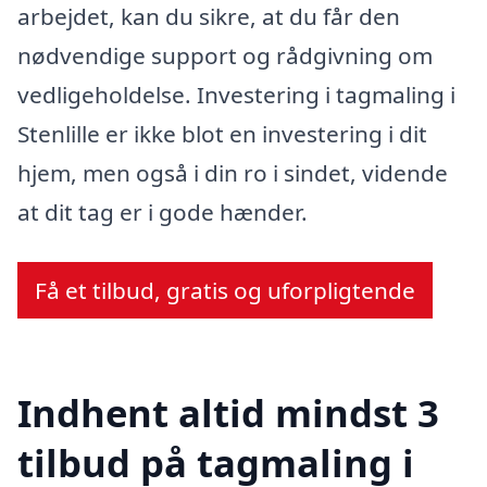
arbejdet, kan du sikre, at du får den
nødvendige support og rådgivning om
vedligeholdelse. Investering i tagmaling i
Stenlille er ikke blot en investering i dit
hjem, men også i din ro i sindet, vidende
at dit tag er i gode hænder.
Få et tilbud, gratis og uforpligtende
Indhent altid mindst 3
tilbud på tagmaling i