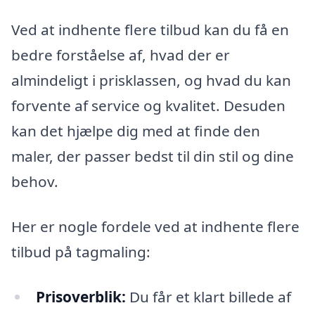
Ved at indhente flere tilbud kan du få en
bedre forståelse af, hvad der er
almindeligt i prisklassen, og hvad du kan
forvente af service og kvalitet. Desuden
kan det hjælpe dig med at finde den
maler, der passer bedst til din stil og dine
behov.
Her er nogle fordele ved at indhente flere
tilbud på tagmaling:
Prisoverblik:
Du får et klart billede af