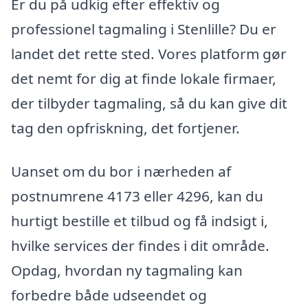
Er du på udkig efter effektiv og
professionel tagmaling i Stenlille? Du er
landet det rette sted. Vores platform gør
det nemt for dig at finde lokale firmaer,
der tilbyder tagmaling, så du kan give dit
tag den opfriskning, det fortjener.
Uanset om du bor i nærheden af
postnumrene 4173 eller 4296, kan du
hurtigt bestille et tilbud og få indsigt i,
hvilke services der findes i dit område.
Opdag, hvordan ny tagmaling kan
forbedre både udseendet og