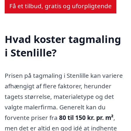
Få et tilbud, gratis og uforpligtende
Hvad koster tagmaling
i Stenlille?
Prisen på tagmaling i Stenlille kan variere
afhængigt af flere faktorer, herunder
tagets størrelse, materialetype og det
valgte malerfirma. Generelt kan du
forvente priser fra
80 til 150 kr. pr. m²
,
men det er altid en god idé at indhente