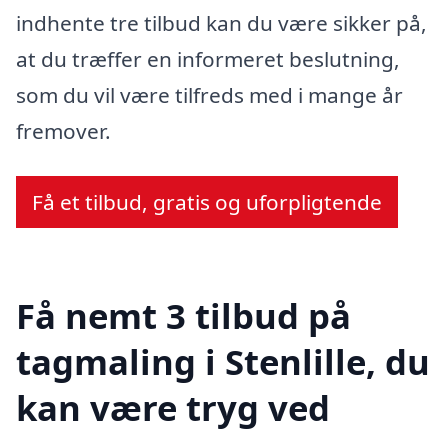
indhente tre tilbud kan du være sikker på,
at du træffer en informeret beslutning,
som du vil være tilfreds med i mange år
fremover.
Få et tilbud, gratis og uforpligtende
Få nemt 3 tilbud på
tagmaling i Stenlille, du
kan være tryg ved