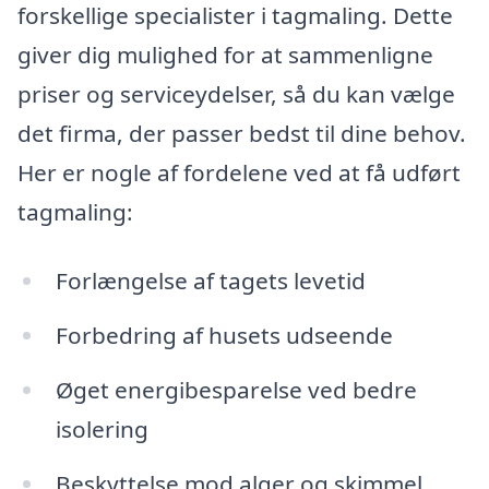
forskellige specialister i tagmaling. Dette
giver dig mulighed for at sammenligne
priser og serviceydelser, så du kan vælge
det firma, der passer bedst til dine behov.
Her er nogle af fordelene ved at få udført
tagmaling:
Forlængelse af tagets levetid
Forbedring af husets udseende
Øget energibesparelse ved bedre
isolering
Beskyttelse mod alger og skimmel