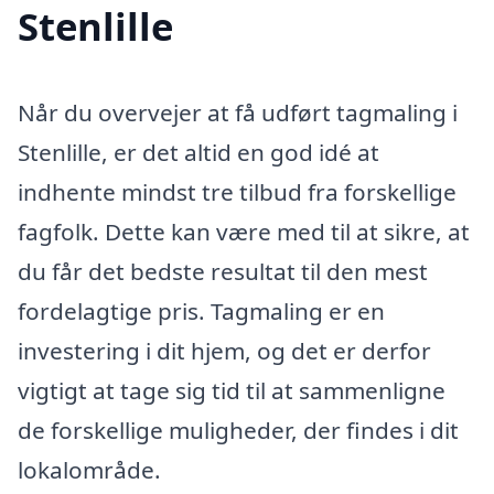
Stenlille
Når du overvejer at få udført tagmaling i
Stenlille, er det altid en god idé at
indhente mindst tre tilbud fra forskellige
fagfolk. Dette kan være med til at sikre, at
du får det bedste resultat til den mest
fordelagtige pris. Tagmaling er en
investering i dit hjem, og det er derfor
vigtigt at tage sig tid til at sammenligne
de forskellige muligheder, der findes i dit
lokalområde.