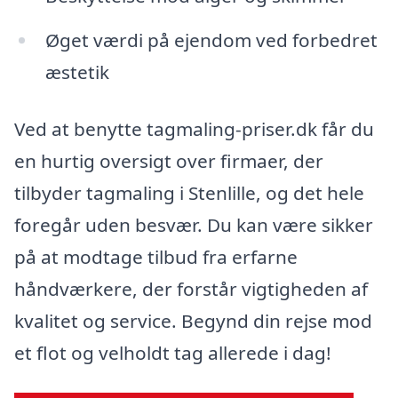
Øget værdi på ejendom ved forbedret
æstetik
Ved at benytte tagmaling-priser.dk får du
en hurtig oversigt over firmaer, der
tilbyder tagmaling i Stenlille, og det hele
foregår uden besvær. Du kan være sikker
på at modtage tilbud fra erfarne
håndværkere, der forstår vigtigheden af
kvalitet og service. Begynd din rejse mod
et flot og velholdt tag allerede i dag!