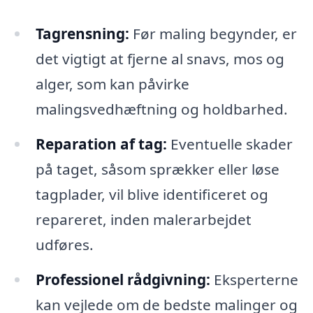
Tagrensning:
Før maling begynder, er
det vigtigt at fjerne al snavs, mos og
alger, som kan påvirke
malingsvedhæftning og holdbarhed.
Reparation af tag:
Eventuelle skader
på taget, såsom sprækker eller løse
tagplader, vil blive identificeret og
repareret, inden malerarbejdet
udføres.
Professionel rådgivning:
Eksperterne
kan vejlede om de bedste malinger og