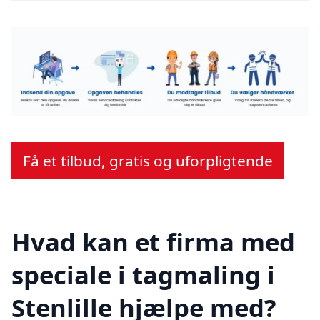
Få et tilbud, gratis og uforpligtende
Hvad kan et firma med
speciale i tagmaling i
Stenlille hjælpe med?