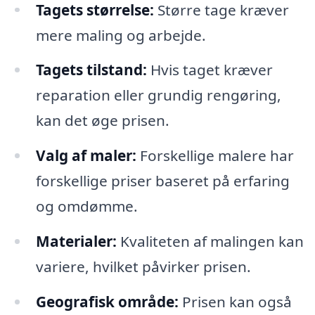
Tagets størrelse:
Større tage kræver
mere maling og arbejde.
Tagets tilstand:
Hvis taget kræver
reparation eller grundig rengøring,
kan det øge prisen.
Valg af maler:
Forskellige malere har
forskellige priser baseret på erfaring
og omdømme.
Materialer:
Kvaliteten af malingen kan
variere, hvilket påvirker prisen.
Geografisk område:
Prisen kan også