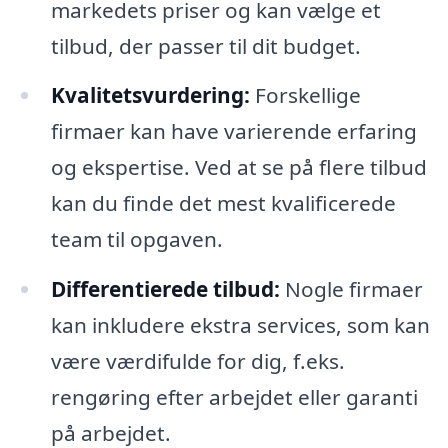
markedets priser og kan vælge et
tilbud, der passer til dit budget.
Kvalitetsvurdering:
Forskellige
firmaer kan have varierende erfaring
og ekspertise. Ved at se på flere tilbud
kan du finde det mest kvalificerede
team til opgaven.
Differentierede tilbud:
Nogle firmaer
kan inkludere ekstra services, som kan
være værdifulde for dig, f.eks.
rengøring efter arbejdet eller garanti
på arbejdet.