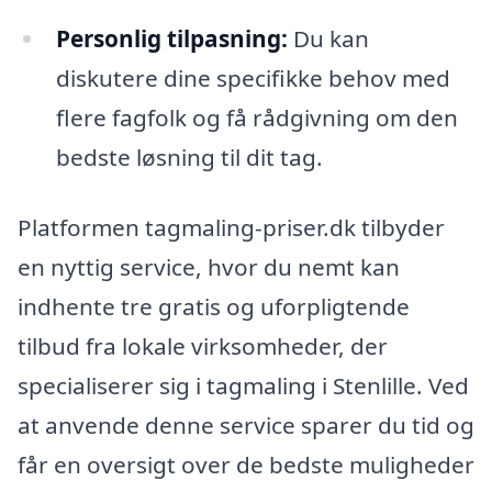
Personlig tilpasning:
Du kan
diskutere dine specifikke behov med
flere fagfolk og få rådgivning om den
bedste løsning til dit tag.
Platformen tagmaling-priser.dk tilbyder
en nyttig service, hvor du nemt kan
indhente tre gratis og uforpligtende
tilbud fra lokale virksomheder, der
specialiserer sig i tagmaling i Stenlille. Ved
at anvende denne service sparer du tid og
får en oversigt over de bedste muligheder