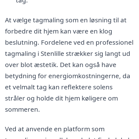
At vælge tagmaling som en løsning til at
forbedre dit hjem kan være en klog
beslutning. Fordelene ved en professionel
tagmaling i Stenlille strækker sig langt ud
over blot æstetik. Det kan også have
betydning for energiomkostningerne, da
et velmalt tag kan reflektere solens
stråler og holde dit hjem køligere om
sommeren.
Ved at anvende en platform som