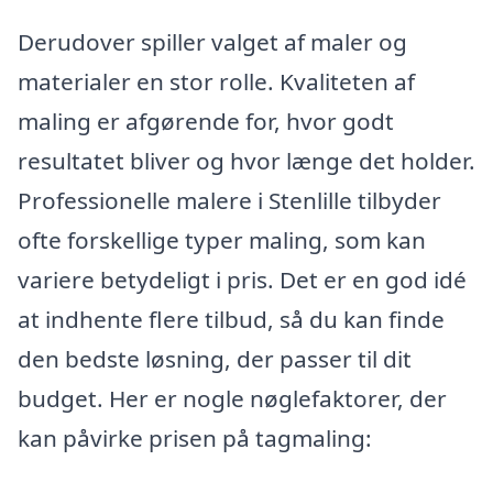
Derudover spiller valget af maler og
materialer en stor rolle. Kvaliteten af
maling er afgørende for, hvor godt
resultatet bliver og hvor længe det holder.
Professionelle malere i Stenlille tilbyder
ofte forskellige typer maling, som kan
variere betydeligt i pris. Det er en god idé
at indhente flere tilbud, så du kan finde
den bedste løsning, der passer til dit
budget. Her er nogle nøglefaktorer, der
kan påvirke prisen på tagmaling: