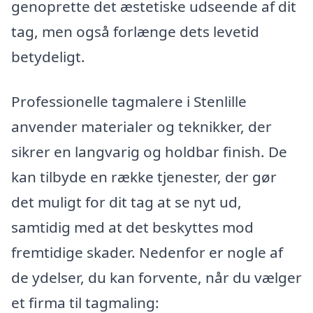
genoprette det æstetiske udseende af dit
tag, men også forlænge dets levetid
betydeligt.
Professionelle tagmalere i Stenlille
anvender materialer og teknikker, der
sikrer en langvarig og holdbar finish. De
kan tilbyde en række tjenester, der gør
det muligt for dit tag at se nyt ud,
samtidig med at det beskyttes mod
fremtidige skader. Nedenfor er nogle af
de ydelser, du kan forvente, når du vælger
et firma til tagmaling: