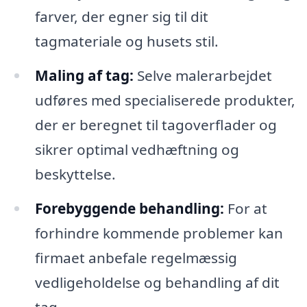
farver, der egner sig til dit
tagmateriale og husets stil.
Maling af tag:
Selve malerarbejdet
udføres med specialiserede produkter,
der er beregnet til tagoverflader og
sikrer optimal vedhæftning og
beskyttelse.
Forebyggende behandling:
For at
forhindre kommende problemer kan
firmaet anbefale regelmæssig
vedligeholdelse og behandling af dit
tag.