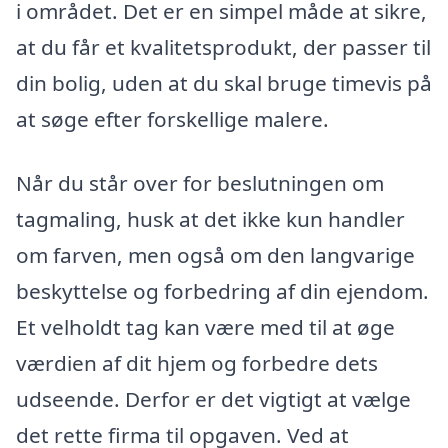
i området. Det er en simpel måde at sikre,
at du får et kvalitetsprodukt, der passer til
din bolig, uden at du skal bruge timevis på
at søge efter forskellige malere.
Når du står over for beslutningen om
tagmaling, husk at det ikke kun handler
om farven, men også om den langvarige
beskyttelse og forbedring af din ejendom.
Et velholdt tag kan være med til at øge
værdien af dit hjem og forbedre dets
udseende. Derfor er det vigtigt at vælge
det rette firma til opgaven. Ved at