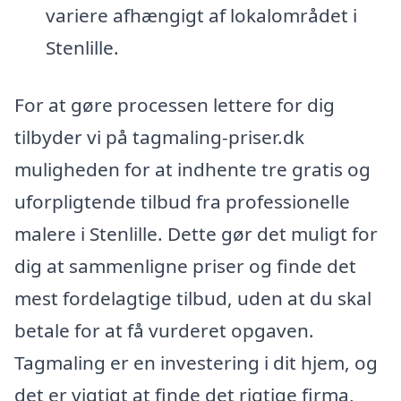
variere afhængigt af lokalområdet i
Stenlille.
For at gøre processen lettere for dig
tilbyder vi på tagmaling-priser.dk
muligheden for at indhente tre gratis og
uforpligtende tilbud fra professionelle
malere i Stenlille. Dette gør det muligt for
dig at sammenligne priser og finde det
mest fordelagtige tilbud, uden at du skal
betale for at få vurderet opgaven.
Tagmaling er en investering i dit hjem, og
det er vigtigt at finde det rigtige firma,