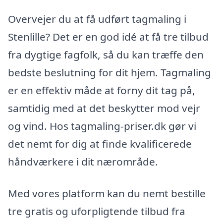
Overvejer du at få udført tagmaling i
Stenlille? Det er en god idé at få tre tilbud
fra dygtige fagfolk, så du kan træffe den
bedste beslutning for dit hjem. Tagmaling
er en effektiv måde at forny dit tag på,
samtidig med at det beskytter mod vejr
og vind. Hos tagmaling-priser.dk gør vi
det nemt for dig at finde kvalificerede
håndværkere i dit nærområde.
Med vores platform kan du nemt bestille
tre gratis og uforpligtende tilbud fra