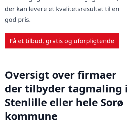
der kan levere et kvalitetsresultat til en
god pris.
Få et tilbud, gratis og uforpligtende
Oversigt over firmaer
der tilbyder tagmaling i
Stenlille eller hele Sorø
kommune