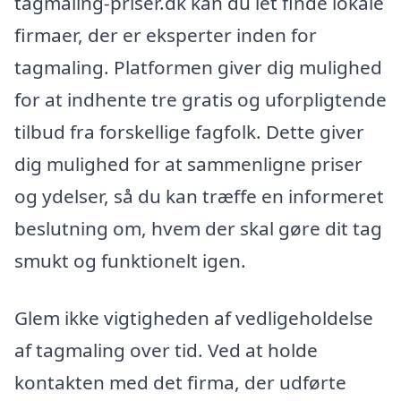
tagmaling-priser.dk kan du let finde lokale
firmaer, der er eksperter inden for
tagmaling. Platformen giver dig mulighed
for at indhente tre gratis og uforpligtende
tilbud fra forskellige fagfolk. Dette giver
dig mulighed for at sammenligne priser
og ydelser, så du kan træffe en informeret
beslutning om, hvem der skal gøre dit tag
smukt og funktionelt igen.
Glem ikke vigtigheden af vedligeholdelse
af tagmaling over tid. Ved at holde
kontakten med det firma, der udførte