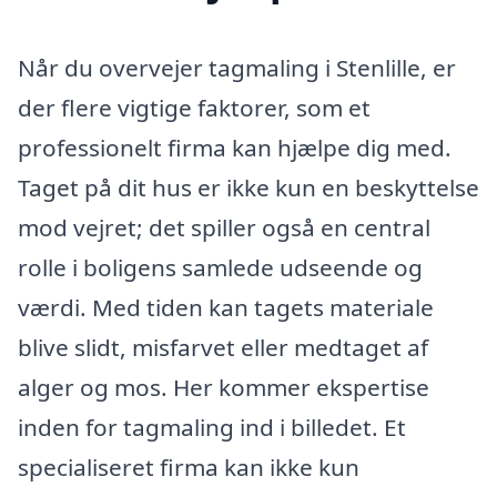
Når du overvejer tagmaling i Stenlille, er
der flere vigtige faktorer, som et
professionelt firma kan hjælpe dig med.
Taget på dit hus er ikke kun en beskyttelse
mod vejret; det spiller også en central
rolle i boligens samlede udseende og
værdi. Med tiden kan tagets materiale
blive slidt, misfarvet eller medtaget af
alger og mos. Her kommer ekspertise
inden for tagmaling ind i billedet. Et
specialiseret firma kan ikke kun