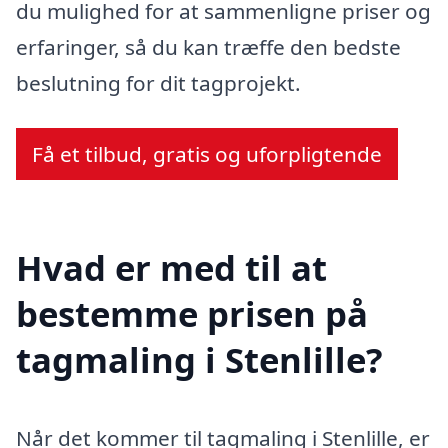
du mulighed for at sammenligne priser og
erfaringer, så du kan træffe den bedste
beslutning for dit tagprojekt.
Få et tilbud, gratis og uforpligtende
Hvad er med til at
bestemme prisen på
tagmaling i Stenlille?
Når det kommer til tagmaling i Stenlille, er