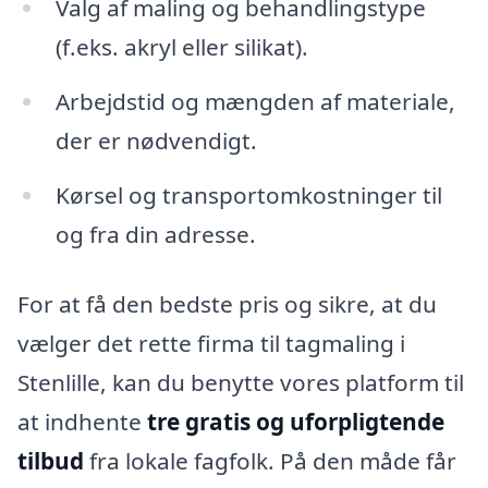
Valg af maling og behandlingstype
(f.eks. akryl eller silikat).
Arbejdstid og mængden af materiale,
der er nødvendigt.
Kørsel og transportomkostninger til
og fra din adresse.
For at få den bedste pris og sikre, at du
vælger det rette firma til tagmaling i
Stenlille, kan du benytte vores platform til
at indhente
tre gratis og uforpligtende
tilbud
fra lokale fagfolk. På den måde får