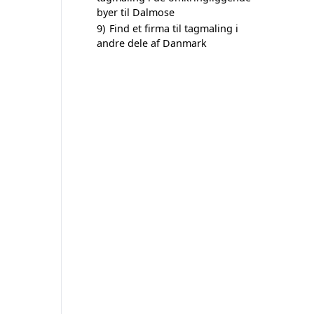
byer til Dalmose
9)
Find et firma til tagmaling i
andre dele af Danmark