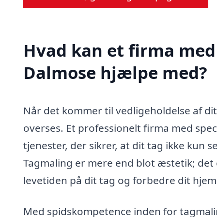
Hvad kan et firma med 
Dalmose hjælpe med?
Når det kommer til vedligeholdelse af di
overses. Et professionelt firma med spec
tjenester, der sikrer, at dit tag ikke kun
Tagmaling er mere end blot æstetik; det
levetiden på dit tag og forbedre dit hj
Med spidskompetence inden for tagmalin