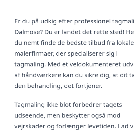
Er du på udkig efter professionel tagmali
Dalmose? Du er landet det rette sted! He
du nemt finde de bedste tilbud fra lokale
malerfirmaer, der specialiserer sig i
tagmaling. Med et veldokumenteret udv
af håndværkere kan du sikre dig, at dit t
den behandling, det fortjener.
Tagmaling ikke blot forbedrer tagets
udseende, men beskytter også mod
vejrskader og forlænger levetiden. Lad 