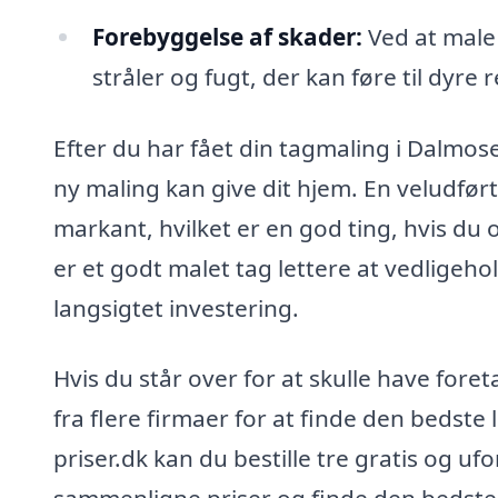
Forebyggelse af skader:
Ved at male 
stråler og fugt, der kan føre til dyre
Efter du har fået din tagmaling i Dalmose
ny maling kan give dit hjem. En veludf
markant, hvilket er en god ting, hvis du 
er et godt malet tag lettere at vedligehold
langsigtet investering.
Hvis du står over for at skulle have fore
fra flere firmaer for at finde den bedste 
priser.dk kan du bestille tre gratis og ufo