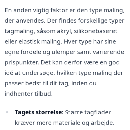
En anden vigtig faktor er den type maling,
der anvendes. Der findes forskellige typer
tagmaling, såsom akryl, silikonebaseret
eller elastisk maling. Hver type har sine
egne fordele og ulemper samt varierende
prispunkter. Det kan derfor være en god
idé at undersøge, hvilken type maling der
passer bedst til dit tag, inden du
indhenter tilbud.
Tagets størrelse:
Større tagflader
kræver mere materiale og arbejde.