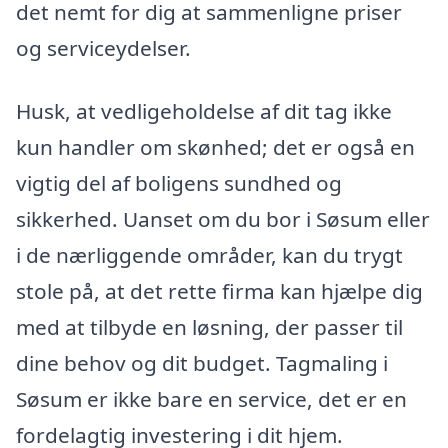
det nemt for dig at sammenligne priser
og serviceydelser.
Husk, at vedligeholdelse af dit tag ikke
kun handler om skønhed; det er også en
vigtig del af boligens sundhed og
sikkerhed. Uanset om du bor i Søsum eller
i de nærliggende områder, kan du trygt
stole på, at det rette firma kan hjælpe dig
med at tilbyde en løsning, der passer til
dine behov og dit budget. Tagmaling i
Søsum er ikke bare en service, det er en
fordelagtig investering i dit hjem.