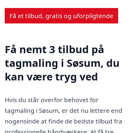
Få et tilbud, gratis og uforpligtende
Få nemt 3 tilbud på
tagmaling i Søsum, du
kan være tryg ved
Hvis du står overfor behovet for
tagmaling i Søsum, er det nu lettere end
nogensinde at finde de bedste tilbud fra
professionelle håndværkere. At få tre