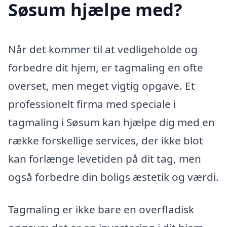
Søsum hjælpe med?
Når det kommer til at vedligeholde og
forbedre dit hjem, er tagmaling en ofte
overset, men meget vigtig opgave. Et
professionelt firma med speciale i
tagmaling i Søsum kan hjælpe dig med en
række forskellige services, der ikke blot
kan forlænge levetiden på dit tag, men
også forbedre din boligs æstetik og værdi.
Tagmaling er ikke bare en overfladisk