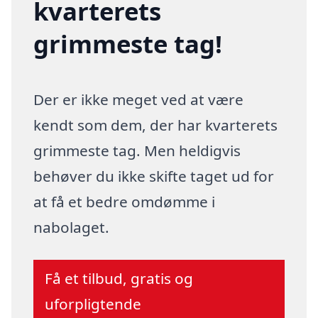
kvarterets
grimmeste tag!
Der er ikke meget ved at være
kendt som dem, der har kvarterets
grimmeste tag. Men heldigvis
behøver du ikke skifte taget ud for
at få et bedre omdømme i
nabolaget.
Få et tilbud, gratis og
uforpligtende