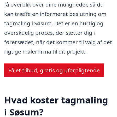
få overblik over dine muligheder, så du
kan træffe en informeret beslutning om
tagmaling i Søsum. Det er en hurtig og
overskuelig proces, der sætter dig i
førersædet, når det kommer til valg af det
rigtige malerfirma til dit projekt.
Få et tilbud, gratis og uforpligtende
Hvad koster tagmaling
i Søsum?