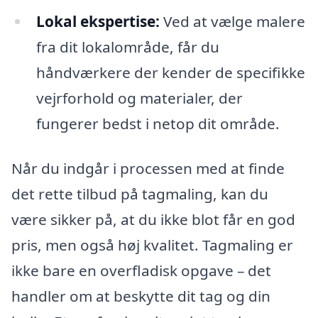
Lokal ekspertise:
Ved at vælge malere
fra dit lokalområde, får du
håndværkere der kender de specifikke
vejrforhold og materialer, der
fungerer bedst i netop dit område.
Når du indgår i processen med at finde
det rette tilbud på tagmaling, kan du
være sikker på, at du ikke blot får en god
pris, men også høj kvalitet. Tagmaling er
ikke bare en overfladisk opgave – det
handler om at beskytte dit tag og din