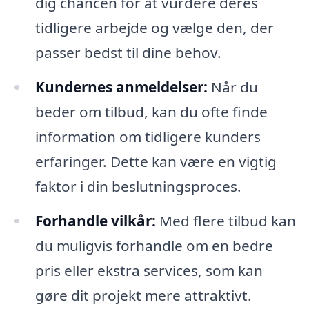
dig chancen for at vurdere deres
tidligere arbejde og vælge den, der
passer bedst til dine behov.
Kundernes anmeldelser:
Når du
beder om tilbud, kan du ofte finde
information om tidligere kunders
erfaringer. Dette kan være en vigtig
faktor i din beslutningsproces.
Forhandle vilkår:
Med flere tilbud kan
du muligvis forhandle om en bedre
pris eller ekstra services, som kan
gøre dit projekt mere attraktivt.