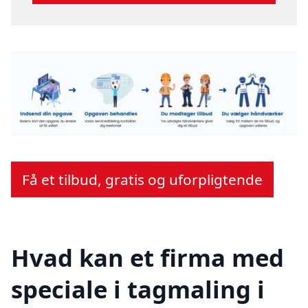
Få et tilbud, gratis og uforpligtende
Hvad kan et firma med
speciale i tagmaling i