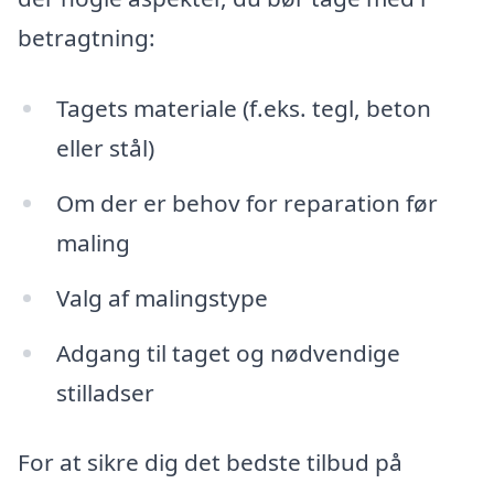
betragtning:
Tagets materiale (f.eks. tegl, beton
eller stål)
Om der er behov for reparation før
maling
Valg af malingstype
Adgang til taget og nødvendige
stilladser
For at sikre dig det bedste tilbud på