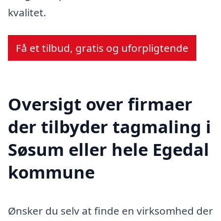
kvalitet.
Få et tilbud, gratis og uforpligtende
Oversigt over firmaer
der tilbyder tagmaling i
Søsum eller hele Egedal
kommune
Ønsker du selv at finde en virksomhed der