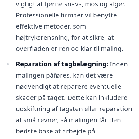
vigtigt at fjerne snavs, mos og alger.
Professionelle firmaer vil benytte
effektive metoder, som
højtryksrensning, for at sikre, at
overfladen er ren og klar til maling.
Reparation af tagbelægning:
Inden
malingen påføres, kan det være
nødvendigt at reparere eventuelle
skader på taget. Dette kan inkludere
udskiftning af tagsten eller reparation
af små revner, så malingen får den
bedste base at arbejde på.