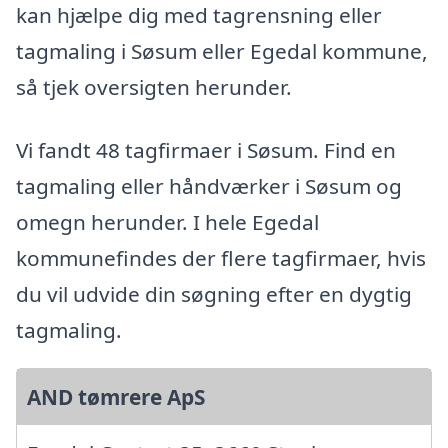
kan hjælpe dig med tagrensning eller
tagmaling i Søsum eller Egedal kommune,
så tjek oversigten herunder.
Vi fandt 48 tagfirmaer i Søsum. Find en
tagmaling eller håndværker i Søsum og
omegn herunder. I hele Egedal
kommunefindes der flere tagfirmaer, hvis
du vil udvide din søgning efter en dygtig
tagmaling.
AND tømrere ApS