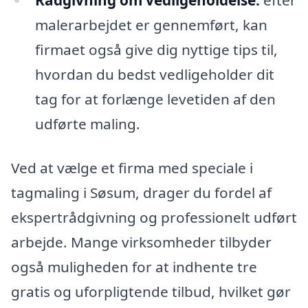
malerarbejdet er gennemført, kan
firmaet også give dig nyttige tips til,
hvordan du bedst vedligeholder dit
tag for at forlænge levetiden af den
udførte maling.
Ved at vælge et firma med speciale i
tagmaling i Søsum, drager du fordel af
ekspertrådgivning og professionelt udført
arbejde. Mange virksomheder tilbyder
også muligheden for at indhente tre
gratis og uforpligtende tilbud, hvilket gør