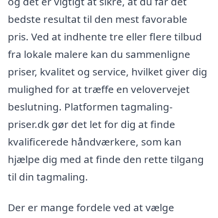
og det er vigtigt at sikre, at du får det
bedste resultat til den mest favorable
pris. Ved at indhente tre eller flere tilbud
fra lokale malere kan du sammenligne
priser, kvalitet og service, hvilket giver dig
mulighed for at træffe en velovervejet
beslutning. Platformen tagmaling-
priser.dk gør det let for dig at finde
kvalificerede håndværkere, som kan
hjælpe dig med at finde den rette tilgang
til din tagmaling.
Der er mange fordele ved at vælge