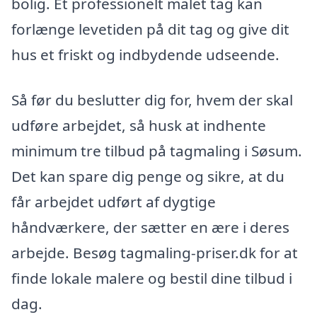
bolig. Et professionelt malet tag kan
forlænge levetiden på dit tag og give dit
hus et friskt og indbydende udseende.
Så før du beslutter dig for, hvem der skal
udføre arbejdet, så husk at indhente
minimum tre tilbud på tagmaling i Søsum.
Det kan spare dig penge og sikre, at du
får arbejdet udført af dygtige
håndværkere, der sætter en ære i deres
arbejde. Besøg tagmaling-priser.dk for at
finde lokale malere og bestil dine tilbud i
dag.