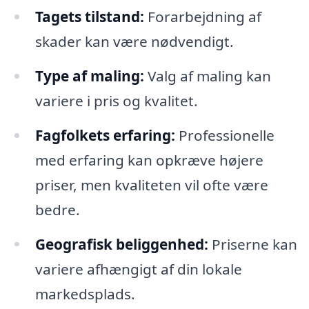
Tagets tilstand:
Forarbejdning af
skader kan være nødvendigt.
Type af maling:
Valg af maling kan
variere i pris og kvalitet.
Fagfolkets erfaring:
Professionelle
med erfaring kan opkræve højere
priser, men kvaliteten vil ofte være
bedre.
Geografisk beliggenhed:
Priserne kan
variere afhængigt af din lokale
markedsplads.