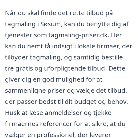
Når du skal finde det rette tilbud på
tagmaling i Søsum, kan du benytte dig af
tjenester som tagmaling-priser.dk. Her
kan du nemt få indsigt i lokale firmaer, der
tilbyder tagmaling, og samtidig bestille
tre gratis og uforpligtende tilbud. Dette
giver dig en god mulighed for at
sammenligne priser og vælge det tilbud,
der passer bedst til dit budget og behov.
Husk at læse anmeldelser og tjekke
firmaernes referencer for at sikre, at du
vælger en professionel, der leverer