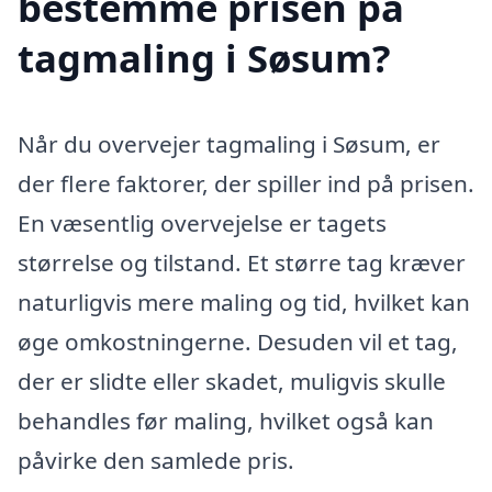
bestemme prisen på
tagmaling i Søsum?
Når du overvejer tagmaling i Søsum, er
der flere faktorer, der spiller ind på prisen.
En væsentlig overvejelse er tagets
størrelse og tilstand. Et større tag kræver
naturligvis mere maling og tid, hvilket kan
øge omkostningerne. Desuden vil et tag,
der er slidte eller skadet, muligvis skulle
behandles før maling, hvilket også kan
påvirke den samlede pris.