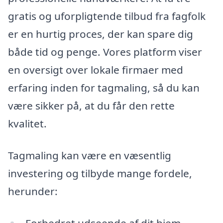
gratis og uforpligtende tilbud fra fagfolk
er en hurtig proces, der kan spare dig
både tid og penge. Vores platform viser
en oversigt over lokale firmaer med
erfaring inden for tagmaling, så du kan
være sikker på, at du får den rette
kvalitet.
Tagmaling kan være en væsentlig
investering og tilbyde mange fordele,
herunder:
Forbedret udseende af dit hjem