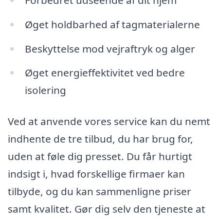
Øget holdbarhed af tagmaterialerne
Beskyttelse mod vejraftryk og alger
Øget energieffektivitet ved bedre
isolering
Ved at anvende vores service kan du nemt
indhente de tre tilbud, du har brug for,
uden at føle dig presset. Du får hurtigt
indsigt i, hvad forskellige firmaer kan
tilbyde, og du kan sammenligne priser
samt kvalitet. Gør dig selv den tjeneste at