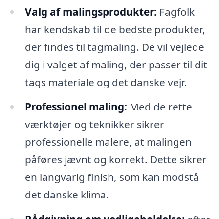
Valg af malingsprodukter:
Fagfolk
har kendskab til de bedste produkter,
der findes til tagmaling. De vil vejlede
dig i valget af maling, der passer til dit
tags materiale og det danske vejr.
Professionel maling:
Med de rette
værktøjer og teknikker sikrer
professionelle malere, at malingen
påføres jævnt og korrekt. Dette sikrer
en langvarig finish, som kan modstå
det danske klima.
Rådgivning om vedligeholdelse:
efter