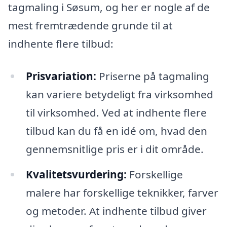
tagmaling i Søsum, og her er nogle af de
mest fremtrædende grunde til at
indhente flere tilbud:
Prisvariation:
Priserne på tagmaling
kan variere betydeligt fra virksomhed
til virksomhed. Ved at indhente flere
tilbud kan du få en idé om, hvad den
gennemsnitlige pris er i dit område.
Kvalitetsvurdering:
Forskellige
malere har forskellige teknikker, farver
og metoder. At indhente tilbud giver