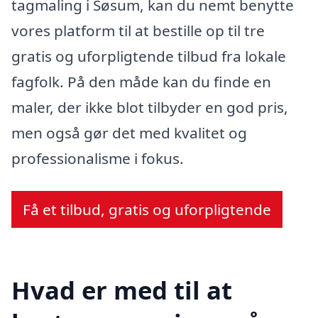
tagmaling i Søsum, kan du nemt benytte
vores platform til at bestille op til tre
gratis og uforpligtende tilbud fra lokale
fagfolk. På den måde kan du finde en
maler, der ikke blot tilbyder en god pris,
men også gør det med kvalitet og
professionalisme i fokus.
Få et tilbud, gratis og uforpligtende
Hvad er med til at