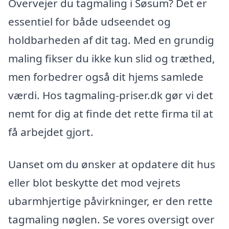
Overvejer du tagmaling i Søsum? Det er
essentiel for både udseendet og
holdbarheden af dit tag. Med en grundig
maling fikser du ikke kun slid og træthed,
men forbedrer også dit hjems samlede
værdi. Hos tagmaling-priser.dk gør vi det
nemt for dig at finde det rette firma til at
få arbejdet gjort.
Uanset om du ønsker at opdatere dit hus
eller blot beskytte det mod vejrets
ubarmhjertige påvirkninger, er den rette
tagmaling nøglen. Se vores oversigt over