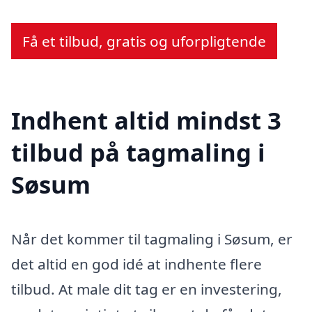
Få et tilbud, gratis og uforpligtende
Indhent altid mindst 3
tilbud på tagmaling i
Søsum
Når det kommer til tagmaling i Søsum, er
det altid en god idé at indhente flere
tilbud. At male dit tag er en investering,