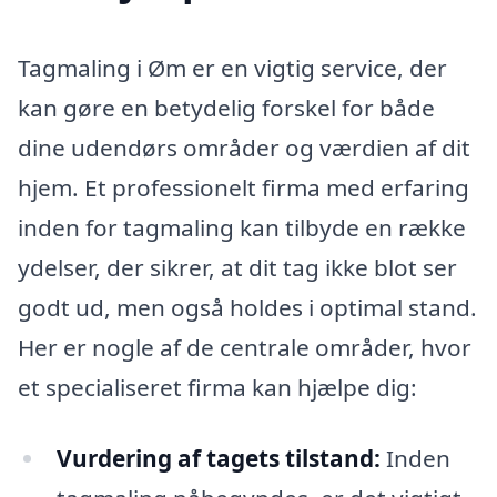
Tagmaling i Øm er en vigtig service, der
kan gøre en betydelig forskel for både
dine udendørs områder og værdien af dit
hjem. Et professionelt firma med erfaring
inden for tagmaling kan tilbyde en række
ydelser, der sikrer, at dit tag ikke blot ser
godt ud, men også holdes i optimal stand.
Her er nogle af de centrale områder, hvor
et specialiseret firma kan hjælpe dig:
Vurdering af tagets tilstand:
Inden