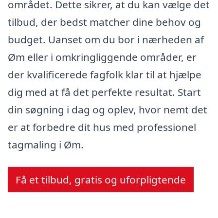
området. Dette sikrer, at du kan vælge det
tilbud, der bedst matcher dine behov og
budget. Uanset om du bor i nærheden af
Øm eller i omkringliggende områder, er
der kvalificerede fagfolk klar til at hjælpe
dig med at få det perfekte resultat. Start
din søgning i dag og oplev, hvor nemt det
er at forbedre dit hus med professionel
tagmaling i Øm.
Få et tilbud, gratis og uforpligtende