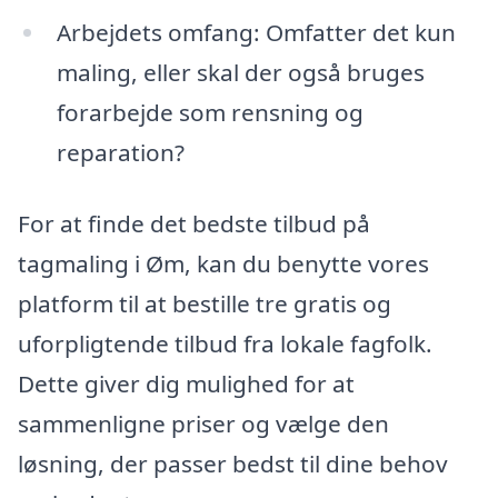
Arbejdets omfang: Omfatter det kun
maling, eller skal der også bruges
forarbejde som rensning og
reparation?
For at finde det bedste tilbud på
tagmaling i Øm, kan du benytte vores
platform til at bestille tre gratis og
uforpligtende tilbud fra lokale fagfolk.
Dette giver dig mulighed for at
sammenligne priser og vælge den
løsning, der passer bedst til dine behov