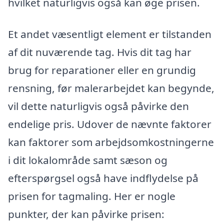
hvilket naturligvis også kan øge prisen.
Et andet væsentligt element er tilstanden
af dit nuværende tag. Hvis dit tag har
brug for reparationer eller en grundig
rensning, før malerarbejdet kan begynde,
vil dette naturligvis også påvirke den
endelige pris. Udover de nævnte faktorer
kan faktorer som arbejdsomkostningerne
i dit lokalområde samt sæson og
efterspørgsel også have indflydelse på
prisen for tagmaling. Her er nogle
punkter, der kan påvirke prisen: