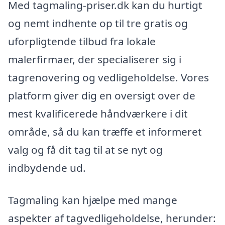
Med tagmaling-priser.dk kan du hurtigt
og nemt indhente op til tre gratis og
uforpligtende tilbud fra lokale
malerfirmaer, der specialiserer sig i
tagrenovering og vedligeholdelse. Vores
platform giver dig en oversigt over de
mest kvalificerede håndværkere i dit
område, så du kan træffe et informeret
valg og få dit tag til at se nyt og
indbydende ud.
Tagmaling kan hjælpe med mange
aspekter af tagvedligeholdelse, herunder: