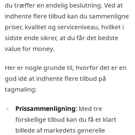
du træffer en endelig beslutning. Ved at
indhente flere tilbud kan du sammenligne
priser, kvalitet og serviceniveau, hvilket i
sidste ende sikrer, at du får det bedste
value for money.
Her er nogle grunde til, hvorfor det er en
god idé at indhente flere tilbud på
tagmaling:
Prissammenligning:
Med tre
forskellige tilbud kan du få et klart
billede af markedets generelle