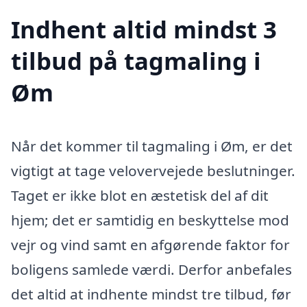
Indhent altid mindst 3
tilbud på tagmaling i
Øm
Når det kommer til tagmaling i Øm, er det
vigtigt at tage velovervejede beslutninger.
Taget er ikke blot en æstetisk del af dit
hjem; det er samtidig en beskyttelse mod
vejr og vind samt en afgørende faktor for
boligens samlede værdi. Derfor anbefales
det altid at indhente mindst tre tilbud, før