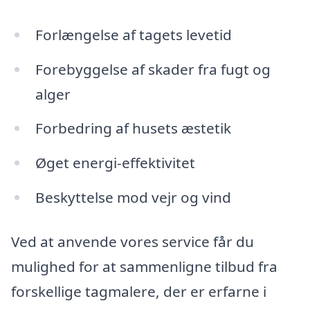
Forlængelse af tagets levetid
Forebyggelse af skader fra fugt og
alger
Forbedring af husets æstetik
Øget energi-effektivitet
Beskyttelse mod vejr og vind
Ved at anvende vores service får du
mulighed for at sammenligne tilbud fra
forskellige tagmalere, der er erfarne i