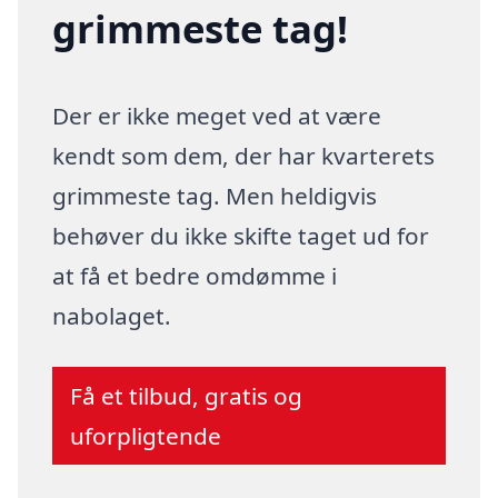
grimmeste tag!
Der er ikke meget ved at være
kendt som dem, der har kvarterets
grimmeste tag. Men heldigvis
behøver du ikke skifte taget ud for
at få et bedre omdømme i
nabolaget.
Få et tilbud, gratis og
uforpligtende