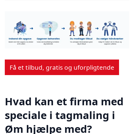
Få et tilbud, gratis og uforpligtende
Hvad kan et firma med
speciale i tagmaling i
Øm hjælpe med?