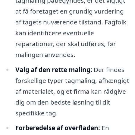
tagmaling påbegyndes, er det vigtigt
at få foretaget en grundig vurdering
af tagets nuværende tilstand. Fagfolk
kan identificere eventuelle
reparationer, der skal udføres, før
malingen anvendes.
Valg af den rette maling:
Der findes
forskellige typer tagmaling, afhængigt
af materialet, og et firma kan rådgive
dig om den bedste løsning til dit
specifikke tag.
Forberedelse af overfladen:
En