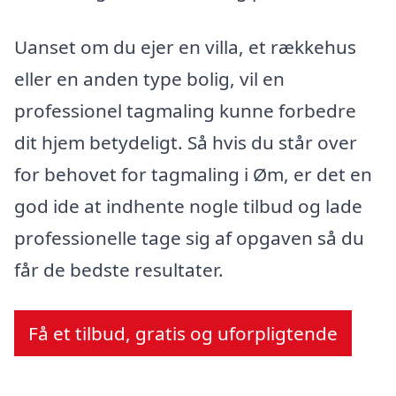
Uanset om du ejer en villa, et rækkehus
eller en anden type bolig, vil en
professionel tagmaling kunne forbedre
dit hjem betydeligt. Så hvis du står over
for behovet for tagmaling i Øm, er det en
god ide at indhente nogle tilbud og lade
professionelle tage sig af opgaven så du
får de bedste resultater.
Få et tilbud, gratis og uforpligtende