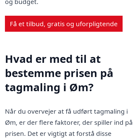
og budget.
Få et tilbud, gratis og uforpligtende
Hvad er med til at
bestemme prisen på
tagmaling i Øm?
Når du overvejer at få udført tagmaling i
Øm, er der flere faktorer, der spiller ind på
prisen. Det er vigtigt at forstå disse