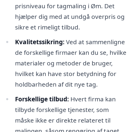
prisniveau for tagmaling i Øm. Det
hjælper dig med at undgå overpris og
sikre et rimeligt tilbud.
Kvalitetssikring:
Ved at sammenligne
de forskellige firmaer kan du se, hvilke
materialer og metoder de bruger,
hvilket kan have stor betydning for
holdbarheden af dit nye tag.
Forskellige tilbud:
Hvert firma kan
tilbyde forskellige tjenester, som
måske ikke er direkte relateret til
malingen, såsom rengøring af taget