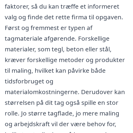
faktorer, så du kan træffe et informeret
valg og finde det rette firma til opgaven.
Først og fremmest er typen af
tagmateriale afgørende. Forskellige
materialer, som tegl, beton eller stål,
kræver forskellige metoder og produkter
til maling, hvilket kan påvirke både
tidsforbruget og
materialomkostningerne. Derudover kan
størrelsen på dit tag også spille en stor
rolle. Jo større tagflade, jo mere maling
og arbejdskraft vil der være behov for,