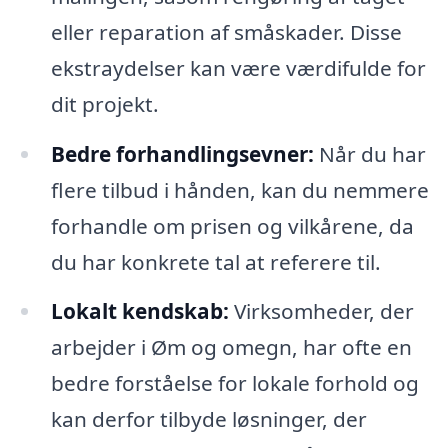
eller reparation af småskader. Disse
ekstraydelser kan være værdifulde for
dit projekt.
Bedre forhandlingsevner:
Når du har
flere tilbud i hånden, kan du nemmere
forhandle om prisen og vilkårene, da
du har konkrete tal at referere til.
Lokalt kendskab:
Virksomheder, der
arbejder i Øm og omegn, har ofte en
bedre forståelse for lokale forhold og
kan derfor tilbyde løsninger, der