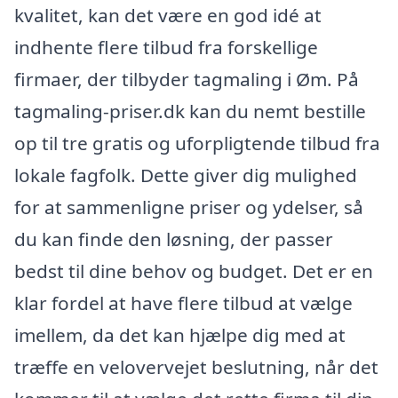
kvalitet, kan det være en god idé at
indhente flere tilbud fra forskellige
firmaer, der tilbyder tagmaling i Øm. På
tagmaling-priser.dk kan du nemt bestille
op til tre gratis og uforpligtende tilbud fra
lokale fagfolk. Dette giver dig mulighed
for at sammenligne priser og ydelser, så
du kan finde den løsning, der passer
bedst til dine behov og budget. Det er en
klar fordel at have flere tilbud at vælge
imellem, da det kan hjælpe dig med at
træffe en velovervejet beslutning, når det