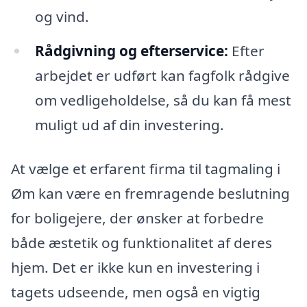
og vind.
Rådgivning og efterservice:
Efter
arbejdet er udført kan fagfolk rådgive
om vedligeholdelse, så du kan få mest
muligt ud af din investering.
At vælge et erfarent firma til tagmaling i
Øm kan være en fremragende beslutning
for boligejere, der ønsker at forbedre
både æstetik og funktionalitet af deres
hjem. Det er ikke kun en investering i
tagets udseende, men også en vigtig