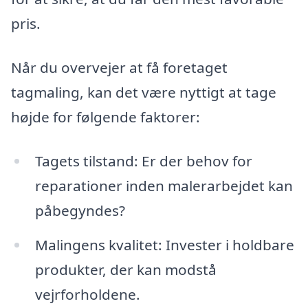
pris.
Når du overvejer at få foretaget
tagmaling, kan det være nyttigt at tage
højde for følgende faktorer:
Tagets tilstand: Er der behov for
reparationer inden malerarbejdet kan
påbegyndes?
Malingens kvalitet: Invester i holdbare
produkter, der kan modstå
vejrforholdene.