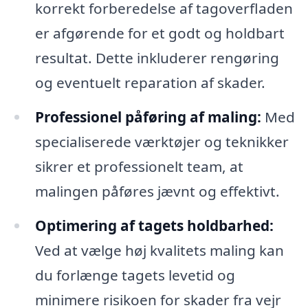
korrekt forberedelse af tagoverfladen
er afgørende for et godt og holdbart
resultat. Dette inkluderer rengøring
og eventuelt reparation af skader.
Professionel påføring af maling:
Med
specialiserede værktøjer og teknikker
sikrer et professionelt team, at
malingen påføres jævnt og effektivt.
Optimering af tagets holdbarhed:
Ved at vælge høj kvalitets maling kan
du forlænge tagets levetid og
minimere risikoen for skader fra vejr