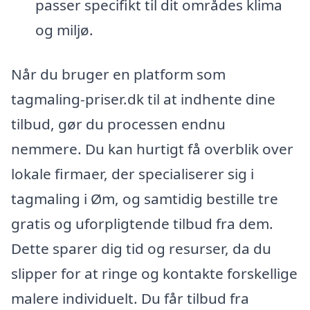
passer specifikt til dit områdes klima
og miljø.
Når du bruger en platform som
tagmaling-priser.dk til at indhente dine
tilbud, gør du processen endnu
nemmere. Du kan hurtigt få overblik over
lokale firmaer, der specialiserer sig i
tagmaling i Øm, og samtidig bestille tre
gratis og uforpligtende tilbud fra dem.
Dette sparer dig tid og resurser, da du
slipper for at ringe og kontakte forskellige
malere individuelt. Du får tilbud fra