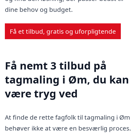
dine behov og budget.
Få et tilbud, gratis og uforpligtende
Få nemt 3 tilbud på
tagmaling i Øm, du kan
være tryg ved
At finde de rette fagfolk til tagmaling i Øm
behøver ikke at være en besværlig proces.