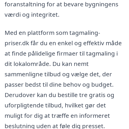
foranstaltning for at bevare bygningens
værdi og integritet.
Med en plattform som tagmaling-
priser.dk får du en enkel og effektiv måde
at finde pålidelige firmaer til tagmaling i
dit lokalområde. Du kan nemt
sammenligne tilbud og vælge det, der
passer bedst til dine behov og budget.
Derudover kan du bestille tre gratis og
uforpligtende tilbud, hvilket gør det
muligt for dig at træffe en informeret
beslutning uden at føle dig presset.