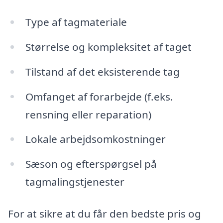
Type af tagmateriale
Størrelse og kompleksitet af taget
Tilstand af det eksisterende tag
Omfanget af forarbejde (f.eks.
rensning eller reparation)
Lokale arbejdsomkostninger
Sæson og efterspørgsel på
tagmalingstjenester
For at sikre at du får den bedste pris og