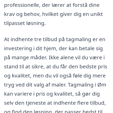
professionelle, der lærer at forstå dine
krav og behov, hvilket giver dig en unikt
tilpasset løsning.
At indhente tre tilbud på tagmaling er en
investering i dit hjem, der kan betale sig
på mange måder. Ikke alene vil du være i
stand til at sikre, at du får den bedste pris
og kvalitet, men du vil også føle dig mere
tryg ved dit valg af maler. Tagmaling i Øm
kan variere i pris og kvalitet, så gør dig
selv den tjeneste at indhente flere tilbud,
og find den løsning, der passer bedst til