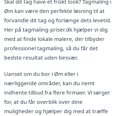
Skal dit tag have et friskt look? Tagmaling i
Øm kan være den perfekte løsning til at
forvandle dit tag og forlænge dets levetid.
Her på tagmaling-priser.dk hjælper vi dig
med at finde lokale malere, der tilbyder
professionel tagmaling, så du får det
bedste resultat uden besvær.
Uanset om du bor i Øm eller i
nærliggende områder, kan du nemt
indhente tilbud fra flere firmaer. Vi sørger
for, at du får overblik over dine
muligheder og hjælper dig med at træffe