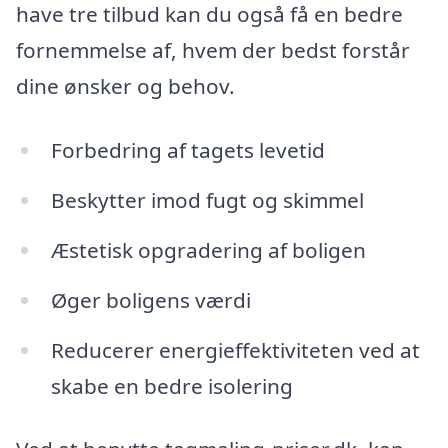
have tre tilbud kan du også få en bedre
fornemmelse af, hvem der bedst forstår
dine ønsker og behov.
Forbedring af tagets levetid
Beskytter imod fugt og skimmel
Æstetisk opgradering af boligen
Øger boligens værdi
Reducerer energieffektiviteten ved at
skabe en bedre isolering