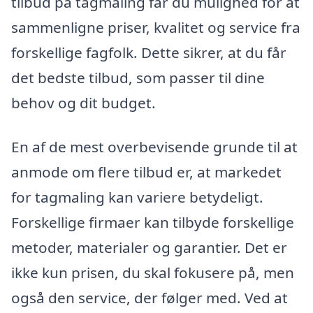
tilbud på tagmaling får du mulighed for at
sammenligne priser, kvalitet og service fra
forskellige fagfolk. Dette sikrer, at du får
det bedste tilbud, som passer til dine
behov og dit budget.
En af de mest overbevisende grunde til at
anmode om flere tilbud er, at markedet
for tagmaling kan variere betydeligt.
Forskellige firmaer kan tilbyde forskellige
metoder, materialer og garantier. Det er
ikke kun prisen, du skal fokusere på, men
også den service, der følger med. Ved at