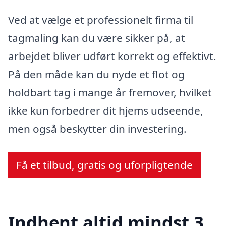
Ved at vælge et professionelt firma til
tagmaling kan du være sikker på, at
arbejdet bliver udført korrekt og effektivt.
På den måde kan du nyde et flot og
holdbart tag i mange år fremover, hvilket
ikke kun forbedrer dit hjems udseende,
men også beskytter din investering.
Få et tilbud, gratis og uforpligtende
Indhent altid mindst 3