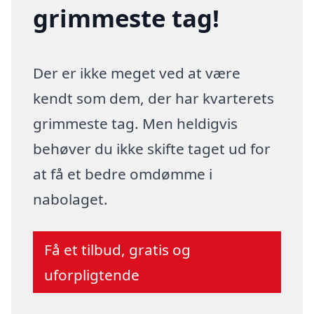
grimmeste tag!
Der er ikke meget ved at være
kendt som dem, der har kvarterets
grimmeste tag. Men heldigvis
behøver du ikke skifte taget ud for
at få et bedre omdømme i
nabolaget.
Få et tilbud, gratis og
uforpligtende