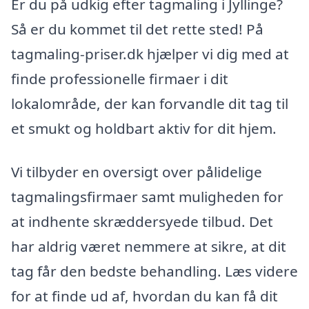
Er du på udkig efter tagmaling i Jyllinge?
Så er du kommet til det rette sted! På
tagmaling-priser.dk hjælper vi dig med at
finde professionelle firmaer i dit
lokalområde, der kan forvandle dit tag til
et smukt og holdbart aktiv for dit hjem.
Vi tilbyder en oversigt over pålidelige
tagmalingsfirmaer samt muligheden for
at indhente skræddersyede tilbud. Det
har aldrig været nemmere at sikre, at dit
tag får den bedste behandling. Læs videre
for at finde ud af, hvordan du kan få dit