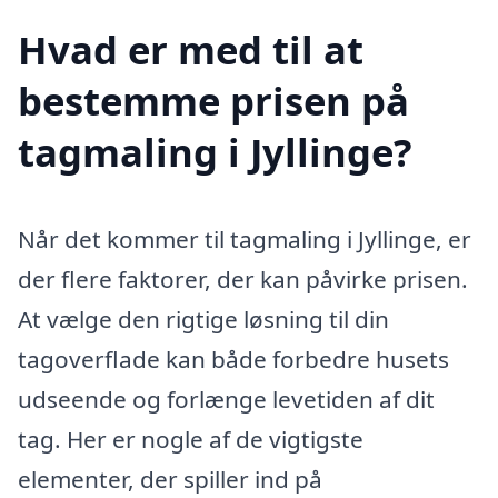
Hvad er med til at
bestemme prisen på
tagmaling i Jyllinge?
Når det kommer til tagmaling i Jyllinge, er
der flere faktorer, der kan påvirke prisen.
At vælge den rigtige løsning til din
tagoverflade kan både forbedre husets
udseende og forlænge levetiden af dit
tag. Her er nogle af de vigtigste
elementer, der spiller ind på