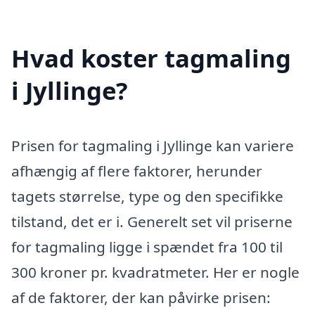
Hvad koster tagmaling
i Jyllinge?
Prisen for tagmaling i Jyllinge kan variere
afhængig af flere faktorer, herunder
tagets størrelse, type og den specifikke
tilstand, det er i. Generelt set vil priserne
for tagmaling ligge i spændet fra 100 til
300 kroner pr. kvadratmeter. Her er nogle
af de faktorer, der kan påvirke prisen: