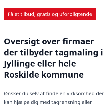
Få et tilbud, gratis og uforpligtende
Oversigt over firmaer
der tilbyder tagmaling i
Jyllinge eller hele
Roskilde kommune
Ønsker du selv at finde en virksomhed der
kan hjælpe dig med tagrensning eller