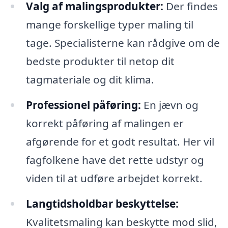
Valg af malingsprodukter:
Der findes
mange forskellige typer maling til
tage. Specialisterne kan rådgive om de
bedste produkter til netop dit
tagmateriale og dit klima.
Professionel påføring:
En jævn og
korrekt påføring af malingen er
afgørende for et godt resultat. Her vil
fagfolkene have det rette udstyr og
viden til at udføre arbejdet korrekt.
Langtidsholdbar beskyttelse:
Kvalitetsmaling kan beskytte mod slid,