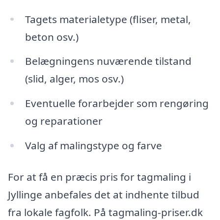
Tagets materialetype (fliser, metal,
beton osv.)
Belægningens nuværende tilstand
(slid, alger, mos osv.)
Eventuelle forarbejder som rengøring
og reparationer
Valg af malingstype og farve
For at få en præcis pris for tagmaling i
Jyllinge anbefales det at indhente tilbud
fra lokale fagfolk. På tagmaling-priser.dk