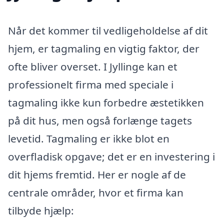
Når det kommer til vedligeholdelse af dit
hjem, er tagmaling en vigtig faktor, der
ofte bliver overset. I Jyllinge kan et
professionelt firma med speciale i
tagmaling ikke kun forbedre æstetikken
på dit hus, men også forlænge tagets
levetid. Tagmaling er ikke blot en
overfladisk opgave; det er en investering i
dit hjems fremtid. Her er nogle af de
centrale områder, hvor et firma kan
tilbyde hjælp: