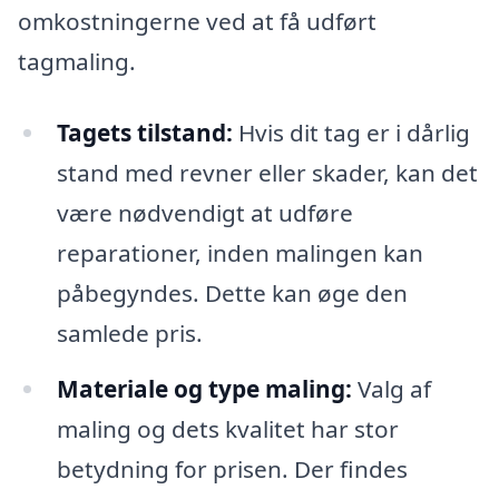
omkostningerne ved at få udført
tagmaling.
Tagets tilstand:
Hvis dit tag er i dårlig
stand med revner eller skader, kan det
være nødvendigt at udføre
reparationer, inden malingen kan
påbegyndes. Dette kan øge den
samlede pris.
Materiale og type maling:
Valg af
maling og dets kvalitet har stor
betydning for prisen. Der findes