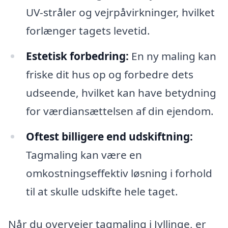
UV-stråler og vejrpåvirkninger, hvilket
forlænger tagets levetid.
Estetisk forbedring:
En ny maling kan
friske dit hus op og forbedre dets
udseende, hvilket kan have betydning
for værdiansættelsen af din ejendom.
Oftest billigere end udskiftning:
Tagmaling kan være en
omkostningseffektiv løsning i forhold
til at skulle udskifte hele taget.
Når du overvejer tagmaling i Jyllinge, er