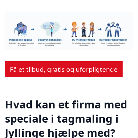
Få et tilbud, gratis og uforpligtende
Hvad kan et firma med
speciale i tagmaling i
Jyllinge hjælpe med?