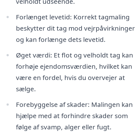
velholdt udseende.
Forlænget levetid: Korrekt tagmaling
beskytter dit tag mod vejrpåvirkninger
og kan forlænge dets levetid.
Øget værdi: Et flot og velholdt tag kan
forhøje ejendomsværdien, hvilket kan
være en fordel, hvis du overvejer at
sælge.
Forebyggelse af skader: Malingen kan
hjælpe med at forhindre skader som
følge af svamp, alger eller fugt.