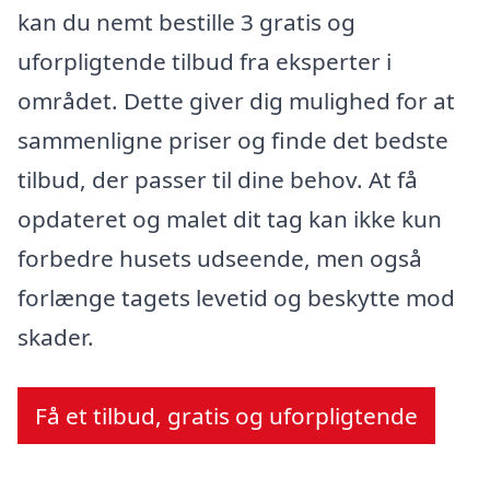
kan du nemt bestille 3 gratis og
uforpligtende tilbud fra eksperter i
området. Dette giver dig mulighed for at
sammenligne priser og finde det bedste
tilbud, der passer til dine behov. At få
opdateret og malet dit tag kan ikke kun
forbedre husets udseende, men også
forlænge tagets levetid og beskytte mod
skader.
Få et tilbud, gratis og uforpligtende