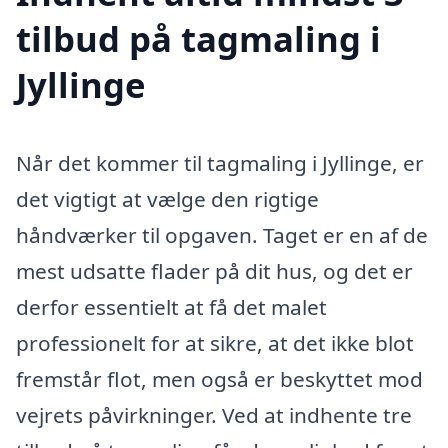
tilbud på tagmaling i
Jyllinge
Når det kommer til tagmaling i Jyllinge, er
det vigtigt at vælge den rigtige
håndværker til opgaven. Taget er en af de
mest udsatte flader på dit hus, og det er
derfor essentielt at få det malet
professionelt for at sikre, at det ikke blot
fremstår flot, men også er beskyttet mod
vejrets påvirkninger. Ved at indhente tre