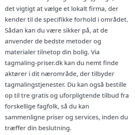
det vigtigt at vælge et lokalt firma, der
kender til de specifikke forhold i området.
Sådan kan du være sikker på, at de
anvender de bedste metoder og
materialer tilnetop din bolig. Via
tagmaling-priser.dk kan du nemt finde
aktører i dit nærområde, der tilbyder
tagmalingstjenester. Du kan også bestille
op til tre gratis og uforpligtende tilbud fra
forskellige fagfolk, så du kan
sammenligne priser og services, inden du
træffer din beslutning.