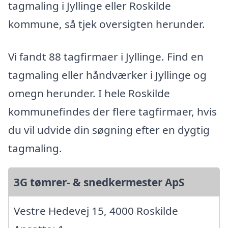
tagmaling i Jyllinge eller Roskilde
kommune, så tjek oversigten herunder.
Vi fandt 88 tagfirmaer i Jyllinge. Find en
tagmaling eller håndværker i Jyllinge og
omegn herunder. I hele Roskilde
kommunefindes der flere tagfirmaer, hvis
du vil udvide din søgning efter en dygtig
tagmaling.
3G tømrer- & snedkermester ApS
Vestre Hedevej 15, 4000 Roskilde