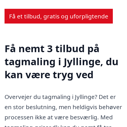
Få et tilbud, gratis og uforpligtende
Få nemt 3 tilbud på
tagmaling i Jyllinge, du
kan være tryg ved
Overvejer du tagmaling i Jyllinge? Det er
en stor beslutning, men heldigvis behøver
processen ikke at være besværlig. Med