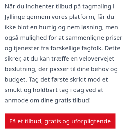
Når du indhenter tilbud på tagmaling i
Jyllinge gennem vores platform, får du
ikke blot en hurtig og nem løsning, men
også mulighed for at sammenligne priser
og tjenester fra forskellige fagfolk. Dette
sikrer, at du kan træffe en velovervejet
beslutning, der passer til dine behov og
budget. Tag det første skridt mod et
smukt og holdbart tag i dag ved at
anmode om dine gratis tilbud!
Få et tilbud, gratis og uforpligtende