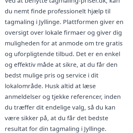
Ved at benytte tagmaling-priser.dk, kan
du nemt finde professionelt hjælp til
tagmaling i Jyllinge. Plattformen giver en
oversigt over lokale firmaer og giver dig
muligheden for at anmode om tre gratis
og uforpligtende tilbud. Det er en enkel
og effektiv måde at sikre, at du får den
bedst mulige pris og service i dit
lokalområde. Husk altid at læse
anmeldelser og tjekke referencer, inden
du træffer dit endelige valg, så du kan
være sikker på, at du får det bedste
resultat for din tagmaling i Jyllinge.