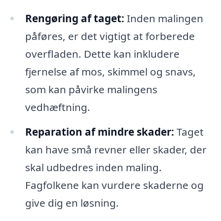
Rengøring af taget:
Inden malingen
påføres, er det vigtigt at forberede
overfladen. Dette kan inkludere
fjernelse af mos, skimmel og snavs,
som kan påvirke malingens
vedhæftning.
Reparation af mindre skader:
Taget
kan have små revner eller skader, der
skal udbedres inden maling.
Fagfolkene kan vurdere skaderne og
give dig en løsning.