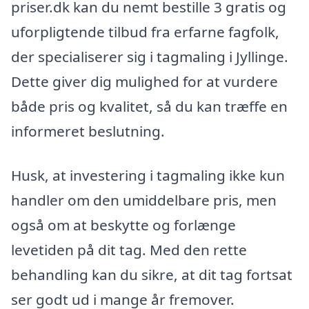
priser.dk kan du nemt bestille 3 gratis og
uforpligtende tilbud fra erfarne fagfolk,
der specialiserer sig i tagmaling i Jyllinge.
Dette giver dig mulighed for at vurdere
både pris og kvalitet, så du kan træffe en
informeret beslutning.
Husk, at investering i tagmaling ikke kun
handler om den umiddelbare pris, men
også om at beskytte og forlænge
levetiden på dit tag. Med den rette
behandling kan du sikre, at dit tag fortsat
ser godt ud i mange år fremover.