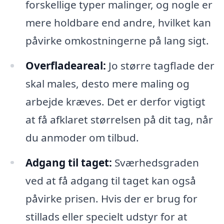
forskellige typer malinger, og nogle er
mere holdbare end andre, hvilket kan
påvirke omkostningerne på lang sigt.
Overfladeareal:
Jo større tagflade der
skal males, desto mere maling og
arbejde kræves. Det er derfor vigtigt
at få afklaret størrelsen på dit tag, når
du anmoder om tilbud.
Adgang til taget:
Sværhedsgraden
ved at få adgang til taget kan også
påvirke prisen. Hvis der er brug for
stillads eller specielt udstyr for at