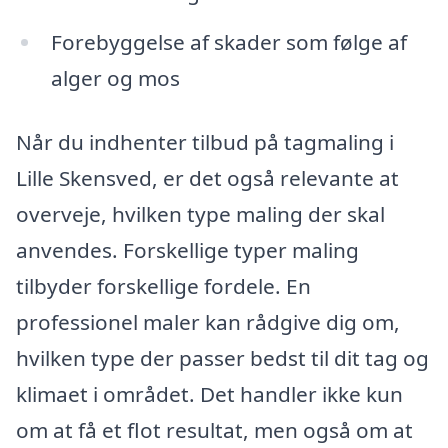
Forebyggelse af skader som følge af
alger og mos
Når du indhenter tilbud på tagmaling i
Lille Skensved, er det også relevante at
overveje, hvilken type maling der skal
anvendes. Forskellige typer maling
tilbyder forskellige fordele. En
professionel maler kan rådgive dig om,
hvilken type der passer bedst til dit tag og
klimaet i området. Det handler ikke kun
om at få et flot resultat, men også om at