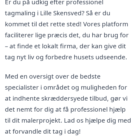
Er du på udkig efter professionel
tagmaling i Lille Skensved? Så er du
kommet til det rette sted! Vores platform
faciliterer lige præcis det, du har brug for
– at finde et lokalt firma, der kan give dit
tag nyt liv og forbedre husets udseende.
Med en oversigt over de bedste
specialister i området og muligheden for
at indhente skræddersyede tilbud, gør vi
det nemt for dig at få professionel hjælp
til dit malerprojekt. Lad os hjælpe dig med
at forvandle dit tag i dag!