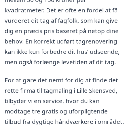
kvadratmeter. Det er ofte en fordel at få
vurderet dit tag af fagfolk, som kan give
dig en præcis pris baseret på netop dine
behov. En korrekt udført tagrenovering
kan ikke kun forbedre dit hus’ udseende,
men også forlænge levetiden af dit tag.
For at gøre det nemt for dig at finde det
rette firma til tagmaling i Lille Skensved,
tilbyder vi en service, hvor du kan
modtage tre gratis og uforpligtende
tilbud fra dygtige håndværkere i området.