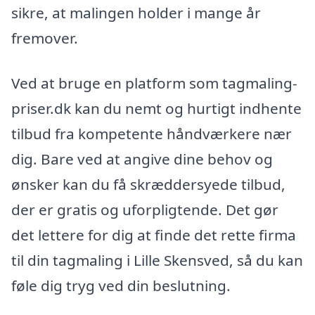
sikre, at malingen holder i mange år
fremover.
Ved at bruge en platform som tagmaling-
priser.dk kan du nemt og hurtigt indhente
tilbud fra kompetente håndværkere nær
dig. Bare ved at angive dine behov og
ønsker kan du få skræddersyede tilbud,
der er gratis og uforpligtende. Det gør
det lettere for dig at finde det rette firma
til din tagmaling i Lille Skensved, så du kan
føle dig tryg ved din beslutning.