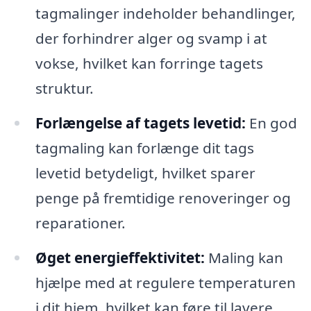
tagmalinger indeholder behandlinger,
der forhindrer alger og svamp i at
vokse, hvilket kan forringe tagets
struktur.
Forlængelse af tagets levetid:
En god
tagmaling kan forlænge dit tags
levetid betydeligt, hvilket sparer
penge på fremtidige renoveringer og
reparationer.
Øget energieffektivitet:
Maling kan
hjælpe med at regulere temperaturen
i dit hjem, hvilket kan føre til lavere