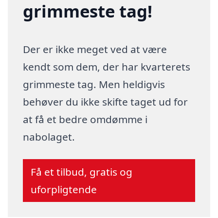
grimmeste tag!
Der er ikke meget ved at være
kendt som dem, der har kvarterets
grimmeste tag. Men heldigvis
behøver du ikke skifte taget ud for
at få et bedre omdømme i
nabolaget.
Få et tilbud, gratis og
uforpligtende