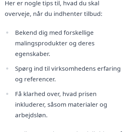
Her er nogle tips til, hvad du skal
overveje, når du indhenter tilbud:
Bekend dig med forskellige
malingsprodukter og deres
egenskaber.
Spørg ind til virksomhedens erfaring
og referencer.
Få klarhed over, hvad prisen
inkluderer, såsom materialer og
arbejdsløn.