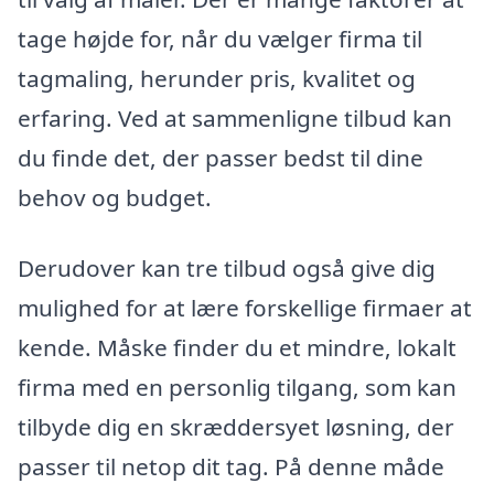
tage højde for, når du vælger firma til
tagmaling, herunder pris, kvalitet og
erfaring. Ved at sammenligne tilbud kan
du finde det, der passer bedst til dine
behov og budget.
Derudover kan tre tilbud også give dig
mulighed for at lære forskellige firmaer at
kende. Måske finder du et mindre, lokalt
firma med en personlig tilgang, som kan
tilbyde dig en skræddersyet løsning, der
passer til netop dit tag. På denne måde