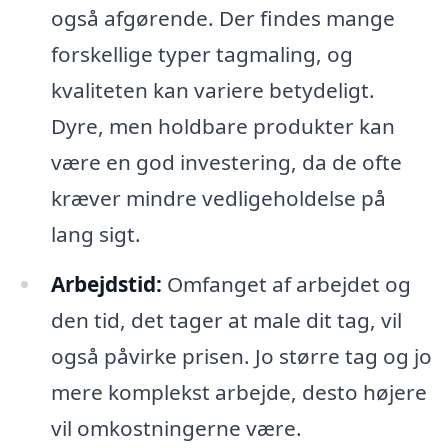
også afgørende. Der findes mange
forskellige typer tagmaling, og
kvaliteten kan variere betydeligt.
Dyre, men holdbare produkter kan
være en god investering, da de ofte
kræver mindre vedligeholdelse på
lang sigt.
Arbejdstid:
Omfanget af arbejdet og
den tid, det tager at male dit tag, vil
også påvirke prisen. Jo større tag og jo
mere komplekst arbejde, desto højere
vil omkostningerne være.