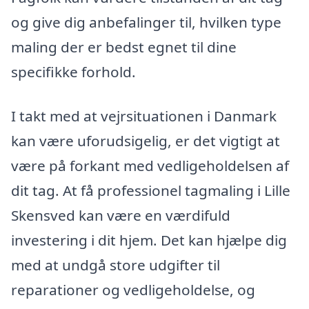
og give dig anbefalinger til, hvilken type
maling der er bedst egnet til dine
specifikke forhold.
I takt med at vejrsituationen i Danmark
kan være uforudsigelig, er det vigtigt at
være på forkant med vedligeholdelsen af
dit tag. At få professionel tagmaling i Lille
Skensved kan være en værdifuld
investering i dit hjem. Det kan hjælpe dig
med at undgå store udgifter til
reparationer og vedligeholdelse, og