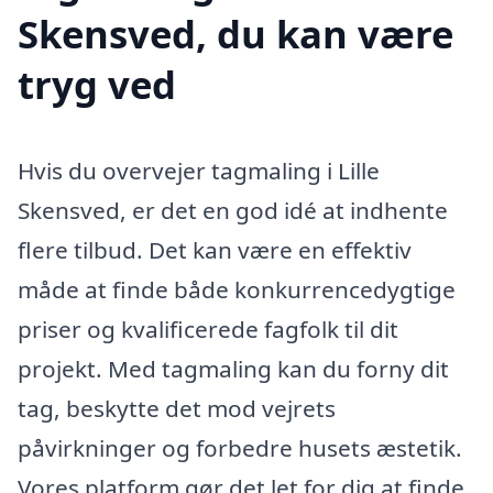
Skensved, du kan være
tryg ved
Hvis du overvejer tagmaling i Lille
Skensved, er det en god idé at indhente
flere tilbud. Det kan være en effektiv
måde at finde både konkurrencedygtige
priser og kvalificerede fagfolk til dit
projekt. Med tagmaling kan du forny dit
tag, beskytte det mod vejrets
påvirkninger og forbedre husets æstetik.
Vores platform gør det let for dig at finde