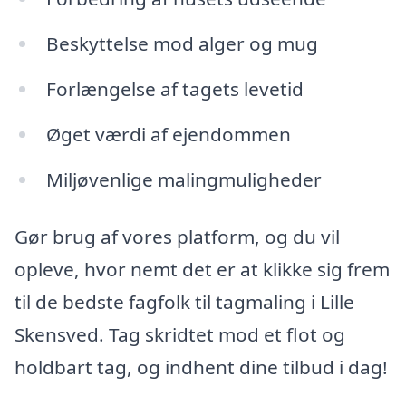
Beskyttelse mod alger og mug
Forlængelse af tagets levetid
Øget værdi af ejendommen
Miljøvenlige malingmuligheder
Gør brug af vores platform, og du vil
opleve, hvor nemt det er at klikke sig frem
til de bedste fagfolk til tagmaling i Lille
Skensved. Tag skridtet mod et flot og
holdbart tag, og indhent dine tilbud i dag!