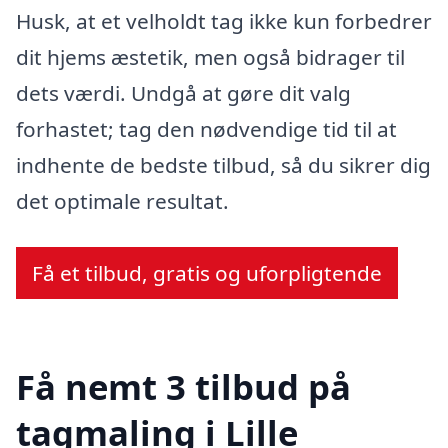
Husk, at et velholdt tag ikke kun forbedrer
dit hjems æstetik, men også bidrager til
dets værdi. Undgå at gøre dit valg
forhastet; tag den nødvendige tid til at
indhente de bedste tilbud, så du sikrer dig
det optimale resultat.
Få et tilbud, gratis og uforpligtende
Få nemt 3 tilbud på
tagmaling i Lille