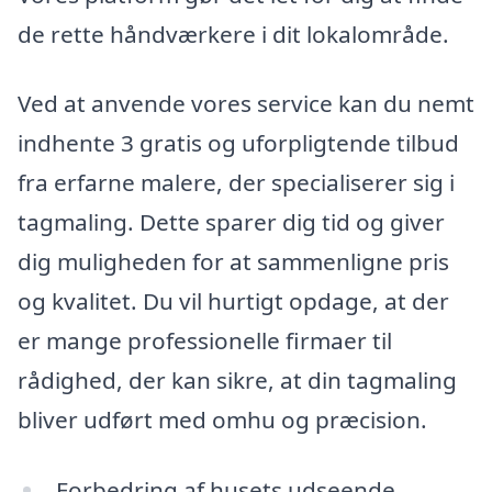
de rette håndværkere i dit lokalområde.
Ved at anvende vores service kan du nemt
indhente 3 gratis og uforpligtende tilbud
fra erfarne malere, der specialiserer sig i
tagmaling. Dette sparer dig tid og giver
dig muligheden for at sammenligne pris
og kvalitet. Du vil hurtigt opdage, at der
er mange professionelle firmaer til
rådighed, der kan sikre, at din tagmaling
bliver udført med omhu og præcision.
Forbedring af husets udseende