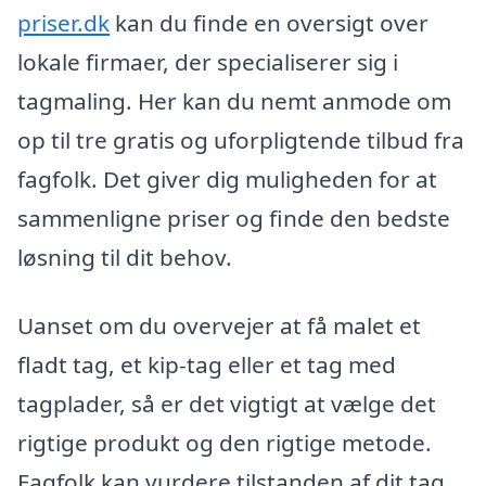
priser.dk
kan du finde en oversigt over
lokale firmaer, der specialiserer sig i
tagmaling. Her kan du nemt anmode om
op til tre gratis og uforpligtende tilbud fra
fagfolk. Det giver dig muligheden for at
sammenligne priser og finde den bedste
løsning til dit behov.
Uanset om du overvejer at få malet et
fladt tag, et kip-tag eller et tag med
tagplader, så er det vigtigt at vælge det
rigtige produkt og den rigtige metode.
Fagfolk kan vurdere tilstanden af dit tag