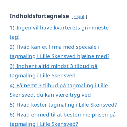
Indholdsfortegnelse
skjul
1)
Ingen vil have kvarterets grimmeste
tag!
2)
Hvad kan et firma med speciale i
tagmaling i Lille Skensved hjælpe med?
3)
Indhent altid mindst 3 tilbud på
tagmaling i Lille Skensved
4)
Få nemt 3 tilbud på tagmaling i Lille
Skensved, du kan være tryg ved
5)
Hvad koster tagmaling i Lille Skensved?
6)
Hvad er med til at bestemme prisen på
tagmaling i Lille Skensved?