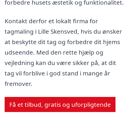
forbedre husets æstetik og funktionalitet.
Kontakt derfor et lokalt firma for
tagmaling i Lille Skensved, hvis du ønsker
at beskytte dit tag og forbedre dit hjems
udseende. Med den rette hjælp og
vejledning kan du være sikker på, at dit
tag vil forblive i god stand i mange år
fremover.
Få et tilbud, gratis og uforpligtende