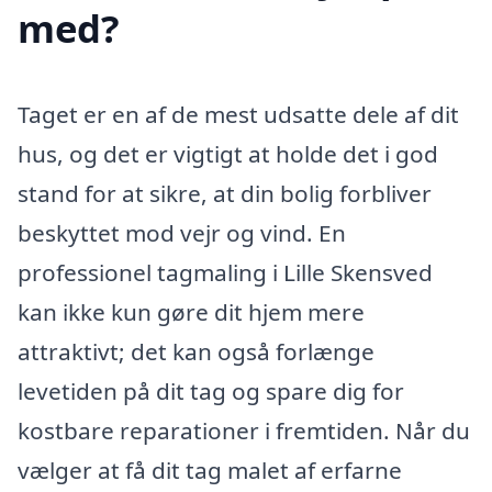
med?
Taget er en af de mest udsatte dele af dit
hus, og det er vigtigt at holde det i god
stand for at sikre, at din bolig forbliver
beskyttet mod vejr og vind. En
professionel tagmaling i Lille Skensved
kan ikke kun gøre dit hjem mere
attraktivt; det kan også forlænge
levetiden på dit tag og spare dig for
kostbare reparationer i fremtiden. Når du
vælger at få dit tag malet af erfarne