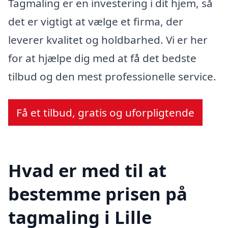
Tagmaling er en investering i dit hjem, så
det er vigtigt at vælge et firma, der
leverer kvalitet og holdbarhed. Vi er her
for at hjælpe dig med at få det bedste
tilbud og den mest professionelle service.
Få et tilbud, gratis og uforpligtende
Hvad er med til at
bestemme prisen på
tagmaling i Lille