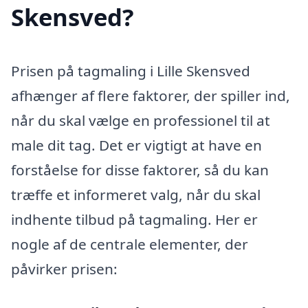
Skensved?
Prisen på tagmaling i Lille Skensved
afhænger af flere faktorer, der spiller ind,
når du skal vælge en professionel til at
male dit tag. Det er vigtigt at have en
forståelse for disse faktorer, så du kan
træffe et informeret valg, når du skal
indhente tilbud på tagmaling. Her er
nogle af de centrale elementer, der
påvirker prisen: