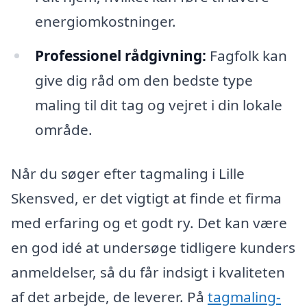
energiomkostninger.
Professionel rådgivning:
Fagfolk kan
give dig råd om den bedste type
maling til dit tag og vejret i din lokale
område.
Når du søger efter tagmaling i Lille
Skensved, er det vigtigt at finde et firma
med erfaring og et godt ry. Det kan være
en god idé at undersøge tidligere kunders
anmeldelser, så du får indsigt i kvaliteten
af det arbejde, de leverer. På
tagmaling-