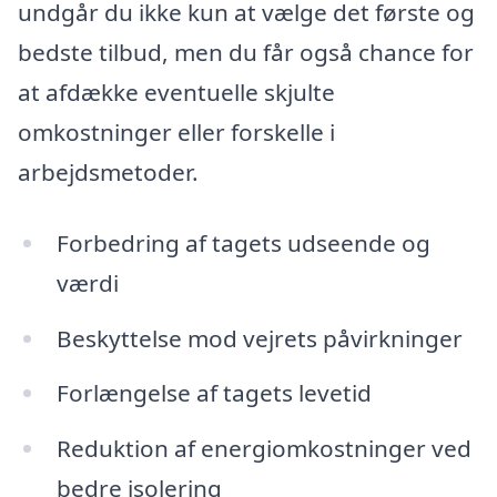
undgår du ikke kun at vælge det første og
bedste tilbud, men du får også chance for
at afdække eventuelle skjulte
omkostninger eller forskelle i
arbejdsmetoder.
Forbedring af tagets udseende og
værdi
Beskyttelse mod vejrets påvirkninger
Forlængelse af tagets levetid
Reduktion af energiomkostninger ved
bedre isolering