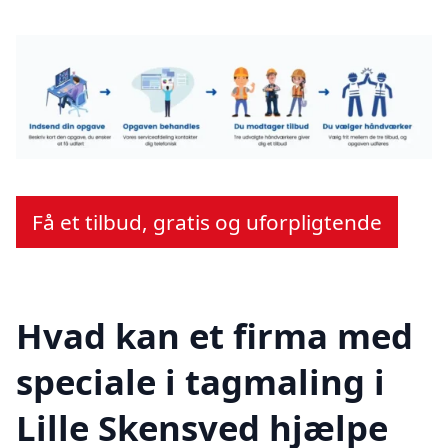
Få et tilbud, gratis og uforpligtende
Hvad kan et firma med
speciale i tagmaling i
Lille Skensved hjælpe