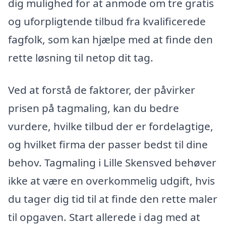
dig mulighed for at anmode om tre gratis
og uforpligtende tilbud fra kvalificerede
fagfolk, som kan hjælpe med at finde den
rette løsning til netop dit tag.
Ved at forstå de faktorer, der påvirker
prisen på tagmaling, kan du bedre
vurdere, hvilke tilbud der er fordelagtige,
og hvilket firma der passer bedst til dine
behov. Tagmaling i Lille Skensved behøver
ikke at være en overkommelig udgift, hvis
du tager dig tid til at finde den rette maler
til opgaven. Start allerede i dag med at