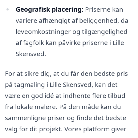
Geografisk placering:
Priserne kan
variere afhængigt af beliggenhed, da
leveomkostninger og tilgængelighed
af fagfolk kan påvirke priserne i Lille
Skensved.
For at sikre dig, at du får den bedste pris
på tagmaling i Lille Skensved, kan det
være en god idé at indhente flere tilbud
fra lokale malere. På den måde kan du
sammenligne priser og finde det bedste
valg for dit projekt. Vores platform giver