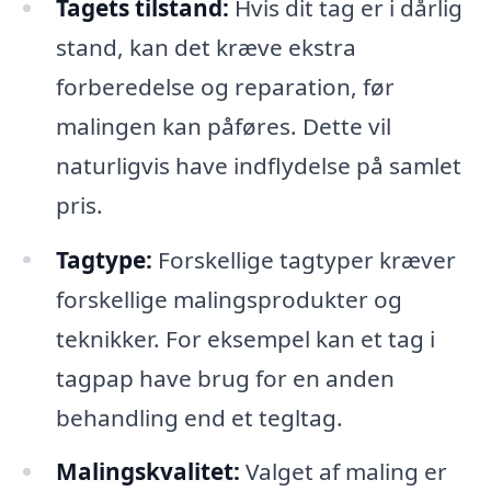
Tagets tilstand:
Hvis dit tag er i dårlig
stand, kan det kræve ekstra
forberedelse og reparation, før
malingen kan påføres. Dette vil
naturligvis have indflydelse på samlet
pris.
Tagtype:
Forskellige tagtyper kræver
forskellige malingsprodukter og
teknikker. For eksempel kan et tag i
tagpap have brug for en anden
behandling end et tegltag.
Malingskvalitet:
Valget af maling er