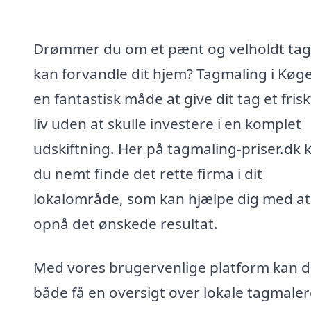
Drømmer du om et pænt og velholdt tag
kan forvandle dit hjem? Tagmaling i Køge
en fantastisk måde at give dit tag et frisk
liv uden at skulle investere i en komplet
udskiftning. Her på tagmaling-priser.dk 
du nemt finde det rette firma i dit
lokalområde, som kan hjælpe dig med at
opnå det ønskede resultat.
Med vores brugervenlige platform kan 
både få en oversigt over lokale tagmale