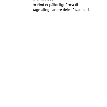
9)
Find et pålideligt firma til
tagmaling i andre dele af Danmark