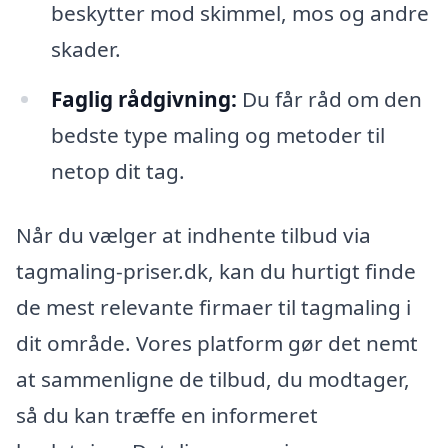
beskytter mod skimmel, mos og andre
skader.
Faglig rådgivning:
Du får råd om den
bedste type maling og metoder til
netop dit tag.
Når du vælger at indhente tilbud via
tagmaling-priser.dk, kan du hurtigt finde
de mest relevante firmaer til tagmaling i
dit område. Vores platform gør det nemt
at sammenligne de tilbud, du modtager,
så du kan træffe en informeret