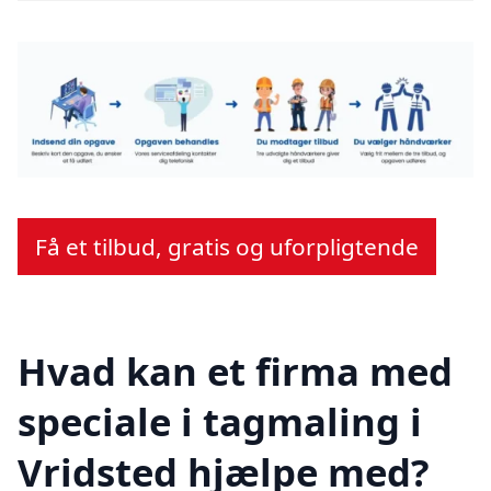
Få et tilbud, gratis og uforpligtende
Hvad kan et firma med
speciale i tagmaling i
Vridsted hjælpe med?