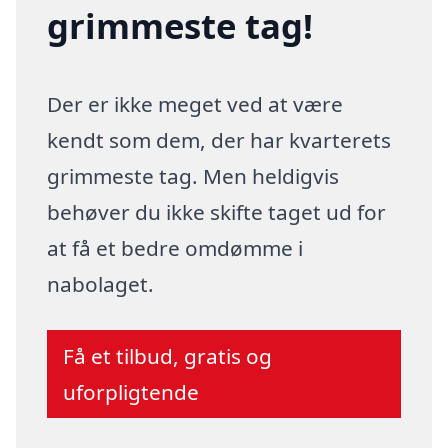
grimmeste tag!
Der er ikke meget ved at være
kendt som dem, der har kvarterets
grimmeste tag. Men heldigvis
behøver du ikke skifte taget ud for
at få et bedre omdømme i
nabolaget.
Få et tilbud, gratis og
uforpligtende