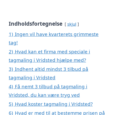
Indholdsfortegnelse
skjul
1)
Ingen vil have kvarterets grimmeste
tag!
2)
Hvad kan et firma med speciale i
tagmaling i Vridsted hjælpe med?
3)
Indhent altid mindst 3 tilbud på
tagmaling i Vridsted
4)
Få nemt 3 tilbud på tagmaling i
Vridsted, du kan være tryg ved
5)
Hvad koster tagmaling i Vridsted?
6)
Hvad er med til at bestemme prisen på