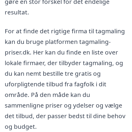
gøre en stor forskel for det endelige
resultat.
For at finde det rigtige firma til tagmaling
kan du bruge platformen tagmaling-
priser.dk. Her kan du finde en liste over
lokale firmaer, der tilbyder tagmaling, og
du kan nemt bestille tre gratis og
uforpligtende tilbud fra fagfolk i dit
område. På den måde kan du
sammenligne priser og ydelser og vælge
det tilbud, der passer bedst til dine behov
og budget.