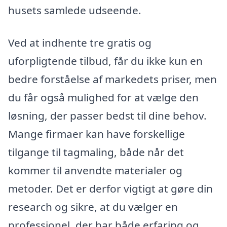
husets samlede udseende.
Ved at indhente tre gratis og
uforpligtende tilbud, får du ikke kun en
bedre forståelse af markedets priser, men
du får også mulighed for at vælge den
løsning, der passer bedst til dine behov.
Mange firmaer kan have forskellige
tilgange til tagmaling, både når det
kommer til anvendte materialer og
metoder. Det er derfor vigtigt at gøre din
research og sikre, at du vælger en
professionel, der har både erfaring og