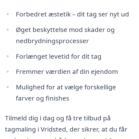
Forbedret æstetik – dit tag ser nyt ud
Øget beskyttelse mod skader og
nedbrydningsprocesser
Forlænget levetid for dit tag
Fremmer værdien af din ejendom
Mulighed for at vælge forskellige
farver og finishes
Tilmeld dig i dag og få tre tilbud på
tagmaling i Vridsted, der sikrer, at du får