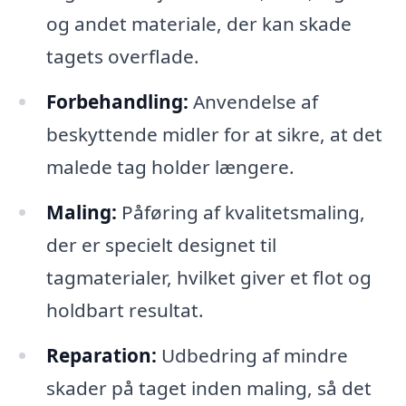
og andet materiale, der kan skade
tagets overflade.
Forbehandling:
Anvendelse af
beskyttende midler for at sikre, at det
malede tag holder længere.
Maling:
Påføring af kvalitetsmaling,
der er specielt designet til
tagmaterialer, hvilket giver et flot og
holdbart resultat.
Reparation:
Udbedring af mindre
skader på taget inden maling, så det