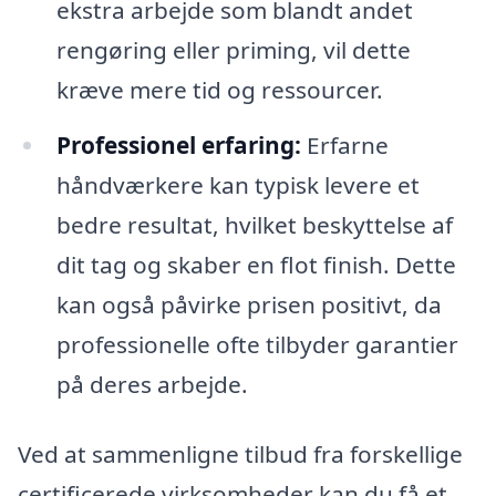
ekstra arbejde som blandt andet
rengøring eller priming, vil dette
kræve mere tid og ressourcer.
Professionel erfaring:
Erfarne
håndværkere kan typisk levere et
bedre resultat, hvilket beskyttelse af
dit tag og skaber en flot finish. Dette
kan også påvirke prisen positivt, da
professionelle ofte tilbyder garantier
på deres arbejde.
Ved at sammenligne tilbud fra forskellige
certificerede virksomheder kan du få et