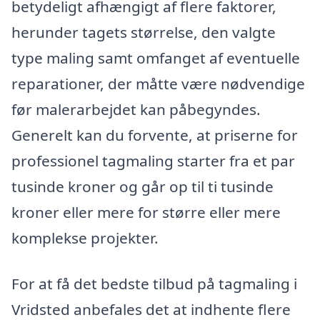
betydeligt afhængigt af flere faktorer,
herunder tagets størrelse, den valgte
type maling samt omfanget af eventuelle
reparationer, der måtte være nødvendige
før malerarbejdet kan påbegyndes.
Generelt kan du forvente, at priserne for
professionel tagmaling starter fra et par
tusinde kroner og går op til ti tusinde
kroner eller mere for større eller mere
komplekse projekter.
For at få det bedste tilbud på tagmaling i
Vridsted anbefales det at indhente flere