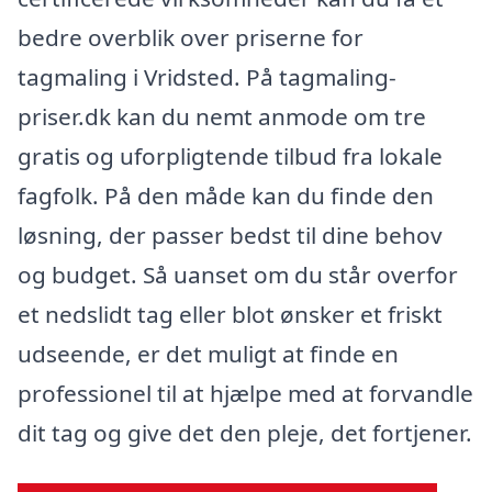
bedre overblik over priserne for
tagmaling i Vridsted. På tagmaling-
priser.dk kan du nemt anmode om tre
gratis og uforpligtende tilbud fra lokale
fagfolk. På den måde kan du finde den
løsning, der passer bedst til dine behov
og budget. Så uanset om du står overfor
et nedslidt tag eller blot ønsker et friskt
udseende, er det muligt at finde en
professionel til at hjælpe med at forvandle
dit tag og give det den pleje, det fortjener.