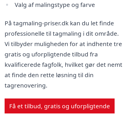
Valg af malingstype og farve
På tagmaling-priser.dk kan du let finde
professionelle til tagmaling i dit område.
Vi tilbyder muligheden for at indhente tre
gratis og uforpligtende tilbud fra
kvalificerede fagfolk, hvilket gør det nemt
at finde den rette løsning til din
tagrenovering.
Få et tilbud, gratis og uforpligtende