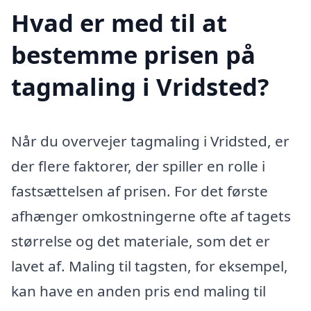
Hvad er med til at
bestemme prisen på
tagmaling i Vridsted?
Når du overvejer tagmaling i Vridsted, er
der flere faktorer, der spiller en rolle i
fastsættelsen af prisen. For det første
afhænger omkostningerne ofte af tagets
størrelse og det materiale, som det er
lavet af. Maling til tagsten, for eksempel,
kan have en anden pris end maling til