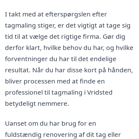
I takt med at efterspørgslen efter
tagmaling stiger, er det vigtigt at tage sig
tid til at vælge det rigtige firma. Gør dig
derfor klart, hvilke behov du har, og hvilke
forventninger du har til det endelige
resultat. Når du har disse kort på hånden,
bliver processen med at finde en
professionel til tagmaling i Vridsted
betydeligt nemmere.
Uanset om du har brug for en
fuldstændig renovering af dit tag eller