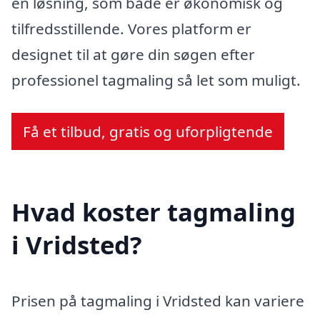
en løsning, som både er økonomisk og
tilfredsstillende. Vores platform er
designet til at gøre din søgen efter
professionel tagmaling så let som muligt.
Få et tilbud, gratis og uforpligtende
Hvad koster tagmaling
i Vridsted?
Prisen på tagmaling i Vridsted kan variere