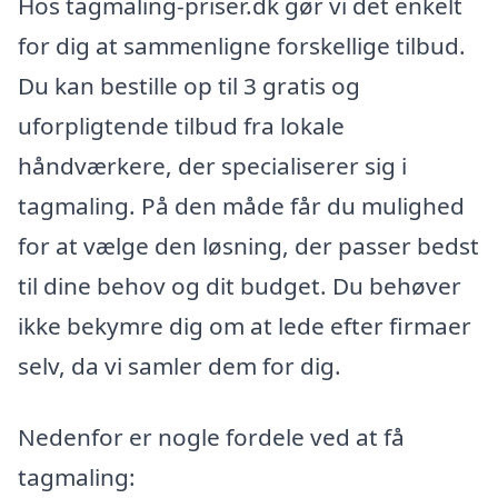
Hos tagmaling-priser.dk gør vi det enkelt
for dig at sammenligne forskellige tilbud.
Du kan bestille op til 3 gratis og
uforpligtende tilbud fra lokale
håndværkere, der specialiserer sig i
tagmaling. På den måde får du mulighed
for at vælge den løsning, der passer bedst
til dine behov og dit budget. Du behøver
ikke bekymre dig om at lede efter firmaer
selv, da vi samler dem for dig.
Nedenfor er nogle fordele ved at få
tagmaling: