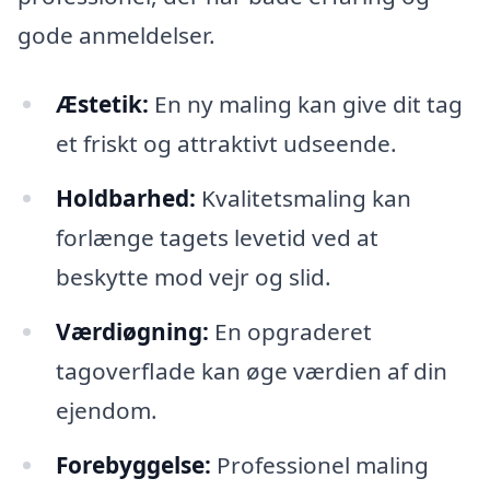
gode anmeldelser.
Æstetik:
En ny maling kan give dit tag
et friskt og attraktivt udseende.
Holdbarhed:
Kvalitetsmaling kan
forlænge tagets levetid ved at
beskytte mod vejr og slid.
Værdiøgning:
En opgraderet
tagoverflade kan øge værdien af din
ejendom.
Forebyggelse:
Professionel maling