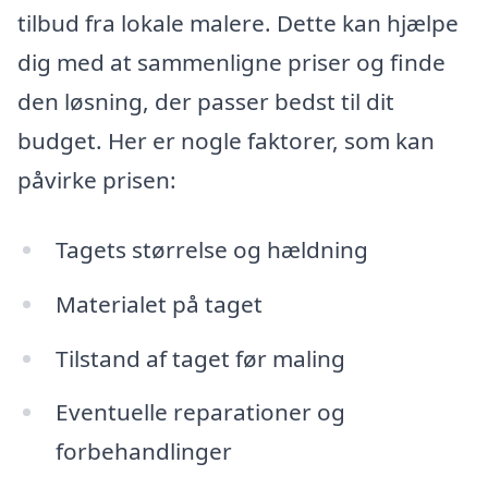
tilbud fra lokale malere. Dette kan hjælpe
dig med at sammenligne priser og finde
den løsning, der passer bedst til dit
budget. Her er nogle faktorer, som kan
påvirke prisen:
Tagets størrelse og hældning
Materialet på taget
Tilstand af taget før maling
Eventuelle reparationer og
forbehandlinger