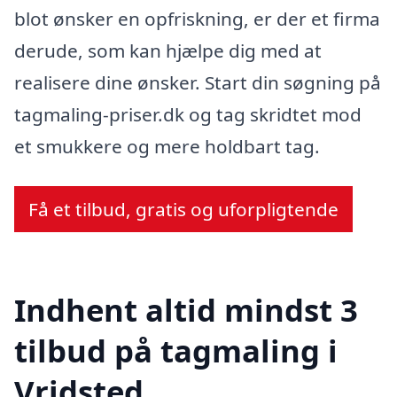
blot ønsker en opfriskning, er der et firma
derude, som kan hjælpe dig med at
realisere dine ønsker. Start din søgning på
tagmaling-priser.dk og tag skridtet mod
et smukkere og mere holdbart tag.
Få et tilbud, gratis og uforpligtende
Indhent altid mindst 3
tilbud på tagmaling i
Vridsted