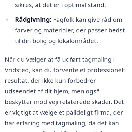
sikres, at det er i optimal stand.
Rådgivning:
Fagfolk kan give råd om
farver og materialer, der passer bedst
til din bolig og lokalområdet.
Når du vælger at få udført tagmaling i
Vridsted, kan du forvente et professionelt
resultat, der ikke kun forbedrer
udseendet af dit hjem, men også
beskytter mod vejrrelaterede skader. Det
er vigtigt at vælge et pålideligt firma, der
har erfaring med tagmaling, da det kan