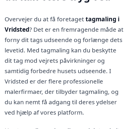
Overvejer du at få foretaget
tagmaling i
Vridsted
? Det er en fremragende måde at
forny dit tags udseende og forlænge dets
levetid. Med tagmaling kan du beskytte
dit tag mod vejrets påvirkninger og
samtidig forbedre husets udseende. I
Vridsted er der flere professionelle
malerfirmaer, der tilbyder tagmaling, og
du kan nemt få adgang til deres ydelser
ved hjælp af vores platform.