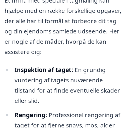
Et firma med speciale i tagmaling kan
hjælpe med en række forskellige opgaver,
der alle har til formål at forbedre dit tag
og din ejendoms samlede udseende. Her
er nogle af de måder, hvorpå de kan
assistere dig:
Inspektion af taget:
En grundig
vurdering af tagets nuværende
tilstand for at finde eventuelle skader
eller slid.
Rengøring:
Professionel rengøring af
taget for at fjerne snavs, mos, alger