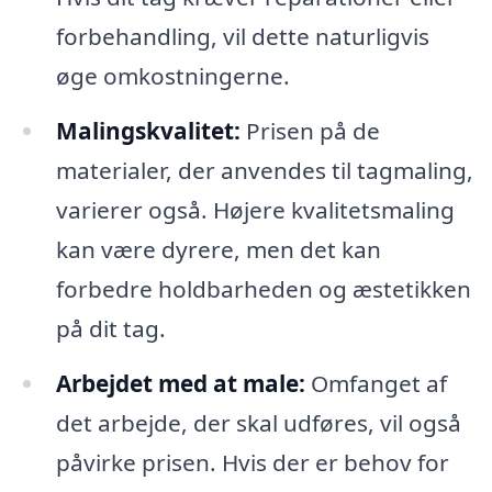
forbehandling, vil dette naturligvis
øge omkostningerne.
Malingskvalitet:
Prisen på de
materialer, der anvendes til tagmaling,
varierer også. Højere kvalitetsmaling
kan være dyrere, men det kan
forbedre holdbarheden og æstetikken
på dit tag.
Arbejdet med at male:
Omfanget af
det arbejde, der skal udføres, vil også
påvirke prisen. Hvis der er behov for