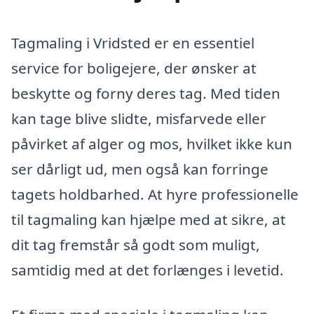
Tagmaling i Vridsted er en essentiel
service for boligejere, der ønsker at
beskytte og forny deres tag. Med tiden
kan tage blive slidte, misfarvede eller
påvirket af alger og mos, hvilket ikke kun
ser dårligt ud, men også kan forringe
tagets holdbarhed. At hyre professionelle
til tagmaling kan hjælpe med at sikre, at
dit tag fremstår så godt som muligt,
samtidig med at det forlænges i levetid.