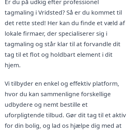
Er du på udkig efter professionel
tagmaling i Vridsted? Så er du kommet til
det rette sted! Her kan du finde et væld af
lokale firmaer, der specialiserer sig i
tagmaling og står klar til at forvandle dit
tag til et flot og holdbart element i dit
hjem.
Vi tilbyder en enkel og effektiv platform,
hvor du kan sammenligne forskellige
udbydere og nemt bestille et
uforpligtende tilbud. Gør dit tag til et aktiv
for din bolig, og lad os hjælpe dig med at