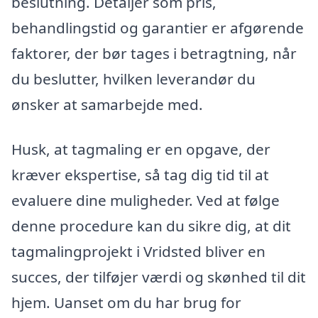
beslutning. Detaljer som pris,
behandlingstid og garantier er afgørende
faktorer, der bør tages i betragtning, når
du beslutter, hvilken leverandør du
ønsker at samarbejde med.
Husk, at tagmaling er en opgave, der
kræver ekspertise, så tag dig tid til at
evaluere dine muligheder. Ved at følge
denne procedure kan du sikre dig, at dit
tagmalingprojekt i Vridsted bliver en
succes, der tilføjer værdi og skønhed til dit
hjem. Uanset om du har brug for