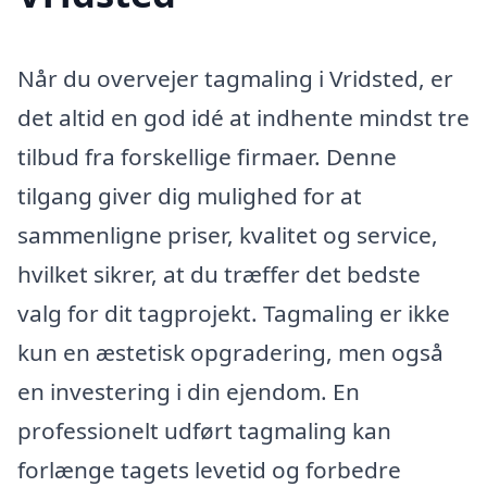
Når du overvejer tagmaling i Vridsted, er
det altid en god idé at indhente mindst tre
tilbud fra forskellige firmaer. Denne
tilgang giver dig mulighed for at
sammenligne priser, kvalitet og service,
hvilket sikrer, at du træffer det bedste
valg for dit tagprojekt. Tagmaling er ikke
kun en æstetisk opgradering, men også
en investering i din ejendom. En
professionelt udført tagmaling kan
forlænge tagets levetid og forbedre