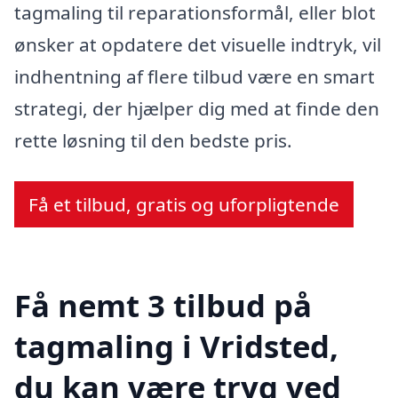
tagmaling til reparationsformål, eller blot
ønsker at opdatere det visuelle indtryk, vil
indhentning af flere tilbud være en smart
strategi, der hjælper dig med at finde den
rette løsning til den bedste pris.
Få et tilbud, gratis og uforpligtende
Få nemt 3 tilbud på
tagmaling i Vridsted,
du kan være tryg ved