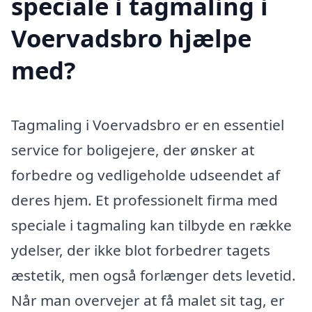
speciale i tagmaling i
Voervadsbro hjælpe
med?
Tagmaling i Voervadsbro er en essentiel
service for boligejere, der ønsker at
forbedre og vedligeholde udseendet af
deres hjem. Et professionelt firma med
speciale i tagmaling kan tilbyde en række
ydelser, der ikke blot forbedrer tagets
æstetik, men også forlænger dets levetid.
Når man overvejer at få malet sit tag, er