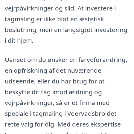
vejrpåvirkninger og slid. At investere i
tagmaling er ikke blot en æstetisk
beslutning, men en langsigtet investering
i dit hjem.
Uanset om du ønsker en farveforandring,
en opfriskning af det nuværende
udseende, eller du har brug for at
beskytte dit tag imod ældning og
vejrpåvirkninger, så er et firma med
speciale i tagmaling i Voervadsbro det
rette valg for dig. Med deres ekspertise