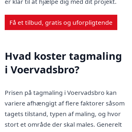
er klar til at hjælpe dig med dit projekt.
Få et tilbud, gratis og uforpligtende
Hvad koster tagmaling
i Voervadsbro?
Prisen på tagmaling i Voervadsbro kan
variere afhængigt af flere faktorer såsom
tagets tilstand, typen af maling, og hvor
stort et område der skal males. Generelt