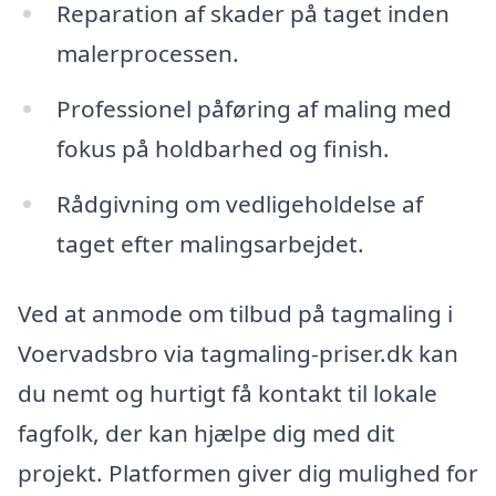
Reparation af skader på taget inden
malerprocessen.
Professionel påføring af maling med
fokus på holdbarhed og finish.
Rådgivning om vedligeholdelse af
taget efter malingsarbejdet.
Ved at anmode om tilbud på tagmaling i
Voervadsbro via tagmaling-priser.dk kan
du nemt og hurtigt få kontakt til lokale
fagfolk, der kan hjælpe dig med dit
projekt. Platformen giver dig mulighed for