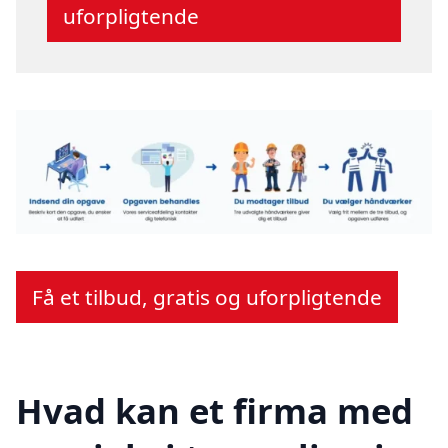
uforpligtende
Få et tilbud, gratis og uforpligtende
Hvad kan et firma med