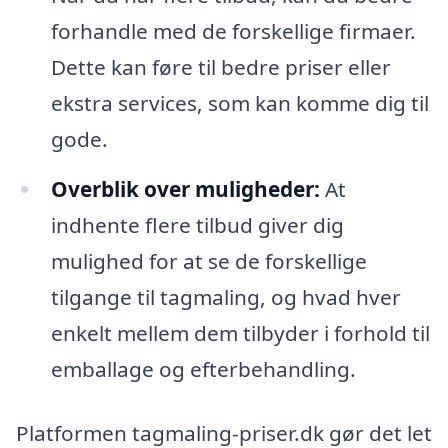
forhandle med de forskellige firmaer.
Dette kan føre til bedre priser eller
ekstra services, som kan komme dig til
gode.
Overblik over muligheder:
At
indhente flere tilbud giver dig
mulighed for at se de forskellige
tilgange til tagmaling, og hvad hver
enkelt mellem dem tilbyder i forhold til
emballage og efterbehandling.
Platformen tagmaling-priser.dk gør det let