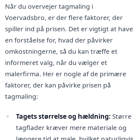
Når du overvejer tagmaling i
Voervadsbro, er der flere faktorer, der
spiller ind på prisen. Det er vigtigt at have
en forståelse for, hvad der påvirker
omkostningerne, så du kan træffe et
informeret valg, når du vælger et
malerfirma. Her er nogle af de primære
faktorer, der kan påvirke prisen på
tagmaling:
Tagets størrelse og hældning:
Større
tagflader kræver mere materiale og
længere tid at male, hvilket naturligvis