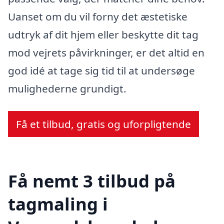
Uanset om du vil forny det æstetiske
udtryk af dit hjem eller beskytte dit tag
mod vejrets påvirkninger, er det altid en
god idé at tage sig tid til at undersøge
mulighederne grundigt.
Få et tilbud, gratis og uforpligtende
Få nemt 3 tilbud på
tagmaling i