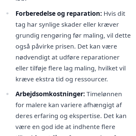
Forberedelse og reparation:
Hvis dit
tag har synlige skader eller kræver
grundig rengøring før maling, vil dette
også påvirke prisen. Det kan være
nødvendigt at udføre reparationer
eller tilføje flere lag maling, hvilket vil
kræve ekstra tid og ressourcer.
Arbejdsomkostninger:
Timelønnen
for malere kan variere afhængigt af
deres erfaring og ekspertise. Det kan
være en god ide at indhente flere