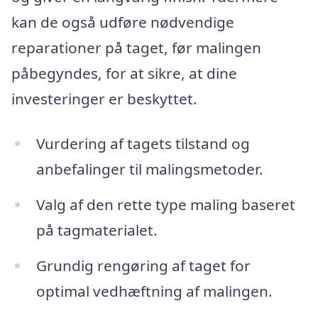
kan de også udføre nødvendige
reparationer på taget, før malingen
påbegyndes, for at sikre, at dine
investeringer er beskyttet.
Vurdering af tagets tilstand og
anbefalinger til malingsmetoder.
Valg af den rette type maling baseret
på tagmaterialet.
Grundig rengøring af taget for
optimal vedhæftning af malingen.