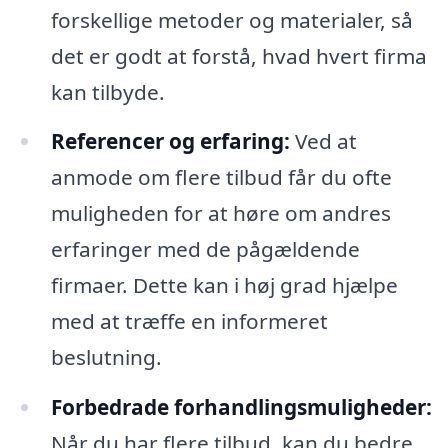
forskellige metoder og materialer, så
det er godt at forstå, hvad hvert firma
kan tilbyde.
Referencer og erfaring:
Ved at
anmode om flere tilbud får du ofte
muligheden for at høre om andres
erfaringer med de pågældende
firmaer. Dette kan i høj grad hjælpe
med at træffe en informeret
beslutning.
Forbedrade forhandlingsmuligheder:
Når du har flere tilbud, kan du bedre