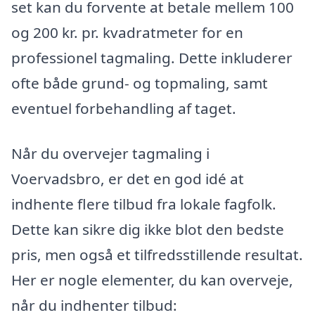
set kan du forvente at betale mellem 100
og 200 kr. pr. kvadratmeter for en
professionel tagmaling. Dette inkluderer
ofte både grund- og topmaling, samt
eventuel forbehandling af taget.
Når du overvejer tagmaling i
Voervadsbro, er det en god idé at
indhente flere tilbud fra lokale fagfolk.
Dette kan sikre dig ikke blot den bedste
pris, men også et tilfredsstillende resultat.
Her er nogle elementer, du kan overveje,
når du indhenter tilbud: