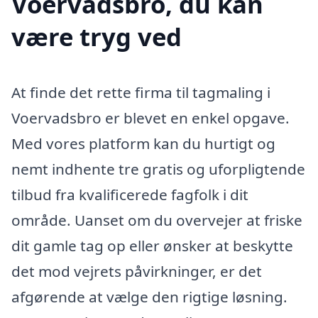
Voervadsbro, du kan
være tryg ved
At finde det rette firma til tagmaling i
Voervadsbro er blevet en enkel opgave.
Med vores platform kan du hurtigt og
nemt indhente tre gratis og uforpligtende
tilbud fra kvalificerede fagfolk i dit
område. Uanset om du overvejer at friske
dit gamle tag op eller ønsker at beskytte
det mod vejrets påvirkninger, er det
afgørende at vælge den rigtige løsning.