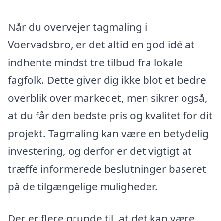
Når du overvejer tagmaling i
Voervadsbro, er det altid en god idé at
indhente mindst tre tilbud fra lokale
fagfolk. Dette giver dig ikke blot et bedre
overblik over markedet, men sikrer også,
at du får den bedste pris og kvalitet for dit
projekt. Tagmaling kan være en betydelig
investering, og derfor er det vigtigt at
træffe informerede beslutninger baseret
på de tilgængelige muligheder.
Der er flere grunde til, at det kan være