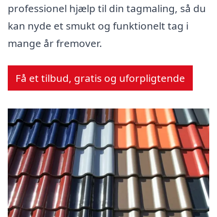
professionel hjælp til din tagmaling, så du
kan nyde et smukt og funktionelt tag i
mange år fremover.
Få et tilbud, gratis og uforpligtende