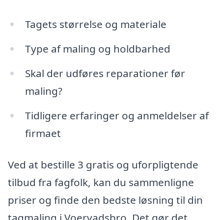
Tagets størrelse og materiale
Type af maling og holdbarhed
Skal der udføres reparationer før
maling?
Tidligere erfaringer og anmeldelser af
firmaet
Ved at bestille 3 gratis og uforpligtende
tilbud fra fagfolk, kan du sammenligne
priser og finde den bedste løsning til din
tagmaling i Voervadsbro. Det gør det