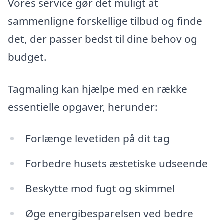
Vores service gør det muligt at
sammenligne forskellige tilbud og finde
det, der passer bedst til dine behov og
budget.
Tagmaling kan hjælpe med en række
essentielle opgaver, herunder:
Forlænge levetiden på dit tag
Forbedre husets æstetiske udseende
Beskytte mod fugt og skimmel
Øge energibesparelsen ved bedre