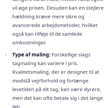
vil øge prisen. Desuden kan en stejlere
hældning kræve mere sikre og
avancerede arbejdsmetoder, hvilket
også kan tilføje til de samlede
omkostninger.
Type af maling:
Forskellige slags
tagmaling kan variere i pris.
Kvalitetsmaling, der er designet til at
modstå vejrforhold og forlænge
levetiden på dit tag, kan være dyrere,
men det kan ofte betale sig i det lange
løb.