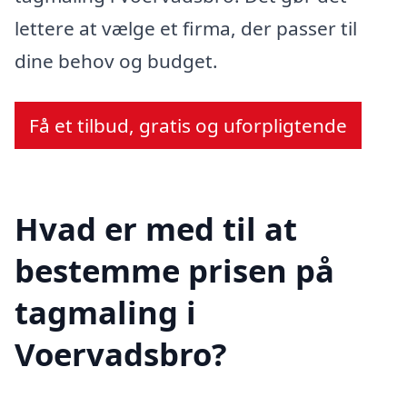
lettere at vælge et firma, der passer til
dine behov og budget.
Få et tilbud, gratis og uforpligtende
Hvad er med til at
bestemme prisen på
tagmaling i
Voervadsbro?