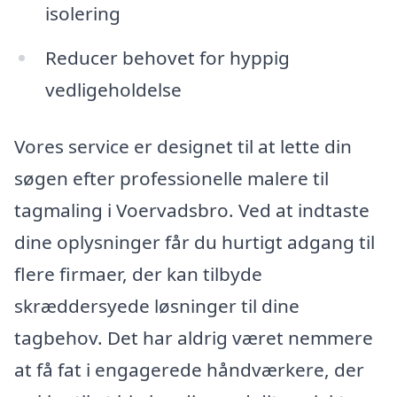
isolering
Reducer behovet for hyppig
vedligeholdelse
Vores service er designet til at lette din
søgen efter professionelle malere til
tagmaling i Voervadsbro. Ved at indtaste
dine oplysninger får du hurtigt adgang til
flere firmaer, der kan tilbyde
skræddersyede løsninger til dine
tagbehov. Det har aldrig været nemmere
at få fat i engagerede håndværkere, der