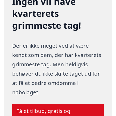
Ingen vil have
kvarterets
grimmeste tag!
Der er ikke meget ved at være
kendt som dem, der har kvarterets
grimmeste tag. Men heldigvis
behøver du ikke skifte taget ud for
at få et bedre omdømme i
nabolaget.
Få et tilbud, gratis og