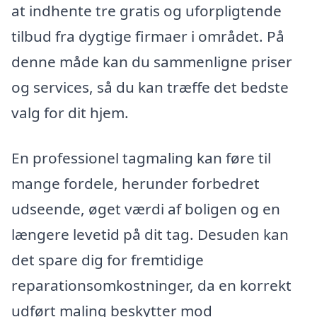
at indhente tre gratis og uforpligtende
tilbud fra dygtige firmaer i området. På
denne måde kan du sammenligne priser
og services, så du kan træffe det bedste
valg for dit hjem.
En professionel tagmaling kan føre til
mange fordele, herunder forbedret
udseende, øget værdi af boligen og en
længere levetid på dit tag. Desuden kan
det spare dig for fremtidige
reparationsomkostninger, da en korrekt
udført maling beskytter mod