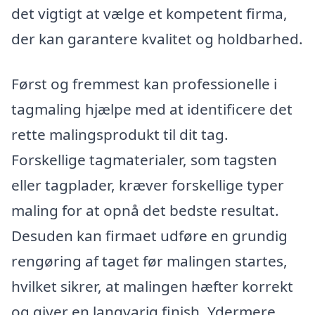
det vigtigt at vælge et kompetent firma,
der kan garantere kvalitet og holdbarhed.
Først og fremmest kan professionelle i
tagmaling hjælpe med at identificere det
rette malingsprodukt til dit tag.
Forskellige tagmaterialer, som tagsten
eller tagplader, kræver forskellige typer
maling for at opnå det bedste resultat.
Desuden kan firmaet udføre en grundig
rengøring af taget før malingen startes,
hvilket sikrer, at malingen hæfter korrekt
og giver en langvarig finish. Ydermere