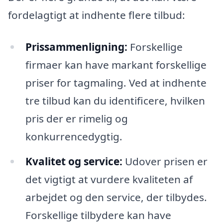
fordelagtigt at indhente flere tilbud:
Prissammenligning:
Forskellige
firmaer kan have markant forskellige
priser for tagmaling. Ved at indhente
tre tilbud kan du identificere, hvilken
pris der er rimelig og
konkurrencedygtig.
Kvalitet og service:
Udover prisen er
det vigtigt at vurdere kvaliteten af
arbejdet og den service, der tilbydes.
Forskellige tilbydere kan have