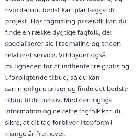
hvordan du bedst kan planlægge dit
projekt. Hos tagmaling-priser.dk kan du
finde en række dygtige fagfolk, der
specialiserer sig i tagmaling og anden
relateret service. Vi tilbyder også
muligheden for at indhente tre gratis og
uforpligtende tilbud, så du kan
sammenligne priser og finde det bedste
tilbud til dit behov. Med den rigtige
information og de rette fagfolk kan du
sikre, at dit tag forbliver i topform i
mange år fremover.