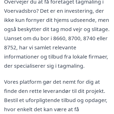
Overvejer du at få foretaget tagmaling i
Voervadsbro? Det er en investering, der
ikke kun fornyer dit hjems udseende, men
også beskytter dit tag mod vejr og slitage.
Uanset om du bor i 8660, 8700, 8740 eller
8752, har vi samlet relevante
informationer og tilbud fra lokale firmaer,
der specialiserer sig i tagmaling.
Vores platform gør det nemt for dig at
finde den rette leverandør til dit projekt.
Bestil et uforpligtende tilbud og opdager,
hvor enkelt det kan være at få