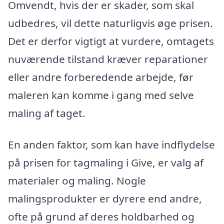
Omvendt, hvis der er skader, som skal
udbedres, vil dette naturligvis øge prisen.
Det er derfor vigtigt at vurdere, omtagets
nuværende tilstand kræver reparationer
eller andre forberedende arbejde, før
maleren kan komme i gang med selve
maling af taget.
En anden faktor, som kan have indflydelse
på prisen for tagmaling i Give, er valg af
materialer og maling. Nogle
malingsprodukter er dyrere end andre,
ofte på grund af deres holdbarhed og