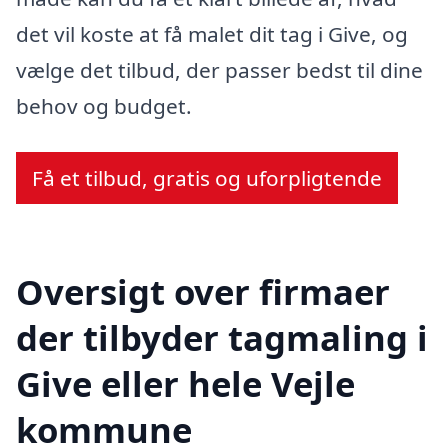
det vil koste at få malet dit tag i Give, og
vælge det tilbud, der passer bedst til dine
behov og budget.
Få et tilbud, gratis og uforpligtende
Oversigt over firmaer
der tilbyder tagmaling i
Give eller hele Vejle
kommune