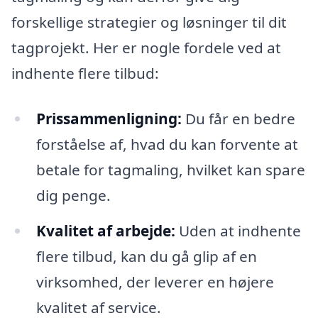
forskellige strategier og løsninger til dit
tagprojekt. Her er nogle fordele ved at
indhente flere tilbud:
Prissammenligning:
Du får en bedre
forståelse af, hvad du kan forvente at
betale for tagmaling, hvilket kan spare
dig penge.
Kvalitet af arbejde:
Uden at indhente
flere tilbud, kan du gå glip af en
virksomhed, der leverer en højere
kvalitet af service.