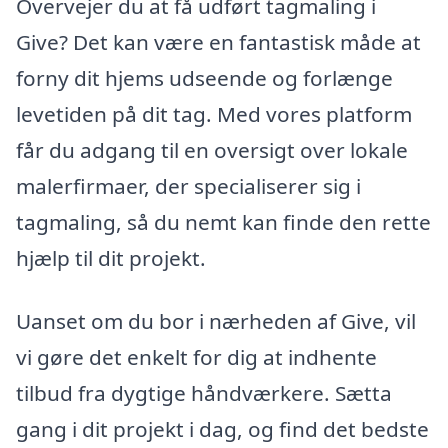
Overvejer du at få udført tagmaling i
Give? Det kan være en fantastisk måde at
forny dit hjems udseende og forlænge
levetiden på dit tag. Med vores platform
får du adgang til en oversigt over lokale
malerfirmaer, der specialiserer sig i
tagmaling, så du nemt kan finde den rette
hjælp til dit projekt.
Uanset om du bor i nærheden af Give, vil
vi gøre det enkelt for dig at indhente
tilbud fra dygtige håndværkere. Sætta
gang i dit projekt i dag, og find det bedste