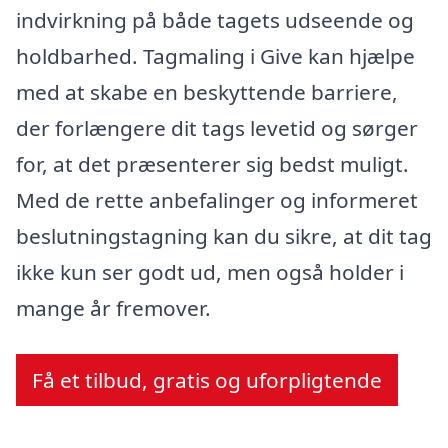
indvirkning på både tagets udseende og
holdbarhed. Tagmaling i Give kan hjælpe
med at skabe en beskyttende barriere,
der forlængere dit tags levetid og sørger
for, at det præsenterer sig bedst muligt.
Med de rette anbefalinger og informeret
beslutningstagning kan du sikre, at dit tag
ikke kun ser godt ud, men også holder i
mange år fremover.
Få et tilbud, gratis og uforpligtende