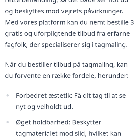
og beskyttes mod vejrets påvirkninger.
Med vores platform kan du nemt bestille 3
gratis og uforpligtende tilbud fra erfarne
fagfolk, der specialiserer sig i tagmaling.
Når du bestiller tilbud på tagmaling, kan
du forvente en række fordele, herunder:
Forbedret æstetik: Få dit tag til at se
nyt og velholdt ud.
Øget holdbarhed: Beskytter
tagmaterialet mod slid, hvilket kan