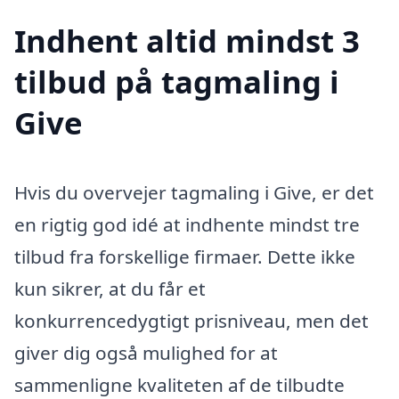
Indhent altid mindst 3
tilbud på tagmaling i
Give
Hvis du overvejer tagmaling i Give, er det
en rigtig god idé at indhente mindst tre
tilbud fra forskellige firmaer. Dette ikke
kun sikrer, at du får et
konkurrencedygtigt prisniveau, men det
giver dig også mulighed for at
sammenligne kvaliteten af de tilbudte