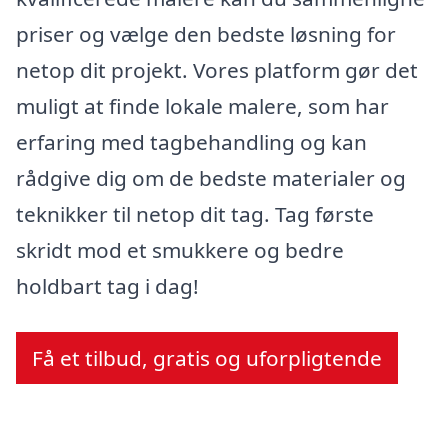
priser og vælge den bedste løsning for
netop dit projekt. Vores platform gør det
muligt at finde lokale malere, som har
erfaring med tagbehandling og kan
rådgive dig om de bedste materialer og
teknikker til netop dit tag. Tag første
skridt mod et smukkere og bedre
holdbart tag i dag!
Få et tilbud, gratis og uforpligtende