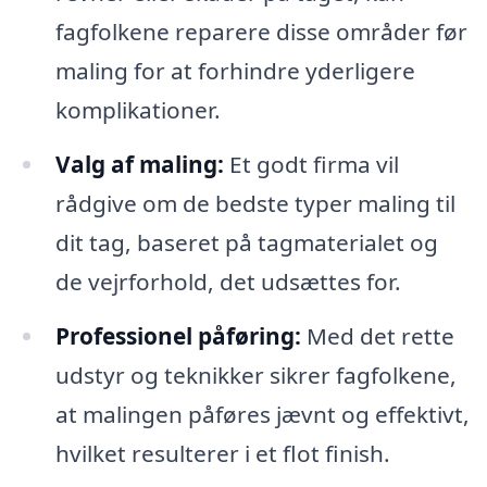
fagfolkene reparere disse områder før
maling for at forhindre yderligere
komplikationer.
Valg af maling:
Et godt firma vil
rådgive om de bedste typer maling til
dit tag, baseret på tagmaterialet og
de vejrforhold, det udsættes for.
Professionel påføring:
Med det rette
udstyr og teknikker sikrer fagfolkene,
at malingen påføres jævnt og effektivt,
hvilket resulterer i et flot finish.