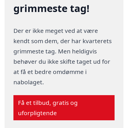
grimmeste tag!
Der er ikke meget ved at være
kendt som dem, der har kvarterets
grimmeste tag. Men heldigvis
behøver du ikke skifte taget ud for
at få et bedre omdømme i
nabolaget.
Få et tilbud, gratis og
uforpligtende