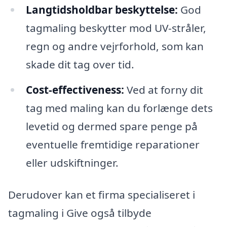
Langtidsholdbar beskyttelse:
God
tagmaling beskytter mod UV-stråler,
regn og andre vejrforhold, som kan
skade dit tag over tid.
Cost-effectiveness:
Ved at forny dit
tag med maling kan du forlænge dets
levetid og dermed spare penge på
eventuelle fremtidige reparationer
eller udskiftninger.
Derudover kan et firma specialiseret i
tagmaling i Give også tilbyde