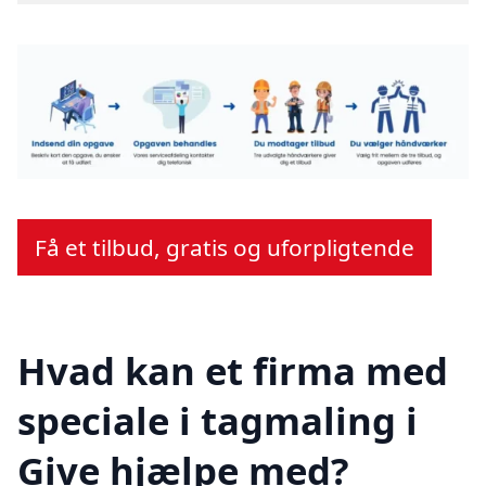
Få et tilbud, gratis og uforpligtende
Hvad kan et firma med
speciale i tagmaling i
Give hjælpe med?