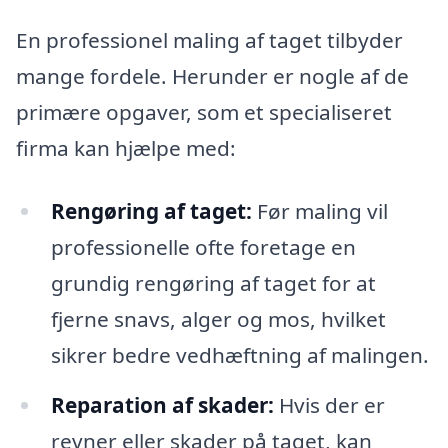
En professionel maling af taget tilbyder
mange fordele. Herunder er nogle af de
primære opgaver, som et specialiseret
firma kan hjælpe med:
Rengøring af taget:
Før maling vil
professionelle ofte foretage en
grundig rengøring af taget for at
fjerne snavs, alger og mos, hvilket
sikrer bedre vedhæftning af malingen.
Reparation af skader:
Hvis der er
revner eller skader på taget, kan