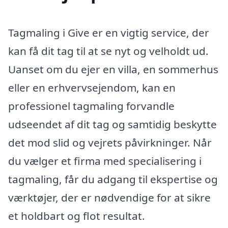
Tagmaling i Give er en vigtig service, der
kan få dit tag til at se nyt og velholdt ud.
Uanset om du ejer en villa, en sommerhus
eller en erhvervsejendom, kan en
professionel tagmaling forvandle
udseendet af dit tag og samtidig beskytte
det mod slid og vejrets påvirkninger. Når
du vælger et firma med specialisering i
tagmaling, får du adgang til ekspertise og
værktøjer, der er nødvendige for at sikre
et holdbart og flot resultat.