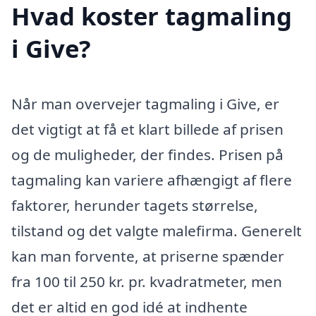
Hvad koster tagmaling
i Give?
Når man overvejer tagmaling i Give, er
det vigtigt at få et klart billede af prisen
og de muligheder, der findes. Prisen på
tagmaling kan variere afhængigt af flere
faktorer, herunder tagets størrelse,
tilstand og det valgte malefirma. Generelt
kan man forvente, at priserne spænder
fra 100 til 250 kr. pr. kvadratmeter, men
det er altid en god idé at indhente