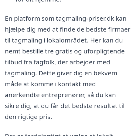
En platform som tagmaling-priser.dk kan
hjælpe dig med at finde de bedste firmaer
til tagmaling i lokalområdet. Her kan du
nemt bestille tre gratis og uforpligtende
tilbud fra fagfolk, der arbejder med
tagmaling. Dette giver dig en bekvem
måde at komme i kontakt med
anerkendte entreprenører, så du kan
sikre dig, at du får det bedste resultat til
den rigtige pris.