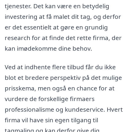
tjenester. Det kan være en betydelig
investering at få malet dit tag, og derfor
er det essentielt at gøre en grundig
research for at finde det rette firma, der
kan imødekomme dine behov.
Ved at indhente flere tilbud får du ikke
blot et bredere perspektiv på det mulige
prisskema, men også en chance for at
vurdere de forskellige firmaers
professionalisme og kundeservice. Hvert
firma vil have sin egen tilgang til
tagmaling og kan derfor give dig