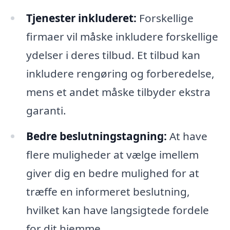
Tjenester inkluderet:
Forskellige
firmaer vil måske inkludere forskellige
ydelser i deres tilbud. Et tilbud kan
inkludere rengøring og forberedelse,
mens et andet måske tilbyder ekstra
garanti.
Bedre beslutningstagning:
At have
flere muligheder at vælge imellem
giver dig en bedre mulighed for at
træffe en informeret beslutning,
hvilket kan have langsigtede fordele
for dit hjemme.