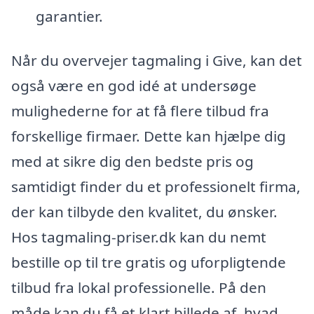
garantier.
Når du overvejer tagmaling i Give, kan det
også være en god idé at undersøge
mulighederne for at få flere tilbud fra
forskellige firmaer. Dette kan hjælpe dig
med at sikre dig den bedste pris og
samtidigt finder du et professionelt firma,
der kan tilbyde den kvalitet, du ønsker.
Hos tagmaling-priser.dk kan du nemt
bestille op til tre gratis og uforpligtende
tilbud fra lokal professionelle. På den
måde kan du få et klart billede af, hvad