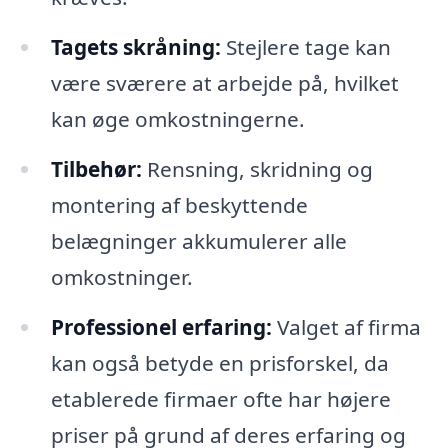
Tagets skråning:
Stejlere tage kan
være sværere at arbejde på, hvilket
kan øge omkostningerne.
Tilbehør:
Rensning, skridning og
montering af beskyttende
belægninger akkumulerer alle
omkostninger.
Professionel erfaring:
Valget af firma
kan også betyde en prisforskel, da
etablerede firmaer ofte har højere
priser på grund af deres erfaring og