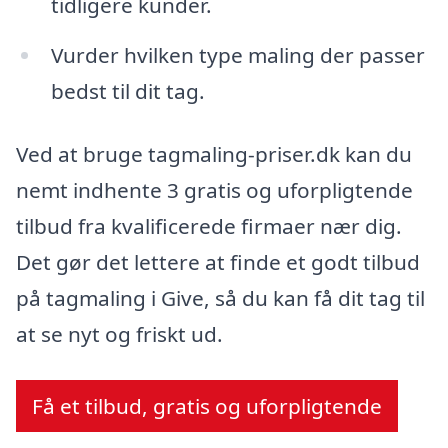
tidligere kunder.
Vurder hvilken type maling der passer
bedst til dit tag.
Ved at bruge tagmaling-priser.dk kan du
nemt indhente 3 gratis og uforpligtende
tilbud fra kvalificerede firmaer nær dig.
Det gør det lettere at finde et godt tilbud
på tagmaling i Give, så du kan få dit tag til
at se nyt og friskt ud.
Få et tilbud, gratis og uforpligtende