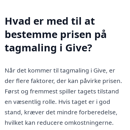
Hvad er med til at
bestemme prisen på
tagmaling i Give?
Når det kommer til tagmaling i Give, er
der flere faktorer, der kan påvirke prisen.
Først og fremmest spiller tagets tilstand
en væsentlig rolle. Hvis taget er i god
stand, kræver det mindre forberedelse,
hvilket kan reducere omkostningerne.