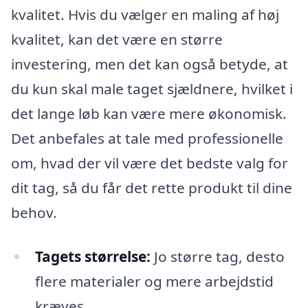
kvalitet. Hvis du vælger en maling af høj
kvalitet, kan det være en større
investering, men det kan også betyde, at
du kun skal male taget sjældnere, hvilket i
det lange løb kan være mere økonomisk.
Det anbefales at tale med professionelle
om, hvad der vil være det bedste valg for
dit tag, så du får det rette produkt til dine
behov.
Tagets størrelse:
Jo større tag, desto
flere materialer og mere arbejdstid
kræves.