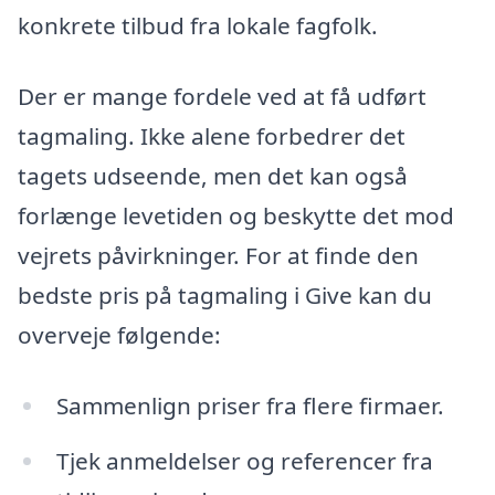
konkrete tilbud fra lokale fagfolk.
Der er mange fordele ved at få udført
tagmaling. Ikke alene forbedrer det
tagets udseende, men det kan også
forlænge levetiden og beskytte det mod
vejrets påvirkninger. For at finde den
bedste pris på tagmaling i Give kan du
overveje følgende:
Sammenlign priser fra flere firmaer.
Tjek anmeldelser og referencer fra