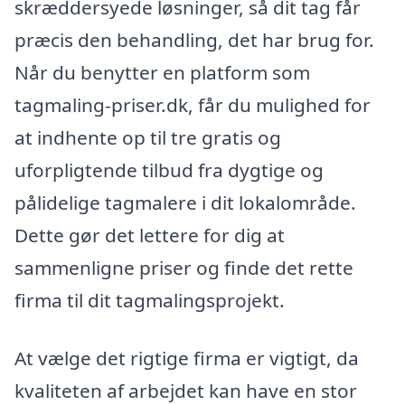
skræddersyede løsninger, så dit tag får
præcis den behandling, det har brug for.
Når du benytter en platform som
tagmaling-priser.dk, får du mulighed for
at indhente op til tre gratis og
uforpligtende tilbud fra dygtige og
pålidelige tagmalere i dit lokalområde.
Dette gør det lettere for dig at
sammenligne priser og finde det rette
firma til dit tagmalingsprojekt.
At vælge det rigtige firma er vigtigt, da
kvaliteten af arbejdet kan have en stor