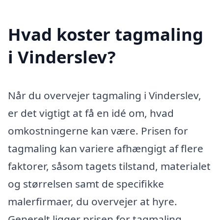
Hvad koster tagmaling
i Vinderslev?
Når du overvejer tagmaling i Vinderslev,
er det vigtigt at få en idé om, hvad
omkostningerne kan være. Prisen for
tagmaling kan variere afhængigt af flere
faktorer, såsom tagets tilstand, materialet
og størrelsen samt de specifikke
malerfirmaer, du overvejer at hyre.
Generelt ligger prisen for tagmaling