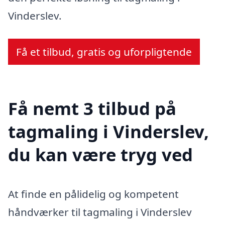
Vinderslev.
Få et tilbud, gratis og uforpligtende
Få nemt 3 tilbud på
tagmaling i Vinderslev,
du kan være tryg ved
At finde en pålidelig og kompetent
håndværker til tagmaling i Vinderslev