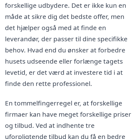
forskellige udbydere. Det er ikke kun en
måde at sikre dig det bedste offer, men
det hjælper også med at finde en
leverandør, der passer til dine specifikke
behov. Hvad end du ønsker at forbedre
husets udseende eller forlænge tagets
levetid, er det værd at investere tid i at
finde den rette professionel.
En tommelfingerregel er, at forskellige
firmaer kan have meget forskellige priser
og tilbud. Ved at indhente tre
uforpligtende tilbud kan du få en bedre