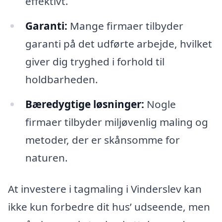
effektivt.
Garanti:
Mange firmaer tilbyder
garanti på det udførte arbejde, hvilket
giver dig tryghed i forhold til
holdbarheden.
Bæredygtige løsninger:
Nogle
firmaer tilbyder miljøvenlig maling og
metoder, der er skånsomme for
naturen.
At investere i tagmaling i Vinderslev kan
ikke kun forbedre dit hus’ udseende, men