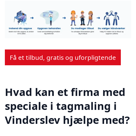
Få et tilbud, gratis og uforpligtende
Hvad kan et firma med
speciale i tagmaling i
Vinderslev hjælpe med?