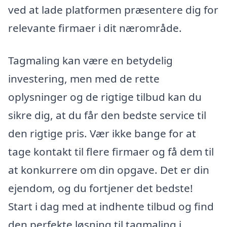
ved at lade platformen præsentere dig for
relevante firmaer i dit nærområde.
Tagmaling kan være en betydelig
investering, men med de rette
oplysninger og de rigtige tilbud kan du
sikre dig, at du får den bedste service til
den rigtige pris. Vær ikke bange for at
tage kontakt til flere firmaer og få dem til
at konkurrere om din opgave. Det er din
ejendom, og du fortjener det bedste!
Start i dag med at indhente tilbud og find
den perfekte løsning til tagmaling i