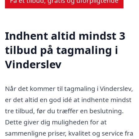
Få et tilbud, gratis og uforpligtende
Indhent altid mindst 3
tilbud på tagmaling i
Vinderslev
Når det kommer til tagmaling i Vinderslev,
er det altid en god idé at indhente mindst
tre tilbud, før du træffer en beslutning.
Dette giver dig muligheden for at
sammenligne priser, kvalitet og service fra