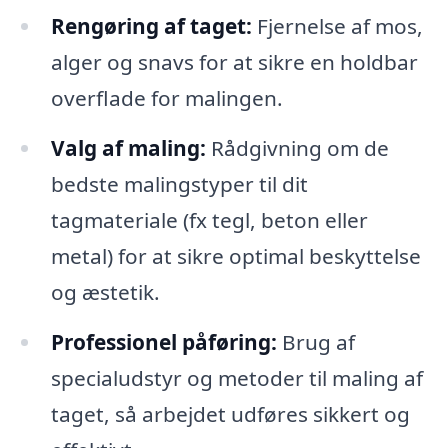
Rengøring af taget:
Fjernelse af mos,
alger og snavs for at sikre en holdbar
overflade for malingen.
Valg af maling:
Rådgivning om de
bedste malingstyper til dit
tagmateriale (fx tegl, beton eller
metal) for at sikre optimal beskyttelse
og æstetik.
Professionel påføring:
Brug af
specialudstyr og metoder til maling af
taget, så arbejdet udføres sikkert og