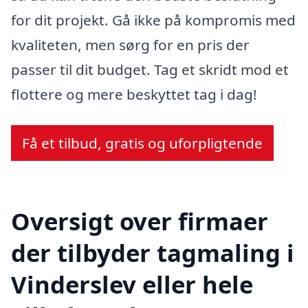
for dit projekt. Gå ikke på kompromis med
kvaliteten, men sørg for en pris der
passer til dit budget. Tag et skridt mod et
flottere og mere beskyttet tag i dag!
Få et tilbud, gratis og uforpligtende
Oversigt over firmaer
der tilbyder tagmaling i
Vinderslev eller hele