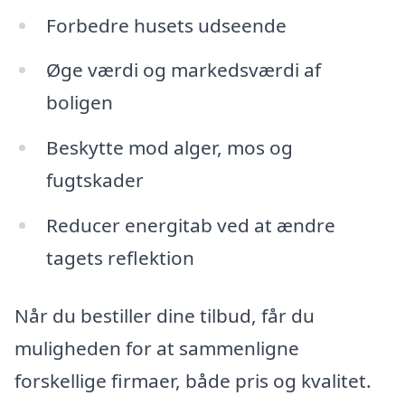
Forbedre husets udseende
Øge værdi og markedsværdi af
boligen
Beskytte mod alger, mos og
fugtskader
Reducer energitab ved at ændre
tagets reflektion
Når du bestiller dine tilbud, får du
muligheden for at sammenligne
forskellige firmaer, både pris og kvalitet.