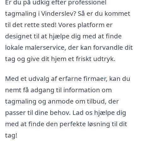
Er du på udkig efter professionel
tagmaling i Vinderslev? Så er du kommet
til det rette sted! Vores platform er
designet til at hjælpe dig med at finde
lokale malerservice, der kan forvandle dit
tag og give dit hjem et friskt udtryk.
Med et udvalg af erfarne firmaer, kan du
nemt få adgang til information om
tagmaling og anmode om tilbud, der
passer til dine behov. Lad os hjælpe dig
med at finde den perfekte løsning til dit
tag!