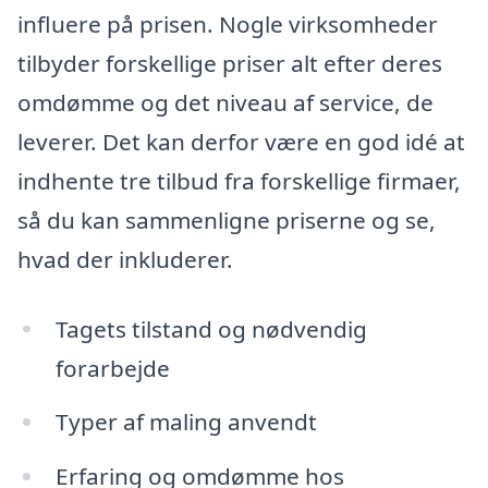
influere på prisen. Nogle virksomheder
tilbyder forskellige priser alt efter deres
omdømme og det niveau af service, de
leverer. Det kan derfor være en god idé at
indhente tre tilbud fra forskellige firmaer,
så du kan sammenligne priserne og se,
hvad der inkluderer.
Tagets tilstand og nødvendig
forarbejde
Typer af maling anvendt
Erfaring og omdømme hos