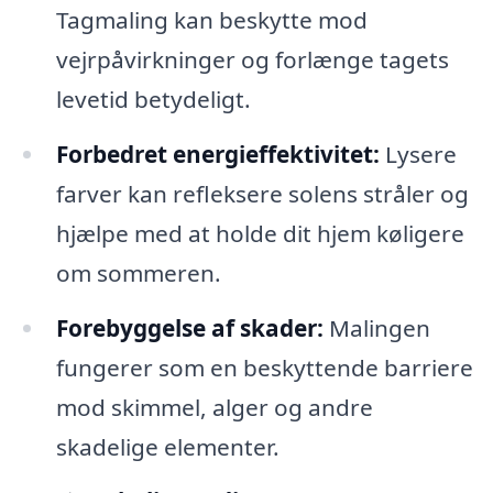
Tagmaling kan beskytte mod
vejrpåvirkninger og forlænge tagets
levetid betydeligt.
Forbedret energieffektivitet:
Lysere
farver kan refleksere solens stråler og
hjælpe med at holde dit hjem køligere
om sommeren.
Forebyggelse af skader:
Malingen
fungerer som en beskyttende barriere
mod skimmel, alger og andre
skadelige elementer.