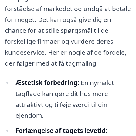
forståelse af markedet og undgå at betale
for meget. Det kan også give dig en
chance for at stille spørgsmål til de
forskellige firmaer og vurdere deres
kundeservice. Her er nogle af de fordele,
der følger med at få tagmaling:
Æstetisk forbedring:
En nymalet
tagflade kan gøre dit hus mere
attraktivt og tilføje værdi til din
ejendom.
Forlængelse af tagets levetid: