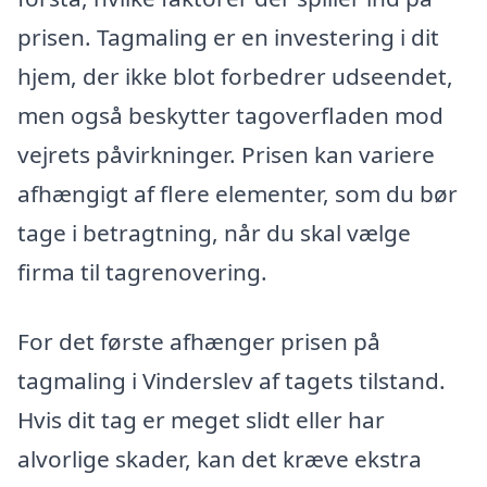
prisen. Tagmaling er en investering i dit
hjem, der ikke blot forbedrer udseendet,
men også beskytter tagoverfladen mod
vejrets påvirkninger. Prisen kan variere
afhængigt af flere elementer, som du bør
tage i betragtning, når du skal vælge
firma til tagrenovering.
For det første afhænger prisen på
tagmaling i Vinderslev af tagets tilstand.
Hvis dit tag er meget slidt eller har
alvorlige skader, kan det kræve ekstra