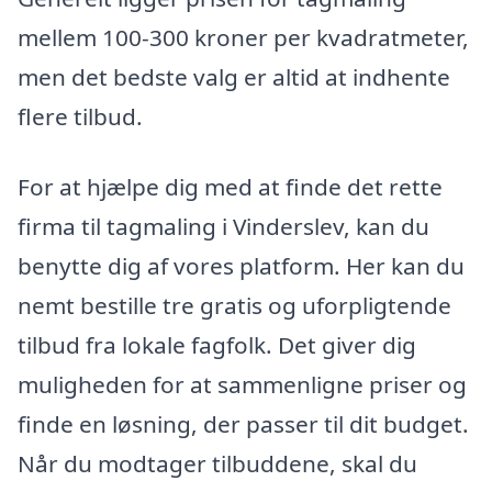
mellem 100-300 kroner per kvadratmeter,
men det bedste valg er altid at indhente
flere tilbud.
For at hjælpe dig med at finde det rette
firma til tagmaling i Vinderslev, kan du
benytte dig af vores platform. Her kan du
nemt bestille tre gratis og uforpligtende
tilbud fra lokale fagfolk. Det giver dig
muligheden for at sammenligne priser og
finde en løsning, der passer til dit budget.
Når du modtager tilbuddene, skal du