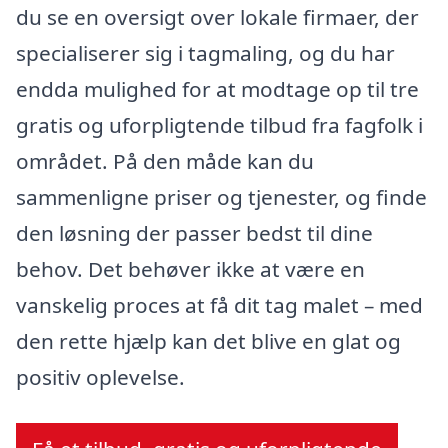
du se en oversigt over lokale firmaer, der
specialiserer sig i tagmaling, og du har
endda mulighed for at modtage op til tre
gratis og uforpligtende tilbud fra fagfolk i
området. På den måde kan du
sammenligne priser og tjenester, og finde
den løsning der passer bedst til dine
behov. Det behøver ikke at være en
vanskelig proces at få dit tag malet – med
den rette hjælp kan det blive en glat og
positiv oplevelse.