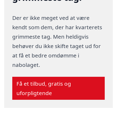
Der er ikke meget ved at være
kendt som dem, der har kvarterets
grimmeste tag. Men heldigvis
behøver du ikke skifte taget ud for
at få et bedre omdømme i
nabolaget.
Få et tilbud, gratis og
uforpligtende