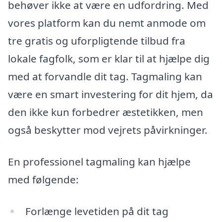
behøver ikke at være en udfordring. Med
vores platform kan du nemt anmode om
tre gratis og uforpligtende tilbud fra
lokale fagfolk, som er klar til at hjælpe dig
med at forvandle dit tag. Tagmaling kan
være en smart investering for dit hjem, da
den ikke kun forbedrer æstetikken, men
også beskytter mod vejrets påvirkninger.
En professionel tagmaling kan hjælpe
med følgende:
Forlænge levetiden på dit tag