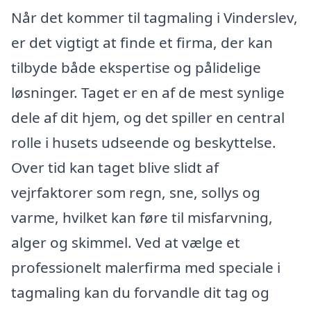
Når det kommer til tagmaling i Vinderslev,
er det vigtigt at finde et firma, der kan
tilbyde både ekspertise og pålidelige
løsninger. Taget er en af de mest synlige
dele af dit hjem, og det spiller en central
rolle i husets udseende og beskyttelse.
Over tid kan taget blive slidt af
vejrfaktorer som regn, sne, sollys og
varme, hvilket kan føre til misfarvning,
alger og skimmel. Ved at vælge et
professionelt malerfirma med speciale i
tagmaling kan du forvandle dit tag og