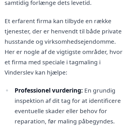
samtidig forlænge dets levetid.
Et erfarent firma kan tilbyde en række
tjenester, der er henvendt til både private
husstande og virksomhedsejendomme.
Her er nogle af de vigtigste områder, hvor
et firma med speciale i tagmaling i
Vinderslev kan hjælpe:
Professionel vurdering:
En grundig
inspektion af dit tag for at identificere
eventuelle skader eller behov for
reparation, før maling påbegyndes.