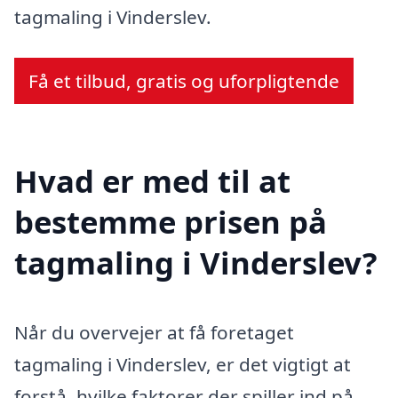
tagmaling i Vinderslev.
Få et tilbud, gratis og uforpligtende
Hvad er med til at
bestemme prisen på
tagmaling i Vinderslev?
Når du overvejer at få foretaget
tagmaling i Vinderslev, er det vigtigt at
forstå, hvilke faktorer der spiller ind på