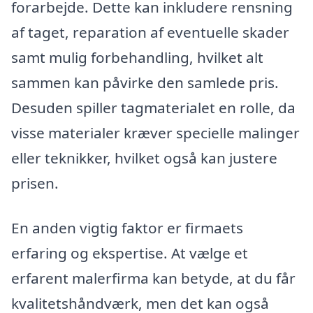
forarbejde. Dette kan inkludere rensning
af taget, reparation af eventuelle skader
samt mulig forbehandling, hvilket alt
sammen kan påvirke den samlede pris.
Desuden spiller tagmaterialet en rolle, da
visse materialer kræver specielle malinger
eller teknikker, hvilket også kan justere
prisen.
En anden vigtig faktor er firmaets
erfaring og ekspertise. At vælge et
erfarent malerfirma kan betyde, at du får
kvalitetshåndværk, men det kan også