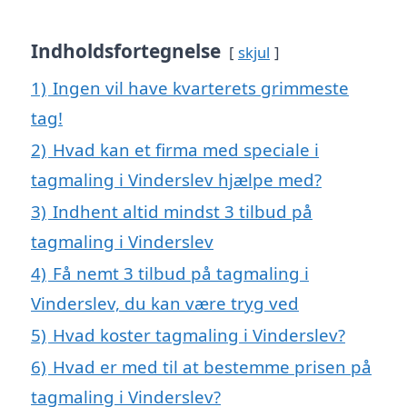
Indholdsfortegnelse
skjul
1)
Ingen vil have kvarterets grimmeste
tag!
2)
Hvad kan et firma med speciale i
tagmaling i Vinderslev hjælpe med?
3)
Indhent altid mindst 3 tilbud på
tagmaling i Vinderslev
4)
Få nemt 3 tilbud på tagmaling i
Vinderslev, du kan være tryg ved
5)
Hvad koster tagmaling i Vinderslev?
6)
Hvad er med til at bestemme prisen på
tagmaling i Vinderslev?