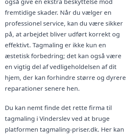
også give en ekstra beskyttelse mod
fremtidige skader. Når du vælger en
professionel service, kan du være sikker
på, at arbejdet bliver udført korrekt og
effektivt. Tagmaling er ikke kun en
æstetisk forbedring; det kan også være
en vigtig del af vedligeholdelsen af dit
hjem, der kan forhindre større og dyrere
reparationer senere hen.
Du kan nemt finde det rette firma til
tagmaling i Vinderslev ved at bruge
platformen tagmaling-priser.dk. Her kan