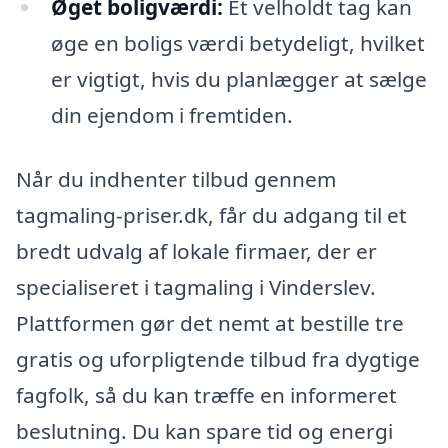
Øget boligværdi:
Et velholdt tag kan
øge en boligs værdi betydeligt, hvilket
er vigtigt, hvis du planlægger at sælge
din ejendom i fremtiden.
Når du indhenter tilbud gennem
tagmaling-priser.dk, får du adgang til et
bredt udvalg af lokale firmaer, der er
specialiseret i tagmaling i Vinderslev.
Plattformen gør det nemt at bestille tre
gratis og uforpligtende tilbud fra dygtige
fagfolk, så du kan træffe en informeret
beslutning. Du kan spare tid og energi