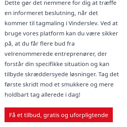
Dette gør det nemmere for dig at træffe
en informeret beslutning, når det
kommer til tagmaling i Vinderslev. Ved at
bruge vores platform kan du være sikker
på, at du får flere bud fra
velrenommerede entreprenører, der
forstår din specifikke situation og kan
tilbyde skræddersyede løsninger. Tag det
første skridt mod et smukkere og mere
holdbart tag allerede i dag!
Få et tilbud, gratis og uforpligtende