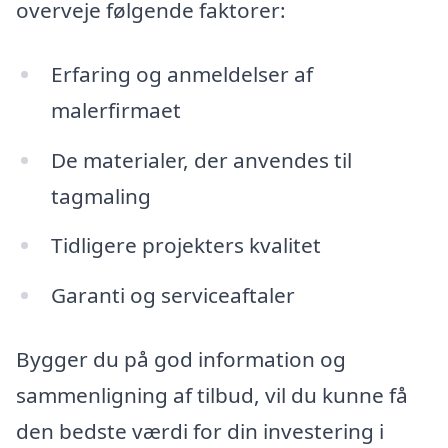
overveje følgende faktorer:
Erfaring og anmeldelser af
malerfirmaet
De materialer, der anvendes til
tagmaling
Tidligere projekters kvalitet
Garanti og serviceaftaler
Bygger du på god information og
sammenligning af tilbud, vil du kunne få
den bedste værdi for din investering i