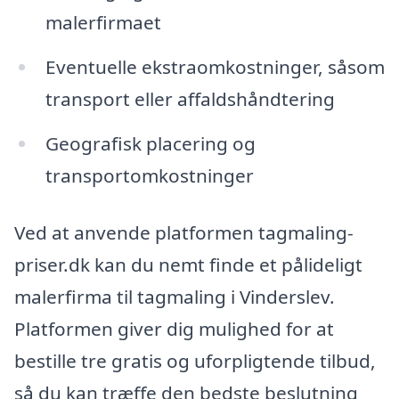
malerfirmaet
Eventuelle ekstraomkostninger, såsom
transport eller affaldshåndtering
Geografisk placering og
transportomkostninger
Ved at anvende platformen tagmaling-
priser.dk kan du nemt finde et pålideligt
malerfirma til tagmaling i Vinderslev.
Platformen giver dig mulighed for at
bestille tre gratis og uforpligtende tilbud,
så du kan træffe den bedste beslutning