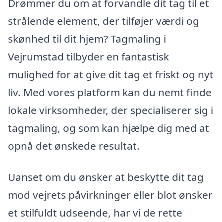
Drømmer du om at forvandle dit tag til et
strålende element, der tilføjer værdi og
skønhed til dit hjem? Tagmaling i
Vejrumstad tilbyder en fantastisk
mulighed for at give dit tag et friskt og nyt
liv. Med vores platform kan du nemt finde
lokale virksomheder, der specialiserer sig i
tagmaling, og som kan hjælpe dig med at
opnå det ønskede resultat.
Uanset om du ønsker at beskytte dit tag
mod vejrets påvirkninger eller blot ønsker
et stilfuldt udseende, har vi de rette