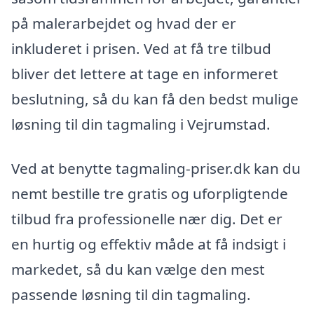
på malerarbejdet og hvad der er
inkluderet i prisen. Ved at få tre tilbud
bliver det lettere at tage en informeret
beslutning, så du kan få den bedst mulige
løsning til din tagmaling i Vejrumstad.
Ved at benytte tagmaling-priser.dk kan du
nemt bestille tre gratis og uforpligtende
tilbud fra professionelle nær dig. Det er
en hurtig og effektiv måde at få indsigt i
markedet, så du kan vælge den mest
passende løsning til din tagmaling.