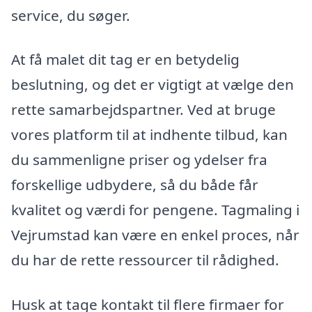
service, du søger.
At få malet dit tag er en betydelig
beslutning, og det er vigtigt at vælge den
rette samarbejdspartner. Ved at bruge
vores platform til at indhente tilbud, kan
du sammenligne priser og ydelser fra
forskellige udbydere, så du både får
kvalitet og værdi for pengene. Tagmaling i
Vejrumstad kan være en enkel proces, når
du har de rette ressourcer til rådighed.
Husk at tage kontakt til flere firmaer for