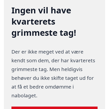
Ingen vil have
kvarterets
grimmeste tag!
Der er ikke meget ved at være
kendt som dem, der har kvarterets
grimmeste tag. Men heldigvis
behøver du ikke skifte taget ud for
at få et bedre omdømme i
nabolaget.