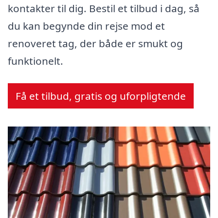
kontakter til dig. Bestil et tilbud i dag, så
du kan begynde din rejse mod et
renoveret tag, der både er smukt og
funktionelt.
Få et tilbud, gratis og uforpligtende