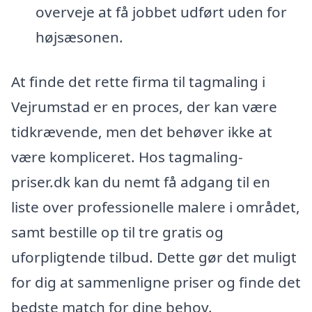
overveje at få jobbet udført uden for
højsæsonen.
At finde det rette firma til tagmaling i
Vejrumstad er en proces, der kan være
tidkrævende, men det behøver ikke at
være kompliceret. Hos tagmaling-
priser.dk kan du nemt få adgang til en
liste over professionelle malere i området,
samt bestille op til tre gratis og
uforpligtende tilbud. Dette gør det muligt
for dig at sammenligne priser og finde det
bedste match for dine behov.