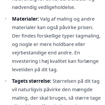
nødvendig vedligeholdelse.
Materialer:
Valg af maling og andre
materialer kan også påvirke prisen.
Der findes forskellige typer tagmaling,
og nogle er mere holdbare eller
vejrbestandige end andre. En
investering i høj kvalitet kan forlænge
levetiden på dit tag.
Tagets størrelse:
Størrelsen på dit tag
vil naturligvis påvirke den mængde
maling, der skal bruges, så større tage