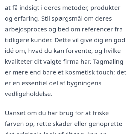
at få indsigt i deres metoder, produkter
og erfaring. Stil spørgsmål om deres
arbejdsproces og bed om referencer fra
tidligere kunder. Dette vil give dig en god
idé om, hvad du kan forvente, og hvilke
kvaliteter dit valgte firma har. Tagmaling
er mere end bare et kosmetisk touch; det
er en essentiel del af bygningens
vedligeholdelse.
Uanset om du har brug for at friske
farven op, rette skader eller genoprette