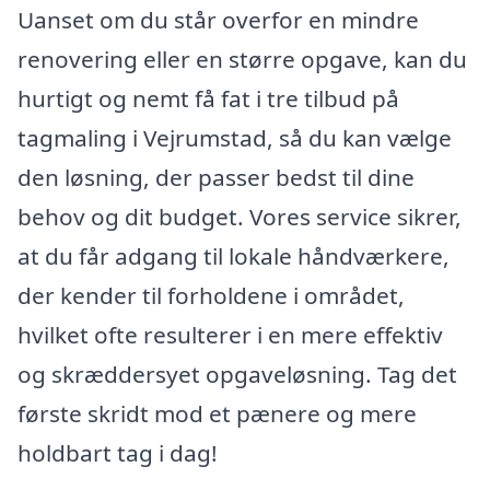
Uanset om du står overfor en mindre
renovering eller en større opgave, kan du
hurtigt og nemt få fat i tre tilbud på
tagmaling i Vejrumstad, så du kan vælge
den løsning, der passer bedst til dine
behov og dit budget. Vores service sikrer,
at du får adgang til lokale håndværkere,
der kender til forholdene i området,
hvilket ofte resulterer i en mere effektiv
og skræddersyet opgaveløsning. Tag det
første skridt mod et pænere og mere
holdbart tag i dag!