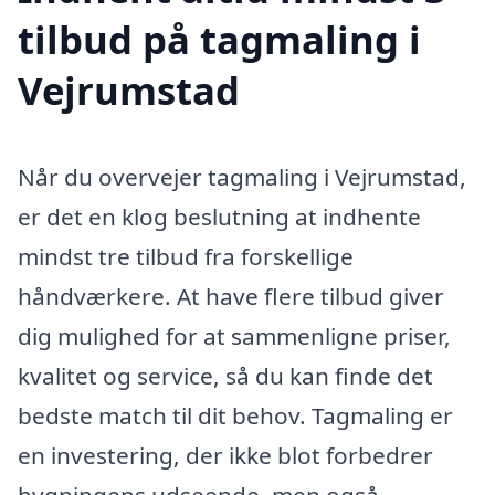
tilbud på tagmaling i
Vejrumstad
Når du overvejer tagmaling i Vejrumstad,
er det en klog beslutning at indhente
mindst tre tilbud fra forskellige
håndværkere. At have flere tilbud giver
dig mulighed for at sammenligne priser,
kvalitet og service, så du kan finde det
bedste match til dit behov. Tagmaling er
en investering, der ikke blot forbedrer