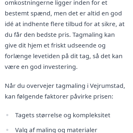
omkostningerne ligger inden for et
bestemt spænd, men det er altid en god
idé at indhente flere tilbud for at sikre, at
du får den bedste pris. Tagmaling kan
give dit hjem et friskt udseende og
forlænge levetiden på dit tag, så det kan
være en god investering.
Når du overvejer tagmaling i Vejrumstad,
kan følgende faktorer påvirke prisen:
Tagets størrelse og kompleksitet
Valg af maling og materialer