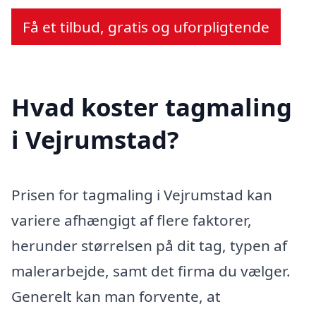
Få et tilbud, gratis og uforpligtende
Hvad koster tagmaling
i Vejrumstad?
Prisen for tagmaling i Vejrumstad kan
variere afhængigt af flere faktorer,
herunder størrelsen på dit tag, typen af
malerarbejde, samt det firma du vælger.
Generelt kan man forvente, at