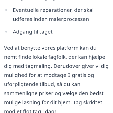
Eventuelle reparationer, der skal
udføres inden malerprocessen
Adgang til taget
Ved at benytte vores platform kan du
nemt finde lokale fagfolk, der kan hjælpe
dig med tagmaling. Derudover giver vi dig
mulighed for at modtage 3 gratis og
uforpligtende tilbud, så du kan
sammenligne priser og vælge den bedst
mulige løsning for dit hjem. Tag skridtet
mod et flot tag i dag!