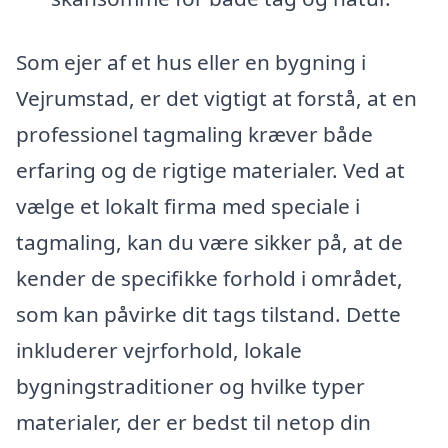
Som ejer af et hus eller en bygning i
Vejrumstad, er det vigtigt at forstå, at en
professionel tagmaling kræver både
erfaring og de rigtige materialer. Ved at
vælge et lokalt firma med speciale i
tagmaling, kan du være sikker på, at de
kender de specifikke forhold i området,
som kan påvirke dit tags tilstand. Dette
inkluderer vejrforhold, lokale
bygningstraditioner og hvilke typer
materialer, der er bedst til netop din