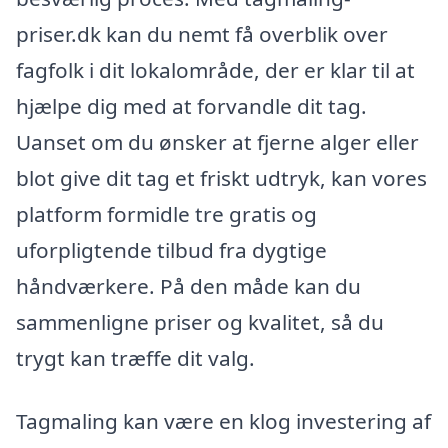
priser.dk kan du nemt få overblik over
fagfolk i dit lokalområde, der er klar til at
hjælpe dig med at forvandle dit tag.
Uanset om du ønsker at fjerne alger eller
blot give dit tag et friskt udtryk, kan vores
platform formidle tre gratis og
uforpligtende tilbud fra dygtige
håndværkere. På den måde kan du
sammenligne priser og kvalitet, så du
trygt kan træffe dit valg.
Tagmaling kan være en klog investering af