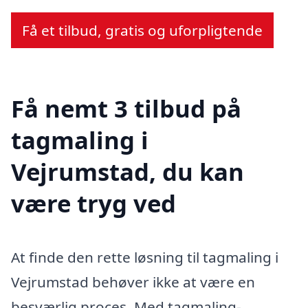
Få et tilbud, gratis og uforpligtende
Få nemt 3 tilbud på
tagmaling i
Vejrumstad, du kan
være tryg ved
At finde den rette løsning til tagmaling i
Vejrumstad behøver ikke at være en
besværlig proces. Med tagmaling-