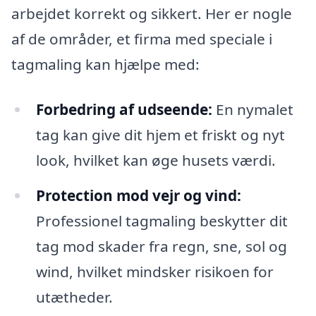
arbejdet korrekt og sikkert. Her er nogle
af de områder, et firma med speciale i
tagmaling kan hjælpe med:
Forbedring af udseende:
En nymalet
tag kan give dit hjem et friskt og nyt
look, hvilket kan øge husets værdi.
Protection mod vejr og vind:
Professionel tagmaling beskytter dit
tag mod skader fra regn, sne, sol og
wind, hvilket mindsker risikoen for
utætheder.