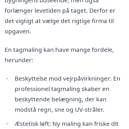
bygningens udseende, men også
forlænger levetiden på taget. Derfor er
det vigtigt at vælge det rigtige firma til
opgaven.
En tagmaling kan have mange fordele,
herunder:
Beskyttelse mod vejrpåvirkninger: En
professionel tagmaling skaber en
beskyttende belægning, der kan
modstå regn, sne og UV-stråler.
Æstetisk løft: Ny maling kan friske dit