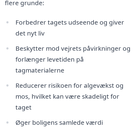
flere grunde:
Forbedrer tagets udseende og giver
det nyt liv
Beskytter mod vejrets påvirkninger og
forlænger levetiden på
tagmaterialerne
Reducerer risikoen for algevækst og
mos, hvilket kan være skadeligt for
taget
Øger boligens samlede værdi