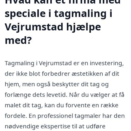
speciale i tagmaling i
Vejrumstad hjælpe
med?
Tagmaling i Vejrumstad er en investering,
der ikke blot forbedrer æstetikken af dit
hjem, men også beskytter dit tag og
forlænge dets levetid. Når du vælger at få
malet dit tag, kan du forvente en række
fordele. En professionel tagmaler har den
nødvendige ekspertise til at udføre