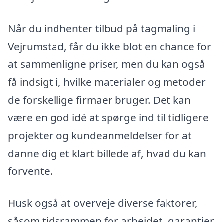
Når du indhenter tilbud på tagmaling i
Vejrumstad, får du ikke blot en chance for
at sammenligne priser, men du kan også
få indsigt i, hvilke materialer og metoder
de forskellige firmaer bruger. Det kan
være en god idé at spørge ind til tidligere
projekter og kundeanmeldelser for at
danne dig et klart billede af, hvad du kan
forvente.
Husk også at overveje diverse faktorer,
såsom tidsrammen for arbejdet, garantier