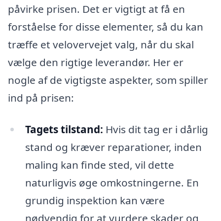
påvirke prisen. Det er vigtigt at få en
forståelse for disse elementer, så du kan
træffe et velovervejet valg, når du skal
vælge den rigtige leverandør. Her er
nogle af de vigtigste aspekter, som spiller
ind på prisen:
Tagets tilstand:
Hvis dit tag er i dårlig
stand og kræver reparationer, inden
maling kan finde sted, vil dette
naturligvis øge omkostningerne. En
grundig inspektion kan være
nødvendig for at vurdere skader og