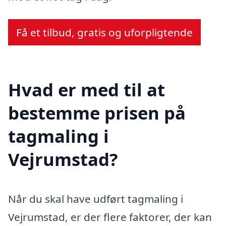
Få et tilbud, gratis og uforpligtende
Hvad er med til at
bestemme prisen på
tagmaling i
Vejrumstad?
Når du skal have udført tagmaling i
Vejrumstad, er der flere faktorer, der kan