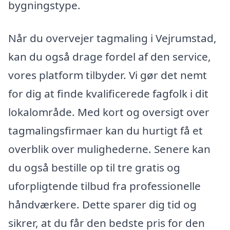
bygningstype.
Når du overvejer tagmaling i Vejrumstad,
kan du også drage fordel af den service,
vores platform tilbyder. Vi gør det nemt
for dig at finde kvalificerede fagfolk i dit
lokalområde. Med kort og oversigt over
tagmalingsfirmaer kan du hurtigt få et
overblik over mulighederne. Senere kan
du også bestille op til tre gratis og
uforpligtende tilbud fra professionelle
håndværkere. Dette sparer dig tid og
sikrer, at du får den bedste pris for den