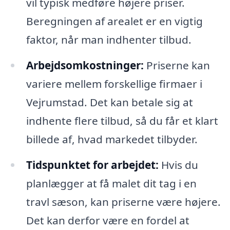
vil typisk medføre højere priser.
Beregningen af arealet er en vigtig
faktor, når man indhenter tilbud.
Arbejdsomkostninger:
Priserne kan
variere mellem forskellige firmaer i
Vejrumstad. Det kan betale sig at
indhente flere tilbud, så du får et klart
billede af, hvad markedet tilbyder.
Tidspunktet for arbejdet:
Hvis du
planlægger at få malet dit tag i en
travl sæson, kan priserne være højere.
Det kan derfor være en fordel at