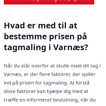
Hvad er med til at
bestemme prisen på
tagmaling i Varnæs?
Når du står overfor at skulle male dit tag i
Varnæs, er der flere faktorer, der spiller
ind på prisen for tagmaling. At forstå
disse faktorer kan hjælpe dig med at
træffe en informeret beslutning, når du