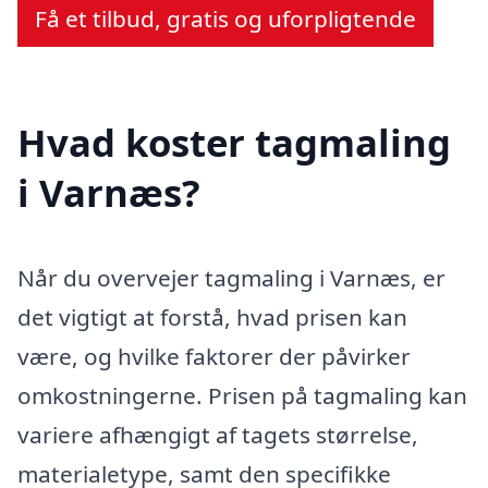
Få et tilbud, gratis og uforpligtende
Hvad koster tagmaling
i Varnæs?
Når du overvejer tagmaling i Varnæs, er
det vigtigt at forstå, hvad prisen kan
være, og hvilke faktorer der påvirker
omkostningerne. Prisen på tagmaling kan
variere afhængigt af tagets størrelse,
materialetype, samt den specifikke