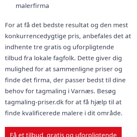
malerfirma
For at få det bedste resultat og den mest
konkurrencedygtige pris, anbefales det at
indhente tre gratis og uforpligtende
tilbud fra lokale fagfolk. Dette giver dig
mulighed for at sammenligne priser og
finde det firma, der passer bedst til dine
behov for tagmaling i Varnæs. Besøg
tagmaling-priser.dk for at få hjælp til at
finde kvalificerede malere i dit område.
Få et tilbud, gratis og uforpligtende