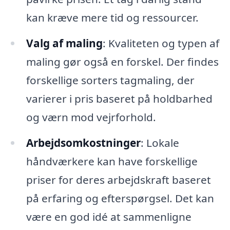
kan kræve mere tid og ressourcer.
Valg af maling
: Kvaliteten og typen af
maling gør også en forskel. Der findes
forskellige sorters tagmaling, der
varierer i pris baseret på holdbarhed
og værn mod vejrforhold.
Arbejdsomkostninger
: Lokale
håndværkere kan have forskellige
priser for deres arbejdskraft baseret
på erfaring og efterspørgsel. Det kan
være en god idé at sammenligne