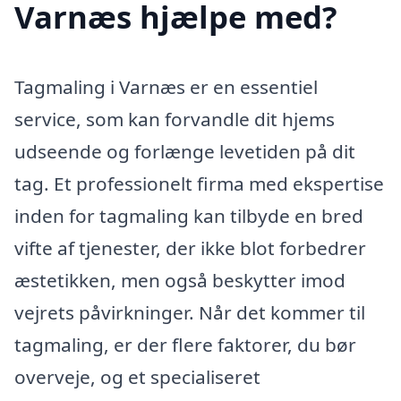
Varnæs hjælpe med?
Tagmaling i Varnæs er en essentiel
service, som kan forvandle dit hjems
udseende og forlænge levetiden på dit
tag. Et professionelt firma med ekspertise
inden for tagmaling kan tilbyde en bred
vifte af tjenester, der ikke blot forbedrer
æstetikken, men også beskytter imod
vejrets påvirkninger. Når det kommer til
tagmaling, er der flere faktorer, du bør
overveje, og et specialiseret