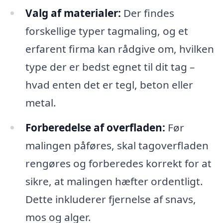
Valg af materialer:
Der findes
forskellige typer tagmaling, og et
erfarent firma kan rådgive om, hvilken
type der er bedst egnet til dit tag –
hvad enten det er tegl, beton eller
metal.
Forberedelse af overfladen:
Før
malingen påføres, skal tagoverfladen
rengøres og forberedes korrekt for at
sikre, at malingen hæfter ordentligt.
Dette inkluderer fjernelse af snavs,
mos og alger.