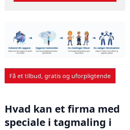
Få et tilbud, gratis og uforpligtende
Hvad kan et firma med
speciale i tagmaling i