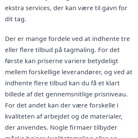
ekstra services, der kan være til gavn for
dit tag.
Der er mange fordele ved at indhente tre
eller flere tilbud på tagmaling. For det
første kan priserne variere betydeligt
mellem forskellige leverandører, og ved at
indhente flere tilbud kan du få et klart
billede af det gennemsnitlige prisniveau.
For det andet kan der være forskelle i
kvaliteten af arbejdet og de materialer,
der anvendes. Nogle firmaer tilbyder