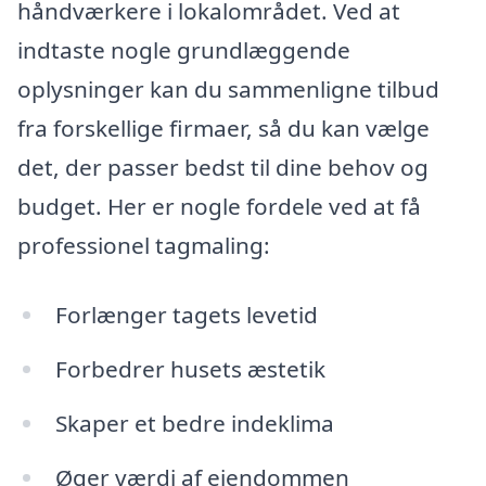
håndværkere i lokalområdet. Ved at
indtaste nogle grundlæggende
oplysninger kan du sammenligne tilbud
fra forskellige firmaer, så du kan vælge
det, der passer bedst til dine behov og
budget. Her er nogle fordele ved at få
professionel tagmaling:
Forlænger tagets levetid
Forbedrer husets æstetik
Skaper et bedre indeklima
Øger værdi af ejendommen