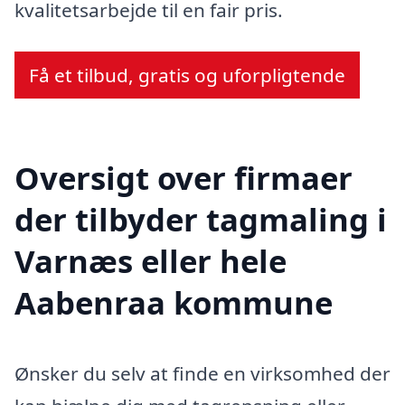
kvalitetsarbejde til en fair pris.
Få et tilbud, gratis og uforpligtende
Oversigt over firmaer
der tilbyder tagmaling i
Varnæs eller hele
Aabenraa kommune
Ønsker du selv at finde en virksomhed der