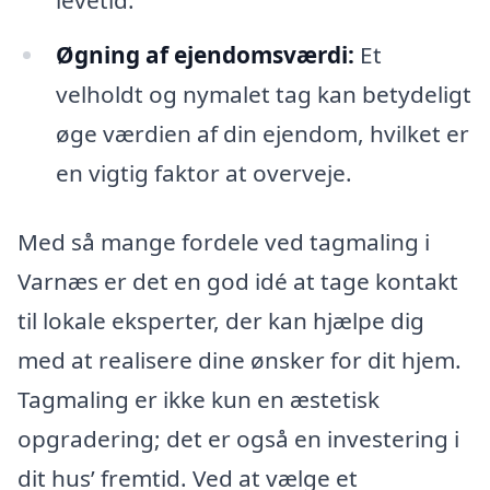
Øgning af ejendomsværdi:
Et
velholdt og nymalet tag kan betydeligt
øge værdien af din ejendom, hvilket er
en vigtig faktor at overveje.
Med så mange fordele ved tagmaling i
Varnæs er det en god idé at tage kontakt
til lokale eksperter, der kan hjælpe dig
med at realisere dine ønsker for dit hjem.
Tagmaling er ikke kun en æstetisk
opgradering; det er også en investering i
dit hus’ fremtid. Ved at vælge et