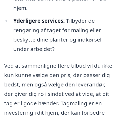
hjem.
Yderligere services:
Tilbyder de
rengøring af taget før maling eller
beskytte dine planter og indkørsel
under arbejdet?
Ved at sammenligne flere tilbud vil du ikke
kun kunne vælge den pris, der passer dig
bedst, men også vælge den leverandør,
der giver dig ro i sindet ved at vide, at dit
tag er i gode hænder. Tagmaling er en
investering i dit hjem, der kan forbedre