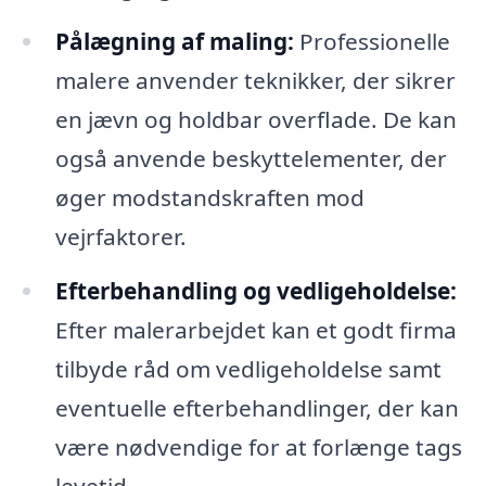
Pålægning af maling:
Professionelle
malere anvender teknikker, der sikrer
en jævn og holdbar overflade. De kan
også anvende beskyttelementer, der
øger modstandskraften mod
vejrfaktorer.
Efterbehandling og vedligeholdelse:
Efter malerarbejdet kan et godt firma
tilbyde råd om vedligeholdelse samt
eventuelle efterbehandlinger, der kan
være nødvendige for at forlænge tags
levetid.