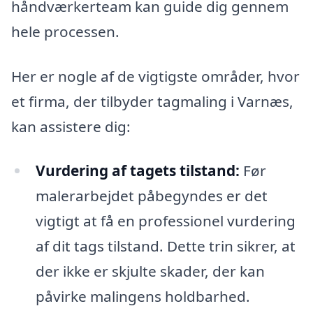
håndværkerteam kan guide dig gennem
hele processen.
Her er nogle af de vigtigste områder, hvor
et firma, der tilbyder tagmaling i Varnæs,
kan assistere dig:
Vurdering af tagets tilstand:
Før
malerarbejdet påbegyndes er det
vigtigt at få en professionel vurdering
af dit tags tilstand. Dette trin sikrer, at
der ikke er skjulte skader, der kan
påvirke malingens holdbarhed.