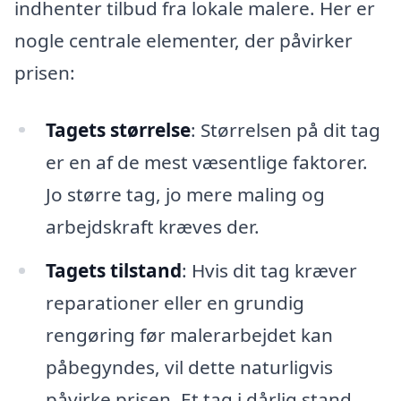
indhenter tilbud fra lokale malere. Her er
nogle centrale elementer, der påvirker
prisen:
Tagets størrelse
: Størrelsen på dit tag
er en af de mest væsentlige faktorer.
Jo større tag, jo mere maling og
arbejdskraft kræves der.
Tagets tilstand
: Hvis dit tag kræver
reparationer eller en grundig
rengøring før malerarbejdet kan
påbegyndes, vil dette naturligvis
påvirke prisen. Et tag i dårlig stand