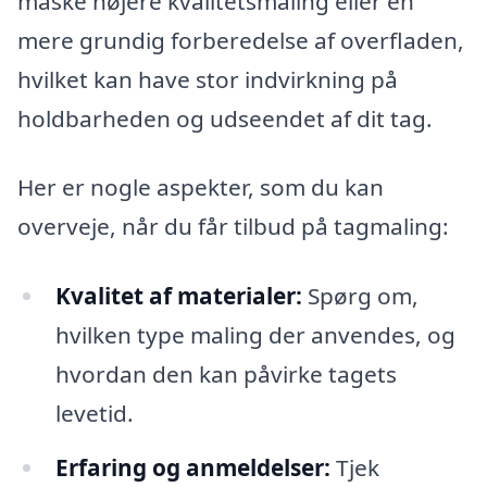
måske højere kvalitetsmaling eller en
mere grundig forberedelse af overfladen,
hvilket kan have stor indvirkning på
holdbarheden og udseendet af dit tag.
Her er nogle aspekter, som du kan
overveje, når du får tilbud på tagmaling:
Kvalitet af materialer:
Spørg om,
hvilken type maling der anvendes, og
hvordan den kan påvirke tagets
levetid.
Erfaring og anmeldelser:
Tjek