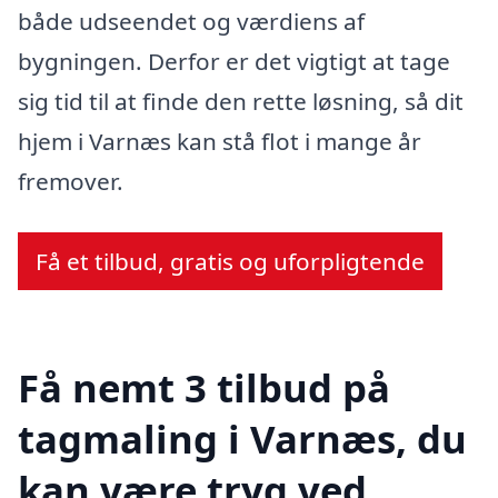
både udseendet og værdiens af
bygningen. Derfor er det vigtigt at tage
sig tid til at finde den rette løsning, så dit
hjem i Varnæs kan stå flot i mange år
fremover.
Få et tilbud, gratis og uforpligtende
Få nemt 3 tilbud på
tagmaling i Varnæs, du
kan være tryg ved