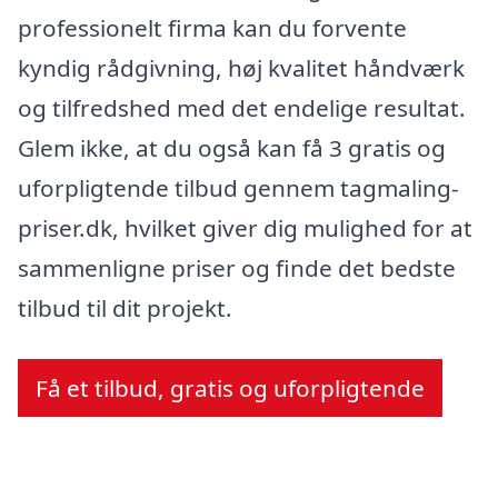
professionelt firma kan du forvente
kyndig rådgivning, høj kvalitet håndværk
og tilfredshed med det endelige resultat.
Glem ikke, at du også kan få 3 gratis og
uforpligtende tilbud gennem tagmaling-
priser.dk, hvilket giver dig mulighed for at
sammenligne priser og finde det bedste
tilbud til dit projekt.
Få et tilbud, gratis og uforpligtende