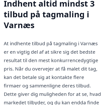
Indhent altid mindst 3
tilbud på tagmaling i
Varnæs
At indhente tilbud på tagmaling i Varnæs
er en vigtig del af at sikre sig det bedste
resultat til den mest konkurrencedygtige
pris. Når du overvejer at få malet dit tag,
kan det betale sig at kontakte flere
firmaer og sammenligne deres tilbud.
Dette giver dig muligheden for at se, hvad
markedet tilbyder, og du kan endda finde