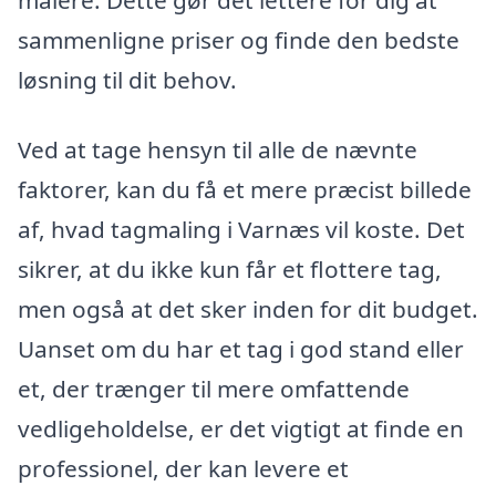
sammenligne priser og finde den bedste
løsning til dit behov.
Ved at tage hensyn til alle de nævnte
faktorer, kan du få et mere præcist billede
af, hvad tagmaling i Varnæs vil koste. Det
sikrer, at du ikke kun får et flottere tag,
men også at det sker inden for dit budget.
Uanset om du har et tag i god stand eller
et, der trænger til mere omfattende
vedligeholdelse, er det vigtigt at finde en
professionel, der kan levere et