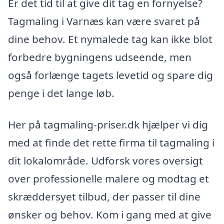
Er det tid til at give dit tag en fornyelse?
Tagmaling i Varnæs kan være svaret på
dine behov. Et nymalede tag kan ikke blot
forbedre bygningens udseende, men
også forlænge tagets levetid og spare dig
penge i det lange løb.
Her på tagmaling-priser.dk hjælper vi dig
med at finde det rette firma til tagmaling i
dit lokalområde. Udforsk vores oversigt
over professionelle malere og modtag et
skræddersyet tilbud, der passer til dine
ønsker og behov. Kom i gang med at give