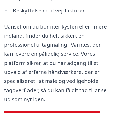
Beskyttelse mod vejrfaktorer
Uanset om du bor nær kysten eller i mere
indland, finder du helt sikkert en
professionel til tagmaling i Varnæs, der
kan levere en pålidelig service. Vores
platform sikrer, at du har adgang til et
udvalg af erfarne håndværkere, der er
specialiseret i at male og vedligeholde
tagoverflader, så du kan få dit tag til at se
ud som nyt igen.