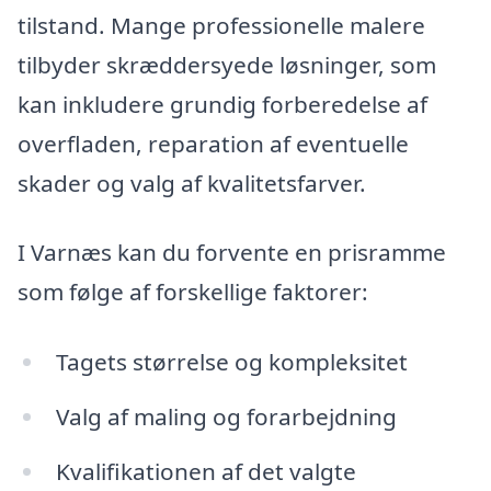
tilstand. Mange professionelle malere
tilbyder skræddersyede løsninger, som
kan inkludere grundig forberedelse af
overfladen, reparation af eventuelle
skader og valg af kvalitetsfarver.
I Varnæs kan du forvente en prisramme
som følge af forskellige faktorer:
Tagets størrelse og kompleksitet
Valg af maling og forarbejdning
Kvalifikationen af det valgte