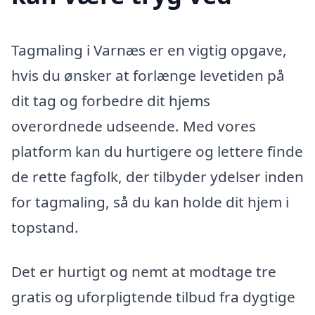
Tagmaling i Varnæs er en vigtig opgave,
hvis du ønsker at forlænge levetiden på
dit tag og forbedre dit hjems
overordnede udseende. Med vores
platform kan du hurtigere og lettere finde
de rette fagfolk, der tilbyder ydelser inden
for tagmaling, så du kan holde dit hjem i
topstand.
Det er hurtigt og nemt at modtage tre
gratis og uforpligtende tilbud fra dygtige