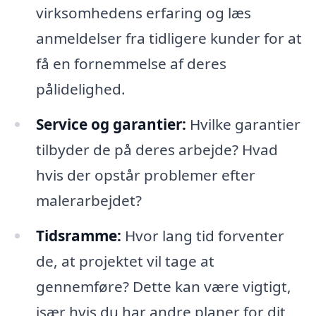
virksomhedens erfaring og læs
anmeldelser fra tidligere kunder for at
få en fornemmelse af deres
pålidelighed.
Service og garantier:
Hvilke garantier
tilbyder de på deres arbejde? Hvad
hvis der opstår problemer efter
malerarbejdet?
Tidsramme:
Hvor lang tid forventer
de, at projektet vil tage at
gennemføre? Dette kan være vigtigt,
især hvis du har andre planer for dit