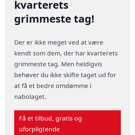
kvarterets
grimmeste tag!
Der er ikke meget ved at være
kendt som dem, der har kvarterets
grimmeste tag. Men heldigvis
behøver du ikke skifte taget ud for
at få et bedre omdømme i
nabolaget.
Få et tilbud, gratis og
uforpligtende