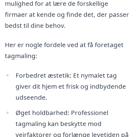
mulighed for at lære de forskellige
firmaer at kende og finde det, der passer
bedst til dine behov.
Her er nogle fordele ved at få foretaget
tagmaling:
Forbedret æstetik: Et nymalet tag
giver dit hjem et frisk og indbydende
udseende.
Øget holdbarhed: Professionel
tagmaling kan beskytte mod
vejrfaktorer og forlænge levetiden på