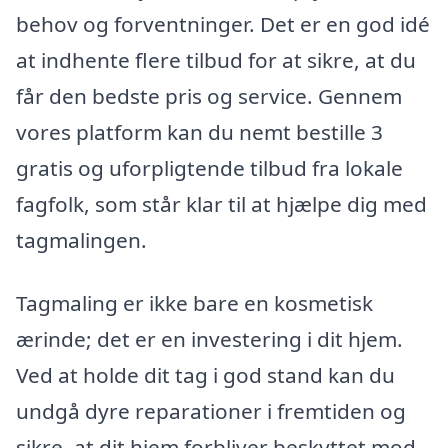
behov og forventninger. Det er en god idé
at indhente flere tilbud for at sikre, at du
får den bedste pris og service. Gennem
vores platform kan du nemt bestille 3
gratis og uforpligtende tilbud fra lokale
fagfolk, som står klar til at hjælpe dig med
tagmalingen.
Tagmaling er ikke bare en kosmetisk
ærinde; det er en investering i dit hjem.
Ved at holde dit tag i god stand kan du
undgå dyre reparationer i fremtiden og
sikre, at dit hjem forbliver beskyttet mod