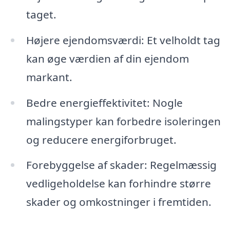
taget.
Højere ejendomsværdi: Et velholdt tag
kan øge værdien af din ejendom
markant.
Bedre energieffektivitet: Nogle
malingstyper kan forbedre isoleringen
og reducere energiforbruget.
Forebyggelse af skader: Regelmæssig
vedligeholdelse kan forhindre større
skader og omkostninger i fremtiden.