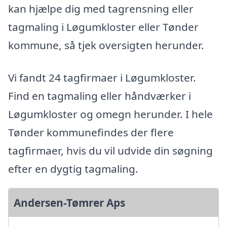
kan hjælpe dig med tagrensning eller
tagmaling i Løgumkloster eller Tønder
kommune, så tjek oversigten herunder.
Vi fandt 24 tagfirmaer i Løgumkloster.
Find en tagmaling eller håndværker i
Løgumkloster og omegn herunder. I hele
Tønder kommunefindes der flere
tagfirmaer, hvis du vil udvide din søgning
efter en dygtig tagmaling.
Andersen-Tømrer Aps