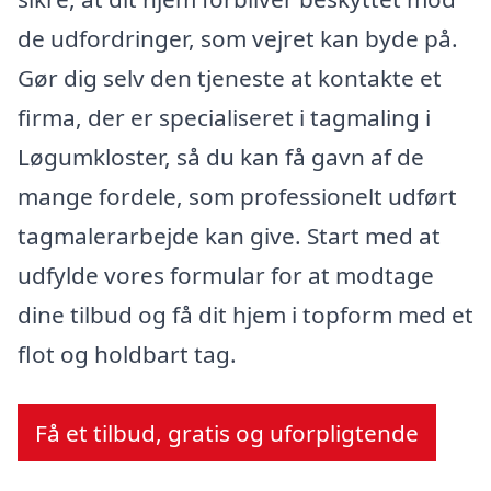
de udfordringer, som vejret kan byde på.
Gør dig selv den tjeneste at kontakte et
firma, der er specialiseret i tagmaling i
Løgumkloster, så du kan få gavn af de
mange fordele, som professionelt udført
tagmalerarbejde kan give. Start med at
udfylde vores formular for at modtage
dine tilbud og få dit hjem i topform med et
flot og holdbart tag.
Få et tilbud, gratis og uforpligtende