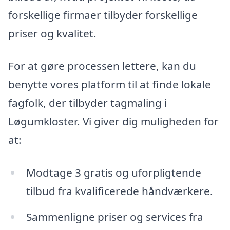
forskellige firmaer tilbyder forskellige
priser og kvalitet.
For at gøre processen lettere, kan du
benytte vores platform til at finde lokale
fagfolk, der tilbyder tagmaling i
Løgumkloster. Vi giver dig muligheden for
at:
Modtage 3 gratis og uforpligtende
tilbud fra kvalificerede håndværkere.
Sammenligne priser og services fra