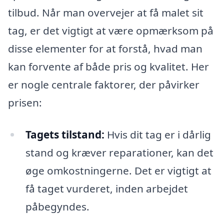
tilbud. Når man overvejer at få malet sit
tag, er det vigtigt at være opmærksom på
disse elementer for at forstå, hvad man
kan forvente af både pris og kvalitet. Her
er nogle centrale faktorer, der påvirker
prisen:
Tagets tilstand:
Hvis dit tag er i dårlig
stand og kræver reparationer, kan det
øge omkostningerne. Det er vigtigt at
få taget vurderet, inden arbejdet
påbegyndes.