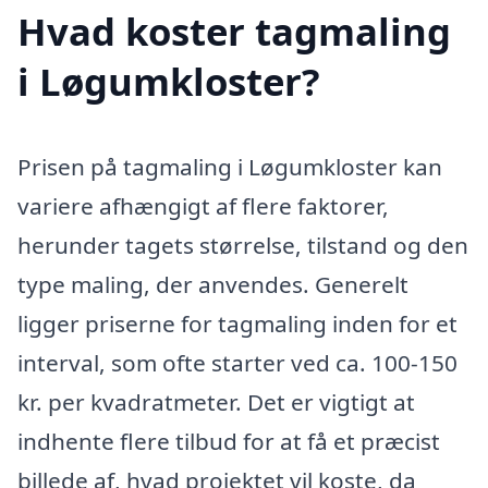
Hvad koster tagmaling
i Løgumkloster?
Prisen på tagmaling i Løgumkloster kan
variere afhængigt af flere faktorer,
herunder tagets størrelse, tilstand og den
type maling, der anvendes. Generelt
ligger priserne for tagmaling inden for et
interval, som ofte starter ved ca. 100-150
kr. per kvadratmeter. Det er vigtigt at
indhente flere tilbud for at få et præcist
billede af, hvad projektet vil koste, da