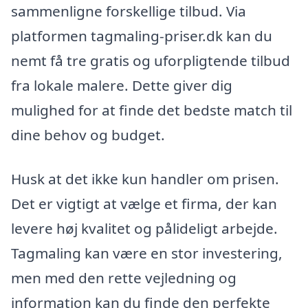
sammenligne forskellige tilbud. Via
platformen tagmaling-priser.dk kan du
nemt få tre gratis og uforpligtende tilbud
fra lokale malere. Dette giver dig
mulighed for at finde det bedste match til
dine behov og budget.
Husk at det ikke kun handler om prisen.
Det er vigtigt at vælge et firma, der kan
levere høj kvalitet og pålideligt arbejde.
Tagmaling kan være en stor investering,
men med den rette vejledning og
information kan du finde den perfekte