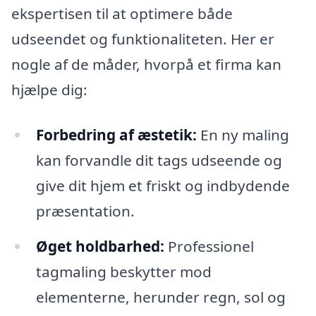
ekspertisen til at optimere både
udseendet og funktionaliteten. Her er
nogle af de måder, hvorpå et firma kan
hjælpe dig:
Forbedring af æstetik:
En ny maling
kan forvandle dit tags udseende og
give dit hjem et friskt og indbydende
præsentation.
Øget holdbarhed:
Professionel
tagmaling beskytter mod
elementerne, herunder regn, sol og