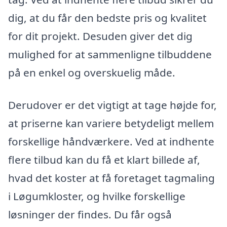
dig, at du får den bedste pris og kvalitet
for dit projekt. Desuden giver det dig
mulighed for at sammenligne tilbuddene
på en enkel og overskuelig måde.
Derudover er det vigtigt at tage højde for,
at priserne kan variere betydeligt mellem
forskellige håndværkere. Ved at indhente
flere tilbud kan du få et klart billede af,
hvad det koster at få foretaget tagmaling
i Løgumkloster, og hvilke forskellige
løsninger der findes. Du får også