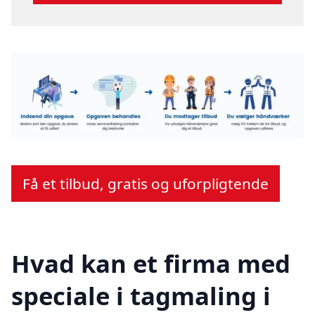
Få et tilbud, gratis og uforpligtende
Hvad kan et firma med
speciale i tagmaling i