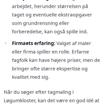
arbejdet, herunder størrelsen på
taget og eventuelle ekstraopgaver
som grundrensning eller
forberedelse, kan også spille ind.
Firmaets erfaring:
Valget af maler
eller firma spiller en rolle. Erfarne
fagfolk kan have højere priser, men de
bringer ofte større ekspertise og
kvalitet med sig.
Når du søger efter tagmaling i
Løgumkloster, kan det være en god idé at