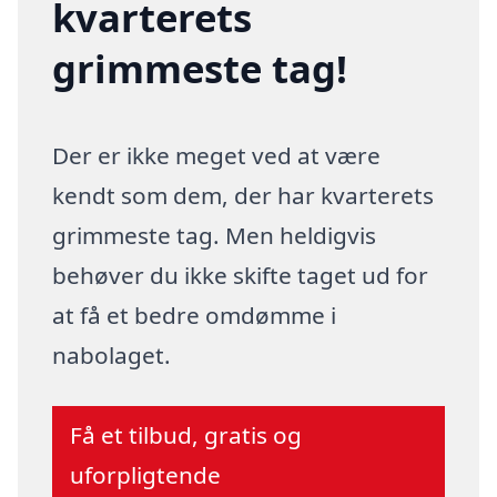
kvarterets
grimmeste tag!
Der er ikke meget ved at være
kendt som dem, der har kvarterets
grimmeste tag. Men heldigvis
behøver du ikke skifte taget ud for
at få et bedre omdømme i
nabolaget.
Få et tilbud, gratis og
uforpligtende