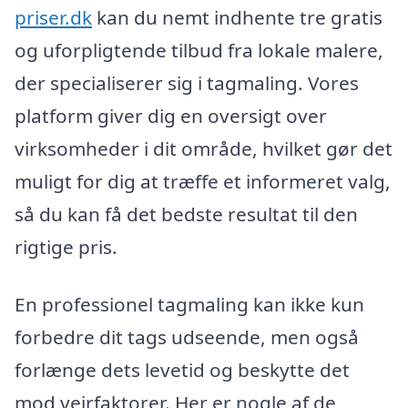
priser.dk
kan du nemt indhente tre gratis
og uforpligtende tilbud fra lokale malere,
der specialiserer sig i tagmaling. Vores
platform giver dig en oversigt over
virksomheder i dit område, hvilket gør det
muligt for dig at træffe et informeret valg,
så du kan få det bedste resultat til den
rigtige pris.
En professionel tagmaling kan ikke kun
forbedre dit tags udseende, men også
forlænge dets levetid og beskytte det
mod vejrfaktorer. Her er nogle af de