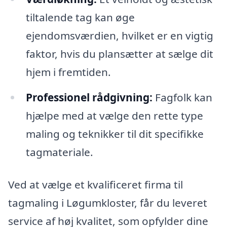
tiltalende tag kan øge
ejendomsværdien, hvilket er en vigtig
faktor, hvis du plansætter at sælge dit
hjem i fremtiden.
Professionel rådgivning:
Fagfolk kan
hjælpe med at vælge den rette type
maling og teknikker til dit specifikke
tagmateriale.
Ved at vælge et kvalificeret firma til
tagmaling i Løgumkloster, får du leveret
service af høj kvalitet, som opfylder dine