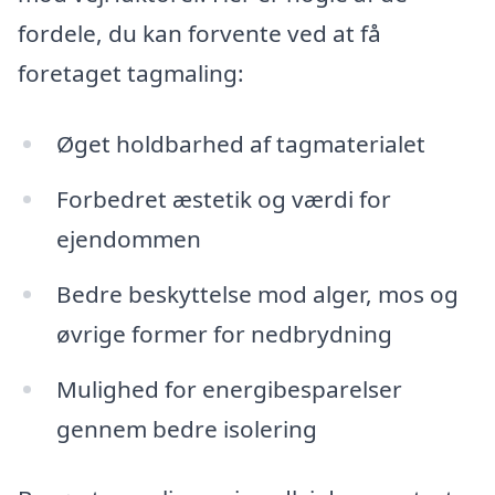
fordele, du kan forvente ved at få
foretaget tagmaling:
Øget holdbarhed af tagmaterialet
Forbedret æstetik og værdi for
ejendommen
Bedre beskyttelse mod alger, mos og
øvrige former for nedbrydning
Mulighed for energibesparelser
gennem bedre isolering