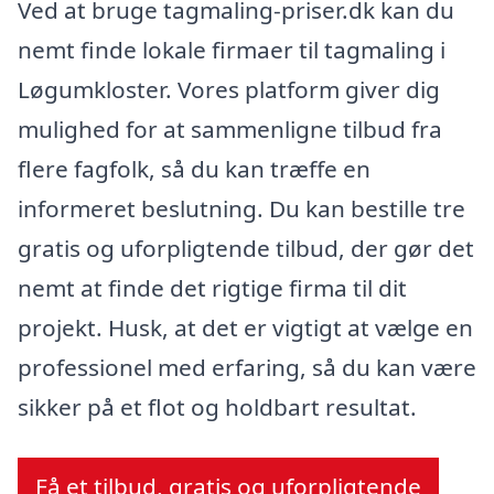
Ved at bruge tagmaling-priser.dk kan du
nemt finde lokale firmaer til tagmaling i
Løgumkloster. Vores platform giver dig
mulighed for at sammenligne tilbud fra
flere fagfolk, så du kan træffe en
informeret beslutning. Du kan bestille tre
gratis og uforpligtende tilbud, der gør det
nemt at finde det rigtige firma til dit
projekt. Husk, at det er vigtigt at vælge en
professionel med erfaring, så du kan være
sikker på et flot og holdbart resultat.
Få et tilbud, gratis og uforpligtende