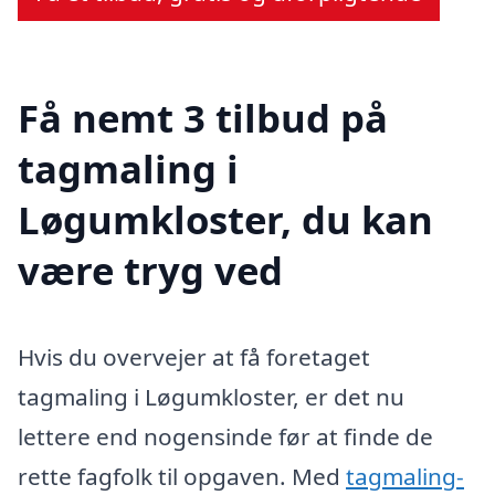
Få nemt 3 tilbud på
tagmaling i
Løgumkloster, du kan
være tryg ved
Hvis du overvejer at få foretaget
tagmaling i Løgumkloster, er det nu
lettere end nogensinde før at finde de
rette fagfolk til opgaven. Med
tagmaling-