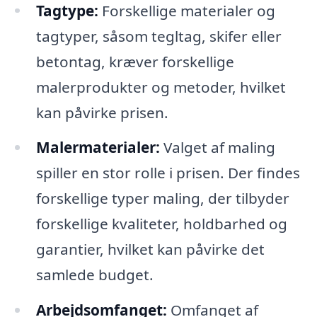
Tagtype:
Forskellige materialer og
tagtyper, såsom tegltag, skifer eller
betontag, kræver forskellige
malerprodukter og metoder, hvilket
kan påvirke prisen.
Malermaterialer:
Valget af maling
spiller en stor rolle i prisen. Der findes
forskellige typer maling, der tilbyder
forskellige kvaliteter, holdbarhed og
garantier, hvilket kan påvirke det
samlede budget.
Arbejdsomfanget:
Omfanget af