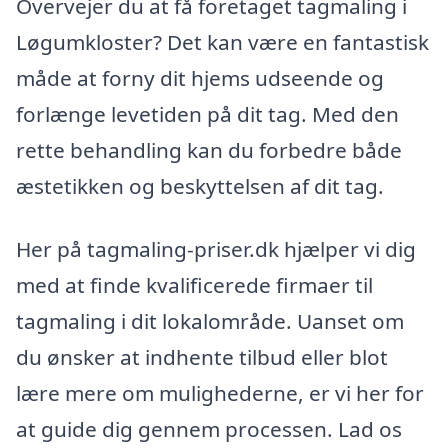
Overvejer du at få foretaget tagmaling i
Løgumkloster? Det kan være en fantastisk
måde at forny dit hjems udseende og
forlænge levetiden på dit tag. Med den
rette behandling kan du forbedre både
æstetikken og beskyttelsen af dit tag.
Her på tagmaling-priser.dk hjælper vi dig
med at finde kvalificerede firmaer til
tagmaling i dit lokalområde. Uanset om
du ønsker at indhente tilbud eller blot
lære mere om mulighederne, er vi her for
at guide dig gennem processen. Lad os