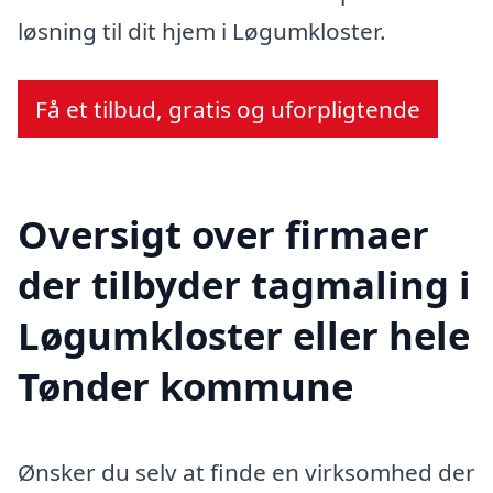
løsning til dit hjem i Løgumkloster.
Få et tilbud, gratis og uforpligtende
Oversigt over firmaer
der tilbyder tagmaling i
Løgumkloster eller hele
Tønder kommune
Ønsker du selv at finde en virksomhed der