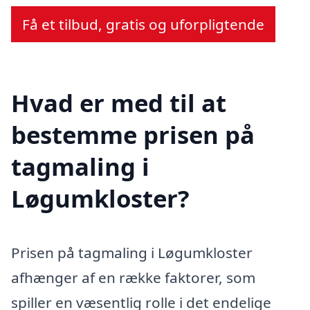
Få et tilbud, gratis og uforpligtende
Hvad er med til at
bestemme prisen på
tagmaling i
Løgumkloster?
Prisen på tagmaling i Løgumkloster
afhænger af en række faktorer, som
spiller en væsentlig rolle i det endelige