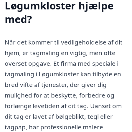
Løgumkloster hjælpe
med?
Når det kommer til vedligeholdelse af dit
hjem, er tagmaling en vigtig, men ofte
overset opgave. Et firma med speciale i
tagmaling i Løgumkloster kan tilbyde en
bred vifte af tjenester, der giver dig
mulighed for at beskytte, forbedre og
forlænge levetiden af dit tag. Uanset om
dit tag er lavet af bølgeblikt, tegl eller
tagpap, har professionelle malere