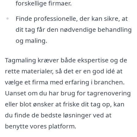
forskellige firmaer.
Finde professionelle, der kan sikre, at
dit tag får den nødvendige behandling
og maling.
Tagmaling kræver både ekspertise og de
rette materialer, så det er en god idé at
vælge et firma med erfaring i branchen.
Uanset om du har brug for tagrenovering
eller blot ønsker at friske dit tag op, kan
du finde de bedste løsninger ved at
benytte vores platform.