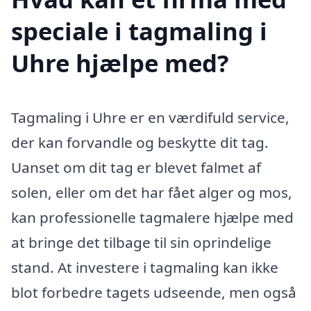
speciale i tagmaling i
Uhre hjælpe med?
Tagmaling i Uhre er en værdifuld service,
der kan forvandle og beskytte dit tag.
Uanset om dit tag er blevet falmet af
solen, eller om det har fået alger og mos,
kan professionelle tagmalere hjælpe med
at bringe det tilbage til sin oprindelige
stand. At investere i tagmaling kan ikke
blot forbedre tagets udseende, men også