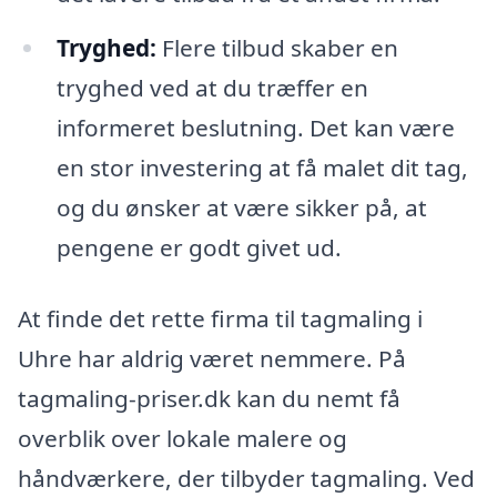
Tryghed:
Flere tilbud skaber en
tryghed ved at du træffer en
informeret beslutning. Det kan være
en stor investering at få malet dit tag,
og du ønsker at være sikker på, at
pengene er godt givet ud.
At finde det rette firma til tagmaling i
Uhre har aldrig været nemmere. På
tagmaling-priser.dk kan du nemt få
overblik over lokale malere og
håndværkere, der tilbyder tagmaling. Ved