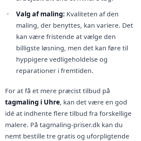
Valg af maling:
Kvaliteten af den
maling, der benyttes, kan variere. Det
kan være fristende at vælge den
billigste løsning, men det kan føre til
hyppigere vedligeholdelse og
reparationer i fremtiden.
For at få et mere præcist tilbud på
tagmaling i Uhre
, kan det være en god
idé at indhente flere tilbud fra forskellige
malere. På tagmaling-priser.dk kan du
nemt bestille tre gratis og uforpligtende