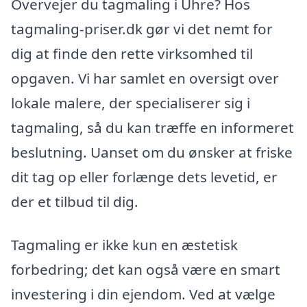
Overvejer du tagmaling i Uhre? Hos
tagmaling-priser.dk gør vi det nemt for
dig at finde den rette virksomhed til
opgaven. Vi har samlet en oversigt over
lokale malere, der specialiserer sig i
tagmaling, så du kan træffe en informeret
beslutning. Uanset om du ønsker at friske
dit tag op eller forlænge dets levetid, er
der et tilbud til dig.
Tagmaling er ikke kun en æstetisk
forbedring; det kan også være en smart
investering i din ejendom. Ved at vælge