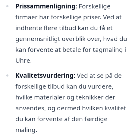
Prissammenligning:
Forskellige
firmaer har forskellige priser. Ved at
indhente flere tilbud kan du få et
gennemsnitligt overblik over, hvad du
kan forvente at betale for tagmaling i
Uhre.
Kvalitetsvurdering:
Ved at se på de
forskellige tilbud kan du vurdere,
hvilke materialer og teknikker der
anvendes, og dermed hvilken kvalitet
du kan forvente af den færdige
maling.