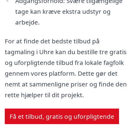
Adgangsforhold: Svære tilgængelige
tage kan kræve ekstra udstyr og
arbejde.
For at finde det bedste tilbud på
tagmaling i Uhre kan du bestille tre gratis
og uforpligtende tilbud fra lokale fagfolk
gennem vores platform. Dette gør det
nemt at sammenligne priser og finde den
rette hjælper til dit projekt.
Få et tilbud, gratis og uforpligtende