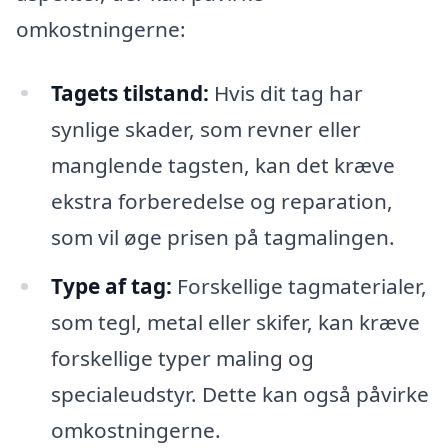
omkostningerne:
Tagets tilstand:
Hvis dit tag har
synlige skader, som revner eller
manglende tagsten, kan det kræve
ekstra forberedelse og reparation,
som vil øge prisen på tagmalingen.
Type af tag:
Forskellige tagmaterialer,
som tegl, metal eller skifer, kan kræve
forskellige typer maling og
specialeudstyr. Dette kan også påvirke
omkostningerne.