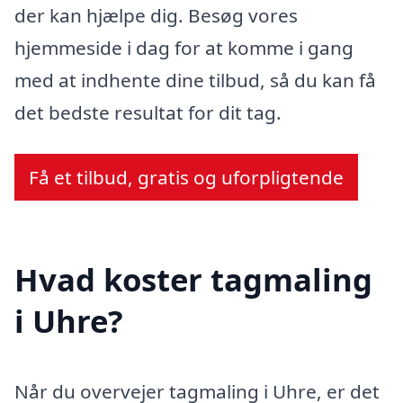
der kan hjælpe dig. Besøg vores
hjemmeside i dag for at komme i gang
med at indhente dine tilbud, så du kan få
det bedste resultat for dit tag.
Få et tilbud, gratis og uforpligtende
Hvad koster tagmaling
i Uhre?
Når du overvejer tagmaling i Uhre, er det