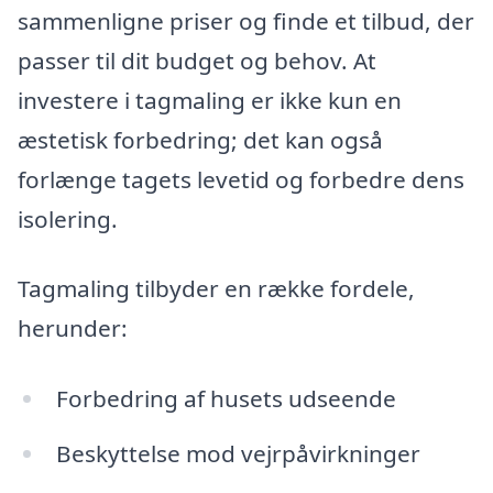
sammenligne priser og finde et tilbud, der
passer til dit budget og behov. At
investere i tagmaling er ikke kun en
æstetisk forbedring; det kan også
forlænge tagets levetid og forbedre dens
isolering.
Tagmaling tilbyder en række fordele,
herunder:
Forbedring af husets udseende
Beskyttelse mod vejrpåvirkninger