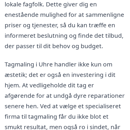
lokale fagfolk. Dette giver dig en
enestående mulighed for at sammenligne
priser og tjenester, så du kan træffe en
informeret beslutning og finde det tilbud,
der passer til dit behov og budget.
Tagmaling i Uhre handler ikke kun om
æstetik; det er også en investering i dit
hjem. At vedligeholde dit tag er
afgørende for at undgå dyre reparationer
senere hen. Ved at vælge et specialiseret
firma til tagmaling får du ikke blot et
smukt resultat, men også ro i sindet, når