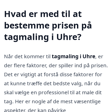
Hvad er med til at
bestemme prisen på
tagmaling i Uhre?
Når det kommer til
tagmaling i Uhre
, er
der flere faktorer, der spiller ind på prisen.
Det er vigtigt at forstå disse faktorer for
at kunne træffe det bedste valg, når du
skal vælge en professionel til at male dit
tag. Her er nogle af de mest væsentlige
aspekter, der kan påvirke