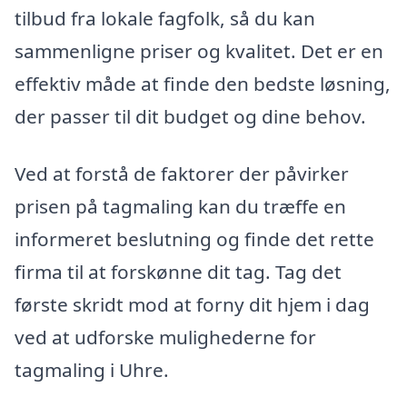
tilbud fra lokale fagfolk, så du kan
sammenligne priser og kvalitet. Det er en
effektiv måde at finde den bedste løsning,
der passer til dit budget og dine behov.
Ved at forstå de faktorer der påvirker
prisen på tagmaling kan du træffe en
informeret beslutning og finde det rette
firma til at forskønne dit tag. Tag det
første skridt mod at forny dit hjem i dag
ved at udforske mulighederne for
tagmaling i Uhre.