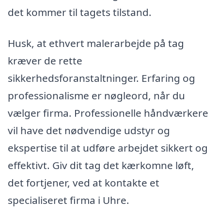
det kommer til tagets tilstand.
Husk, at ethvert malerarbejde på tag
kræver de rette
sikkerhedsforanstaltninger. Erfaring og
professionalisme er nøgleord, når du
vælger firma. Professionelle håndværkere
vil have det nødvendige udstyr og
ekspertise til at udføre arbejdet sikkert og
effektivt. Giv dit tag det kærkomne løft,
det fortjener, ved at kontakte et
specialiseret firma i Uhre.