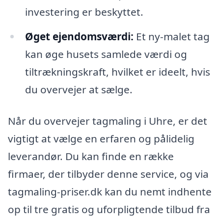
investering er beskyttet.
Øget ejendomsværdi:
Et ny-malet tag
kan øge husets samlede værdi og
tiltrækningskraft, hvilket er ideelt, hvis
du overvejer at sælge.
Når du overvejer tagmaling i Uhre, er det
vigtigt at vælge en erfaren og pålidelig
leverandør. Du kan finde en række
firmaer, der tilbyder denne service, og via
tagmaling-priser.dk kan du nemt indhente
op til tre gratis og uforpligtende tilbud fra