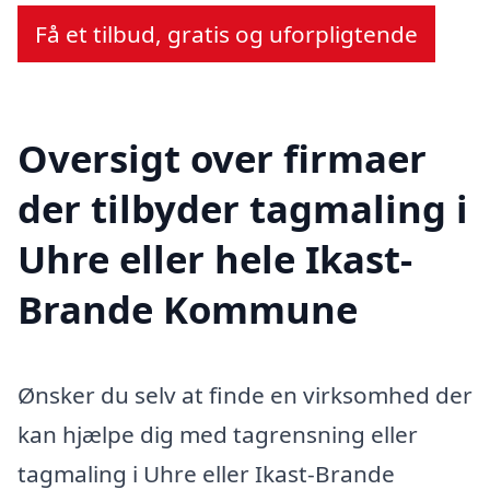
Få et tilbud, gratis og uforpligtende
Oversigt over firmaer
der tilbyder tagmaling i
Uhre eller hele Ikast-
Brande Kommune
Ønsker du selv at finde en virksomhed der
kan hjælpe dig med tagrensning eller
tagmaling i Uhre eller Ikast-Brande