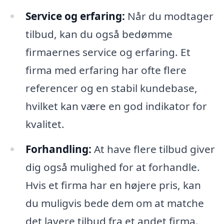
Service og erfaring:
Når du modtager
tilbud, kan du også bedømme
firmaernes service og erfaring. Et
firma med erfaring har ofte flere
referencer og en stabil kundebase,
hvilket kan være en god indikator for
kvalitet.
Forhandling:
At have flere tilbud giver
dig også mulighed for at forhandle.
Hvis et firma har en højere pris, kan
du muligvis bede dem om at matche
det lavere tilbud fra et andet firma.