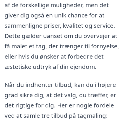
af de forskellige muligheder, men det
giver dig også en unik chance for at
sammenligne priser, kvalitet og service.
Dette gælder uanset om du overvejer at
få malet et tag, der trænger til fornyelse,
eller hvis du ønsker at forbedre det
æstetiske udtryk af din ejendom.
Når du indhenter tilbud, kan du i højere
grad sikre dig, at det valg, du træffer, er
det rigtige for dig. Her er nogle fordele
ved at samle tre tilbud på tagmaling: