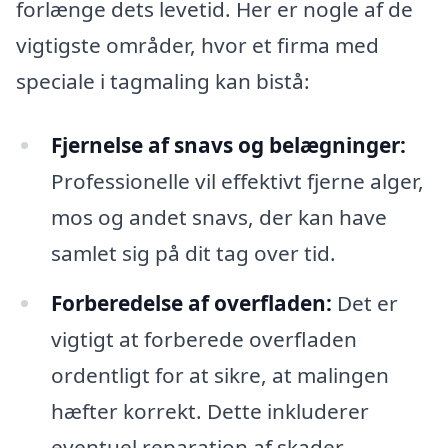
forlænge dets levetid. Her er nogle af de
vigtigste områder, hvor et firma med
speciale i tagmaling kan bistå:
Fjernelse af snavs og belægninger:
Professionelle vil effektivt fjerne alger,
mos og andet snavs, der kan have
samlet sig på dit tag over tid.
Forberedelse af overfladen:
Det er
vigtigt at forberede overfladen
ordentligt for at sikre, at malingen
hæfter korrekt. Dette inkluderer
eventuel reparation af skader.