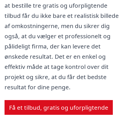
at bestille tre gratis og uforpligtende
tilbud får du ikke bare et realistisk billede
af omkostningerne, men du sikrer dig
også, at du vælger et professionelt og
pålideligt firma, der kan levere det
ønskede resultat. Det er en enkel og
effektiv måde at tage kontrol over dit
projekt og sikre, at du får det bedste
resultat for dine penge.
Få et tilbud, gratis og uforpligtende