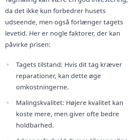
da det ikke kun forbedrer husets
udseende, men også forlænger tagets
levetid. Her er nogle faktorer, der kan
påvirke prisen:
Tagets tilstand: Hvis dit tag kræver
reparationer, kan dette øge
omkostningerne.
Malingskvalitet: Højere kvalitet kan
koste mere, men giver ofte bedre
holdbarhed.