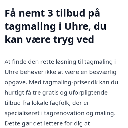
Få nemt 3 tilbud på
tagmaling i Uhre, du
kan være tryg ved
At finde den rette løsning til tagmaling i
Uhre behøver ikke at være en besværlig
opgave. Med tagmaling-priser.dk kan du
hurtigt få tre gratis og uforpligtende
tilbud fra lokale fagfolk, der er
specialiseret i tagrenovation og maling.
Dette gør det lettere for dig at