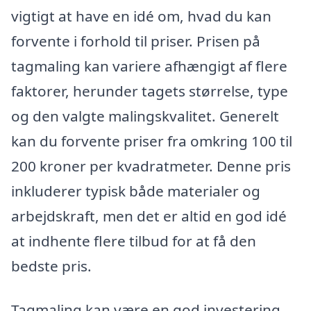
vigtigt at have en idé om, hvad du kan
forvente i forhold til priser. Prisen på
tagmaling kan variere afhængigt af flere
faktorer, herunder tagets størrelse, type
og den valgte malingskvalitet. Generelt
kan du forvente priser fra omkring 100 til
200 kroner per kvadratmeter. Denne pris
inkluderer typisk både materialer og
arbejdskraft, men det er altid en god idé
at indhente flere tilbud for at få den
bedste pris.
Tagmaling kan være en god investering,