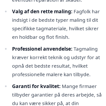
Valg af den rette maling:
Fagfolk har
indsigt i de bedste typer maling til dit
specifikke tagmateriale, hvilket sikrer
en holdbar og flot finish.
Professionel anvendelse:
Tagmaling
kræver korrekt teknik og udstyr for at
opnå det bedste resultat, hvilket
professionelle malere kan tilbyde.
Garanti for kvalitet:
Mange firmaer
tilbyder garantier på deres arbejde, så
du kan være sikker på, at din