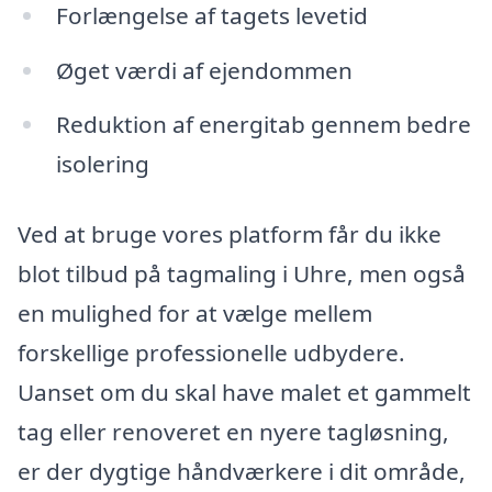
Forlængelse af tagets levetid
Øget værdi af ejendommen
Reduktion af energitab gennem bedre
isolering
Ved at bruge vores platform får du ikke
blot tilbud på tagmaling i Uhre, men også
en mulighed for at vælge mellem
forskellige professionelle udbydere.
Uanset om du skal have malet et gammelt
tag eller renoveret en nyere tagløsning,
er der dygtige håndværkere i dit område,