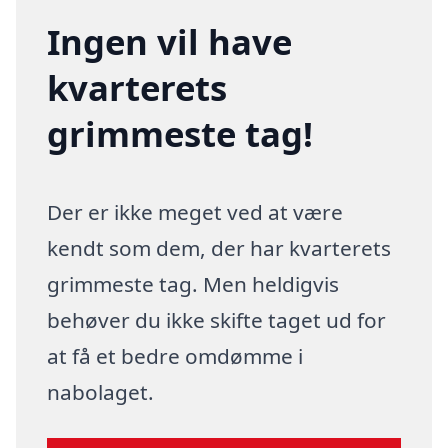
Ingen vil have
kvarterets
grimmeste tag!
Der er ikke meget ved at være
kendt som dem, der har kvarterets
grimmeste tag. Men heldigvis
behøver du ikke skifte taget ud for
at få et bedre omdømme i
nabolaget.