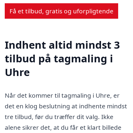
Få et tilbud, gratis og uforpligtende
Indhent altid mindst 3
tilbud på tagmaling i
Uhre
Når det kommer til tagmaling i Uhre, er
det en klog beslutning at indhente mindst
tre tilbud, før du træffer dit valg. Ikke
alene sikrer det, at du får et klart billede