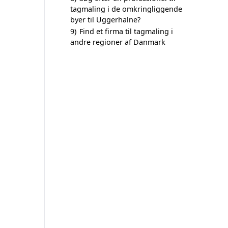
tagmaling i de omkringliggende
byer til Uggerhalne?
9)
Find et firma til tagmaling i
andre regioner af Danmark