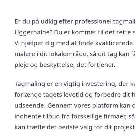
Er du på udkig efter professionel tagmali
Uggerhalne? Du er kommet til det rette 
Vi hjælper dig med at finde kvalificerede
malere i dit lokalområde, så dit tag kan 
pleje og beskyttelse, det fortjener.
Tagmaling er en vigtig investering, der 
forlænge tagets levetid og forbedre dit 
udseende. Gennem vores platform kan d
indhente tilbud fra forskellige firmaer, s
kan træffe det bedste valg for dit projekt