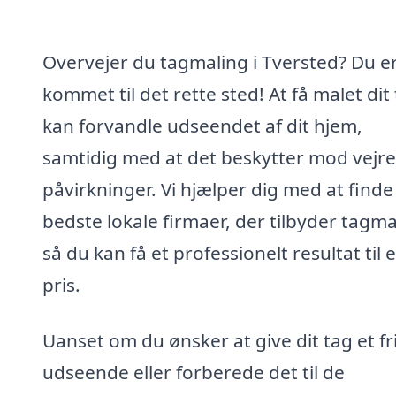
Overvejer du tagmaling i Tversted? Du e
kommet til det rette sted! At få malet dit
kan forvandle udseendet af dit hjem,
samtidig med at det beskytter mod vejre
påvirkninger. Vi hjælper dig med at finde
bedste lokale firmaer, der tilbyder tagma
så du kan få et professionelt resultat til e
pris.
Uanset om du ønsker at give dit tag et fr
udseende eller forberede det til de