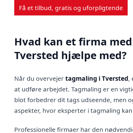
Få et tilbud, gratis og uforpligtende
Hvad kan et firma med 
Tversted hjælpe med?
Når du overvejer
tagmaling i Tversted
,
at udføre arbejdet. Tagmaling er en vigti
blot forbedrer dit tags udseende, men og
aspekter, hvor eksperter i tagmaling kan 
Professionelle firmaer har den nødvendige