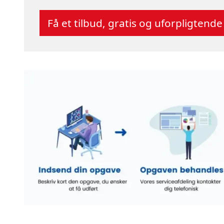
Få et tilbud, gratis og uforpligtende