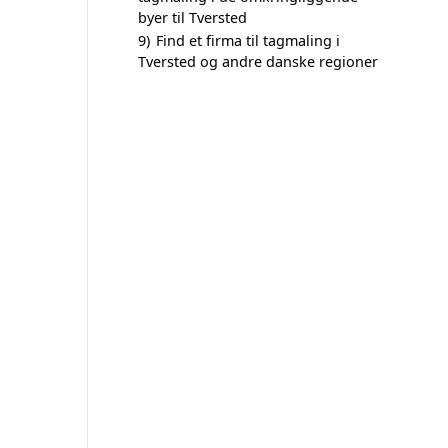
byer til Tversted
9)
Find et firma til tagmaling i
Tversted og andre danske regioner