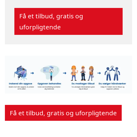
Få et tilbud, gratis og
uforpligtende
Få et tilbud, gratis og uforpligtende