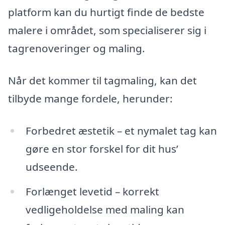
platform kan du hurtigt finde de bedste
malere i området, som specialiserer sig i
tagrenoveringer og maling.
Når det kommer til tagmaling, kan det
tilbyde mange fordele, herunder:
Forbedret æstetik – et nymalet tag kan
gøre en stor forskel for dit hus’
udseende.
Forlænget levetid – korrekt
vedligeholdelse med maling kan