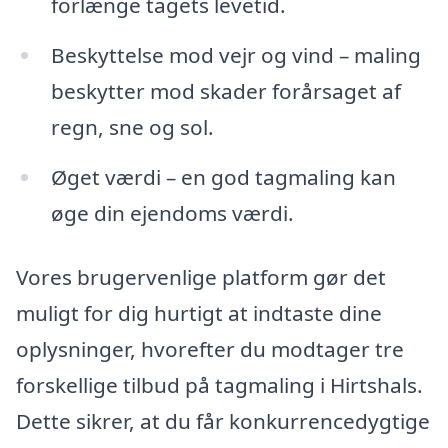
forlænge tagets levetid.
Beskyttelse mod vejr og vind – maling
beskytter mod skader forårsaget af
regn, sne og sol.
Øget værdi – en god tagmaling kan
øge din ejendoms værdi.
Vores brugervenlige platform gør det
muligt for dig hurtigt at indtaste dine
oplysninger, hvorefter du modtager tre
forskellige tilbud på tagmaling i Hirtshals.
Dette sikrer, at du får konkurrencedygtige