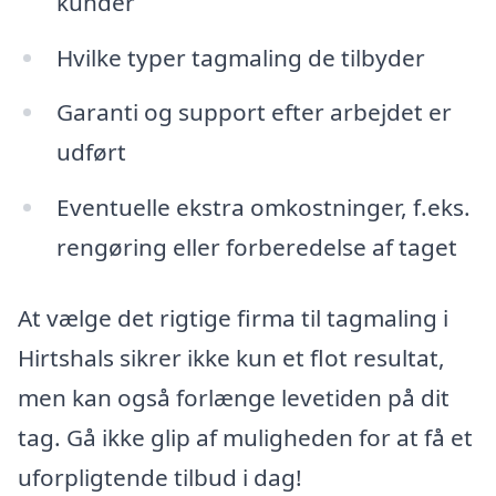
kunder
Hvilke typer tagmaling de tilbyder
Garanti og support efter arbejdet er
udført
Eventuelle ekstra omkostninger, f.eks.
rengøring eller forberedelse af taget
At vælge det rigtige firma til tagmaling i
Hirtshals sikrer ikke kun et flot resultat,
men kan også forlænge levetiden på dit
tag. Gå ikke glip af muligheden for at få et
uforpligtende tilbud i dag!