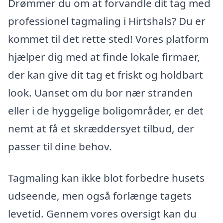
Drømmer du om at forvandle dit tag med
professionel tagmaling i Hirtshals? Du er
kommet til det rette sted! Vores platform
hjælper dig med at finde lokale firmaer,
der kan give dit tag et friskt og holdbart
look. Uanset om du bor nær stranden
eller i de hyggelige boligområder, er det
nemt at få et skræddersyet tilbud, der
passer til dine behov.
Tagmaling kan ikke blot forbedre husets
udseende, men også forlænge tagets
levetid. Gennem vores oversigt kan du