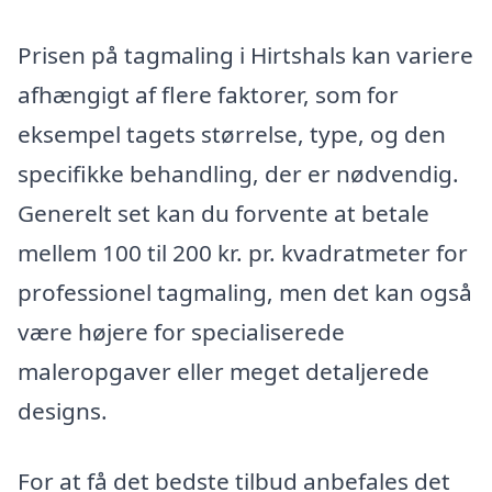
Prisen på tagmaling i Hirtshals kan variere
afhængigt af flere faktorer, som for
eksempel tagets størrelse, type, og den
specifikke behandling, der er nødvendig.
Generelt set kan du forvente at betale
mellem 100 til 200 kr. pr. kvadratmeter for
professionel tagmaling, men det kan også
være højere for specialiserede
maleropgaver eller meget detaljerede
designs.
For at få det bedste tilbud anbefales det