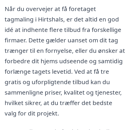
Når du overvejer at få foretaget
tagmaling i Hirtshals, er det altid en god
idé at indhente flere tilbud fra forskellige
firmaer. Dette gælder uanset om dit tag
trænger til en fornyelse, eller du ønsker at
forbedre dit hjems udseende og samtidig
forlænge tagets levetid. Ved at få tre
gratis og uforpligtende tilbud kan du
sammenligne priser, kvalitet og tjenester,
hvilket sikrer, at du træffer det bedste
valg for dit projekt.