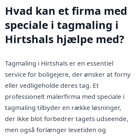
Hvad kan et firma med
speciale i tagmaling i
Hirtshals hjælpe med?
Tagmaling i Hirtshals er en essentiel
service for boligejere, der ønsker at forny
eller vedligeholde deres tag. Et
professionelt malerfirma med speciale i
tagmaling tilbyder en række løsninger,
der ikke blot forbedrer tagets udseende,
men også forlænger levetiden og