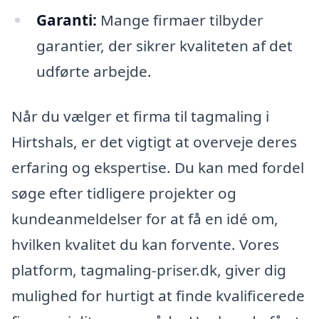
Garanti:
Mange firmaer tilbyder
garantier, der sikrer kvaliteten af det
udførte arbejde.
Når du vælger et firma til tagmaling i
Hirtshals, er det vigtigt at overveje deres
erfaring og ekspertise. Du kan med fordel
søge efter tidligere projekter og
kundeanmeldelser for at få en idé om,
hvilken kvalitet du kan forvente. Vores
platform, tagmaling-priser.dk, giver dig
mulighed for hurtigt at finde kvalificerede