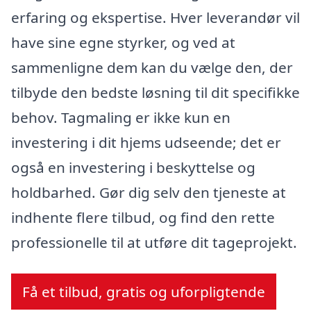
erfaring og ekspertise. Hver leverandør vil
have sine egne styrker, og ved at
sammenligne dem kan du vælge den, der
tilbyde den bedste løsning til dit specifikke
behov. Tagmaling er ikke kun en
investering i dit hjems udseende; det er
også en investering i beskyttelse og
holdbarhed. Gør dig selv den tjeneste at
indhente flere tilbud, og find den rette
professionelle til at utføre dit tageprojekt.
Få et tilbud, gratis og uforpligtende