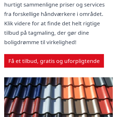
hurtigt sammenligne priser og services
fra forskellige håndværkere i området.
Klik videre for at finde det helt rigtige
tilbud på tagmaling, der gør dine
boligdrømme til virkelighed!
Få et tilbud, gratis og uforpligtende