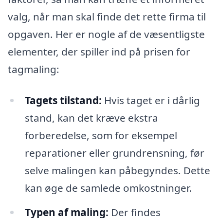
valg, når man skal finde det rette firma til
opgaven. Her er nogle af de væsentligste
elementer, der spiller ind på prisen for
tagmaling:
Tagets tilstand:
Hvis taget er i dårlig
stand, kan det kræve ekstra
forberedelse, som for eksempel
reparationer eller grundrensning, før
selve malingen kan påbegyndes. Dette
kan øge de samlede omkostninger.
Typen af maling:
Der findes