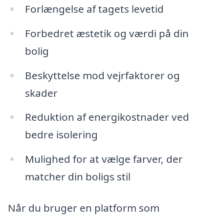
Forlængelse af tagets levetid
Forbedret æstetik og værdi på din
bolig
Beskyttelse mod vejrfaktorer og
skader
Reduktion af energikostnader ved
bedre isolering
Mulighed for at vælge farver, der
matcher din boligs stil
Når du bruger en platform som