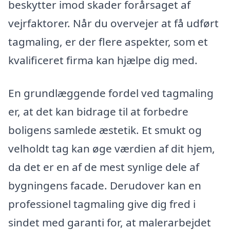
beskytter imod skader forårsaget af
vejrfaktorer. Når du overvejer at få udført
tagmaling, er der flere aspekter, som et
kvalificeret firma kan hjælpe dig med.
En grundlæggende fordel ved tagmaling
er, at det kan bidrage til at forbedre
boligens samlede æstetik. Et smukt og
velholdt tag kan øge værdien af dit hjem,
da det er en af de mest synlige dele af
bygningens facade. Derudover kan en
professionel tagmaling give dig fred i
sindet med garanti for, at malerarbejdet