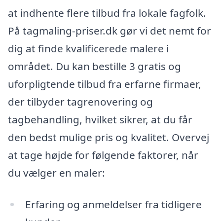
at indhente flere tilbud fra lokale fagfolk.
På tagmaling-priser.dk gør vi det nemt for
dig at finde kvalificerede malere i
området. Du kan bestille 3 gratis og
uforpligtende tilbud fra erfarne firmaer,
der tilbyder tagrenovering og
tagbehandling, hvilket sikrer, at du får
den bedst mulige pris og kvalitet. Overvej
at tage højde for følgende faktorer, når
du vælger en maler:
Erfaring og anmeldelser fra tidligere