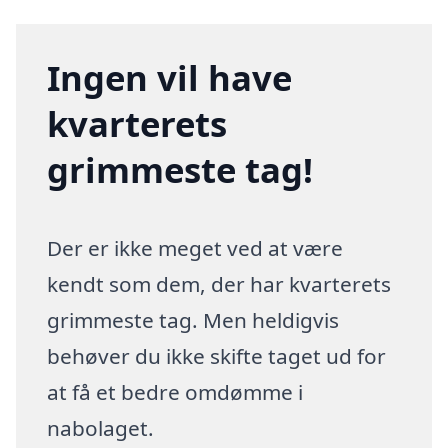
Ingen vil have
kvarterets
grimmeste tag!
Der er ikke meget ved at være
kendt som dem, der har kvarterets
grimmeste tag. Men heldigvis
behøver du ikke skifte taget ud for
at få et bedre omdømme i
nabolaget.