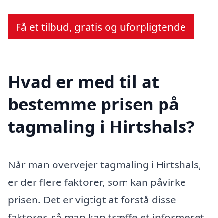
Få et tilbud, gratis og uforpligtende
Hvad er med til at
bestemme prisen på
tagmaling i Hirtshals?
Når man overvejer tagmaling i Hirtshals,
er der flere faktorer, som kan påvirke
prisen. Det er vigtigt at forstå disse
faktorer, så man kan træffe et informeret