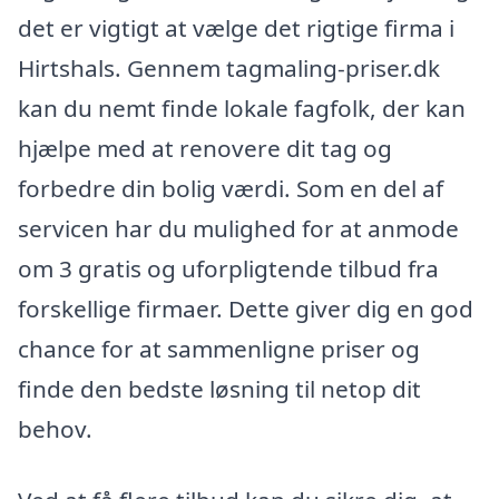
det er vigtigt at vælge det rigtige firma i
Hirtshals. Gennem tagmaling-priser.dk
kan du nemt finde lokale fagfolk, der kan
hjælpe med at renovere dit tag og
forbedre din bolig værdi. Som en del af
servicen har du mulighed for at anmode
om 3 gratis og uforpligtende tilbud fra
forskellige firmaer. Dette giver dig en god
chance for at sammenligne priser og
finde den bedste løsning til netop dit
behov.