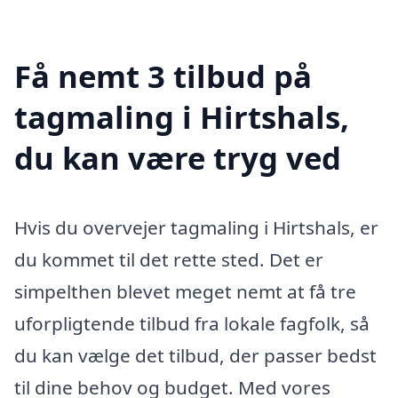
Få nemt 3 tilbud på
tagmaling i Hirtshals,
du kan være tryg ved
Hvis du overvejer tagmaling i Hirtshals, er
du kommet til det rette sted. Det er
simpelthen blevet meget nemt at få tre
uforpligtende tilbud fra lokale fagfolk, så
du kan vælge det tilbud, der passer bedst
til dine behov og budget. Med vores