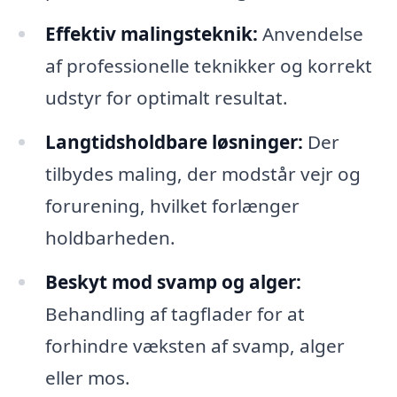
Effektiv malingsteknik:
Anvendelse
af professionelle teknikker og korrekt
udstyr for optimalt resultat.
Langtidsholdbare løsninger:
Der
tilbydes maling, der modstår vejr og
forurening, hvilket forlænger
holdbarheden.
Beskyt mod svamp og alger:
Behandling af tagflader for at
forhindre væksten af svamp, alger
eller mos.