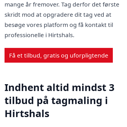
mange år fremover. Tag derfor det første
skridt mod at opgradere dit tag ved at
besøge vores platform og få kontakt til
professionelle i Hirtshals.
Få et tilbud, gratis og uforpligtende
Indhent altid mindst 3
tilbud på tagmaling i
Hirtshals