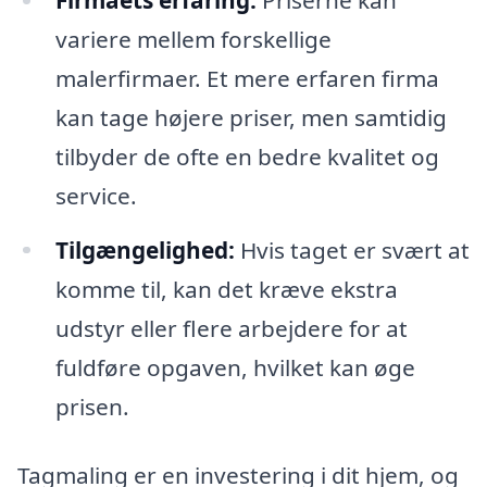
variere mellem forskellige
malerfirmaer. Et mere erfaren firma
kan tage højere priser, men samtidig
tilbyder de ofte en bedre kvalitet og
service.
Tilgængelighed:
Hvis taget er svært at
komme til, kan det kræve ekstra
udstyr eller flere arbejdere for at
fuldføre opgaven, hvilket kan øge
prisen.
Tagmaling er en investering i dit hjem, og