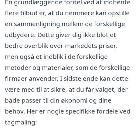
En grundlæggende fordel ved at indhente
flere tilbud er, at du nemmere kan opstille
en sammenligning mellem de forskellige
udbydere. Dette giver dig ikke blot et
bedre overblik over markedets priser,
men også et indblik i de forskellige
metoder og materialer, som de forskellige
firmaer anvender. I sidste ende kan dette
være med til at sikre, at du får valget, der
både passer til din økonomi og dine
behov. Her er nogle specifikke fordele ved
tagmaling: