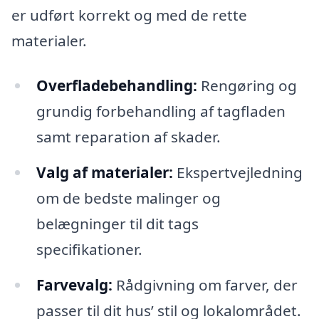
er udført korrekt og med de rette
materialer.
Overfladebehandling:
Rengøring og
grundig forbehandling af tagfladen
samt reparation af skader.
Valg af materialer:
Ekspertvejledning
om de bedste malinger og
belægninger til dit tags
specifikationer.
Farvevalg:
Rådgivning om farver, der
passer til dit hus’ stil og lokalområdet.