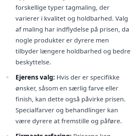
forskellige typer tagmaling, der
varierer i kvalitet og holdbarhed. Valg
af maling har indflydelse på prisen, da
nogle produkter er dyrere men
tilbyder længere holdbarhed og bedre
beskyttelse.
Ejerens valg:
Hvis der er specifikke
ønsker, såsom en særlig farve eller
finish, kan dette også påvirke prisen.
Specialfarver og behandlinger kan
være dyrere at fremstille og påføre.
Firmaets erfaring:
Priserne kan