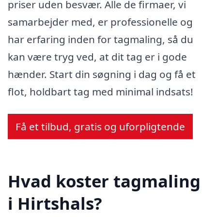
priser uden besvær. Alle de firmaer, vi
samarbejder med, er professionelle og
har erfaring inden for tagmaling, så du
kan være tryg ved, at dit tag er i gode
hænder. Start din søgning i dag og få et
flot, holdbart tag med minimal indsats!
Få et tilbud, gratis og uforpligtende
Hvad koster tagmaling
i Hirtshals?