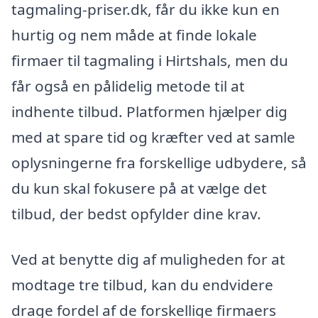
tagmaling-priser.dk, får du ikke kun en
hurtig og nem måde at finde lokale
firmaer til tagmaling i Hirtshals, men du
får også en pålidelig metode til at
indhente tilbud. Platformen hjælper dig
med at spare tid og kræfter ved at samle
oplysningerne fra forskellige udbydere, så
du kun skal fokusere på at vælge det
tilbud, der bedst opfylder dine krav.
Ved at benytte dig af muligheden for at
modtage tre tilbud, kan du endvidere
drage fordel af de forskellige firmaers