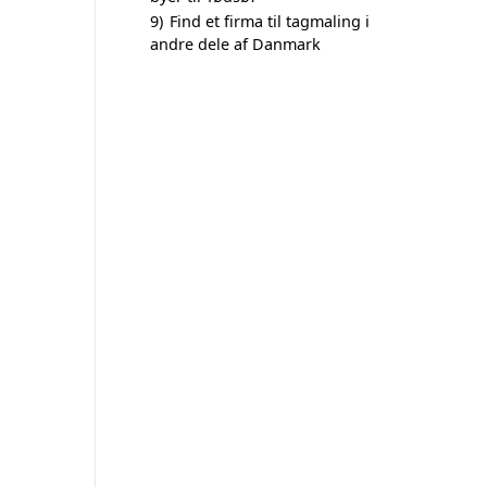
9)
Find et firma til tagmaling i
andre dele af Danmark