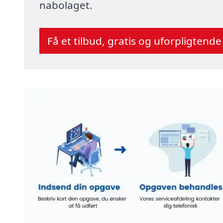
nabolaget.
Få et tilbud, gratis og uforpligtende