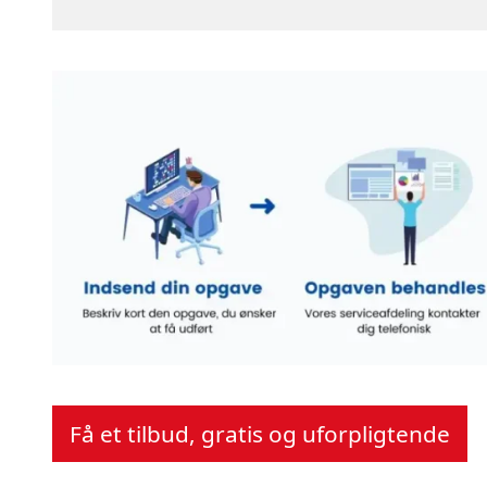
Få et tilbud, gratis og uforpligtende