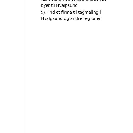
byer til Hvalpsund
9)
Find et firma til tagmaling i
Hvalpsund og andre regioner