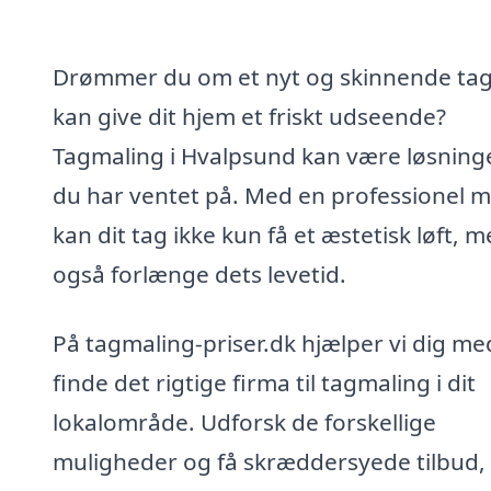
Drømmer du om et nyt og skinnende tag
kan give dit hjem et friskt udseende?
Tagmaling i Hvalpsund kan være løsning
du har ventet på. Med en professionel m
kan dit tag ikke kun få et æstetisk løft, 
også forlænge dets levetid.
På tagmaling-priser.dk hjælper vi dig me
finde det rigtige firma til tagmaling i dit
lokalområde. Udforsk de forskellige
muligheder og få skræddersyede tilbud,