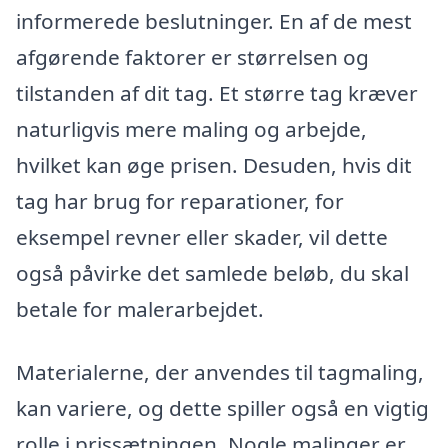
informerede beslutninger. En af de mest
afgørende faktorer er størrelsen og
tilstanden af dit tag. Et større tag kræver
naturligvis mere maling og arbejde,
hvilket kan øge prisen. Desuden, hvis dit
tag har brug for reparationer, for
eksempel revner eller skader, vil dette
også påvirke det samlede beløb, du skal
betale for malerarbejdet.
Materialerne, der anvendes til tagmaling,
kan variere, og dette spiller også en vigtig
rolle i prissætningen. Nogle malinger er