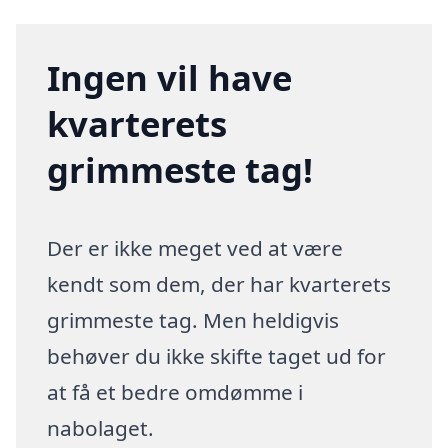
Ingen vil have
kvarterets
grimmeste tag!
Der er ikke meget ved at være
kendt som dem, der har kvarterets
grimmeste tag. Men heldigvis
behøver du ikke skifte taget ud for
at få et bedre omdømme i
nabolaget.