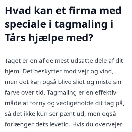
Hvad kan et firma med
speciale i tagmaling i
Tårs hjælpe med?
Taget er en af de mest udsatte dele af dit
hjem. Det beskytter mod vejr og vind,
men det kan også blive slidt og miste sin
farve over tid. Tagmaling er en effektiv
måde at forny og vedligeholde dit tag på,
så det ikke kun ser pænt ud, men også
forlænger dets levetid. Hvis du overvejer