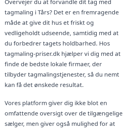
Overvejer du at forvandle dit tag med
tagmaling i Tårs? Det er en fremragende
måde at give dit hus et friskt og
vedligeholdt udseende, samtidig med at
du forbedrer tagets holdbarhed. Hos
tagmaling-priser.dk hjælper vi dig med at
finde de bedste lokale firmaer, der
tilbyder tagmalingstjenester, så du nemt
kan få det ønskede resultat.
Vores platform giver dig ikke blot en
omfattende oversigt over de tilgængelige
sælger, men giver også mulighed for at