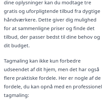
dine oplysninger kan du modtage tre
gratis og uforpligtende tilbud fra dygtige
håndværkere. Dette giver dig mulighed
for at sammenligne priser og finde det
tilbud, der passer bedst til dine behov og
dit budget.
Tagmaling kan ikke kun forbedre
udseendet af dit hjem, men det har også
flere praktiske fordele. Her er nogle af de
fordele, du kan opnå med en professionel
tagmaling: