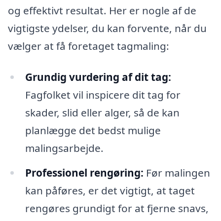
og effektivt resultat. Her er nogle af de
vigtigste ydelser, du kan forvente, når du
vælger at få foretaget tagmaling:
Grundig vurdering af dit tag:
Fagfolket vil inspicere dit tag for
skader, slid eller alger, så de kan
planlægge det bedst mulige
malingsarbejde.
Professionel rengøring:
Før malingen
kan påføres, er det vigtigt, at taget
rengøres grundigt for at fjerne snavs,