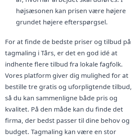
højsæsonen kan prisen være højere
grundet højere efterspørgsel.
For at finde de bedste priser og tilbud på
tagmaling i Tårs, er det en god idé at
indhente flere tilbud fra lokale fagfolk.
Vores platform giver dig mulighed for at
bestille tre gratis og uforpligtende tilbud,
så du kan sammenligne både pris og
kvalitet. På den måde kan du finde det
firma, der bedst passer til dine behov og
budget. Tagmaling kan være en stor