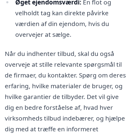
Øget ejendomsværdi:
En flot og
velholdt tag kan direkte påvirke
værdien af din ejendom, hvis du
overvejer at sælge.
Når du indhenter tilbud, skal du også
overveje at stille relevante spørgsmål til
de firmaer, du kontakter. Spørg om deres
erfaring, hvilke materialer de bruger, og
hvilke garantier de tilbyder. Det vil give
dig en bedre forståelse af, hvad hver
virksomheds tilbud indebærer, og hjælpe
dig med at træffe en informeret