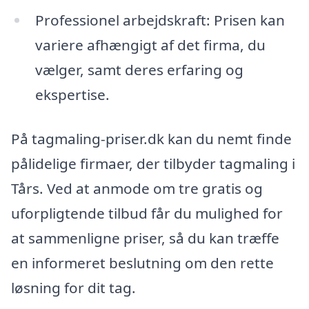
Professionel arbejdskraft: Prisen kan
variere afhængigt af det firma, du
vælger, samt deres erfaring og
ekspertise.
På tagmaling-priser.dk kan du nemt finde
pålidelige firmaer, der tilbyder tagmaling i
Tårs. Ved at anmode om tre gratis og
uforpligtende tilbud får du mulighed for
at sammenligne priser, så du kan træffe
en informeret beslutning om den rette
løsning for dit tag.