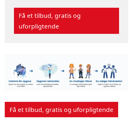
Få et tilbud, gratis og
uforpligtende
Få et tilbud, gratis og uforpligtende