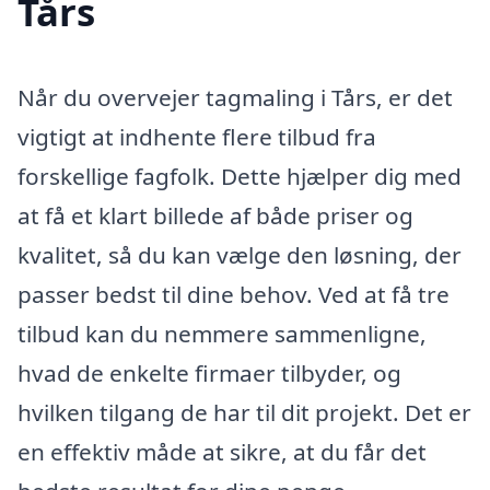
Tårs
Når du overvejer tagmaling i Tårs, er det
vigtigt at indhente flere tilbud fra
forskellige fagfolk. Dette hjælper dig med
at få et klart billede af både priser og
kvalitet, så du kan vælge den løsning, der
passer bedst til dine behov. Ved at få tre
tilbud kan du nemmere sammenligne,
hvad de enkelte firmaer tilbyder, og
hvilken tilgang de har til dit projekt. Det er
en effektiv måde at sikre, at du får det