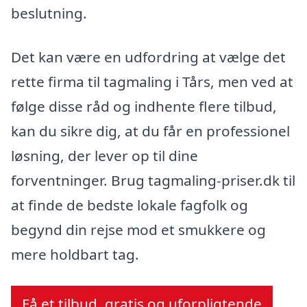
beslutning.
Det kan være en udfordring at vælge det
rette firma til tagmaling i Tårs, men ved at
følge disse råd og indhente flere tilbud,
kan du sikre dig, at du får en professionel
løsning, der lever op til dine
forventninger. Brug tagmaling-priser.dk til
at finde de bedste lokale fagfolk og
begynd din rejse mod et smukkere og
mere holdbart tag.
Få et tilbud, gratis og uforpligtende