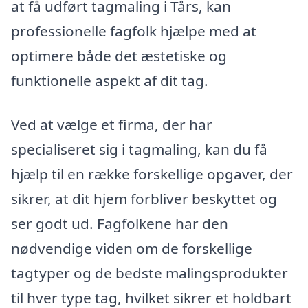
at få udført tagmaling i Tårs, kan
professionelle fagfolk hjælpe med at
optimere både det æstetiske og
funktionelle aspekt af dit tag.
Ved at vælge et firma, der har
specialiseret sig i tagmaling, kan du få
hjælp til en række forskellige opgaver, der
sikrer, at dit hjem forbliver beskyttet og
ser godt ud. Fagfolkene har den
nødvendige viden om de forskellige
tagtyper og de bedste malingsprodukter
til hver type tag, hvilket sikrer et holdbart