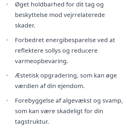
Øget holdbarhed for dit tag og
beskyttelse mod vejrrelaterede
skader.
Forbedret energibesparelse ved at
reflektere sollys og reducere
varmeopbevaring.
Æstetisk opgradering, som kan øge
værdien af din ejendom.
Forebyggelse af algevækst og svamp,
som kan være skadeligt for din
tagstruktur.