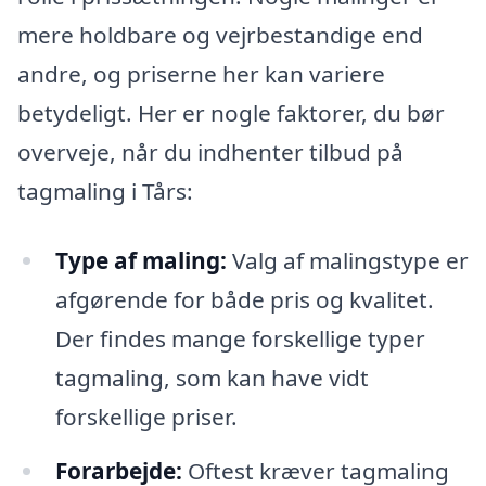
mere holdbare og vejrbestandige end
andre, og priserne her kan variere
betydeligt. Her er nogle faktorer, du bør
overveje, når du indhenter tilbud på
tagmaling i Tårs:
Type af maling:
Valg af malingstype er
afgørende for både pris og kvalitet.
Der findes mange forskellige typer
tagmaling, som kan have vidt
forskellige priser.
Forarbejde:
Oftest kræver tagmaling