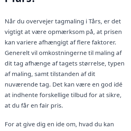
Når du overvejer tagmaling i Tårs, er det
vigtigt at være opmærksom på, at prisen
kan variere afhængigt af flere faktorer.
Generelt vil omkostningerne til maling af
dit tag afhænge af tagets størrelse, typen
af maling, samt tilstanden af dit
nuværende tag. Det kan være en god idé
at indhente forskellige tilbud for at sikre,
at du får en fair pris.
For at give dig en ide om, hvad du kan