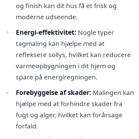
og finish kan dit hus få et frisk og
moderne udseende.
Energi-effektivitet:
Nogle typer
tagmaling kan hjælpe med at
refleksere sollys, hvilket kan reducere
varmeopbygningen i dit hjem og
spare på energiregningen.
Forebyggelse af skader:
Malingen kan
hjælpe med at forhindre skader fra
fugt og alger, hvilket kan forårsage
forfald.