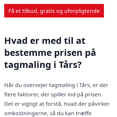
Få et tilbud, gratis og uforpligtende
Hvad er med til at
bestemme prisen på
tagmaling i Tårs?
Når du overvejer tagmaling i Tårs, er der
flere faktorer, der spiller ind på prisen.
Det er vigtigt at forstå, hvad der påvirker
omkostningerne, så du kan træffe