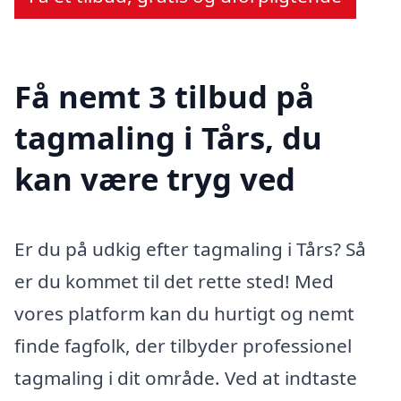
Få nemt 3 tilbud på
tagmaling i Tårs, du
kan være tryg ved
Er du på udkig efter tagmaling i Tårs? Så
er du kommet til det rette sted! Med
vores platform kan du hurtigt og nemt
finde fagfolk, der tilbyder professionel
tagmaling i dit område. Ved at indtaste