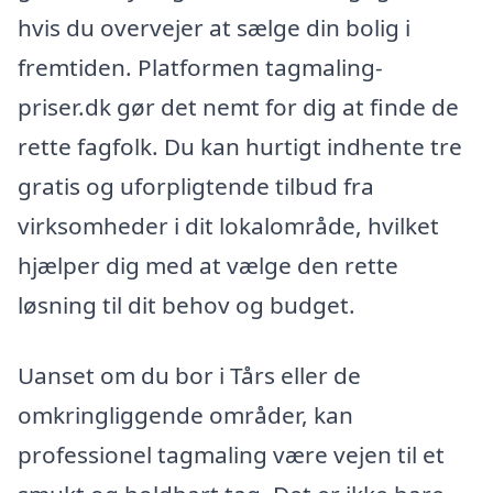
hvis du overvejer at sælge din bolig i
fremtiden. Platformen tagmaling-
priser.dk gør det nemt for dig at finde de
rette fagfolk. Du kan hurtigt indhente tre
gratis og uforpligtende tilbud fra
virksomheder i dit lokalområde, hvilket
hjælper dig med at vælge den rette
løsning til dit behov og budget.
Uanset om du bor i Tårs eller de
omkringliggende områder, kan
professionel tagmaling være vejen til et