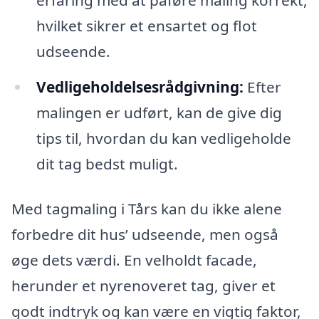
hvilket sikrer et ensartet og flot
udseende.
Vedligeholdelsesrådgivning:
Efter
malingen er udført, kan de give dig
tips til, hvordan du kan vedligeholde
dit tag bedst muligt.
Med tagmaling i Tårs kan du ikke alene
forbedre dit hus’ udseende, men også
øge dets værdi. En velholdt facade,
herunder et nyrenoveret tag, giver et
godt indtryk og kan være en vigtig faktor,