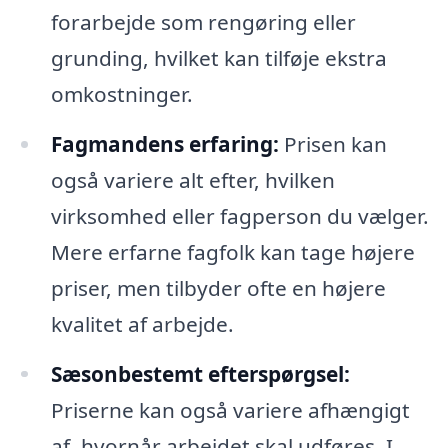
forarbejde som rengøring eller
grunding, hvilket kan tilføje ekstra
omkostninger.
Fagmandens erfaring:
Prisen kan
også variere alt efter, hvilken
virksomhed eller fagperson du vælger.
Mere erfarne fagfolk kan tage højere
priser, men tilbyder ofte en højere
kvalitet af arbejde.
Sæsonbestemt efterspørgsel:
Priserne kan også variere afhængigt
af, hvornår arbejdet skal udføres. I