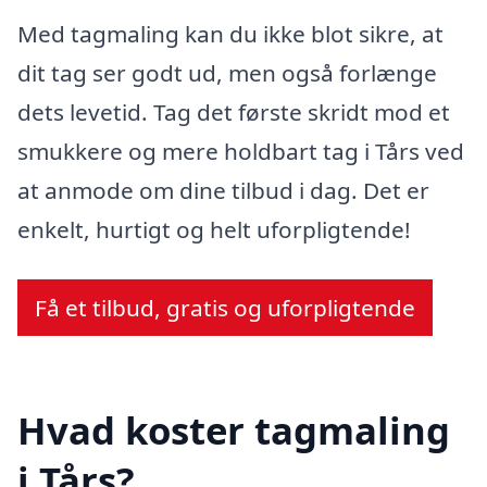
Med tagmaling kan du ikke blot sikre, at
dit tag ser godt ud, men også forlænge
dets levetid. Tag det første skridt mod et
smukkere og mere holdbart tag i Tårs ved
at anmode om dine tilbud i dag. Det er
enkelt, hurtigt og helt uforpligtende!
Få et tilbud, gratis og uforpligtende
Hvad koster tagmaling
i Tårs?