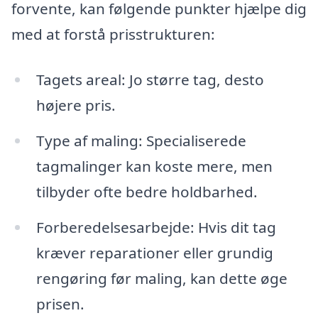
forvente, kan følgende punkter hjælpe dig
med at forstå prisstrukturen:
Tagets areal: Jo større tag, desto
højere pris.
Type af maling: Specialiserede
tagmalinger kan koste mere, men
tilbyder ofte bedre holdbarhed.
Forberedelsesarbejde: Hvis dit tag
kræver reparationer eller grundig
rengøring før maling, kan dette øge
prisen.