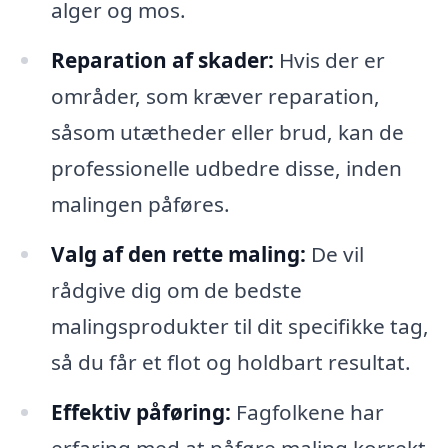
alger og mos.
Reparation af skader:
Hvis der er
områder, som kræver reparation,
såsom utætheder eller brud, kan de
professionelle udbedre disse, inden
malingen påføres.
Valg af den rette maling:
De vil
rådgive dig om de bedste
malingsprodukter til dit specifikke tag,
så du får et flot og holdbart resultat.
Effektiv påføring:
Fagfolkene har
erfaring med at påføre maling korrekt,