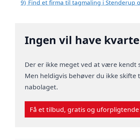
9)
Find et firma til tagmaling i Stenderup
Ingen vil have kvart
Der er ikke meget ved at være kendt
Men heldigvis behøver du ikke skifte
nabolaget.
Få et tilbud, gratis og uforpligtende