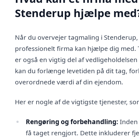
Stenderup hjælpe med
Når du overvejer tagmaling i Stenderup, 
professionelt firma kan hjælpe dig med. 
er også en vigtig del af vedligeholdelse
kan du forlænge levetiden på dit tag, fo
overordnede værdi af din ejendom.
Her er nogle af de vigtigste tjenester, s
Rengøring og forbehandling:
Inden 
få taget rengjort. Dette inkluderer fje