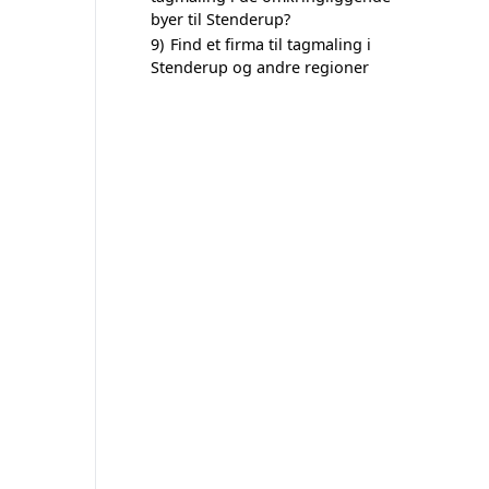
byer til Stenderup?
9)
Find et firma til tagmaling i
Stenderup og andre regioner