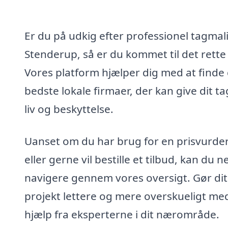
Er du på udkig efter professionel tagmali
Stenderup, så er du kommet til det rette
Vores platform hjælper dig med at finde
bedste lokale firmaer, der kan give dit ta
liv og beskyttelse.
Uanset om du har brug for en prisvurde
eller gerne vil bestille et tilbud, kan du 
navigere gennem vores oversigt. Gør dit
projekt lettere og mere overskueligt me
hjælp fra eksperterne i dit nærområde.