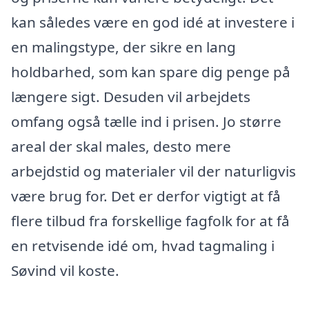
kan således være en god idé at investere i
en malingstype, der sikre en lang
holdbarhed, som kan spare dig penge på
længere sigt. Desuden vil arbejdets
omfang også tælle ind i prisen. Jo større
areal der skal males, desto mere
arbejdstid og materialer vil der naturligvis
være brug for. Det er derfor vigtigt at få
flere tilbud fra forskellige fagfolk for at få
en retvisende idé om, hvad tagmaling i
Søvind vil koste.