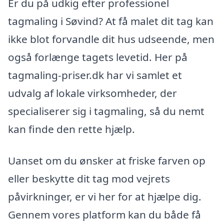
Er du på udkig efter professionel
tagmaling i Søvind? At få malet dit tag kan
ikke blot forvandle dit hus udseende, men
også forlænge tagets levetid. Her på
tagmaling-priser.dk har vi samlet et
udvalg af lokale virksomheder, der
specialiserer sig i tagmaling, så du nemt
kan finde den rette hjælp.
Uanset om du ønsker at friske farven op
eller beskytte dit tag mod vejrets
påvirkninger, er vi her for at hjælpe dig.
Gennem vores platform kan du både få