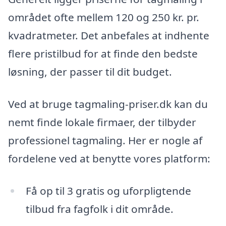
området ofte mellem 120 og 250 kr. pr.
kvadratmeter. Det anbefales at indhente
flere pristilbud for at finde den bedste
løsning, der passer til dit budget.
Ved at bruge tagmaling-priser.dk kan du
nemt finde lokale firmaer, der tilbyder
professionel tagmaling. Her er nogle af
fordelene ved at benytte vores platform:
Få op til 3 gratis og uforpligtende
tilbud fra fagfolk i dit område.