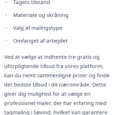
Tagets tilstand
Materiale og skråning
Valg af malingstype
Omfanget af arbejdet
Ved at vælge at indhente tre gratis og
uforpligtende tilbud fra vores platform,
kan du nemt sammenligne priser og finde
det bedste tilbud i dit nærområde. Dette
giver dig mulighed for at vælge en
professionel maler, der har erfaring med
tagmaling i Søvind, hvilket kan garantere