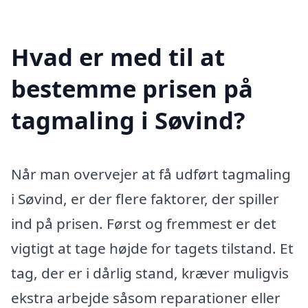
Hvad er med til at
bestemme prisen på
tagmaling i Søvind?
Når man overvejer at få udført tagmaling
i Søvind, er der flere faktorer, der spiller
ind på prisen. Først og fremmest er det
vigtigt at tage højde for tagets tilstand. Et
tag, der er i dårlig stand, kræver muligvis
ekstra arbejde såsom reparationer eller