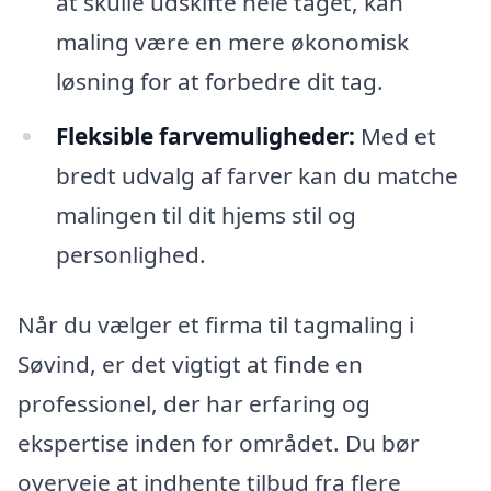
at skulle udskifte hele taget, kan
maling være en mere økonomisk
løsning for at forbedre dit tag.
Fleksible farvemuligheder:
Med et
bredt udvalg af farver kan du matche
malingen til dit hjems stil og
personlighed.
Når du vælger et firma til tagmaling i
Søvind, er det vigtigt at finde en
professionel, der har erfaring og
ekspertise inden for området. Du bør
overveje at indhente tilbud fra flere