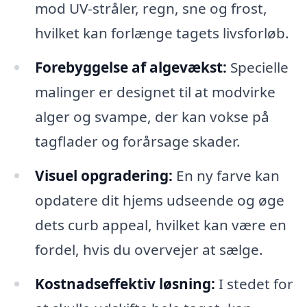
mod UV-stråler, regn, sne og frost,
hvilket kan forlænge tagets livsforløb.
Forebyggelse af algevækst:
Specielle
malinger er designet til at modvirke
alger og svampe, der kan vokse på
tagflader og forårsage skader.
Visuel opgradering:
En ny farve kan
opdatere dit hjems udseende og øge
dets curb appeal, hvilket kan være en
fordel, hvis du overvejer at sælge.
Kostnadseffektiv løsning:
I stedet for