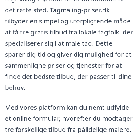
det rette sted. Tagmaling-priser.dk
tilbyder en simpel og uforpligtende måde
at få tre gratis tilbud fra lokale fagfolk, der
specialiserer sig i at male tag. Dette
sparer dig tid og giver dig mulighed for at
sammenligne priser og tjenester for at
finde det bedste tilbud, der passer til dine
behov.
Med vores platform kan du nemt udfylde
et online formular, hvorefter du modtager
tre forskellige tilbud fra pålidelige malere.