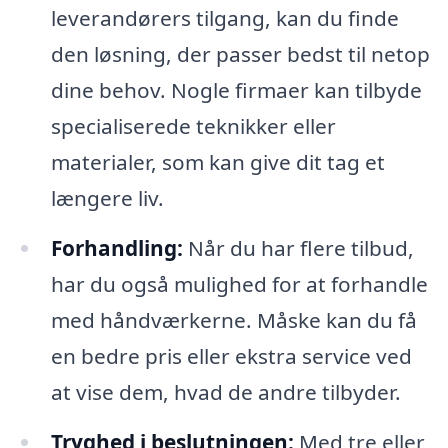
leverandørers tilgang, kan du finde
den løsning, der passer bedst til netop
dine behov. Nogle firmaer kan tilbyde
specialiserede teknikker eller
materialer, som kan give dit tag et
længere liv.
Forhandling:
Når du har flere tilbud,
har du også mulighed for at forhandle
med håndværkerne. Måske kan du få
en bedre pris eller ekstra service ved
at vise dem, hvad de andre tilbyder.
Tryghed i beslutningen:
Med tre eller