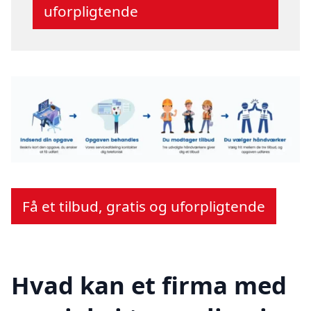
uforpligtende
Få et tilbud, gratis og uforpligtende
Hvad kan et firma med