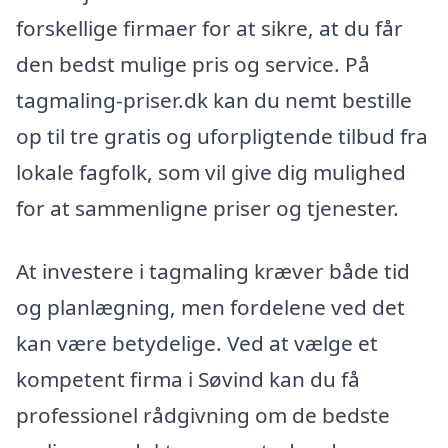
forskellige firmaer for at sikre, at du får
den bedst mulige pris og service. På
tagmaling-priser.dk kan du nemt bestille
op til tre gratis og uforpligtende tilbud fra
lokale fagfolk, som vil give dig mulighed
for at sammenligne priser og tjenester.
At investere i tagmaling kræver både tid
og planlægning, men fordelene ved det
kan være betydelige. Ved at vælge et
kompetent firma i Søvind kan du få
professionel rådgivning om de bedste