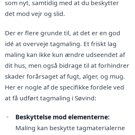
som nyt, samtidig med at du beskytter
det mod vejr og slid.
Der er flere grunde til, at det er en god
idé at overveje tagmaling. Et friskt lag
maling kan ikke kun ændre udseendet af
dit hus, men også bidrage til at forhindrer
skader forårsaget af fugt, alger, og mug.
Her er nogle af de specifikke fordele ved
at få udført tagmaling i Søvind:
Beskyttelse mod elementerne:
Maling kan beskytte tagmaterialerne