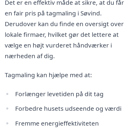
Det er en effektiv måde at sikre, at du får
en fair pris på tagmaling i Søvind.
Derudover kan du finde en oversigt over
lokale firmaer, hvilket gør det lettere at
vælge en højt vurderet håndværker i
nærheden af dig.
Tagmaling kan hjælpe med at:
Forlænger levetiden på dit tag
Forbedre husets udseende og værdi
Fremme energieffektiviteten