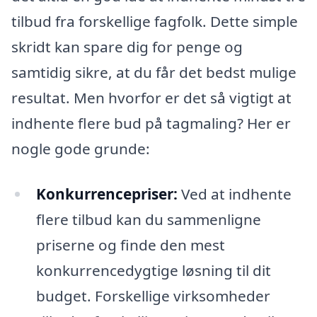
tilbud fra forskellige fagfolk. Dette simple
skridt kan spare dig for penge og
samtidig sikre, at du får det bedst mulige
resultat. Men hvorfor er det så vigtigt at
indhente flere bud på tagmaling? Her er
nogle gode grunde:
Konkurrencepriser:
Ved at indhente
flere tilbud kan du sammenligne
priserne og finde den mest
konkurrencedygtige løsning til dit
budget. Forskellige virksomheder