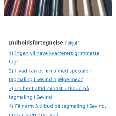
Indholdsfortegnelse
skjul
1)
Ingen vil have kvarterets grimmeste
tag!
2)
Hvad kan et firma med speciale i
tagmaling i Søvind hjælpe med?
3)
Indhent altid mindst 3 tilbud på
tagmaling i Søvind
4)
Få nemt 3 tilbud på tagmaling i Søvind,
du kan være tryg ved