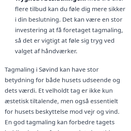
flere tilbud kan du føle dig mere sikker
i din beslutning. Det kan være en stor
investering at få foretaget tagmaling,
så det er vigtigt at føle sig tryg ved
valget af håndværker.
Tagmaling i Søvind kan have stor
betydning for både husets udseende og
dets værdi. Et velholdt tag er ikke kun
æstetisk tiltalende, men også essentielt
for husets beskyttelse mod vejr og vind.
En god tagmaling kan forbedre tagets