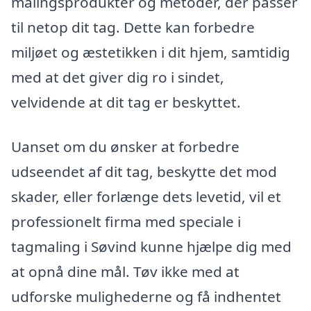
malingsprodukter og metoder, der passer
til netop dit tag. Dette kan forbedre
miljøet og æstetikken i dit hjem, samtidig
med at det giver dig ro i sindet,
velvidende at dit tag er beskyttet.
Uanset om du ønsker at forbedre
udseendet af dit tag, beskytte det mod
skader, eller forlænge dets levetid, vil et
professionelt firma med speciale i
tagmaling i Søvind kunne hjælpe dig med
at opnå dine mål. Tøv ikke med at
udforske mulighederne og få indhentet