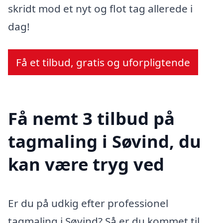
skridt mod et nyt og flot tag allerede i
dag!
Få et tilbud, gratis og uforpligtende
Få nemt 3 tilbud på
tagmaling i Søvind, du
kan være tryg ved
Er du på udkig efter professionel
tagmaling i Søvind? Så er du kommet til