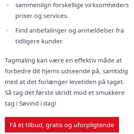
sammenlign forskellige virksomheders
priser og services.
Find anbefalinger og anmeldelser fra
tidligere kunder.
Tagmaling kan være en effektiv måde at
forbedre dit hjems udseende på, samtidig
med at det forlænger levetiden på taget.
Så tag det første skridt mod et smukkere
tag i Søvind i dag!
Få et tilbud, gratis og uforpligtende