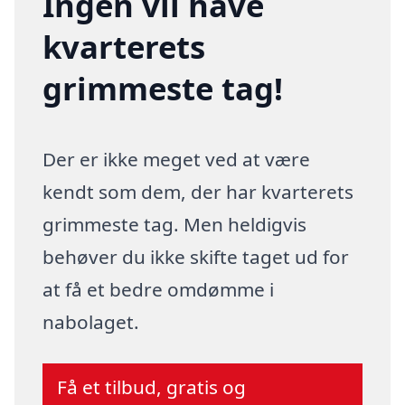
Ingen vil have
kvarterets
grimmeste tag!
Der er ikke meget ved at være
kendt som dem, der har kvarterets
grimmeste tag. Men heldigvis
behøver du ikke skifte taget ud for
at få et bedre omdømme i
nabolaget.
Få et tilbud, gratis og