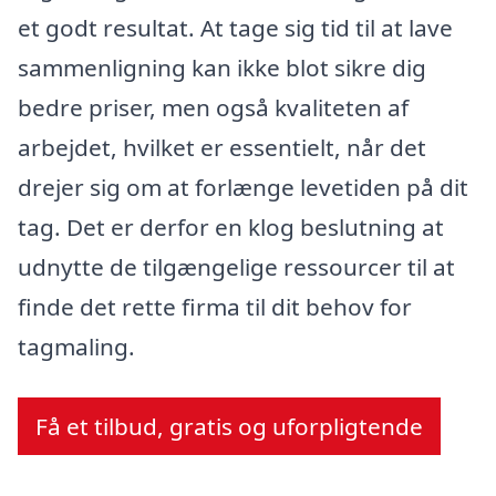
et godt resultat. At tage sig tid til at lave
sammenligning kan ikke blot sikre dig
bedre priser, men også kvaliteten af
arbejdet, hvilket er essentielt, når det
drejer sig om at forlænge levetiden på dit
tag. Det er derfor en klog beslutning at
udnytte de tilgængelige ressourcer til at
finde det rette firma til dit behov for
tagmaling.
Få et tilbud, gratis og uforpligtende