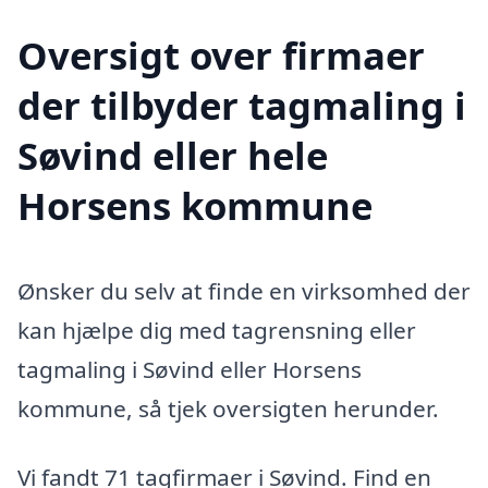
Oversigt over firmaer
der tilbyder tagmaling i
Søvind eller hele
Horsens kommune
Ønsker du selv at finde en virksomhed der
kan hjælpe dig med tagrensning eller
tagmaling i Søvind eller Horsens
kommune, så tjek oversigten herunder.
Vi fandt 71 tagfirmaer i Søvind. Find en