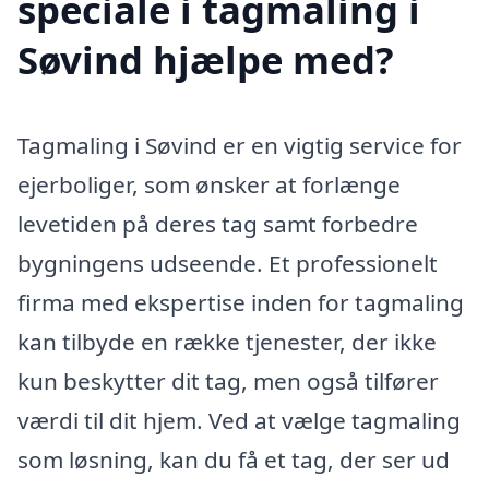
speciale i tagmaling i
Søvind hjælpe med?
Tagmaling i Søvind er en vigtig service for
ejerboliger, som ønsker at forlænge
levetiden på deres tag samt forbedre
bygningens udseende. Et professionelt
firma med ekspertise inden for tagmaling
kan tilbyde en række tjenester, der ikke
kun beskytter dit tag, men også tilfører
værdi til dit hjem. Ved at vælge tagmaling
som løsning, kan du få et tag, der ser ud