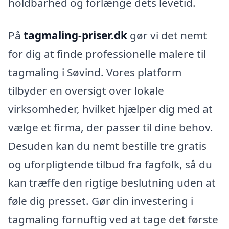
holdbarhed og forlænge dets levetid.
På
tagmaling-priser.dk
gør vi det nemt
for dig at finde professionelle malere til
tagmaling i Søvind. Vores platform
tilbyder en oversigt over lokale
virksomheder, hvilket hjælper dig med at
vælge et firma, der passer til dine behov.
Desuden kan du nemt bestille tre gratis
og uforpligtende tilbud fra fagfolk, så du
kan træffe den rigtige beslutning uden at
føle dig presset. Gør din investering i
tagmaling fornuftig ved at tage det første