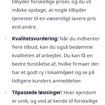
tilbyder forskellige priser, og du vil
måske opdage, at nogle tilbyder
tjenester til en væsentligt lavere pris
end andre.
Kvalitetsvurdering:
Når du indhenter
flere tilbud, kan du også bedømme
kvaliteten af arbejdet. Du kan få en
bedre forståelse af, hvilke firmaer der
har et godt ry i lokalmiljøet og se på
tidligere kunders anmeldelser.
Tilpassede løsninger:
Hver ejendom
er unik, og ved at kende til forskellige