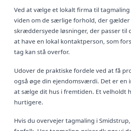
Ved at vælge et lokalt firma til tagmaling
viden om de særlige forhold, der gælder
skræddersyede løsninger, der passer til 
at have en lokal kontaktperson, som fors
tag kan stå overfor.
Udover de praktiske fordele ved at få pro
også øge din ejendomsværdi. Det er en in
at sælge dit hus i fremtiden. Et velholdt
hurtigere.
Hvis du overvejer tagmaling i Smidstrup, a