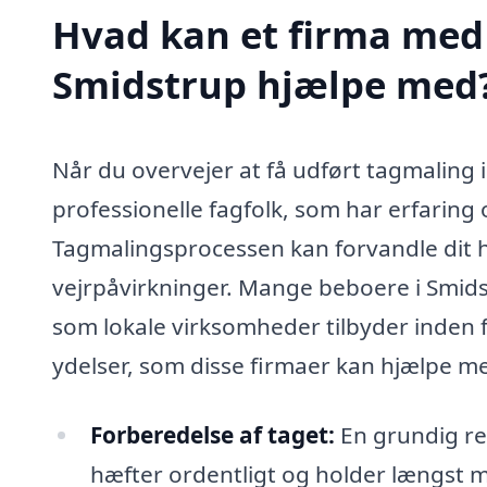
Hvad kan et firma med 
Smidstrup hjælpe med
Når du overvejer at få udført tagmaling 
professionelle fagfolk, som har erfaring
Tagmalingsprocessen kan forvandle dit 
vejrpåvirkninger. Mange beboere i Smids
som lokale virksomheder tilbyder inden f
ydelser, som disse firmaer kan hjælpe m
Forberedelse af taget:
En grundig ren
hæfter ordentligt og holder længst m