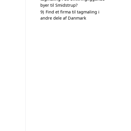
byer til Smidstrup?
9)
Find et firma til tagmaling i
andre dele af Danmark