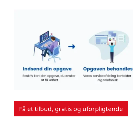
Få et tilbud, gratis og uforpligtende