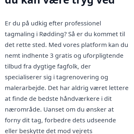
Er du på udkig efter professionel
tagmaling i Rødding? Så er du kommet til
det rette sted. Med vores platform kan du
nemt indhente 3 gratis og uforpligtende
tilbud fra dygtige fagfolk, der
specialiserer sig i tagrenovering og
malerarbejde. Det har aldrig været lettere
at finde de bedste håndværkere i dit
nærområde. Uanset om du ønsker at
forny dit tag, forbedre dets udseende
eller beskytte det mod vejrets