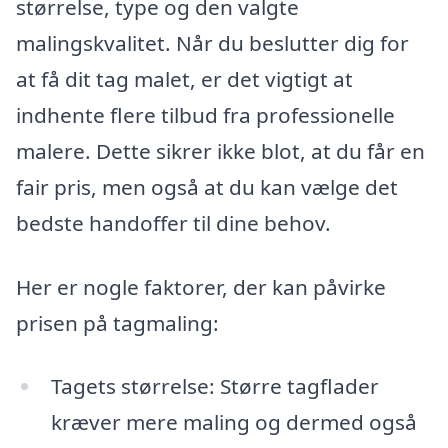
størrelse, type og den valgte
malingskvalitet. Når du beslutter dig for
at få dit tag malet, er det vigtigt at
indhente flere tilbud fra professionelle
malere. Dette sikrer ikke blot, at du får en
fair pris, men også at du kan vælge det
bedste handoffer til dine behov.
Her er nogle faktorer, der kan påvirke
prisen på tagmaling:
Tagets størrelse: Større tagflader
kræver mere maling og dermed også