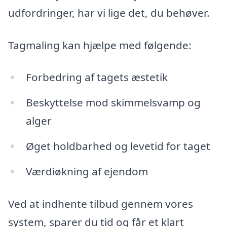
udfordringer, har vi lige det, du behøver.
Tagmaling kan hjælpe med følgende:
Forbedring af tagets æstetik
Beskyttelse mod skimmelsvamp og
alger
Øget holdbarhed og levetid for taget
Værdiøkning af ejendom
Ved at indhente tilbud gennem vores
system, sparer du tid og får et klart