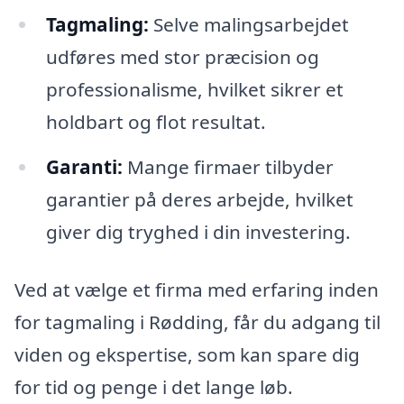
Tagmaling:
Selve malingsarbejdet
udføres med stor præcision og
professionalisme, hvilket sikrer et
holdbart og flot resultat.
Garanti:
Mange firmaer tilbyder
garantier på deres arbejde, hvilket
giver dig tryghed i din investering.
Ved at vælge et firma med erfaring inden
for tagmaling i Rødding, får du adgang til
viden og ekspertise, som kan spare dig
for tid og penge i det lange løb.