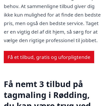
behov. At sammenligne tilbud giver dig
ikke kun mulighed for at finde den bedste
pris, men også den bedste service. Taget
er en vigtig del af dit hjem, så sørg for at
vælge den rigtige professionel til jobbet.
Få et tilbud, gratis og uforpligtende
Få nemt 3 tilbud på
tagmaling i Rødding,
du kan være tryg ved