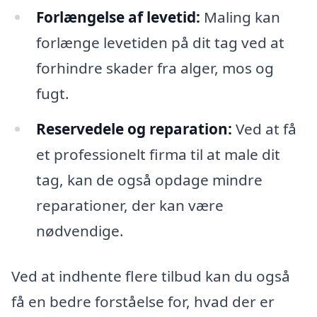
Forlængelse af levetid:
Maling kan
forlænge levetiden på dit tag ved at
forhindre skader fra alger, mos og
fugt.
Reservedele og reparation:
Ved at få
et professionelt firma til at male dit
tag, kan de også opdage mindre
reparationer, der kan være
nødvendige.
Ved at indhente flere tilbud kan du også
få en bedre forståelse for, hvad der er