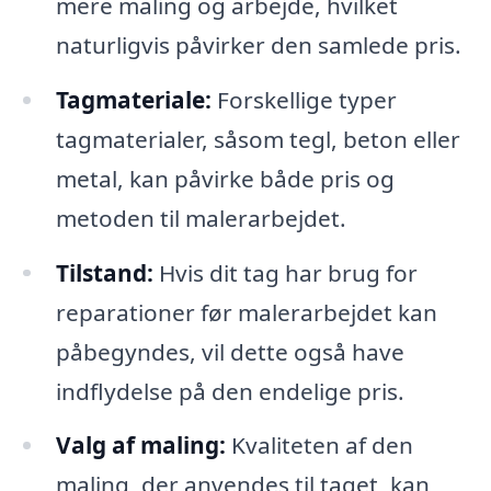
mere maling og arbejde, hvilket
naturligvis påvirker den samlede pris.
Tagmateriale:
Forskellige typer
tagmaterialer, såsom tegl, beton eller
metal, kan påvirke både pris og
metoden til malerarbejdet.
Tilstand:
Hvis dit tag har brug for
reparationer før malerarbejdet kan
påbegyndes, vil dette også have
indflydelse på den endelige pris.
Valg af maling:
Kvaliteten af den
maling, der anvendes til taget, kan