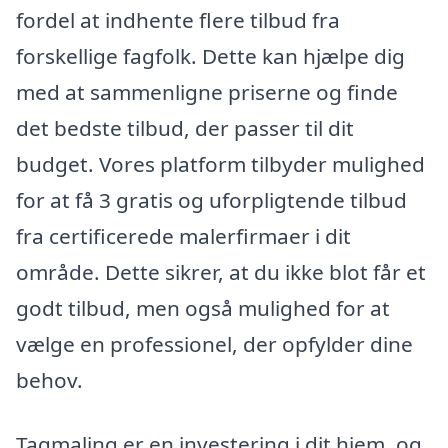
fordel at indhente flere tilbud fra
forskellige fagfolk. Dette kan hjælpe dig
med at sammenligne priserne og finde
det bedste tilbud, der passer til dit
budget. Vores platform tilbyder mulighed
for at få 3 gratis og uforpligtende tilbud
fra certificerede malerfirmaer i dit
område. Dette sikrer, at du ikke blot får et
godt tilbud, men også mulighed for at
vælge en professionel, der opfylder dine
behov.
Tagmaling er en investering i dit hjem, og