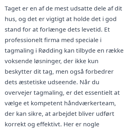
Taget er en af de mest udsatte dele af dit
hus, og det er vigtigt at holde det i god
stand for at forlænge dets levetid. Et
professionelt firma med speciale i
tagmaling i Rødding kan tilbyde en række
voksende løsninger, der ikke kun
beskytter dit tag, men også forbedrer
dets æstetiske udseende. Når du
overvejer tagmaling, er det essentielt at
vælge et kompetent håndværkerteam,
der kan sikre, at arbejdet bliver udført
korrekt og effektivt. Her er nogle