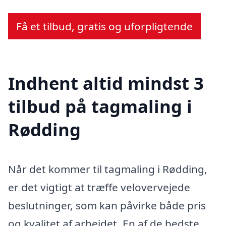
Få et tilbud, gratis og uforpligtende
Indhent altid mindst 3
tilbud på tagmaling i
Rødding
Når det kommer til tagmaling i Rødding,
er det vigtigt at træffe velovervejede
beslutninger, som kan påvirke både pris
og kvalitet af arbejdet. En af de bedste