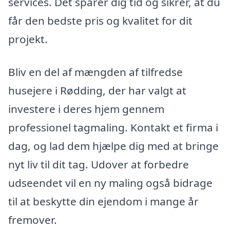
services. Det sparer dig tid og sikrer, at du
får den bedste pris og kvalitet for dit
projekt.
Bliv en del af mængden af tilfredse
husejere i Rødding, der har valgt at
investere i deres hjem gennem
professionel tagmaling. Kontakt et firma i
dag, og lad dem hjælpe dig med at bringe
nyt liv til dit tag. Udover at forbedre
udseendet vil en ny maling også bidrage
til at beskytte din ejendom i mange år
fremover.