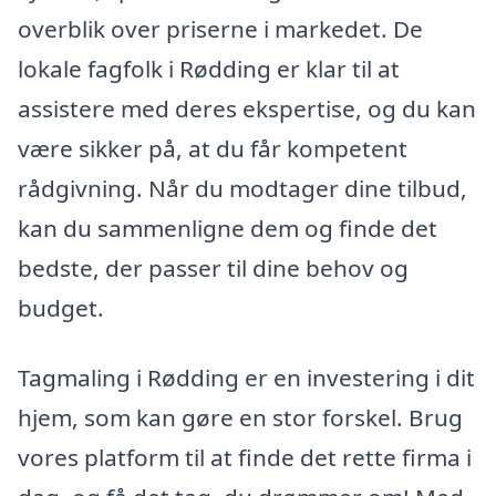
overblik over priserne i markedet. De
lokale fagfolk i Rødding er klar til at
assistere med deres ekspertise, og du kan
være sikker på, at du får kompetent
rådgivning. Når du modtager dine tilbud,
kan du sammenligne dem og finde det
bedste, der passer til dine behov og
budget.
Tagmaling i Rødding er en investering i dit
hjem, som kan gøre en stor forskel. Brug
vores platform til at finde det rette firma i