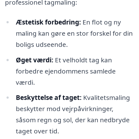
professionel tagmaling:
Æstetisk forbedring:
En flot og ny
maling kan gøre en stor forskel for din
boligs udseende.
Øget værdi:
Et velholdt tag kan
forbedre ejendommens samlede
værdi.
Beskyttelse af taget:
Kvalitetsmaling
beskytter mod vejrpåvirkninger,
såsom regn og sol, der kan nedbryde
taget over tid.