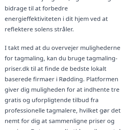
bidrage til at forbedre
energieffektiviteten i dit hjem ved at
reflektere solens stråler.
I takt med at du overvejer mulighederne
for tagmaling, kan du bruge tagmaling-
priser.dk til at finde de bedste lokalt
baserede firmaer i Rødding. Platformen
giver dig muligheden for at indhente tre
gratis og uforpligtende tilbud fra
professionelle tagmalere, hvilket gør det
nemt for dig at sammenligne priser og