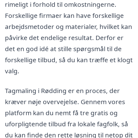
rimeligt i forhold til omkostningerne.
Forskellige firmaer kan have forskellige
arbejdsmetoder og materialer, hvilket kan
påvirke det endelige resultat. Derfor er
det en god idé at stille spørgsmål til de
forskellige tilbud, så du kan træffe et klogt
valg.
Tagmaling i Rødding er en proces, der
kræver nøje overvejelse. Gennem vores
platform kan du nemt få tre gratis og
uforpligtende tilbud fra lokale fagfolk, så
du kan finde den rette løsning til netop dit