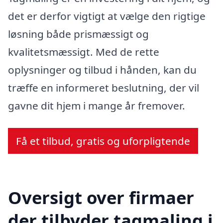
det er derfor vigtigt at vælge den rigtige
løsning både prismæssigt og
kvalitetsmæssigt. Med de rette
oplysninger og tilbud i hånden, kan du
træffe en informeret beslutning, der vil
gavne dit hjem i mange år fremover.
Få et tilbud, gratis og uforpligtende
Oversigt over firmaer
der tilbyder tagmaling i