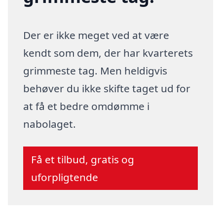
Der er ikke meget ved at være
kendt som dem, der har kvarterets
grimmeste tag. Men heldigvis
behøver du ikke skifte taget ud for
at få et bedre omdømme i
nabolaget.
Få et tilbud, gratis og
uforpligtende