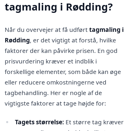
tagmaling i Rødding?
Når du overvejer at få udført
tagmaling i
Rødding
, er det vigtigt at forstå, hvilke
faktorer der kan påvirke prisen. En god
prisvurdering kræver et indblik i
forskellige elementer, som både kan øge
eller reducere omkostningerne ved
tagbehandling. Her er nogle af de
vigtigste faktorer at tage højde for:
Tagets størrelse:
Et større tag kræver