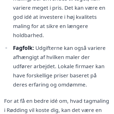
variere meget i pris. Det kan være en
god idé at investere i høj kvalitets
maling for at sikre en længere
holdbarhed.
Fagfolk:
Udgifterne kan også variere
afhængigt af hvilken maler der
udfører arbejdet. Lokale firmaer kan
have forskellige priser baseret på
deres erfaring og omdømme.
For at få en bedre idé om, hvad tagmaling
i Rødding vil koste dig, kan det være en