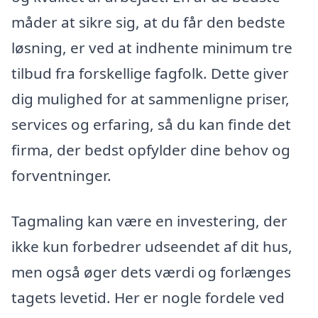
måder at sikre sig, at du får den bedste
løsning, er ved at indhente minimum tre
tilbud fra forskellige fagfolk. Dette giver
dig mulighed for at sammenligne priser,
services og erfaring, så du kan finde det
firma, der bedst opfylder dine behov og
forventninger.
Tagmaling kan være en investering, der
ikke kun forbedrer udseendet af dit hus,
men også øger dets værdi og forlænges
tagets levetid. Her er nogle fordele ved