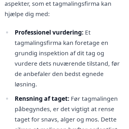
aspekter, som et tagmalingsfirma kan
hjælpe dig med:
Professionel vurdering:
Et
tagmalingsfirma kan foretage en
grundig inspektion af dit tag og
vurdere dets nuværende tilstand, før
de anbefaler den bedst egnede
løsning.
Rensning af taget:
Før tagmalingen
påbegyndes, er det vigtigt at rense
taget for snavs, alger og mos. Dette