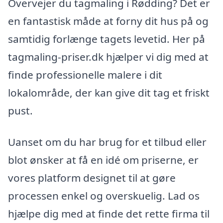
Overvejer du tagmaling i Rødding? Det er
en fantastisk måde at forny dit hus på og
samtidig forlænge tagets levetid. Her på
tagmaling-priser.dk hjælper vi dig med at
finde professionelle malere i dit
lokalområde, der kan give dit tag et friskt
pust.
Uanset om du har brug for et tilbud eller
blot ønsker at få en idé om priserne, er
vores platform designet til at gøre
processen enkel og overskuelig. Lad os
hjælpe dig med at finde det rette firma til