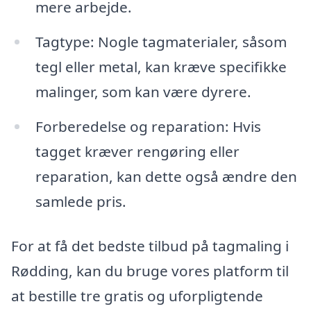
mere arbejde.
Tagtype: Nogle tagmaterialer, såsom
tegl eller metal, kan kræve specifikke
malinger, som kan være dyrere.
Forberedelse og reparation: Hvis
tagget kræver rengøring eller
reparation, kan dette også ændre den
samlede pris.
For at få det bedste tilbud på tagmaling i
Rødding, kan du bruge vores platform til
at bestille tre gratis og uforpligtende