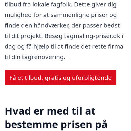
tilbud fra lokale fagfolk. Dette giver dig
mulighed for at sammenligne priser og
finde den håndværker, der passer bedst
til dit projekt. Besøg tagmaling-priser.dk i
dag og få hjælp til at finde det rette firma
til din tagrenovering.
Få et tilbud, gratis og uforpligtende
Hvad er med til at
bestemme prisen på