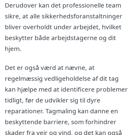
Derudover kan det professionelle team
sikre, at alle sikkerhedsforanstaltninger
bliver overholdt under arbejdet, hvilket
beskytter både arbejdstagerne og dit
hjem.
Det er også værd at nævne, at
regelmæssig vedligeholdelse af dit tag
kan hjælpe med at identificere problemer
tidligt, før de udvikler sig til dyre
reparationer. Tagmaling kan danne en
beskyttende barriere, som forhindrer
skader fra vejr og vind, og det kan også