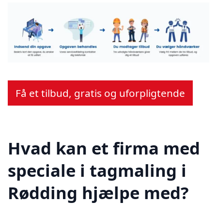
Få et tilbud, gratis og uforpligtende
Hvad kan et firma med
speciale i tagmaling i
Rødding hjælpe med?