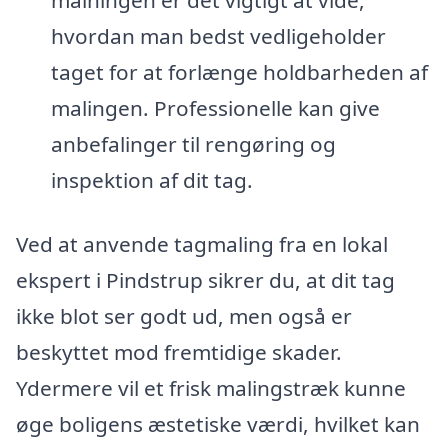
hvordan man bedst vedligeholder
taget for at forlænge holdbarheden af
malingen. Professionelle kan give
anbefalinger til rengøring og
inspektion af dit tag.
Ved at anvende tagmaling fra en lokal
ekspert i Pindstrup sikrer du, at dit tag
ikke blot ser godt ud, men også er
beskyttet mod fremtidige skader.
Ydermere vil et frisk malingstræk kunne
øge boligens æstetiske værdi, hvilket kan