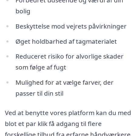
bolig
Beskyttelse mod vejrets påvirkninger
Øget holdbarhed af tagmaterialet
Reduceret risiko for alvorlige skader
som følge af fugt
Mulighed for at vælge farver, der
passer til din stil
Ved at benytte vores platform kan du med
blot et par klik få adgang til flere
forskellige tilbud fra erfarne håndværkere