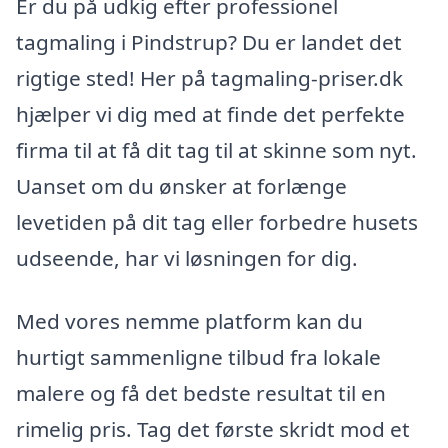
Er du på udkig efter professionel
tagmaling i Pindstrup? Du er landet det
rigtige sted! Her på tagmaling-priser.dk
hjælper vi dig med at finde det perfekte
firma til at få dit tag til at skinne som nyt.
Uanset om du ønsker at forlænge
levetiden på dit tag eller forbedre husets
udseende, har vi løsningen for dig.
Med vores nemme platform kan du
hurtigt sammenligne tilbud fra lokale
malere og få det bedste resultat til en
rimelig pris. Tag det første skridt mod et