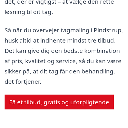
det, der er vigtigst – at vælge den rette
løsning til dit tag.
Så når du overvejer tagmaling i Pindstrup,
husk altid at indhente mindst tre tilbud.
Det kan give dig den bedste kombination
af pris, kvalitet og service, så du kan være
sikker på, at dit tag får den behandling,
det fortjener.
Få et tilbud, gratis og uforpligtende