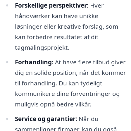
Forskellige perspektiver:
Hver
håndværker kan have unikke
løsninger eller kreative forslag, som
kan forbedre resultatet af dit
tagmalingsprojekt.
Forhandling:
At have flere tilbud giver
dig en solide position, når det kommer
til forhandling. Du kan tydeligt
kommunikere dine forventninger og
muligvis opnå bedre vilkår.
Service og garantier:
Når du
sammenligner firmaer, kan du også