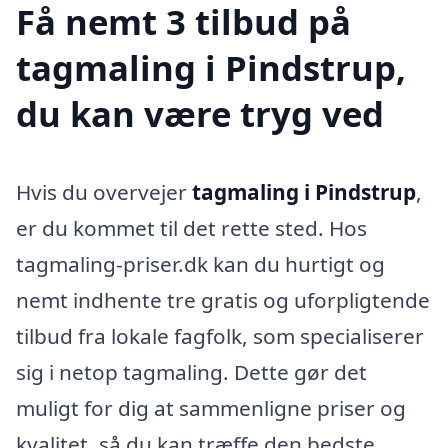
Få nemt 3 tilbud på
tagmaling i Pindstrup,
du kan være tryg ved
Hvis du overvejer
tagmaling i Pindstrup
,
er du kommet til det rette sted. Hos
tagmaling-priser.dk kan du hurtigt og
nemt indhente tre gratis og uforpligtende
tilbud fra lokale fagfolk, som specialiserer
sig i netop tagmaling. Dette gør det
muligt for dig at sammenligne priser og
kvalitet, så du kan træffe den bedste