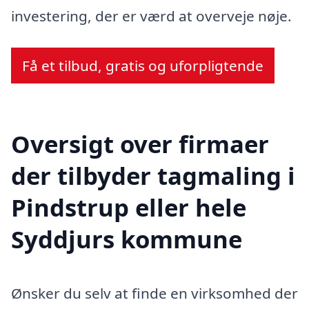
investering, der er værd at overveje nøje.
Få et tilbud, gratis og uforpligtende
Oversigt over firmaer
der tilbyder tagmaling i
Pindstrup eller hele
Syddjurs kommune
Ønsker du selv at finde en virksomhed der