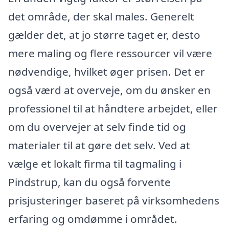
det område, der skal males. Generelt
gælder det, at jo større taget er, desto
mere maling og flere ressourcer vil være
nødvendige, hvilket øger prisen. Det er
også værd at overveje, om du ønsker en
professionel til at håndtere arbejdet, eller
om du overvejer at selv finde tid og
materialer til at gøre det selv. Ved at
vælge et lokalt firma til tagmaling i
Pindstrup, kan du også forvente
prisjusteringer baseret på virksomhedens
erfaring og omdømme i området.