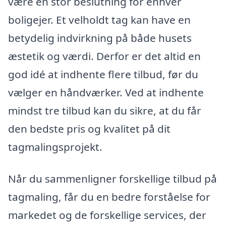
være en stor beslutning for enhver
boligejer. Et velholdt tag kan have en
betydelig indvirkning på både husets
æstetik og værdi. Derfor er det altid en
god idé at indhente flere tilbud, før du
vælger en håndværker. Ved at indhente
mindst tre tilbud kan du sikre, at du får
den bedste pris og kvalitet på dit
tagmalingsprojekt.
Når du sammenligner forskellige tilbud på
tagmaling, får du en bedre forståelse for
markedet og de forskellige services, der