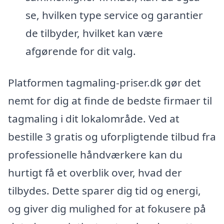
se, hvilken type service og garantier
de tilbyder, hvilket kan være
afgørende for dit valg.
Platformen tagmaling-priser.dk gør det
nemt for dig at finde de bedste firmaer til
tagmaling i dit lokalområde. Ved at
bestille 3 gratis og uforpligtende tilbud fra
professionelle håndværkere kan du
hurtigt få et overblik over, hvad der
tilbydes. Dette sparer dig tid og energi,
og giver dig mulighed for at fokusere på