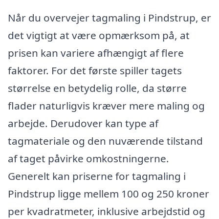
Når du overvejer tagmaling i Pindstrup, er
det vigtigt at være opmærksom på, at
prisen kan variere afhængigt af flere
faktorer. For det første spiller tagets
størrelse en betydelig rolle, da større
flader naturligvis kræver mere maling og
arbejde. Derudover kan type af
tagmateriale og den nuværende tilstand
af taget påvirke omkostningerne.
Generelt kan priserne for tagmaling i
Pindstrup ligge mellem 100 og 250 kroner
per kvadratmeter, inklusive arbejdstid og