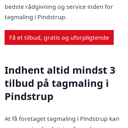
bedste rådgivning og service inden for
tagmaling i Pindstrup.
Få et tilbud, gratis og uforpligtende
Indhent altid mindst 3
tilbud på tagmaling i
Pindstrup
At få foretaget tagmaling i Pindstrup kan