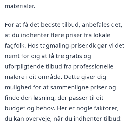
materialer.
For at få det bedste tilbud, anbefales det,
at du indhenter flere priser fra lokale
fagfolk. Hos tagmaling-priser.dk gør vi det
nemt for dig at få tre gratis og
uforpligtende tilbud fra professionelle
malere i dit område. Dette giver dig
mulighed for at sammenligne priser og
finde den løsning, der passer til dit
budget og behov. Her er nogle faktorer,
du kan overveje, når du indhenter tilbud: