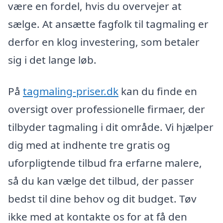
være en fordel, hvis du overvejer at
sælge. At ansætte fagfolk til tagmaling er
derfor en klog investering, som betaler
sig i det lange løb.
På
tagmaling-priser.dk
kan du finde en
oversigt over professionelle firmaer, der
tilbyder tagmaling i dit område. Vi hjælper
dig med at indhente tre gratis og
uforpligtende tilbud fra erfarne malere,
så du kan vælge det tilbud, der passer
bedst til dine behov og dit budget. Tøv
ikke med at kontakte os for at få den