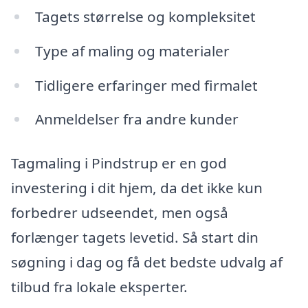
Tagets størrelse og kompleksitet
Type af maling og materialer
Tidligere erfaringer med firmalet
Anmeldelser fra andre kunder
Tagmaling i Pindstrup er en god
investering i dit hjem, da det ikke kun
forbedrer udseendet, men også
forlænger tagets levetid. Så start din
søgning i dag og få det bedste udvalg af
tilbud fra lokale eksperter.