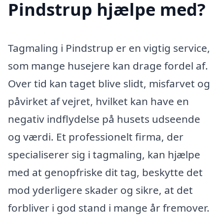
Pindstrup hjælpe med?
Tagmaling i Pindstrup er en vigtig service,
som mange husejere kan drage fordel af.
Over tid kan taget blive slidt, misfarvet og
påvirket af vejret, hvilket kan have en
negativ indflydelse på husets udseende
og værdi. Et professionelt firma, der
specialiserer sig i tagmaling, kan hjælpe
med at genopfriske dit tag, beskytte det
mod yderligere skader og sikre, at det
forbliver i god stand i mange år fremover.