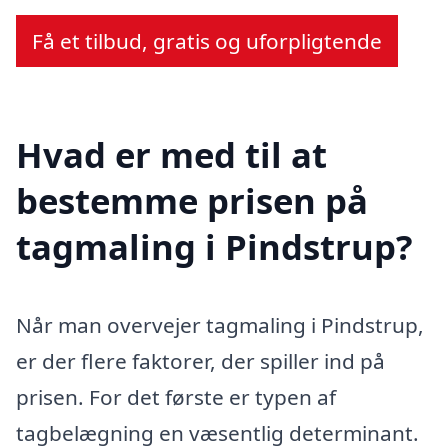
Få et tilbud, gratis og uforpligtende
Hvad er med til at
bestemme prisen på
tagmaling i Pindstrup?
Når man overvejer tagmaling i Pindstrup,
er der flere faktorer, der spiller ind på
prisen. For det første er typen af
tagbelægning en væsentlig determinant.