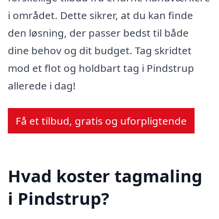
i området. Dette sikrer, at du kan finde
den løsning, der passer bedst til både
dine behov og dit budget. Tag skridtet
mod et flot og holdbart tag i Pindstrup
allerede i dag!
Få et tilbud, gratis og uforpligtende
Hvad koster tagmaling
i Pindstrup?