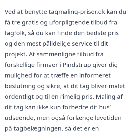
Ved at benytte tagmaling-priser.dk kan du
få tre gratis og uforpligtende tilbud fra
fagfolk, så du kan finde den bedste pris
og den mest pålidelige service til dit
projekt. At sammenligne tilbud fra
forskellige firmaer i Pindstrup giver dig
mulighed for at træffe en informeret
beslutning og sikre, at dit tag bliver malet
ordentligt og til en rimelig pris. Maling af
dit tag kan ikke kun forbedre dit hus’
udseende, men også forlænge levetiden
på tagbelægningen, så det er en