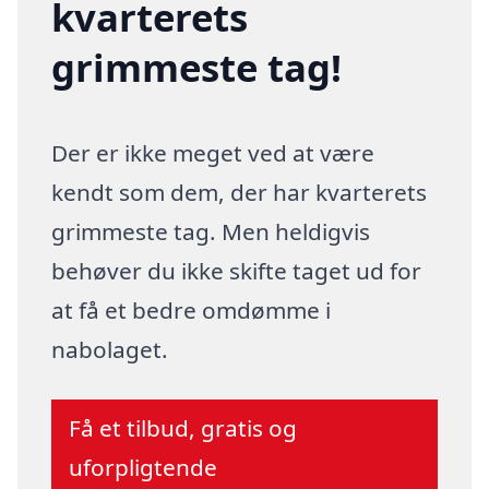
kvarterets
grimmeste tag!
Der er ikke meget ved at være
kendt som dem, der har kvarterets
grimmeste tag. Men heldigvis
behøver du ikke skifte taget ud for
at få et bedre omdømme i
nabolaget.
Få et tilbud, gratis og
uforpligtende