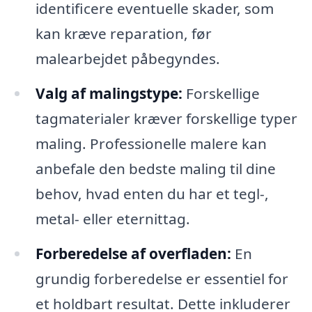
identificere eventuelle skader, som
kan kræve reparation, før
malearbejdet påbegyndes.
Valg af malingstype:
Forskellige
tagmaterialer kræver forskellige typer
maling. Professionelle malere kan
anbefale den bedste maling til dine
behov, hvad enten du har et tegl-,
metal- eller eternittag.
Forberedelse af overfladen:
En
grundig forberedelse er essentiel for
et holdbart resultat. Dette inkluderer