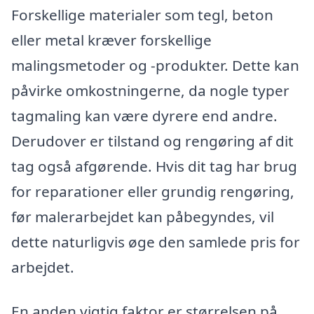
Forskellige materialer som tegl, beton
eller metal kræver forskellige
malingsmetoder og -produkter. Dette kan
påvirke omkostningerne, da nogle typer
tagmaling kan være dyrere end andre.
Derudover er tilstand og rengøring af dit
tag også afgørende. Hvis dit tag har brug
for reparationer eller grundig rengøring,
før malerarbejdet kan påbegyndes, vil
dette naturligvis øge den samlede pris for
arbejdet.
En anden vigtig faktor er størrelsen på