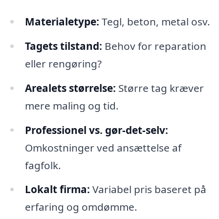
Materialetype:
Tegl, beton, metal osv.
Tagets tilstand:
Behov for reparation
eller rengøring?
Arealets størrelse:
Større tag kræver
mere maling og tid.
Professionel vs. gør-det-selv:
Omkostninger ved ansættelse af
fagfolk.
Lokalt firma:
Variabel pris baseret på
erfaring og omdømme.