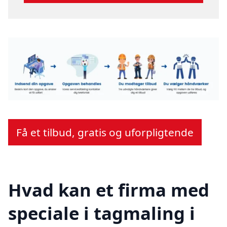
Få et tilbud, gratis og uforpligtende
Hvad kan et firma med
speciale i tagmaling i