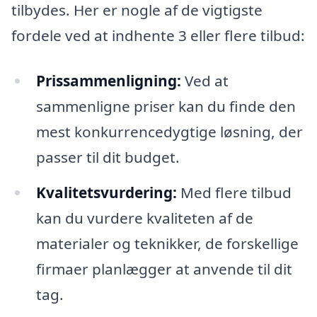
tilbydes. Her er nogle af de vigtigste
fordele ved at indhente 3 eller flere tilbud:
Prissammenligning:
Ved at
sammenligne priser kan du finde den
mest konkurrencedygtige løsning, der
passer til dit budget.
Kvalitetsvurdering:
Med flere tilbud
kan du vurdere kvaliteten af de
materialer og teknikker, de forskellige
firmaer planlægger at anvende til dit
tag.