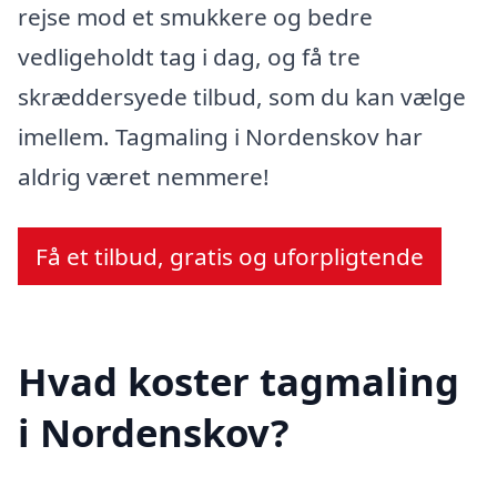
rejse mod et smukkere og bedre
vedligeholdt tag i dag, og få tre
skræddersyede tilbud, som du kan vælge
imellem. Tagmaling i Nordenskov har
aldrig været nemmere!
Få et tilbud, gratis og uforpligtende
Hvad koster tagmaling
i Nordenskov?