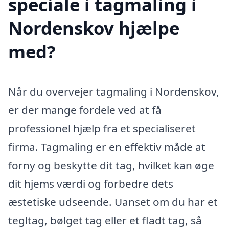
speciale i tagmaling i
Nordenskov hjælpe
med?
Når du overvejer tagmaling i Nordenskov,
er der mange fordele ved at få
professionel hjælp fra et specialiseret
firma. Tagmaling er en effektiv måde at
forny og beskytte dit tag, hvilket kan øge
dit hjems værdi og forbedre dets
æstetiske udseende. Uanset om du har et
tegltag, bølget tag eller et fladt tag, så