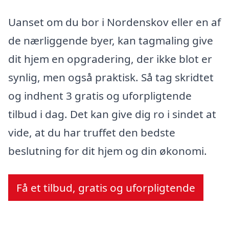
Uanset om du bor i Nordenskov eller en af
de nærliggende byer, kan tagmaling give
dit hjem en opgradering, der ikke blot er
synlig, men også praktisk. Så tag skridtet
og indhent 3 gratis og uforpligtende
tilbud i dag. Det kan give dig ro i sindet at
vide, at du har truffet den bedste
beslutning for dit hjem og din økonomi.
Få et tilbud, gratis og uforpligtende