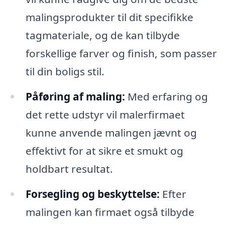
malingsprodukter til dit specifikke
tagmateriale, og de kan tilbyde
forskellige farver og finish, som passer
til din boligs stil.
Påføring af maling:
Med erfaring og
det rette udstyr vil malerfirmaet
kunne anvende malingen jævnt og
effektivt for at sikre et smukt og
holdbart resultat.
Forsegling og beskyttelse:
Efter
malingen kan firmaet også tilbyde