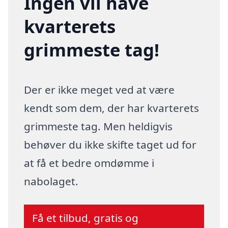
Ingen vil have
kvarterets
grimmeste tag!
Der er ikke meget ved at være
kendt som dem, der har kvarterets
grimmeste tag. Men heldigvis
behøver du ikke skifte taget ud for
at få et bedre omdømme i
nabolaget.
Få et tilbud, gratis og