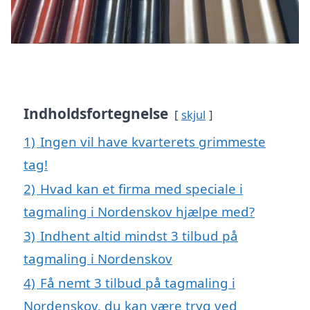
Indholdsfortegnelse
skjul
1)
Ingen vil have kvarterets grimmeste
tag!
2)
Hvad kan et firma med speciale i
tagmaling i Nordenskov hjælpe med?
3)
Indhent altid mindst 3 tilbud på
tagmaling i Nordenskov
4)
Få nemt 3 tilbud på tagmaling i
Nordenskov, du kan være tryg ved