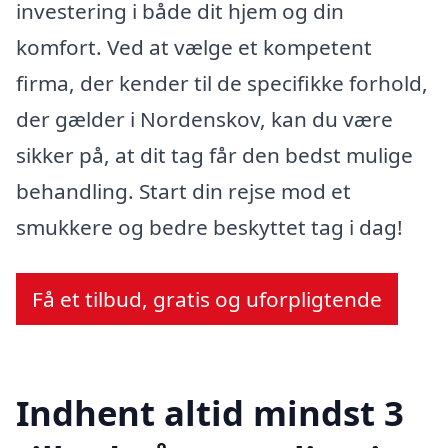
investering i både dit hjem og din
komfort. Ved at vælge et kompetent
firma, der kender til de specifikke forhold,
der gælder i Nordenskov, kan du være
sikker på, at dit tag får den bedst mulige
behandling. Start din rejse mod et
smukkere og bedre beskyttet tag i dag!
Få et tilbud, gratis og uforpligtende
Indhent altid mindst 3