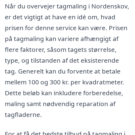
Når du overvejer tagmaling i Nordenskov,
er det vigtigt at have en idé om, hvad
prisen for denne service kan være. Prisen
på tagmaling kan variere afhængigt af
flere faktorer, såsom tagets størrelse,
type, og tilstanden af det eksisterende
tag. Generelt kan du forvente at betale
mellem 100 og 300 kr. per kvadratmeter.
Dette beløb kan inkludere forberedelse,
maling samt nødvendig reparation af
tagfladerne.
For at få det bedste tilbud på tagmaling i