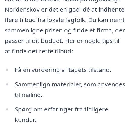
Nordenskov er det en god idé at indhente
flere tilbud fra lokale fagfolk. Du kan nemt
sammenligne prisen og finde et firma, der
passer til dit budget. Her er nogle tips til
at finde det rette tilbud:
Få en vurdering af tagets tilstand.
Sammenlign materialer, som anvendes
til maling.
Spørg om erfaringer fra tidligere
kunder.