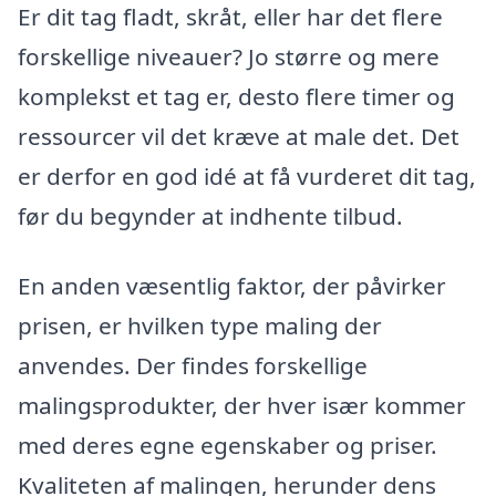
Er dit tag fladt, skråt, eller har det flere
forskellige niveauer? Jo større og mere
komplekst et tag er, desto flere timer og
ressourcer vil det kræve at male det. Det
er derfor en god idé at få vurderet dit tag,
før du begynder at indhente tilbud.
En anden væsentlig faktor, der påvirker
prisen, er hvilken type maling der
anvendes. Der findes forskellige
malingsprodukter, der hver især kommer
med deres egne egenskaber og priser.
Kvaliteten af malingen, herunder dens