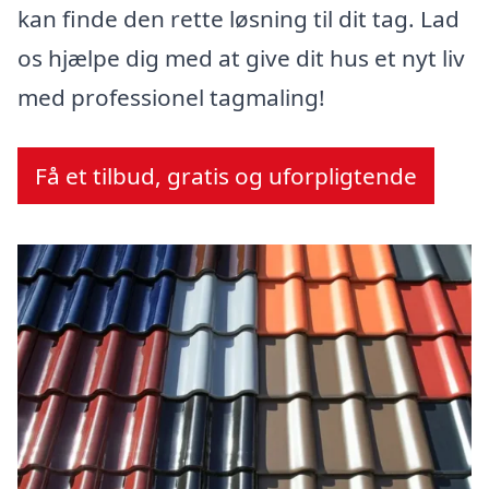
kan finde den rette løsning til dit tag. Lad
os hjælpe dig med at give dit hus et nyt liv
med professionel tagmaling!
Få et tilbud, gratis og uforpligtende