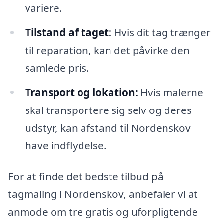
variere.
Tilstand af taget:
Hvis dit tag trænger
til reparation, kan det påvirke den
samlede pris.
Transport og lokation:
Hvis malerne
skal transportere sig selv og deres
udstyr, kan afstand til Nordenskov
have indflydelse.
For at finde det bedste tilbud på
tagmaling i Nordenskov, anbefaler vi at
anmode om tre gratis og uforpligtende