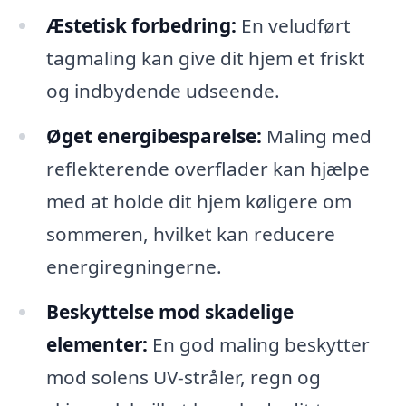
Æstetisk forbedring:
En veludført
tagmaling kan give dit hjem et friskt
og indbydende udseende.
Øget energibesparelse:
Maling med
reflekterende overflader kan hjælpe
med at holde dit hjem køligere om
sommeren, hvilket kan reducere
energiregningerne.
Beskyttelse mod skadelige
elementer:
En god maling beskytter
mod solens UV-stråler, regn og