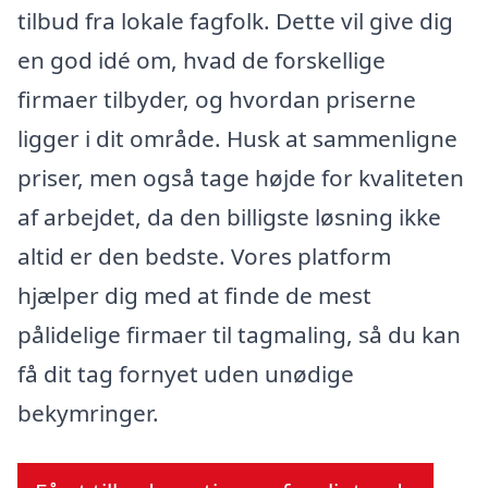
tilbud fra lokale fagfolk. Dette vil give dig
en god idé om, hvad de forskellige
firmaer tilbyder, og hvordan priserne
ligger i dit område. Husk at sammenligne
priser, men også tage højde for kvaliteten
af arbejdet, da den billigste løsning ikke
altid er den bedste. Vores platform
hjælper dig med at finde de mest
pålidelige firmaer til tagmaling, så du kan
få dit tag fornyet uden unødige
bekymringer.