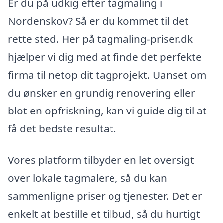
Er du på udkig efter tagmaling i
Nordenskov? Så er du kommet til det
rette sted. Her på tagmaling-priser.dk
hjælper vi dig med at finde det perfekte
firma til netop dit tagprojekt. Uanset om
du ønsker en grundig renovering eller
blot en opfriskning, kan vi guide dig til at
få det bedste resultat.
Vores platform tilbyder en let oversigt
over lokale tagmalere, så du kan
sammenligne priser og tjenester. Det er
enkelt at bestille et tilbud, så du hurtigt