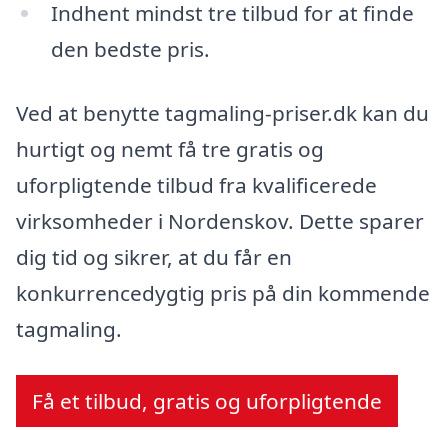
Indhent mindst tre tilbud for at finde
den bedste pris.
Ved at benytte tagmaling-priser.dk kan du
hurtigt og nemt få tre gratis og
uforpligtende tilbud fra kvalificerede
virksomheder i Nordenskov. Dette sparer
dig tid og sikrer, at du får en
konkurrencedygtig pris på din kommende
tagmaling.
Få et tilbud, gratis og uforpligtende