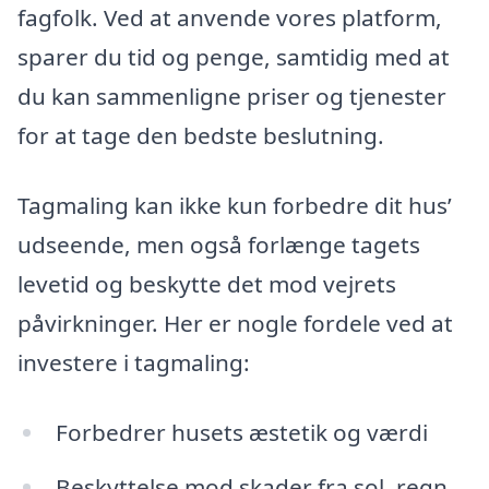
fagfolk. Ved at anvende vores platform,
sparer du tid og penge, samtidig med at
du kan sammenligne priser og tjenester
for at tage den bedste beslutning.
Tagmaling kan ikke kun forbedre dit hus’
udseende, men også forlænge tagets
levetid og beskytte det mod vejrets
påvirkninger. Her er nogle fordele ved at
investere i tagmaling:
Forbedrer husets æstetik og værdi
Beskyttelse mod skader fra sol, regn