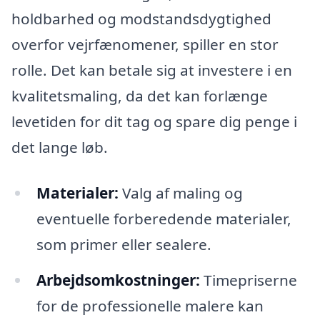
holdbarhed og modstandsdygtighed
overfor vejrfænomener, spiller en stor
rolle. Det kan betale sig at investere i en
kvalitetsmaling, da det kan forlænge
levetiden for dit tag og spare dig penge i
det lange løb.
Materialer:
Valg af maling og
eventuelle forberedende materialer,
som primer eller sealere.
Arbejdsomkostninger:
Timepriserne
for de professionelle malere kan