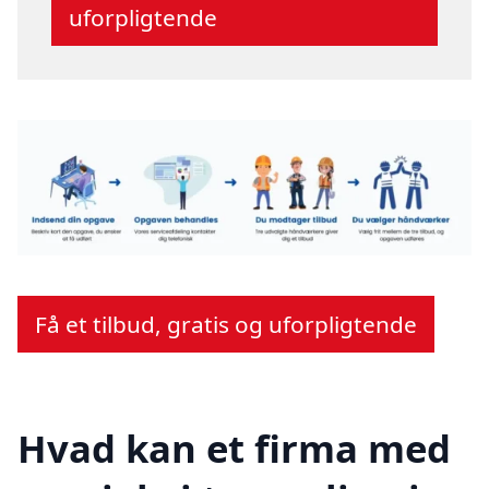
uforpligtende
Få et tilbud, gratis og uforpligtende
Hvad kan et firma med