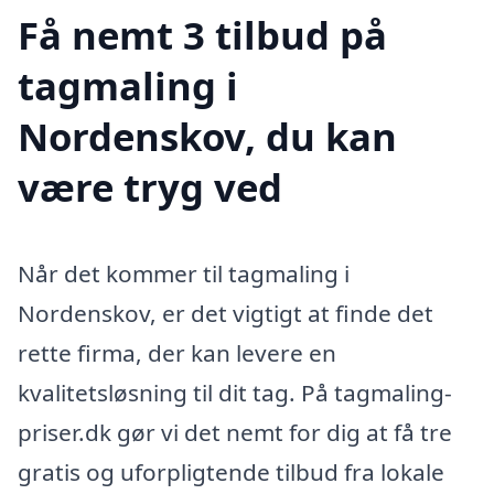
Få nemt 3 tilbud på
tagmaling i
Nordenskov, du kan
være tryg ved
Når det kommer til tagmaling i
Nordenskov, er det vigtigt at finde det
rette firma, der kan levere en
kvalitetsløsning til dit tag. På tagmaling-
priser.dk gør vi det nemt for dig at få tre
gratis og uforpligtende tilbud fra lokale