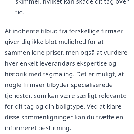
skimmel, hvilket kan skade dit tag over
tid.
At indhente tilbud fra forskellige firmaer
giver dig ikke blot mulighed for at
sammenligne priser, men også at vurdere
hver enkelt leverandørs ekspertise og
historik med tagmaling. Det er muligt, at
nogle firmaer tilbyder specialiserede
tjenester, som kan være særligt relevante
for dit tag og din boligtype. Ved at klare
disse sammenligninger kan du træffe en
informeret beslutning.