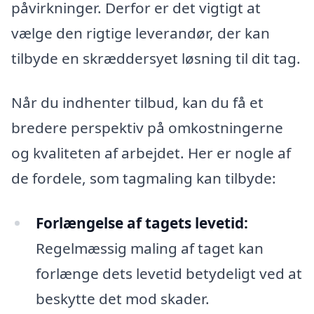
påvirkninger. Derfor er det vigtigt at
vælge den rigtige leverandør, der kan
tilbyde en skræddersyet løsning til dit tag.
Når du indhenter tilbud, kan du få et
bredere perspektiv på omkostningerne
og kvaliteten af arbejdet. Her er nogle af
de fordele, som tagmaling kan tilbyde:
Forlængelse af tagets levetid:
Regelmæssig maling af taget kan
forlænge dets levetid betydeligt ved at
beskytte det mod skader.