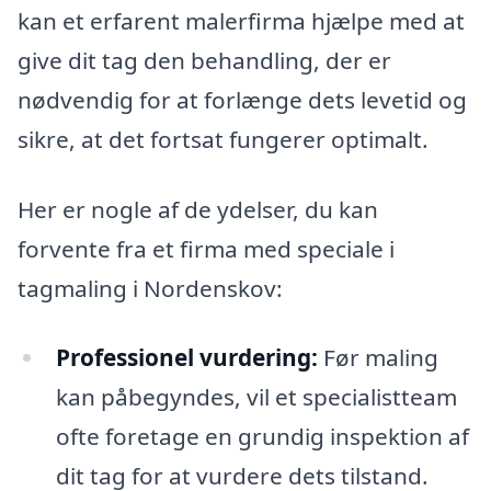
kan et erfarent malerfirma hjælpe med at
give dit tag den behandling, der er
nødvendig for at forlænge dets levetid og
sikre, at det fortsat fungerer optimalt.
Her er nogle af de ydelser, du kan
forvente fra et firma med speciale i
tagmaling i Nordenskov:
Professionel vurdering:
Før maling
kan påbegyndes, vil et specialistteam
ofte foretage en grundig inspektion af
dit tag for at vurdere dets tilstand.