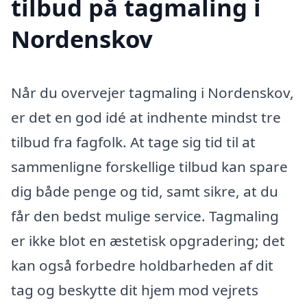
tilbud på tagmaling i
Nordenskov
Når du overvejer tagmaling i Nordenskov,
er det en god idé at indhente mindst tre
tilbud fra fagfolk. At tage sig tid til at
sammenligne forskellige tilbud kan spare
dig både penge og tid, samt sikre, at du
får den bedst mulige service. Tagmaling
er ikke blot en æstetisk opgradering; det
kan også forbedre holdbarheden af dit
tag og beskytte dit hjem mod vejrets