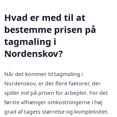
Hvad er med til at
bestemme prisen på
tagmaling i
Nordenskov?
Når det kommer til tagmaling i
Nordenskov, er der flere faktorer, der
spiller ind på prisen for arbejdet. For det
første afhænger omkostningerne i høj
grad af tagets størrelse og kompleksitet.