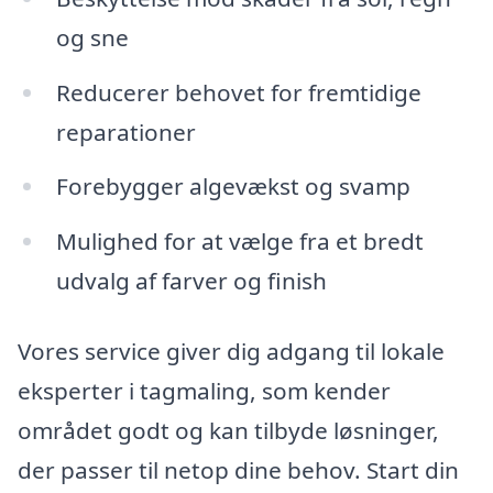
og sne
Reducerer behovet for fremtidige
reparationer
Forebygger algevækst og svamp
Mulighed for at vælge fra et bredt
udvalg af farver og finish
Vores service giver dig adgang til lokale
eksperter i tagmaling, som kender
området godt og kan tilbyde løsninger,
der passer til netop dine behov. Start din