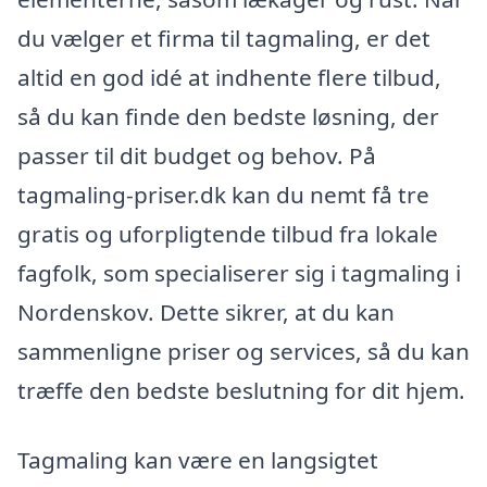
du vælger et firma til tagmaling, er det
altid en god idé at indhente flere tilbud,
så du kan finde den bedste løsning, der
passer til dit budget og behov. På
tagmaling-priser.dk kan du nemt få tre
gratis og uforpligtende tilbud fra lokale
fagfolk, som specialiserer sig i tagmaling i
Nordenskov. Dette sikrer, at du kan
sammenligne priser og services, så du kan
træffe den bedste beslutning for dit hjem.
Tagmaling kan være en langsigtet