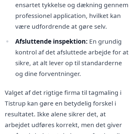
ensartet tykkelse og dækning gennem
professionel application, hvilket kan
være udfordrende at gøre selv.
Afsluttende inspektion:
En grundig
kontrol af det afsluttede arbejde for at
sikre, at alt lever op til standarderne
og dine forventninger.
Valget af det rigtige firma til tagmaling i
Tistrup kan gøre en betydelig forskel i
resultatet. Ikke alene sikrer det, at
arbejdet udføres korrekt, men det giver