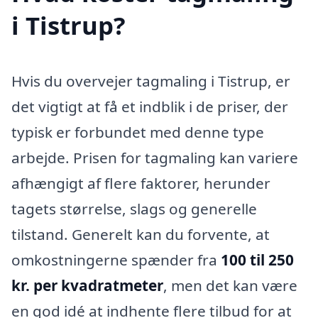
i Tistrup?
Hvis du overvejer tagmaling i Tistrup, er
det vigtigt at få et indblik i de priser, der
typisk er forbundet med denne type
arbejde. Prisen for tagmaling kan variere
afhængigt af flere faktorer, herunder
tagets størrelse, slags og generelle
tilstand. Generelt kan du forvente, at
omkostningerne spænder fra
100 til 250
kr. per kvadratmeter
, men det kan være
en god idé at indhente flere tilbud for at