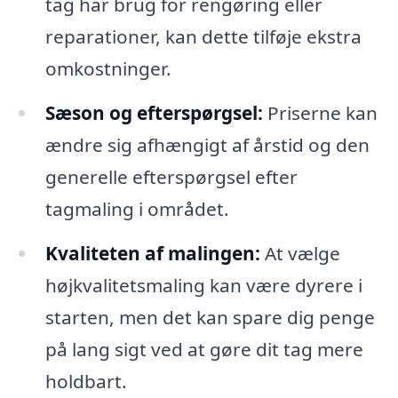
tag har brug for rengøring eller
reparationer, kan dette tilføje ekstra
omkostninger.
Sæson og efterspørgsel:
Priserne kan
ændre sig afhængigt af årstid og den
generelle efterspørgsel efter
tagmaling i området.
Kvaliteten af malingen:
At vælge
højkvalitetsmaling kan være dyrere i
starten, men det kan spare dig penge
på lang sigt ved at gøre dit tag mere
holdbart.