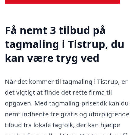
Få nemt 3 tilbud på
tagmaling i Tistrup, du
kan være tryg ved
Når det kommer til tagmaling i Tistrup, er
det vigtigt at finde det rette firma til
opgaven. Med tagmaling-priser.dk kan du
nemt indhente tre gratis og uforpligtende
tilbud fra lokale fagfolk, der kan hjælpe