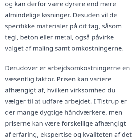
og kan derfor være dyrere end mere
almindelige løsninger. Desuden vil de
specifikke materialer på dit tag, såsom
tegl, beton eller metal, også påvirke
valget af maling samt omkostningerne.
Derudover er arbejdsomkostningerne en
væsentlig faktor. Prisen kan variere
afhængigt af, hvilken virksomhed du
vælger til at udføre arbejdet. I Tistrup er
der mange dygtige håndværkere, men
priserne kan være forskellige afhængigt
af erfaring, ekspertise og kvaliteten af det