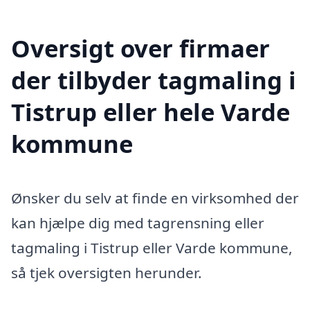
Oversigt over firmaer
der tilbyder tagmaling i
Tistrup eller hele Varde
kommune
Ønsker du selv at finde en virksomhed der
kan hjælpe dig med tagrensning eller
tagmaling i Tistrup eller Varde kommune,
så tjek oversigten herunder.