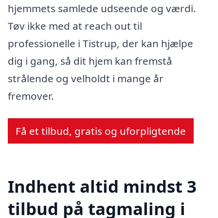
hjemmets samlede udseende og værdi.
Tøv ikke med at reach out til
professionelle i Tistrup, der kan hjælpe
dig i gang, så dit hjem kan fremstå
strålende og velholdt i mange år
fremover.
Få et tilbud, gratis og uforpligtende
Indhent altid mindst 3
tilbud på tagmaling i