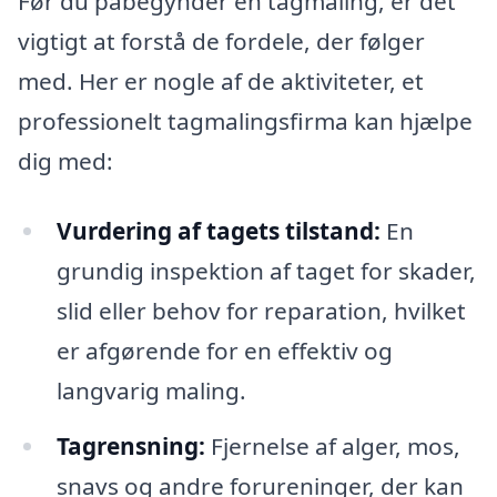
Før du påbegynder en tagmaling, er det
vigtigt at forstå de fordele, der følger
med. Her er nogle af de aktiviteter, et
professionelt tagmalingsfirma kan hjælpe
dig med:
Vurdering af tagets tilstand:
En
grundig inspektion af taget for skader,
slid eller behov for reparation, hvilket
er afgørende for en effektiv og
langvarig maling.
Tagrensning:
Fjernelse af alger, mos,
snavs og andre forureninger, der kan