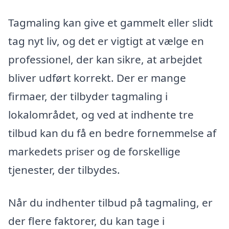
Tagmaling kan give et gammelt eller slidt
tag nyt liv, og det er vigtigt at vælge en
professionel, der kan sikre, at arbejdet
bliver udført korrekt. Der er mange
firmaer, der tilbyder tagmaling i
lokalområdet, og ved at indhente tre
tilbud kan du få en bedre fornemmelse af
markedets priser og de forskellige
tjenester, der tilbydes.
Når du indhenter tilbud på tagmaling, er
der flere faktorer, du kan tage i