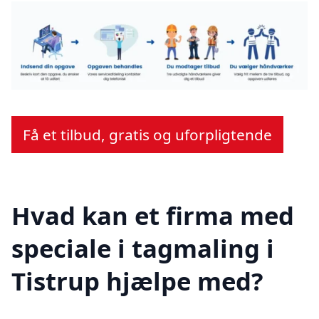
Få et tilbud, gratis og uforpligtende
Hvad kan et firma med
speciale i tagmaling i
Tistrup hjælpe med?