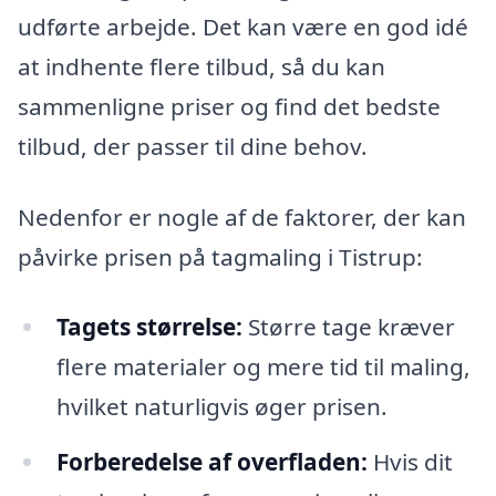
udførte arbejde. Det kan være en god idé
at indhente flere tilbud, så du kan
sammenligne priser og find det bedste
tilbud, der passer til dine behov.
Nedenfor er nogle af de faktorer, der kan
påvirke prisen på tagmaling i Tistrup:
Tagets størrelse:
Større tage kræver
flere materialer og mere tid til maling,
hvilket naturligvis øger prisen.
Forberedelse af overfladen:
Hvis dit