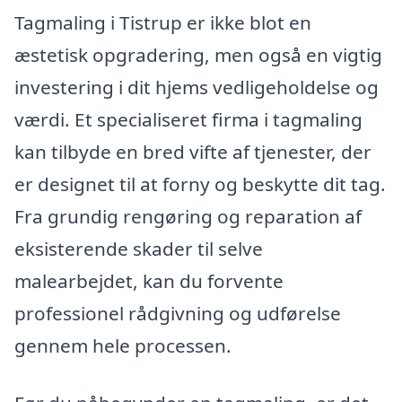
Tagmaling i Tistrup er ikke blot en
æstetisk opgradering, men også en vigtig
investering i dit hjems vedligeholdelse og
værdi. Et specialiseret firma i tagmaling
kan tilbyde en bred vifte af tjenester, der
er designet til at forny og beskytte dit tag.
Fra grundig rengøring og reparation af
eksisterende skader til selve
malearbejdet, kan du forvente
professionel rådgivning og udførelse
gennem hele processen.