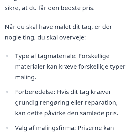
sikre, at du får den bedste pris.
Når du skal have malet dit tag, er der
nogle ting, du skal overveje:
Type af tagmateriale: Forskellige
materialer kan kræve forskellige typer
maling.
Forberedelse: Hvis dit tag kræver
grundig rengøring eller reparation,
kan dette påvirke den samlede pris.
Valg af malingsfirma: Priserne kan