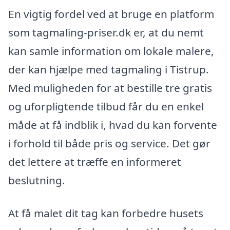
En vigtig fordel ved at bruge en platform
som tagmaling-priser.dk er, at du nemt
kan samle information om lokale malere,
der kan hjælpe med tagmaling i Tistrup.
Med muligheden for at bestille tre gratis
og uforpligtende tilbud får du en enkel
måde at få indblik i, hvad du kan forvente
i forhold til både pris og service. Det gør
det lettere at træffe en informeret
beslutning.
At få malet dit tag kan forbedre husets