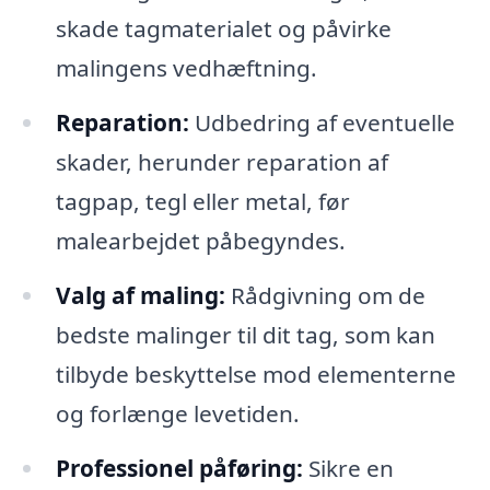
skade tagmaterialet og påvirke
malingens vedhæftning.
Reparation:
Udbedring af eventuelle
skader, herunder reparation af
tagpap, tegl eller metal, før
malearbejdet påbegyndes.
Valg af maling:
Rådgivning om de
bedste malinger til dit tag, som kan
tilbyde beskyttelse mod elementerne
og forlænge levetiden.
Professionel påføring:
Sikre en