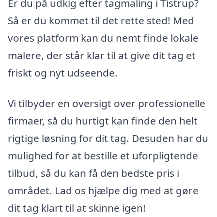
Er du på udkig efter tagmaling i Tistrup?
Så er du kommet til det rette sted! Med
vores platform kan du nemt finde lokale
malere, der står klar til at give dit tag et
friskt og nyt udseende.
Vi tilbyder en oversigt over professionelle
firmaer, så du hurtigt kan finde den helt
rigtige løsning for dit tag. Desuden har du
mulighed for at bestille et uforpligtende
tilbud, så du kan få den bedste pris i
området. Lad os hjælpe dig med at gøre
dit tag klart til at skinne igen!