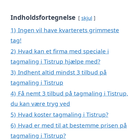
Indholdsfortegnelse
skjul
1)
Ingen vil have kvarterets grimmeste
tag!
2)
Hvad kan et firma med speciale i
tagmaling i Tistrup hjælpe med?
3)
Indhent altid mindst 3 tilbud på
tagmaling i Tistrup
4)
Få nemt 3 tilbud på tagmaling i Tistrup,
du kan være tryg ved
5)
Hvad koster tagmaling i Tistrup?
6)
Hvad er med til at bestemme prisen på
tagmaling i Tistrup?