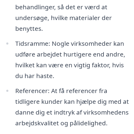
behandlinger, så det er værd at
undersøge, hvilke materialer der
benyttes.
Tidsramme: Nogle virksomheder kan
udføre arbejdet hurtigere end andre,
hvilket kan være en vigtig faktor, hvis
du har haste.
Referencer: At få referencer fra
tidligere kunder kan hjælpe dig med at
danne dig et indtryk af virksomhedens
arbejdskvalitet og pålidelighed.