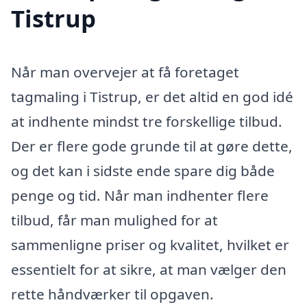
Tistrup
Når man overvejer at få foretaget
tagmaling i Tistrup, er det altid en god idé
at indhente mindst tre forskellige tilbud.
Der er flere gode grunde til at gøre dette,
og det kan i sidste ende spare dig både
penge og tid. Når man indhenter flere
tilbud, får man mulighed for at
sammenligne priser og kvalitet, hvilket er
essentielt for at sikre, at man vælger den
rette håndværker til opgaven.