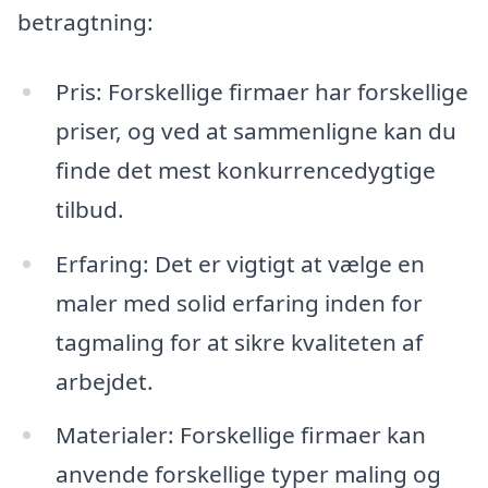
betragtning:
Pris: Forskellige firmaer har forskellige
priser, og ved at sammenligne kan du
finde det mest konkurrencedygtige
tilbud.
Erfaring: Det er vigtigt at vælge en
maler med solid erfaring inden for
tagmaling for at sikre kvaliteten af
arbejdet.
Materialer: Forskellige firmaer kan
anvende forskellige typer maling og