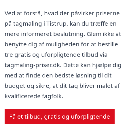
Ved at forstå, hvad der påvirker priserne
på tagmaling i Tistrup, kan du træffe en
mere informeret beslutning. Glem ikke at
benytte dig af muligheden for at bestille
tre gratis og uforpligtende tilbud via
tagmaling-priser.dk. Dette kan hjælpe dig
med at finde den bedste løsning til dit
budget og sikre, at dit tag bliver malet af
kvalificerede fagfolk.
Få et tilbud, gratis og uforpligtende