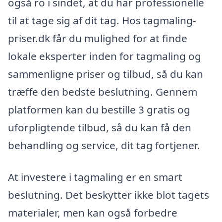
også ro i sindet, at du har professionelle
til at tage sig af dit tag. Hos tagmaling-
priser.dk får du mulighed for at finde
lokale eksperter inden for tagmaling og
sammenligne priser og tilbud, så du kan
træffe den bedste beslutning. Gennem
platformen kan du bestille 3 gratis og
uforpligtende tilbud, så du kan få den
behandling og service, dit tag fortjener.
At investere i tagmaling er en smart
beslutning. Det beskytter ikke blot tagets
materialer, men kan også forbedre