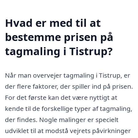
Hvad er med til at
bestemme prisen på
tagmaling i Tistrup?
Når man overvejer tagmaling i Tistrup, er
der flere faktorer, der spiller ind på prisen.
For det første kan det være nyttigt at
kende til de forskellige typer af tagmaling,
der findes. Nogle malinger er specielt
udviklet til at modstå vejrets påvirkninger