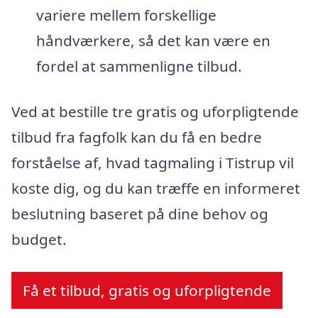
variere mellem forskellige
håndværkere, så det kan være en
fordel at sammenligne tilbud.
Ved at bestille tre gratis og uforpligtende
tilbud fra fagfolk kan du få en bedre
forståelse af, hvad tagmaling i Tistrup vil
koste dig, og du kan træffe en informeret
beslutning baseret på dine behov og
budget.
Få et tilbud, gratis og uforpligtende