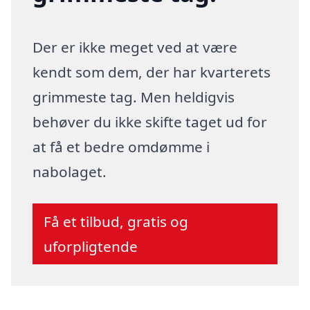
Der er ikke meget ved at være
kendt som dem, der har kvarterets
grimmeste tag. Men heldigvis
behøver du ikke skifte taget ud for
at få et bedre omdømme i
nabolaget.
Få et tilbud, gratis og
uforpligtende