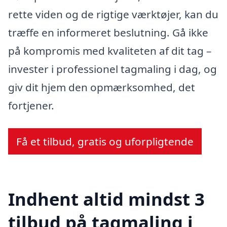
rette viden og de rigtige værktøjer, kan du
træffe en informeret beslutning. Gå ikke
på kompromis med kvaliteten af dit tag –
invester i professionel tagmaling i dag, og
giv dit hjem den opmærksomhed, det
fortjener.
Få et tilbud, gratis og uforpligtende
Indhent altid mindst 3
tilbud på tagmaling i