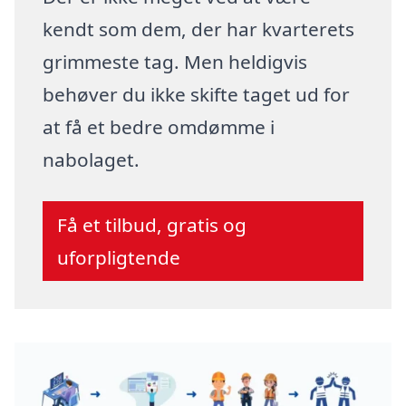
kendt som dem, der har kvarterets
grimmeste tag. Men heldigvis
behøver du ikke skifte taget ud for
at få et bedre omdømme i
nabolaget.
Få et tilbud, gratis og
uforpligtende