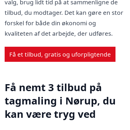
valg, brug lidt tid på at sammenligne de
tilbud, du modtager. Det kan gøre en stor
forskel for både din økonomi og
kvaliteten af det arbejde, der udføres.
Få et tilbud, gratis og uforpligtende
Få nemt 3 tilbud på
tagmaling i Nørup, du
kan være tryg ved