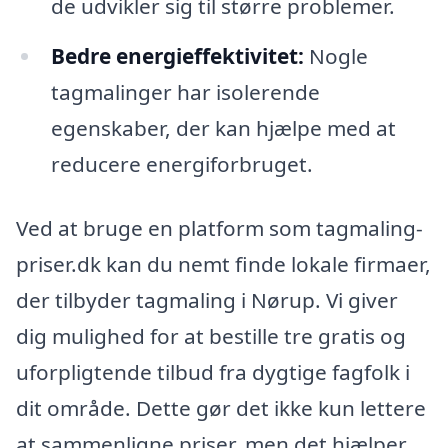
de udvikler sig til større problemer.
Bedre energieffektivitet:
Nogle
tagmalinger har isolerende
egenskaber, der kan hjælpe med at
reducere energiforbruget.
Ved at bruge en platform som tagmaling-
priser.dk kan du nemt finde lokale firmaer,
der tilbyder tagmaling i Nørup. Vi giver
dig mulighed for at bestille tre gratis og
uforpligtende tilbud fra dygtige fagfolk i
dit område. Dette gør det ikke kun lettere
at sammenligne priser, men det hjælper