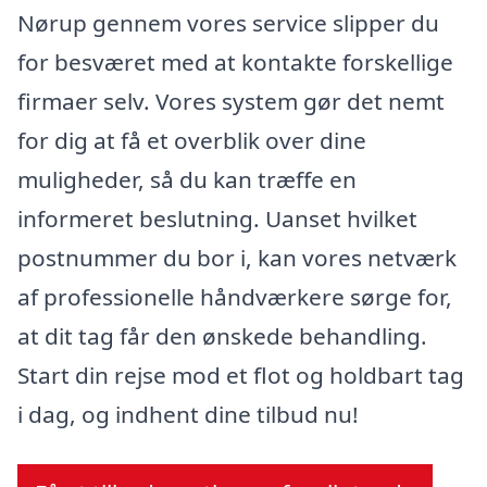
Nørup gennem vores service slipper du
for besværet med at kontakte forskellige
firmaer selv. Vores system gør det nemt
for dig at få et overblik over dine
muligheder, så du kan træffe en
informeret beslutning. Uanset hvilket
postnummer du bor i, kan vores netværk
af professionelle håndværkere sørge for,
at dit tag får den ønskede behandling.
Start din rejse mod et flot og holdbart tag
i dag, og indhent dine tilbud nu!