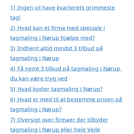
1)
Ingen vil have kvarterets grimmeste
tag!
2)
Hvad kan et firma med speciale i
tagmaling i Nørup hjælpe med?
3)
Indhent altid mindst 3 tilbud på
tagmaling i Nørup
4)
Få nemt 3 tilbud på tagmaling i Nørup,
du kan være tryg ved
5)
Hvad koster tagmaling i Nørup?
6)
Hvad er med til at bestemme prisen på
tagmaling i Nørup?
7)
Oversigt over firmaer der tilbyder
tagmaling i Nørup eller hele Vejle