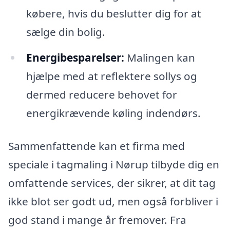
købere, hvis du beslutter dig for at
sælge din bolig.
Energibesparelser:
Malingen kan
hjælpe med at reflektere sollys og
dermed reducere behovet for
energikrævende køling indendørs.
Sammenfattende kan et firma med
speciale i tagmaling i Nørup tilbyde dig en
omfattende services, der sikrer, at dit tag
ikke blot ser godt ud, men også forbliver i
god stand i mange år fremover. Fra