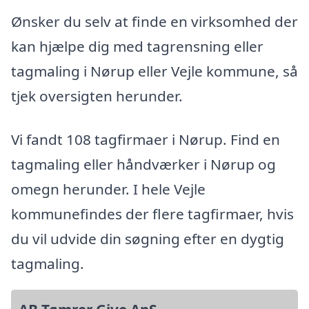
Ønsker du selv at finde en virksomhed der
kan hjælpe dig med tagrensning eller
tagmaling i Nørup eller Vejle kommune, så
tjek oversigten herunder.
Vi fandt 108 tagfirmaer i Nørup. Find en
tagmaling eller håndværker i Nørup og
omegn herunder. I hele Vejle
kommunefindes der flere tagfirmaer, hvis
du vil udvide din søgning efter en dygtig
tagmaling.