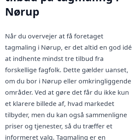
Nørup
Når du overvejer at få foretaget
tagmaling i Nørup, er det altid en god idé
at indhente mindst tre tilbud fra
forskellige fagfolk. Dette gælder uanset,
om du bor i Nørup eller omkringliggende
områder. Ved at gøre det får du ikke kun
et klarere billede af, hvad markedet
tilbyder, men du kan også sammenligne
priser og tjenester, så du træffer et
informeret valg. Tagmaling er en