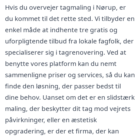
Hvis du overvejer tagmaling i Nørup, er
du kommet til det rette sted. Vi tilbyder en
enkel måde at indhente tre gratis og
uforpligtende tilbud fra lokale fagfolk, der
specialiserer sig i tagrenovering. Ved at
benytte vores platform kan du nemt
sammenligne priser og services, så du kan
finde den løsning, der passer bedst til
dine behov. Uanset om det er en slidstærk
maling, der beskytter dit tag mod vejrets
påvirkninger, eller en æstetisk
opgradering, er der et firma, der kan