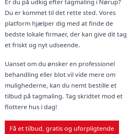
Er du på udkig efter tagmaling i Nørup?
Du er kommet til det rette sted. Vores
platform hjælper dig med at finde de
bedste lokale firmaer, der kan give dit tag
et friskt og nyt udseende.
Uanset om du ønsker en professionel
behandling eller blot vil vide mere om
mulighederne, kan du nemt bestille et
tilbud på tagmaling. Tag skridtet mod et
flottere hus i dag!
Få et tilbud, gratis og uforpligtende