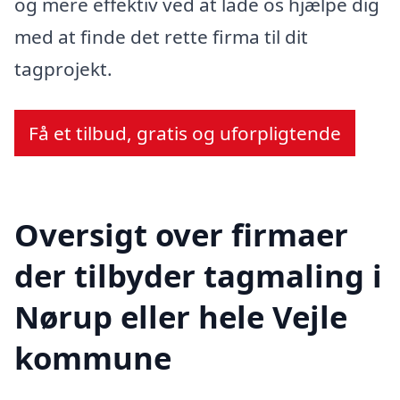
og mere effektiv ved at lade os hjælpe dig
med at finde det rette firma til dit
tagprojekt.
Få et tilbud, gratis og uforpligtende
Oversigt over firmaer
der tilbyder tagmaling i
Nørup eller hele Vejle
kommune