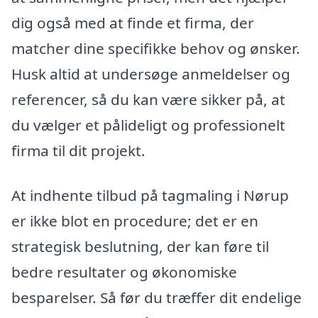
dig også med at finde et firma, der
matcher dine specifikke behov og ønsker.
Husk altid at undersøge anmeldelser og
referencer, så du kan være sikker på, at
du vælger et pålideligt og professionelt
firma til dit projekt.
At indhente tilbud på tagmaling i Nørup
er ikke blot en procedure; det er en
strategisk beslutning, der kan føre til
bedre resultater og økonomiske
besparelser. Så før du træffer dit endelige