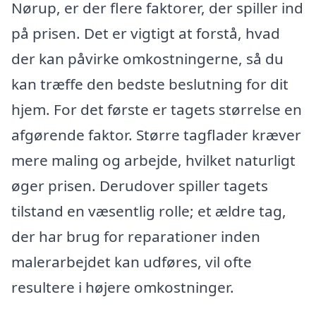
Nørup, er der flere faktorer, der spiller ind
på prisen. Det er vigtigt at forstå, hvad
der kan påvirke omkostningerne, så du
kan træffe den bedste beslutning for dit
hjem. For det første er tagets størrelse en
afgørende faktor. Større tagflader kræver
mere maling og arbejde, hvilket naturligt
øger prisen. Derudover spiller tagets
tilstand en væsentlig rolle; et ældre tag,
der har brug for reparationer inden
malerarbejdet kan udføres, vil ofte
resultere i højere omkostninger.