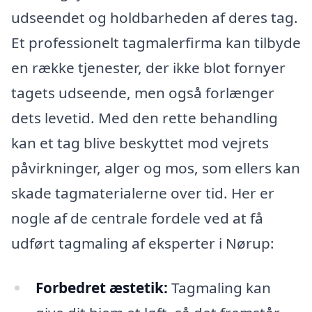
udseendet og holdbarheden af deres tag.
Et professionelt tagmalerfirma kan tilbyde
en række tjenester, der ikke blot fornyer
tagets udseende, men også forlænger
dets levetid. Med den rette behandling
kan et tag blive beskyttet mod vejrets
påvirkninger, alger og mos, som ellers kan
skade tagmaterialerne over tid. Her er
nogle af de centrale fordele ved at få
udført tagmaling af eksperter i Nørup:
Forbedret æstetik:
Tagmaling kan