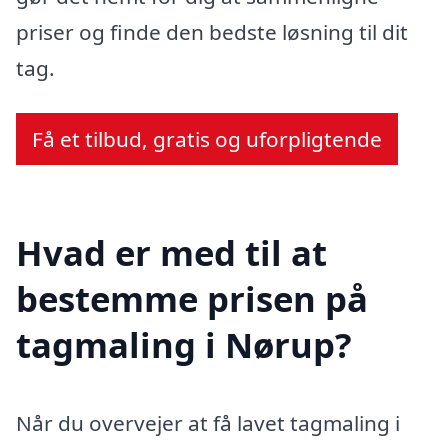
priser og finde den bedste løsning til dit
tag.
Få et tilbud, gratis og uforpligtende
Hvad er med til at
bestemme prisen på
tagmaling i Nørup?
Når du overvejer at få lavet tagmaling i