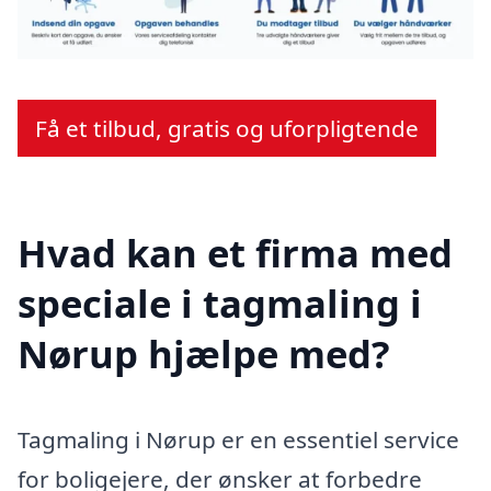
Få et tilbud, gratis og uforpligtende
Hvad kan et firma med
speciale i tagmaling i
Nørup hjælpe med?
Tagmaling i Nørup er en essentiel service
for boligejere, der ønsker at forbedre