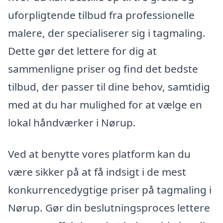
uforpligtende tilbud fra professionelle
malere, der specialiserer sig i tagmaling.
Dette gør det lettere for dig at
sammenligne priser og find det bedste
tilbud, der passer til dine behov, samtidig
med at du har mulighed for at vælge en
lokal håndværker i Nørup.
Ved at benytte vores platform kan du
være sikker på at få indsigt i de mest
konkurrencedygtige priser på tagmaling i
Nørup. Gør din beslutningsproces lettere