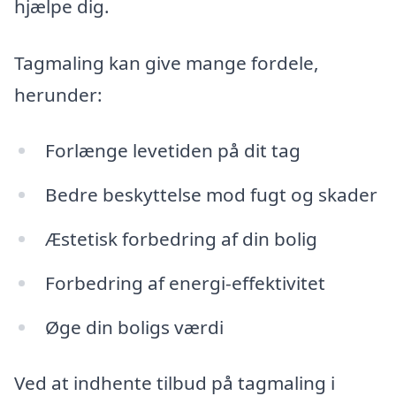
hjælpe dig.
Tagmaling kan give mange fordele,
herunder:
Forlænge levetiden på dit tag
Bedre beskyttelse mod fugt og skader
Æstetisk forbedring af din bolig
Forbedring af energi-effektivitet
Øge din boligs værdi
Ved at indhente tilbud på tagmaling i