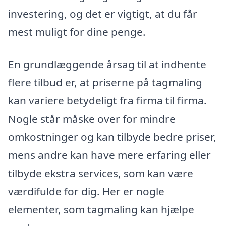
investering, og det er vigtigt, at du får
mest muligt for dine penge.
En grundlæggende årsag til at indhente
flere tilbud er, at priserne på tagmaling
kan variere betydeligt fra firma til firma.
Nogle står måske over for mindre
omkostninger og kan tilbyde bedre priser,
mens andre kan have mere erfaring eller
tilbyde ekstra services, som kan være
værdifulde for dig. Her er nogle
elementer, som tagmaling kan hjælpe