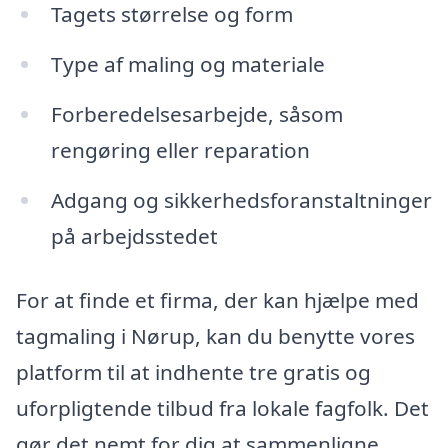
Tagets størrelse og form
Type af maling og materiale
Forberedelsesarbejde, såsom
rengøring eller reparation
Adgang og sikkerhedsforanstaltninger
på arbejdsstedet
For at finde et firma, der kan hjælpe med
tagmaling i Nørup, kan du benytte vores
platform til at indhente tre gratis og
uforpligtende tilbud fra lokale fagfolk. Det
gør det nemt for dig at sammenligne