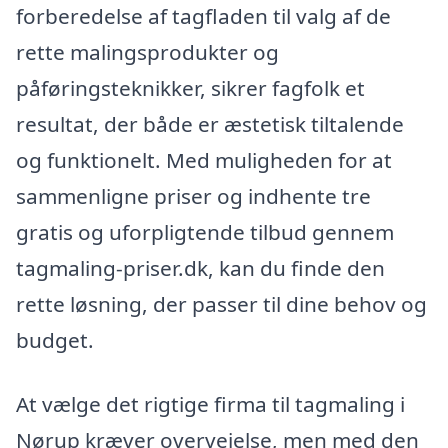
forberedelse af tagfladen til valg af de
rette malingsprodukter og
påføringsteknikker, sikrer fagfolk et
resultat, der både er æstetisk tiltalende
og funktionelt. Med muligheden for at
sammenligne priser og indhente tre
gratis og uforpligtende tilbud gennem
tagmaling-priser.dk, kan du finde den
rette løsning, der passer til dine behov og
budget.
At vælge det rigtige firma til tagmaling i
Nørup kræver overvejelse, men med den