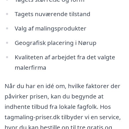
Tagets nuværende tilstand
Valg af malingsprodukter
Geografisk placering i Nørup
Kvaliteten af arbejdet fra det valgte
malerfirma
Når du har en idé om, hvilke faktorer der
påvirker prisen, kan du begynde at
indhente tilbud fra lokale fagfolk. Hos
tagmaling-priser.dk tilbyder vi en service,
hvor du kan bestille op til tre gratis og