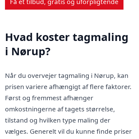
Få et tilbud, gratis og uforpligtende
Hvad koster tagmaling
i Nørup?
Når du overvejer tagmaling i Nørup, kan
prisen variere afhængigt af flere faktorer.
Først og fremmest afhænger
omkostningerne af tagets størrelse,
tilstand og hvilken type maling der
vælges. Generelt vil du kunne finde priser