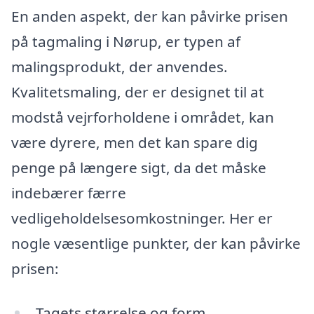
En anden aspekt, der kan påvirke prisen
på tagmaling i Nørup, er typen af
malingsprodukt, der anvendes.
Kvalitetsmaling, der er designet til at
modstå vejrforholdene i området, kan
være dyrere, men det kan spare dig
penge på længere sigt, da det måske
indebærer færre
vedligeholdelsesomkostninger. Her er
nogle væsentlige punkter, der kan påvirke
prisen:
Tagets størrelse og form