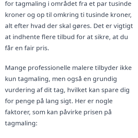
for tagmaling i området fra et par tusinde
kroner og op til omkring ti tusinde kroner,
alt efter hvad der skal gøres. Det er vigtigt
at indhente flere tilbud for at sikre, at du
får en fair pris.
Mange professionelle malere tilbyder ikke
kun tagmaling, men også en grundig
vurdering af dit tag, hvilket kan spare dig
for penge på lang sigt. Her er nogle
faktorer, som kan påvirke prisen på
tagmaling: