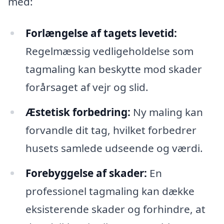
med:
Forlængelse af tagets levetid:
Regelmæssig vedligeholdelse som
tagmaling kan beskytte mod skader
forårsaget af vejr og slid.
Æstetisk forbedring:
Ny maling kan
forvandle dit tag, hvilket forbedrer
husets samlede udseende og værdi.
Forebyggelse af skader:
En
professionel tagmaling kan dække
eksisterende skader og forhindre, at