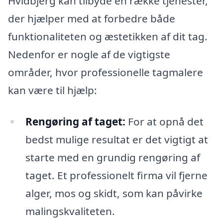
Hvidbjerg kan tilbyde en række tjenester,
der hjælper med at forbedre både
funktionaliteten og æstetikken af dit tag.
Nedenfor er nogle af de vigtigste
områder, hvor professionelle tagmalere
kan være til hjælp:
Rengøring af taget:
For at opnå det
bedst mulige resultat er det vigtigt at
starte med en grundig rengøring af
taget. Et professionelt firma vil fjerne
alger, mos og skidt, som kan påvirke
malingskvaliteten.