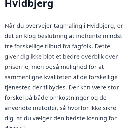
Hvidbjerg
Når du overvejer tagmaling i Hvidbjerg, er
det en klog beslutning at indhente mindst
tre forskellige tilbud fra fagfolk. Dette
giver dig ikke blot et bedre overblik over
priserne, men også mulighed for at
sammenligne kvaliteten af de forskellige
tjenester, der tilbydes. Der kan være stor
forskel på både omkostninger og de
anvendte metoder, så hvorfor ikke sikre
dig, at du vælger den bedste løsning for