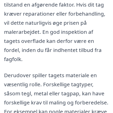
tilstand en afgørende faktor. Hvis dit tag
kræver reparationer eller forbehandling,
vil dette naturligvis øge prisen på
malerarbejdet. En god inspektion af
tagets overflade kan derfor være en
fordel, inden du får indhentet tilbud fra
fagfolk.
Derudover spiller tagets materiale en
væsentlig rolle. Forskellige tagtyper,
såsom tegl, metal eller tagpap, kan have
forskellige krav til maling og forberedelse.
For eksempel kan nogle materialer kræve