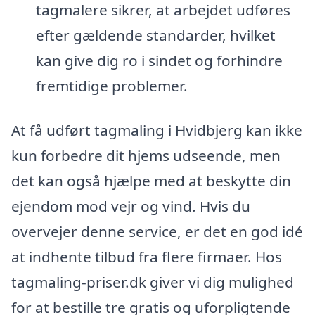
tagmalere sikrer, at arbejdet udføres
efter gældende standarder, hvilket
kan give dig ro i sindet og forhindre
fremtidige problemer.
At få udført tagmaling i Hvidbjerg kan ikke
kun forbedre dit hjems udseende, men
det kan også hjælpe med at beskytte din
ejendom mod vejr og vind. Hvis du
overvejer denne service, er det en god idé
at indhente tilbud fra flere firmaer. Hos
tagmaling-priser.dk giver vi dig mulighed
for at bestille tre gratis og uforpligtende