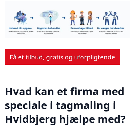
Få et tilbud, gratis og uforpligtende
Hvad kan et firma med
speciale i tagmaling i
Hvidbjerg hjælpe med?