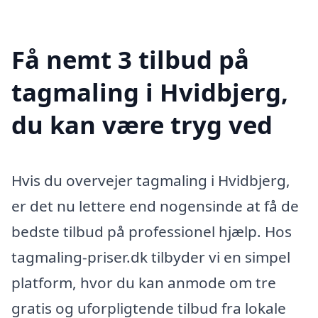
Få nemt 3 tilbud på
tagmaling i Hvidbjerg,
du kan være tryg ved
Hvis du overvejer tagmaling i Hvidbjerg,
er det nu lettere end nogensinde at få de
bedste tilbud på professionel hjælp. Hos
tagmaling-priser.dk tilbyder vi en simpel
platform, hvor du kan anmode om tre
gratis og uforpligtende tilbud fra lokale