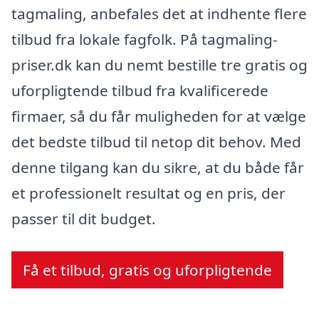
tagmaling, anbefales det at indhente flere
tilbud fra lokale fagfolk. På tagmaling-
priser.dk kan du nemt bestille tre gratis og
uforpligtende tilbud fra kvalificerede
firmaer, så du får muligheden for at vælge
det bedste tilbud til netop dit behov. Med
denne tilgang kan du sikre, at du både får
et professionelt resultat og en pris, der
passer til dit budget.
Få et tilbud, gratis og uforpligtende