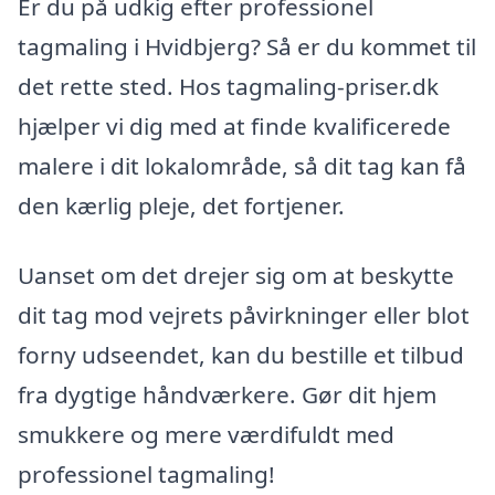
Er du på udkig efter professionel
tagmaling i Hvidbjerg? Så er du kommet til
det rette sted. Hos tagmaling-priser.dk
hjælper vi dig med at finde kvalificerede
malere i dit lokalområde, så dit tag kan få
den kærlig pleje, det fortjener.
Uanset om det drejer sig om at beskytte
dit tag mod vejrets påvirkninger eller blot
forny udseendet, kan du bestille et tilbud
fra dygtige håndværkere. Gør dit hjem
smukkere og mere værdifuldt med
professionel tagmaling!