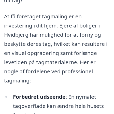
dit tag?
At få foretaget tagmaling er en
investering i dit hjem. Ejere af boliger i
Hvidbjerg har mulighed for at forny og
beskytte deres tag, hvilket kan resultere i
en visuel opgradering samt forlænge
levetiden på tagmaterialerne. Her er
nogle af fordelene ved professionel
tagmaling:
Forbedret udseende:
En nymalet
tagoverflade kan ændre hele husets