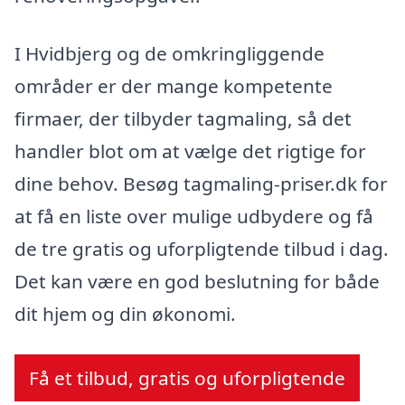
I Hvidbjerg og de omkringliggende
områder er der mange kompetente
firmaer, der tilbyder tagmaling, så det
handler blot om at vælge det rigtige for
dine behov. Besøg tagmaling-priser.dk for
at få en liste over mulige udbydere og få
de tre gratis og uforpligtende tilbud i dag.
Det kan være en god beslutning for både
dit hjem og din økonomi.
Få et tilbud, gratis og uforpligtende