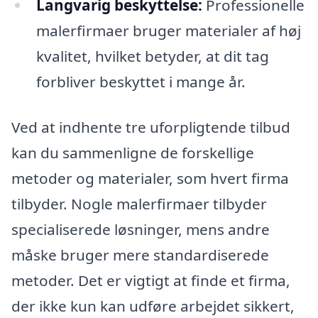
Langvarig beskyttelse:
Professionelle
malerfirmaer bruger materialer af høj
kvalitet, hvilket betyder, at dit tag
forbliver beskyttet i mange år.
Ved at indhente tre uforpligtende tilbud
kan du sammenligne de forskellige
metoder og materialer, som hvert firma
tilbyder. Nogle malerfirmaer tilbyder
specialiserede løsninger, mens andre
måske bruger mere standardiserede
metoder. Det er vigtigt at finde et firma,
der ikke kun kan udføre arbejdet sikkert,