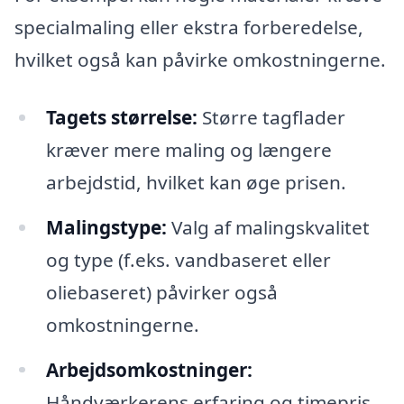
specialmaling eller ekstra forberedelse,
hvilket også kan påvirke omkostningerne.
Tagets størrelse:
Større tagflader
kræver mere maling og længere
arbejdstid, hvilket kan øge prisen.
Malingstype:
Valg af malingskvalitet
og type (f.eks. vandbaseret eller
oliebaseret) påvirker også
omkostningerne.
Arbejdsomkostninger:
Håndværkerens erfaring og timepris