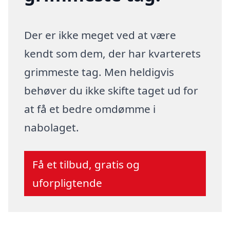
Der er ikke meget ved at være
kendt som dem, der har kvarterets
grimmeste tag. Men heldigvis
behøver du ikke skifte taget ud for
at få et bedre omdømme i
nabolaget.
Få et tilbud, gratis og
uforpligtende