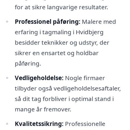
for at sikre langvarige resultater.
Professionel påføring:
Malere med
erfaring i tagmaling i Hvidbjerg
besidder teknikker og udstyr, der
sikrer en ensartet og holdbar
påføring.
Vedligeholdelse:
Nogle firmaer
tilbyder også vedligeholdelsesaftaler,
så dit tag forbliver i optimal stand i
mange år fremover.
Kvalitetssikring:
Professionelle