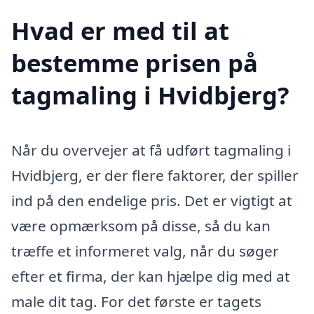
Hvad er med til at
bestemme prisen på
tagmaling i Hvidbjerg?
Når du overvejer at få udført tagmaling i
Hvidbjerg, er der flere faktorer, der spiller
ind på den endelige pris. Det er vigtigt at
være opmærksom på disse, så du kan
træffe et informeret valg, når du søger
efter et firma, der kan hjælpe dig med at
male dit tag. For det første er tagets