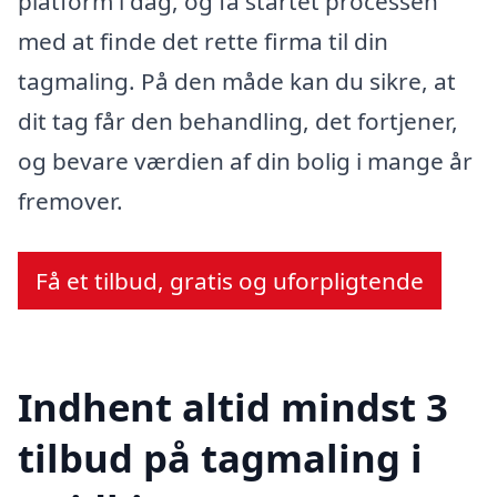
platform i dag, og få startet processen
med at finde det rette firma til din
tagmaling. På den måde kan du sikre, at
dit tag får den behandling, det fortjener,
og bevare værdien af din bolig i mange år
fremover.
Få et tilbud, gratis og uforpligtende
Indhent altid mindst 3
tilbud på tagmaling i