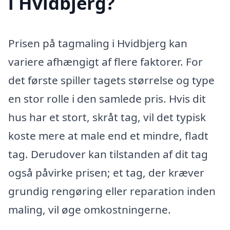
i Hvidbjerg?
Prisen på tagmaling i Hvidbjerg kan
variere afhængigt af flere faktorer. For
det første spiller tagets størrelse og type
en stor rolle i den samlede pris. Hvis dit
hus har et stort, skråt tag, vil det typisk
koste mere at male end et mindre, fladt
tag. Derudover kan tilstanden af dit tag
også påvirke prisen; et tag, der kræver
grundig rengøring eller reparation inden
maling, vil øge omkostningerne.