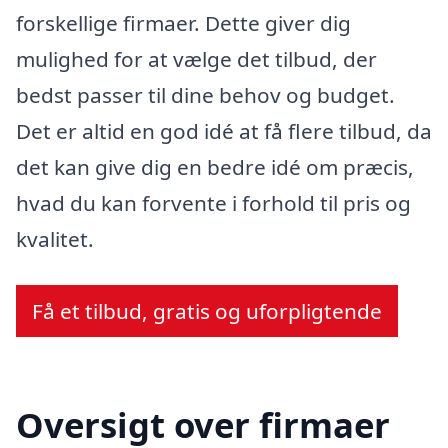
forskellige firmaer. Dette giver dig
mulighed for at vælge det tilbud, der
bedst passer til dine behov og budget.
Det er altid en god idé at få flere tilbud, da
det kan give dig en bedre idé om præcis,
hvad du kan forvente i forhold til pris og
kvalitet.
Få et tilbud, gratis og uforpligtende
Oversigt over firmaer