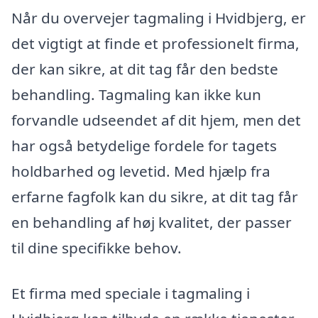
Når du overvejer tagmaling i Hvidbjerg, er
det vigtigt at finde et professionelt firma,
der kan sikre, at dit tag får den bedste
behandling. Tagmaling kan ikke kun
forvandle udseendet af dit hjem, men det
har også betydelige fordele for tagets
holdbarhed og levetid. Med hjælp fra
erfarne fagfolk kan du sikre, at dit tag får
en behandling af høj kvalitet, der passer
til dine specifikke behov.
Et firma med speciale i tagmaling i