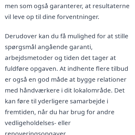
men som også garanterer, at resultaterne
vil leve op til dine forventninger.
Derudover kan du få mulighed for at stille
spørgsmål angående garanti,
arbejdsmetoder og tiden det tager at
fuldføre opgaven. At indhente flere tilbud
er også en god måde at bygge relationer
med håndværkere i dit lokalområde. Det
kan føre til yderligere samarbejde i
fremtiden, når du har brug for andre
vedligeholdelses- eller
renoveringsopgaver.