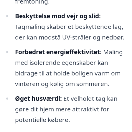
fremtoning.
Beskyttelse mod vejr og slid:
Tagmaling skaber et beskyttende lag,
der kan modstå UV-stråler og nedbør.
Forbedret energieffektivitet:
Maling
med isolerende egenskaber kan
bidrage til at holde boligen varm om
vinteren og kølig om sommeren.
Øget husværdi:
Et velholdt tag kan
gøre dit hjem mere attraktivt for
potentielle købere.