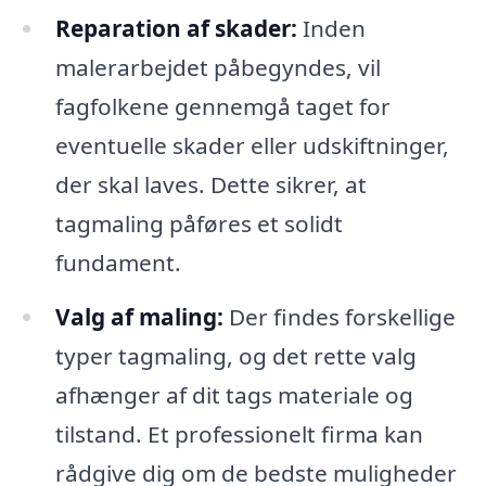
Reparation af skader:
Inden
malerarbejdet påbegyndes, vil
fagfolkene gennemgå taget for
eventuelle skader eller udskiftninger,
der skal laves. Dette sikrer, at
tagmaling påføres et solidt
fundament.
Valg af maling:
Der findes forskellige
typer tagmaling, og det rette valg
afhænger af dit tags materiale og
tilstand. Et professionelt firma kan
rådgive dig om de bedste muligheder