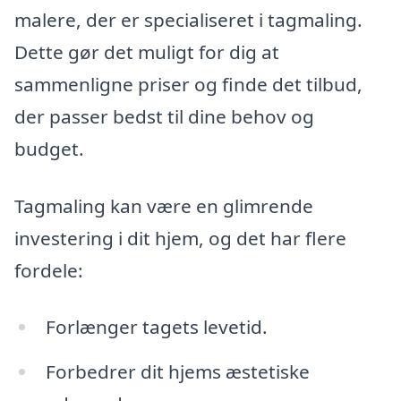
malere, der er specialiseret i tagmaling.
Dette gør det muligt for dig at
sammenligne priser og finde det tilbud,
der passer bedst til dine behov og
budget.
Tagmaling kan være en glimrende
investering i dit hjem, og det har flere
fordele:
Forlænger tagets levetid.
Forbedrer dit hjems æstetiske