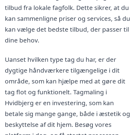
tilbud fra lokale fagfolk. Dette sikrer, at du
kan sammenligne priser og services, så du
kan vælge det bedste tilbud, der passer til
dine behov.
Uanset hvilken type tag du har, er der
dygtige håndværkere tilgængelige i dit
område, som kan hjælpe med at gøre dit
tag flot og funktionelt. Tagmaling i
Hvidbjerg er en investering, som kan
betale sig mange gange, både i æstetik og
beskyttelse af dit hjem. Besøg vores