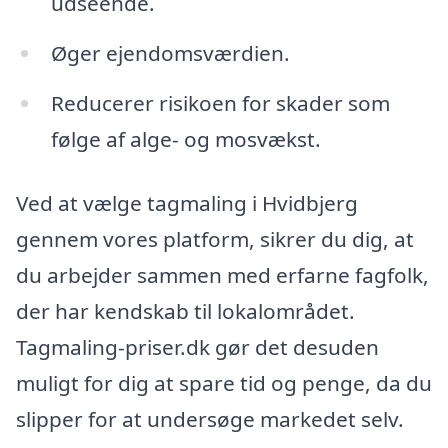
udseende.
Øger ejendomsværdien.
Reducerer risikoen for skader som
følge af alge- og mosvækst.
Ved at vælge tagmaling i Hvidbjerg
gennem vores platform, sikrer du dig, at
du arbejder sammen med erfarne fagfolk,
der har kendskab til lokalområdet.
Tagmaling-priser.dk gør det desuden
muligt for dig at spare tid og penge, da du
slipper for at undersøge markedet selv.