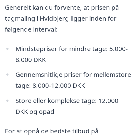
Generelt kan du forvente, at prisen på
tagmaling i Hvidbjerg ligger inden for
følgende interval:
Mindstepriser for mindre tage: 5.000-
8.000 DKK
Gennemsnitlige priser for mellemstore
tage: 8.000-12.000 DKK
Store eller komplekse tage: 12.000
DKK og opad
For at opnå de bedste tilbud på