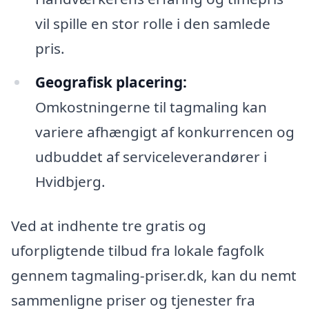
vil spille en stor rolle i den samlede
pris.
Geografisk placering:
Omkostningerne til tagmaling kan
variere afhængigt af konkurrencen og
udbuddet af serviceleverandører i
Hvidbjerg.
Ved at indhente tre gratis og
uforpligtende tilbud fra lokale fagfolk
gennem tagmaling-priser.dk, kan du nemt
sammenligne priser og tjenester fra