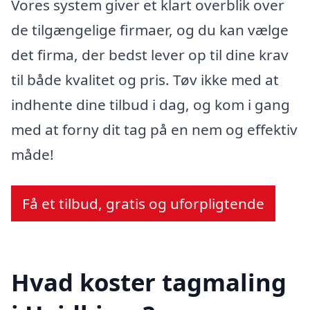
Vores system giver et klart overblik over
de tilgængelige firmaer, og du kan vælge
det firma, der bedst lever op til dine krav
til både kvalitet og pris. Tøv ikke med at
indhente dine tilbud i dag, og kom i gang
med at forny dit tag på en nem og effektiv
måde!
Få et tilbud, gratis og uforpligtende
Hvad koster tagmaling