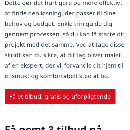
Dette gør det hurtigere og mere effektivt
at finde den løsning, der passer til dine
behov og budget. Enkle trin guide dig
gennem processen, så du kan få starte dit
projekt med det samme. Ved at tage disse
skridt kan du sikre, at dit tag bliver malet
af en ekspert, der vil forvandle dit hjem til
et smukt og komfortabelt sted at bo.
Få et tilbud, gratis og uforpligtende
Få nemt 3 tilbud på