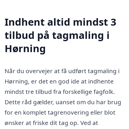
Indhent altid mindst 3
tilbud på tagmaling i
Hørning
Når du overvejer at få udført tagmaling i
Hørning, er det en god ide at indhente
mindst tre tilbud fra forskellige fagfolk.
Dette råd gælder, uanset om du har brug
for en komplet tagrenovering eller blot
ønsker at friske dit tag op. Ved at