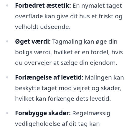
Forbedret æstetik:
En nymalet taget
overflade kan give dit hus et friskt og
velholdt udseende.
Øget værdi:
Tagmaling kan øge din
boligs værdi, hvilket er en fordel, hvis
du overvejer at sælge din ejendom.
Forlængelse af levetid:
Malingen kan
beskytte taget mod vejret og skader,
hvilket kan forlænge dets levetid.
Forebygge skader:
Regelmæssig
vedligeholdelse af dit tag kan