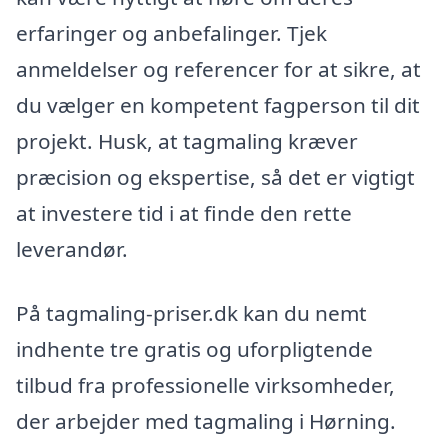
erfaringer og anbefalinger. Tjek
anmeldelser og referencer for at sikre, at
du vælger en kompetent fagperson til dit
projekt. Husk, at tagmaling kræver
præcision og ekspertise, så det er vigtigt
at investere tid i at finde den rette
leverandør.
På tagmaling-priser.dk kan du nemt
indhente tre gratis og uforpligtende
tilbud fra professionelle virksomheder,
der arbejder med tagmaling i Hørning.