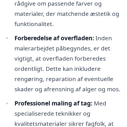
rådgive om passende farver og
materialer, der matchende æstetik og
funktionalitet.
Forberedelse af overfladen:
Inden
malerarbejdet påbegyndes, er det
vigtigt, at overfladen forberedes
ordentligt. Dette kan inkludere
rengøring, reparation af eventuelle
skader og afrensning af alger og mos.
Professionel maling af tag:
Med
specialiserede teknikker og
kvalitetsmaterialer sikrer fagfolk, at