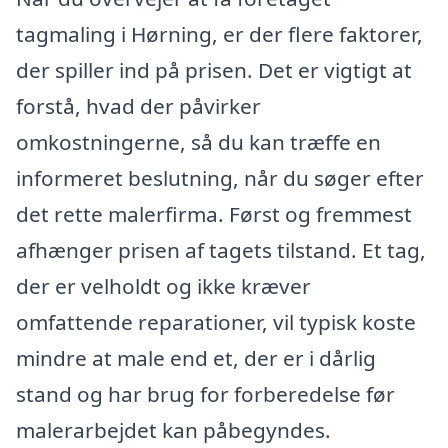
tagmaling i Hørning, er der flere faktorer,
der spiller ind på prisen. Det er vigtigt at
forstå, hvad der påvirker
omkostningerne, så du kan træffe en
informeret beslutning, når du søger efter
det rette malerfirma. Først og fremmest
afhænger prisen af tagets tilstand. Et tag,
der er velholdt og ikke kræver
omfattende reparationer, vil typisk koste
mindre at male end et, der er i dårlig
stand og har brug for forberedelse før
malerarbejdet kan påbegyndes.