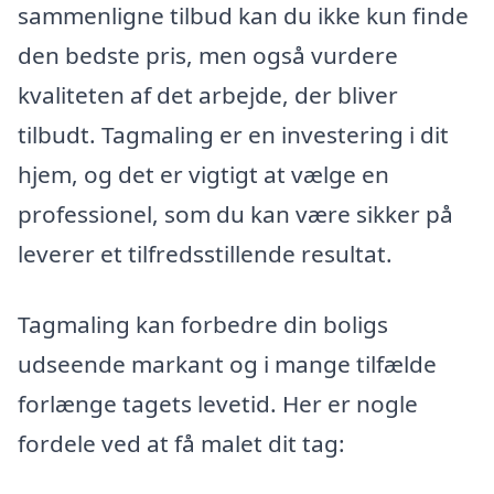
sammenligne tilbud kan du ikke kun finde
den bedste pris, men også vurdere
kvaliteten af det arbejde, der bliver
tilbudt. Tagmaling er en investering i dit
hjem, og det er vigtigt at vælge en
professionel, som du kan være sikker på
leverer et tilfredsstillende resultat.
Tagmaling kan forbedre din boligs
udseende markant og i mange tilfælde
forlænge tagets levetid. Her er nogle
fordele ved at få malet dit tag: