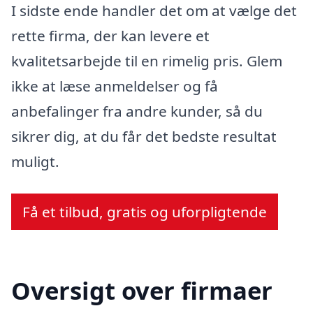
I sidste ende handler det om at vælge det
rette firma, der kan levere et
kvalitetsarbejde til en rimelig pris. Glem
ikke at læse anmeldelser og få
anbefalinger fra andre kunder, så du
sikrer dig, at du får det bedste resultat
muligt.
Få et tilbud, gratis og uforpligtende
Oversigt over firmaer