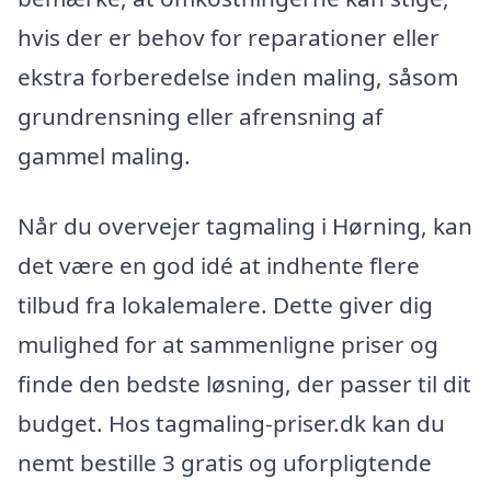
hvis der er behov for reparationer eller
ekstra forberedelse inden maling, såsom
grundrensning eller afrensning af
gammel maling.
Når du overvejer tagmaling i Hørning, kan
det være en god idé at indhente flere
tilbud fra lokalemalere. Dette giver dig
mulighed for at sammenligne priser og
finde den bedste løsning, der passer til dit
budget. Hos tagmaling-priser.dk kan du
nemt bestille 3 gratis og uforpligtende