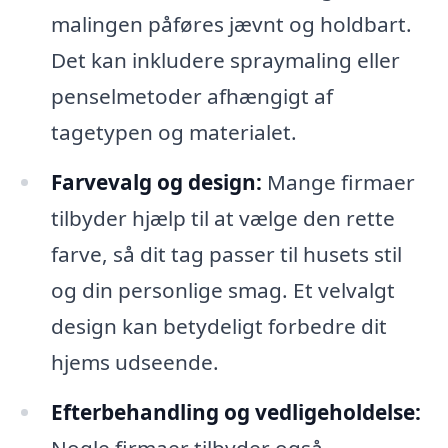
malingen påføres jævnt og holdbart.
Det kan inkludere spraymaling eller
penselmetoder afhængigt af
tagetypen og materialet.
Farvevalg og design:
Mange firmaer
tilbyder hjælp til at vælge den rette
farve, så dit tag passer til husets stil
og din personlige smag. Et velvalgt
design kan betydeligt forbedre dit
hjems udseende.
Efterbehandling og vedligeholdelse:
Nogle firmaer tilbyder også