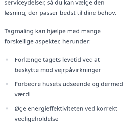
serviceydelser, så du kan vælge den
løsning, der passer bedst til dine behov.
Tagmaling kan hjælpe med mange
forskellige aspekter, herunder:
Forlænge tagets levetid ved at
beskytte mod vejrpåvirkninger
Forbedre husets udseende og dermed
værdi
Øge energieffektiviteten ved korrekt
vedligeholdelse