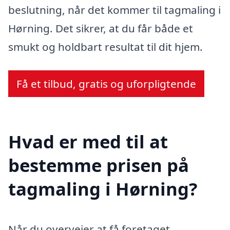
beslutning, når det kommer til tagmaling i
Hørning. Det sikrer, at du får både et
smukt og holdbart resultat til dit hjem.
Få et tilbud, gratis og uforpligtende
Hvad er med til at
bestemme prisen på
tagmaling i Hørning?
Når du overvejer at få foretaget