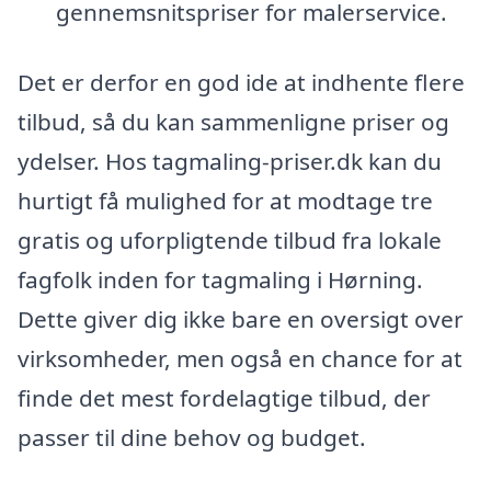
gennemsnitspriser for malerservice.
Det er derfor en god ide at indhente flere
tilbud, så du kan sammenligne priser og
ydelser. Hos tagmaling-priser.dk kan du
hurtigt få mulighed for at modtage tre
gratis og uforpligtende tilbud fra lokale
fagfolk inden for tagmaling i Hørning.
Dette giver dig ikke bare en oversigt over
virksomheder, men også en chance for at
finde det mest fordelagtige tilbud, der
passer til dine behov og budget.