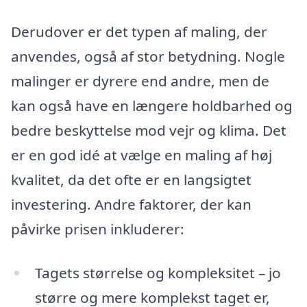
Derudover er det typen af maling, der
anvendes, også af stor betydning. Nogle
malinger er dyrere end andre, men de
kan også have en længere holdbarhed og
bedre beskyttelse mod vejr og klima. Det
er en god idé at vælge en maling af høj
kvalitet, da det ofte er en langsigtet
investering. Andre faktorer, der kan
påvirke prisen inkluderer:
Tagets størrelse og kompleksitet – jo
større og mere komplekst taget er,