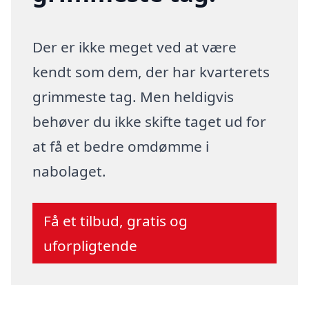
Der er ikke meget ved at være
kendt som dem, der har kvarterets
grimmeste tag. Men heldigvis
behøver du ikke skifte taget ud for
at få et bedre omdømme i
nabolaget.
Få et tilbud, gratis og
uforpligtende