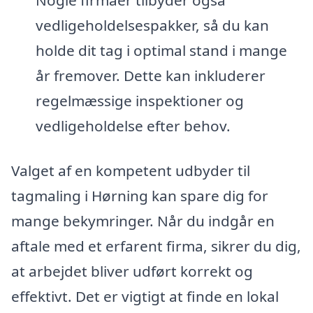
vedligeholdelsespakker, så du kan
holde dit tag i optimal stand i mange
år fremover. Dette kan inkluderer
regelmæssige inspektioner og
vedligeholdelse efter behov.
Valget af en kompetent udbyder til
tagmaling i Hørning kan spare dig for
mange bekymringer. Når du indgår en
aftale med et erfarent firma, sikrer du dig,
at arbejdet bliver udført korrekt og
effektivt. Det er vigtigt at finde en lokal