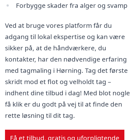
Forbygge skader fra alger og svamp
Ved at bruge vores platform får du
adgang til lokal ekspertise og kan være
sikker på, at de håndværkere, du
kontakter, har den nødvendige erfaring
med tagmaling i Hørning. Tag det første
skridt mod et flot og velholdt tag –
indhent dine tilbud i dag! Med blot nogle
få klik er du godt på vej til at finde den
rette løsning til dit tag.
Få et tilbud, gratis og uforpligtende