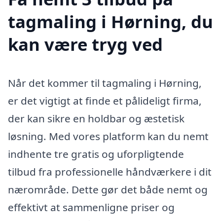
tagmaling i Hørning, du
kan være tryg ved
Når det kommer til tagmaling i Hørning,
er det vigtigt at finde et pålideligt firma,
der kan sikre en holdbar og æstetisk
løsning. Med vores platform kan du nemt
indhente tre gratis og uforpligtende
tilbud fra professionelle håndværkere i dit
nærområde. Dette gør det både nemt og
effektivt at sammenligne priser og