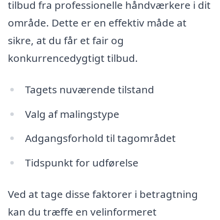
tilbud fra professionelle håndværkere i dit
område. Dette er en effektiv måde at
sikre, at du får et fair og
konkurrencedygtigt tilbud.
Tagets nuværende tilstand
Valg af malingstype
Adgangsforhold til tagområdet
Tidspunkt for udførelse
Ved at tage disse faktorer i betragtning
kan du træffe en velinformeret