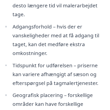
desto længere tid vil malerarbejdet
tage.
Adgangsforhold – hvis der er
vanskeligheder med at få adgang til
taget, kan det medføre ekstra
omkostninger.
Tidspunkt for udførelsen – priserne
kan variere afhængigt af sæson og
efterspørgsel på tagmalertjenester.
Geografisk placering – forskellige
områder kan have forskellige