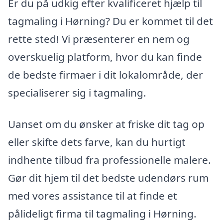
Er du på udkig efter kvalificeret hjælp til
tagmaling i Hørning? Du er kommet til det
rette sted! Vi præsenterer en nem og
overskuelig platform, hvor du kan finde
de bedste firmaer i dit lokalområde, der
specialiserer sig i tagmaling.
Uanset om du ønsker at friske dit tag op
eller skifte dets farve, kan du hurtigt
indhente tilbud fra professionelle malere.
Gør dit hjem til det bedste udendørs rum
med vores assistance til at finde et
pålideligt firma til tagmaling i Hørning.