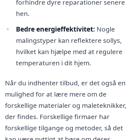
forhindre dyre reparationer senere
hen.
Bedre energieffektivitet:
Nogle
malingstyper kan reflektere sollys,
hvilket kan hjælpe med at regulere
temperaturen i dit hjem.
Når du indhenter tilbud, er det også en
mulighed for at lære mere om de
forskellige materialer og maleteknikker,
der findes. Forskellige firmaer har
forskellige tilgange og metoder, så det
kan være nyttigt at høre om deres