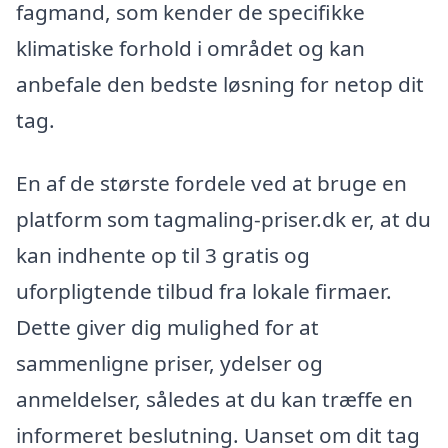
fagmand, som kender de specifikke
klimatiske forhold i området og kan
anbefale den bedste løsning for netop dit
tag.
En af de største fordele ved at bruge en
platform som tagmaling-priser.dk er, at du
kan indhente op til 3 gratis og
uforpligtende tilbud fra lokale firmaer.
Dette giver dig mulighed for at
sammenligne priser, ydelser og
anmeldelser, således at du kan træffe en
informeret beslutning. Uanset om dit tag