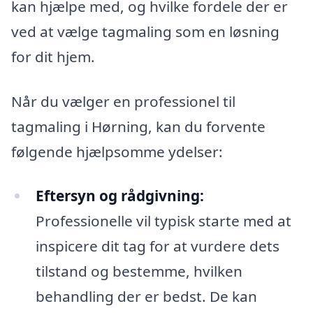
kan hjælpe med, og hvilke fordele der er
ved at vælge tagmaling som en løsning
for dit hjem.
Når du vælger en professionel til
tagmaling i Hørning, kan du forvente
følgende hjælpsomme ydelser:
Eftersyn og rådgivning:
Professionelle vil typisk starte med at
inspicere dit tag for at vurdere dets
tilstand og bestemme, hvilken
behandling der er bedst. De kan