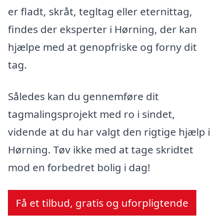
er fladt, skråt, tegltag eller eternittag,
findes der eksperter i Hørning, der kan
hjælpe med at genopfriske og forny dit
tag.
Således kan du gennemføre dit
tagmalingsprojekt med ro i sindet,
vidende at du har valgt den rigtige hjælp i
Hørning. Tøv ikke med at tage skridtet
mod en forbedret bolig i dag!
Få et tilbud, gratis og uforpligtende