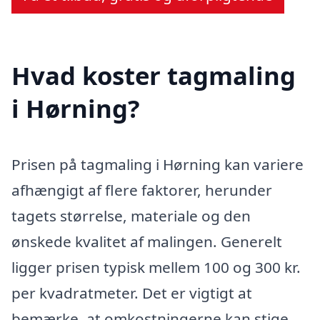
Hvad koster tagmaling
i Hørning?
Prisen på tagmaling i Hørning kan variere
afhængigt af flere faktorer, herunder
tagets størrelse, materiale og den
ønskede kvalitet af malingen. Generelt
ligger prisen typisk mellem 100 og 300 kr.
per kvadratmeter. Det er vigtigt at
bemærke, at omkostningerne kan stige,