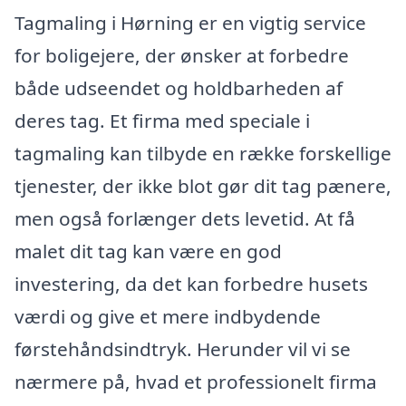
Tagmaling i Hørning er en vigtig service
for boligejere, der ønsker at forbedre
både udseendet og holdbarheden af
deres tag. Et firma med speciale i
tagmaling kan tilbyde en række forskellige
tjenester, der ikke blot gør dit tag pænere,
men også forlænger dets levetid. At få
malet dit tag kan være en god
investering, da det kan forbedre husets
værdi og give et mere indbydende
førstehåndsindtryk. Herunder vil vi se
nærmere på, hvad et professionelt firma