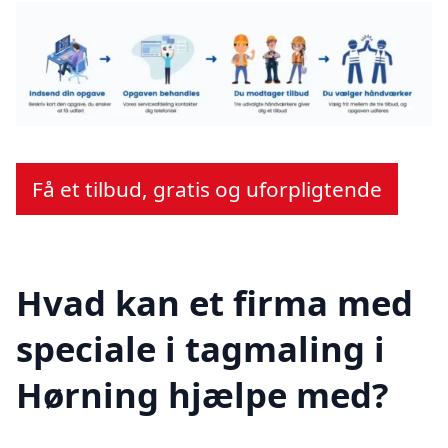
Få et tilbud, gratis og uforpligtende
Hvad kan et firma med
speciale i tagmaling i
Hørning hjælpe med?