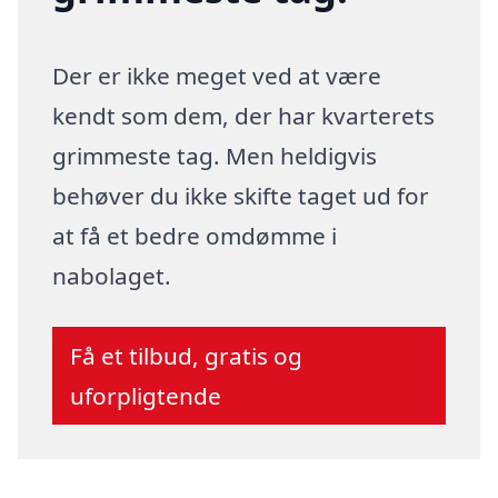
Der er ikke meget ved at være
kendt som dem, der har kvarterets
grimmeste tag. Men heldigvis
behøver du ikke skifte taget ud for
at få et bedre omdømme i
nabolaget.
Få et tilbud, gratis og
uforpligtende