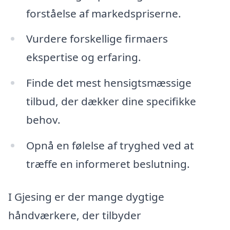
forståelse af markedspriserne.
Vurdere forskellige firmaers
ekspertise og erfaring.
Finde det mest hensigtsmæssige
tilbud, der dækker dine specifikke
behov.
Opnå en følelse af tryghed ved at
træffe en informeret beslutning.
I Gjesing er der mange dygtige
håndværkere, der tilbyder