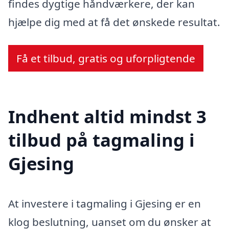
findes dygtige håndværkere, der kan
hjælpe dig med at få det ønskede resultat.
Få et tilbud, gratis og uforpligtende
Indhent altid mindst 3
tilbud på tagmaling i
Gjesing
At investere i tagmaling i Gjesing er en
klog beslutning, uanset om du ønsker at