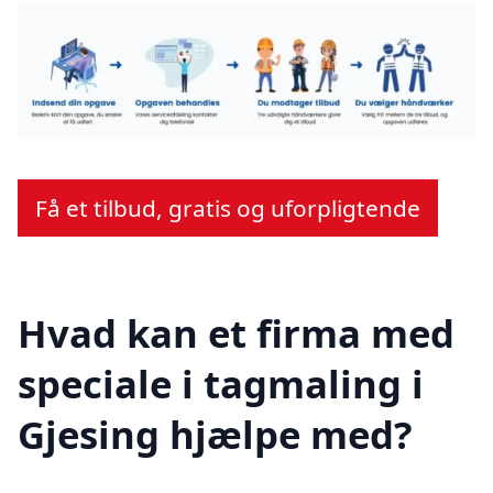
Få et tilbud, gratis og uforpligtende
Hvad kan et firma med
speciale i tagmaling i
Gjesing hjælpe med?