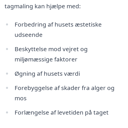
tagmaling kan hjælpe med:
Forbedring af husets æstetiske
udseende
Beskyttelse mod vejret og
miljømæssige faktorer
Øgning af husets værdi
Forebyggelse af skader fra alger og
mos
Forlængelse af levetiden på taget