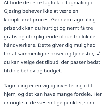
At finde de rette fagfolk til tagmaling i
Gjesing behøver ikke at være en
kompliceret proces. Gennem tagmaling-
priser.dk kan du hurtigt og nemt få tre
gratis og uforpligtende tilbud fra lokale
håndværkere. Dette giver dig mulighed
for at sammenligne priser og tjenester, så
du kan vælge det tilbud, der passer bedst
til dine behov og budget.
Tagmaling er en vigtig investering i dit
hjem, og det kan have mange fordele. Her
er nogle af de væsentlige punkter, som