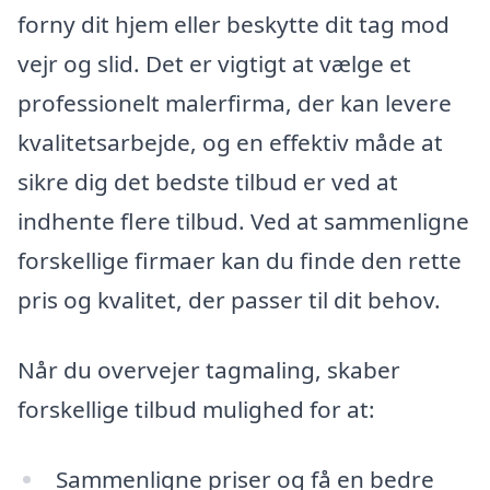
forny dit hjem eller beskytte dit tag mod
vejr og slid. Det er vigtigt at vælge et
professionelt malerfirma, der kan levere
kvalitetsarbejde, og en effektiv måde at
sikre dig det bedste tilbud er ved at
indhente flere tilbud. Ved at sammenligne
forskellige firmaer kan du finde den rette
pris og kvalitet, der passer til dit behov.
Når du overvejer tagmaling, skaber
forskellige tilbud mulighed for at:
Sammenligne priser og få en bedre