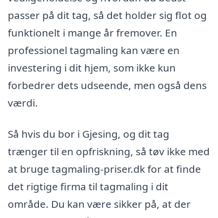
passer på dit tag, så det holder sig flot og
funktionelt i mange år fremover. En
professionel tagmaling kan være en
investering i dit hjem, som ikke kun
forbedrer dets udseende, men også dens
værdi.
Så hvis du bor i Gjesing, og dit tag
trænger til en opfriskning, så tøv ikke med
at bruge tagmaling-priser.dk for at finde
det rigtige firma til tagmaling i dit
område. Du kan være sikker på, at der