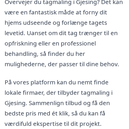
Overvejer du tagmaling i Gjesing? Det kan
være en fantastisk måde at forny dit
hjems udseende og forlænge tagets
levetid. Uanset om dit tag trænger til en
opfriskning eller en professionel
behandling, så finder du her
mulighederne, der passer til dine behov.
På vores platform kan du nemt finde
lokale firmaer, der tilbyder tagmaling i
Gjesing. Sammenlign tilbud og få den
bedste pris med ét klik, så du kan få
værdifuld ekspertise til dit projekt.