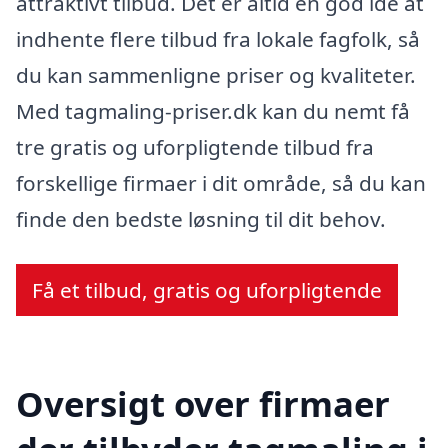
attraktivt tilbud. Det er altid en god idé at
indhente flere tilbud fra lokale fagfolk, så
du kan sammenligne priser og kvaliteter.
Med tagmaling-priser.dk kan du nemt få
tre gratis og uforpligtende tilbud fra
forskellige firmaer i dit område, så du kan
finde den bedste løsning til dit behov.
Få et tilbud, gratis og uforpligtende
Oversigt over firmaer