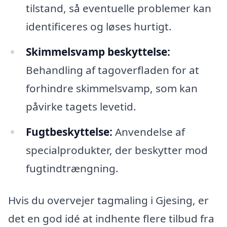
tilstand, så eventuelle problemer kan
identificeres og løses hurtigt.
Skimmelsvamp beskyttelse:
Behandling af tagoverfladen for at
forhindre skimmelsvamp, som kan
påvirke tagets levetid.
Fugtbeskyttelse:
Anvendelse af
specialprodukter, der beskytter mod
fugtindtrængning.
Hvis du overvejer tagmaling i Gjesing, er
det en god idé at indhente flere tilbud fra