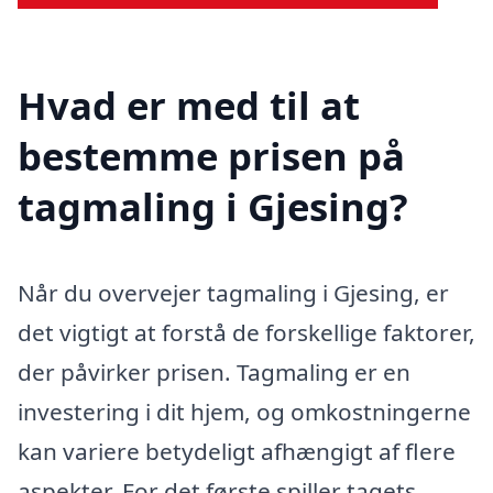
Hvad er med til at
bestemme prisen på
tagmaling i Gjesing?
Når du overvejer tagmaling i Gjesing, er
det vigtigt at forstå de forskellige faktorer,
der påvirker prisen. Tagmaling er en
investering i dit hjem, og omkostningerne
kan variere betydeligt afhængigt af flere
aspekter. For det første spiller tagets