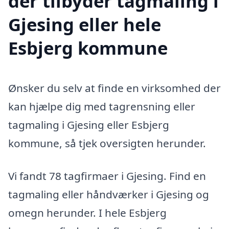
der tilbyder tagmaling i
Gjesing eller hele
Esbjerg kommune
Ønsker du selv at finde en virksomhed der
kan hjælpe dig med tagrensning eller
tagmaling i Gjesing eller Esbjerg
kommune, så tjek oversigten herunder.
Vi fandt 78 tagfirmaer i Gjesing. Find en
tagmaling eller håndværker i Gjesing og
omegn herunder. I hele Esbjerg