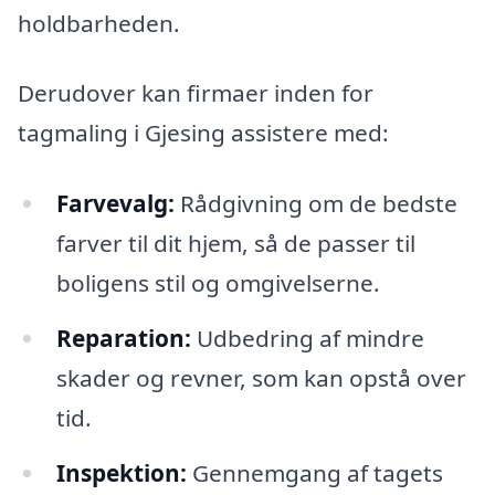
holdbarheden.
Derudover kan firmaer inden for
tagmaling i Gjesing assistere med:
Farvevalg:
Rådgivning om de bedste
farver til dit hjem, så de passer til
boligens stil og omgivelserne.
Reparation:
Udbedring af mindre
skader og revner, som kan opstå over
tid.
Inspektion:
Gennemgang af tagets