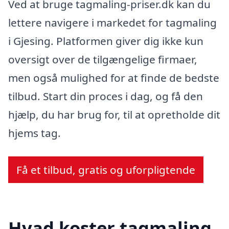
Ved at bruge tagmaling-priser.dk kan du
lettere navigere i markedet for tagmaling
i Gjesing. Platformen giver dig ikke kun
oversigt over de tilgængelige firmaer,
men også mulighed for at finde de bedste
tilbud. Start din proces i dag, og få den
hjælp, du har brug for, til at opretholde dit
hjems tag.
Få et tilbud, gratis og uforpligtende
Hvad koster tagmaling