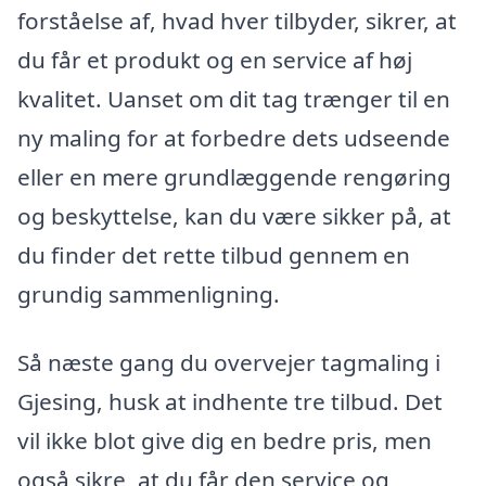
forståelse af, hvad hver tilbyder, sikrer, at
du får et produkt og en service af høj
kvalitet. Uanset om dit tag trænger til en
ny maling for at forbedre dets udseende
eller en mere grundlæggende rengøring
og beskyttelse, kan du være sikker på, at
du finder det rette tilbud gennem en
grundig sammenligning.
Så næste gang du overvejer tagmaling i
Gjesing, husk at indhente tre tilbud. Det
vil ikke blot give dig en bedre pris, men
også sikre, at du får den service og