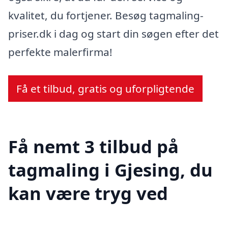
kvalitet, du fortjener. Besøg tagmaling-
priser.dk i dag og start din søgen efter det
perfekte malerfirma!
Få et tilbud, gratis og uforpligtende
Få nemt 3 tilbud på
tagmaling i Gjesing, du
kan være tryg ved