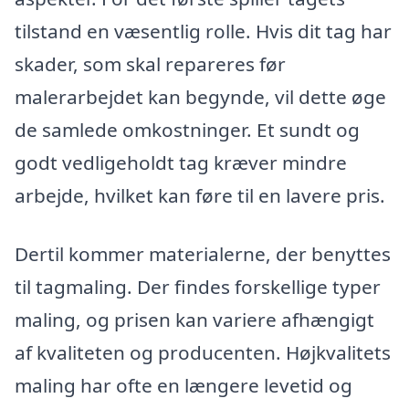
tilstand en væsentlig rolle. Hvis dit tag har
skader, som skal repareres før
malerarbejdet kan begynde, vil dette øge
de samlede omkostninger. Et sundt og
godt vedligeholdt tag kræver mindre
arbejde, hvilket kan føre til en lavere pris.
Dertil kommer materialerne, der benyttes
til tagmaling. Der findes forskellige typer
maling, og prisen kan variere afhængigt
af kvaliteten og producenten. Højkvalitets
maling har ofte en længere levetid og