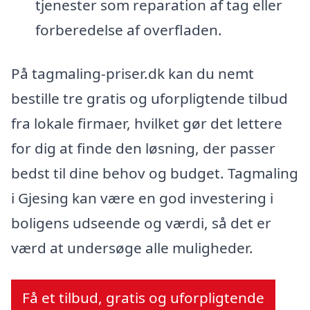
tjenester som reparation af tag eller
forberedelse af overfladen.
På tagmaling-priser.dk kan du nemt
bestille tre gratis og uforpligtende tilbud
fra lokale firmaer, hvilket gør det lettere
for dig at finde den løsning, der passer
bedst til dine behov og budget. Tagmaling
i Gjesing kan være en god investering i
boligens udseende og værdi, så det er
værd at undersøge alle muligheder.
Få et tilbud, gratis og uforpligtende