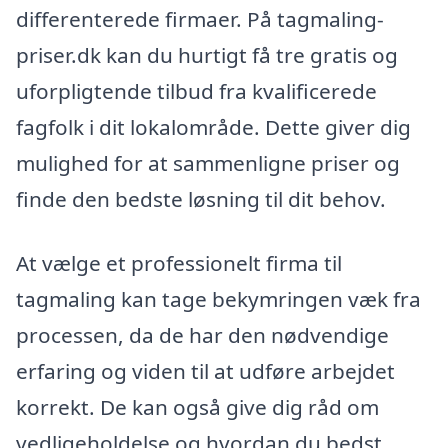
differenterede firmaer. På tagmaling-
priser.dk kan du hurtigt få tre gratis og
uforpligtende tilbud fra kvalificerede
fagfolk i dit lokalområde. Dette giver dig
mulighed for at sammenligne priser og
finde den bedste løsning til dit behov.
At vælge et professionelt firma til
tagmaling kan tage bekymringen væk fra
processen, da de har den nødvendige
erfaring og viden til at udføre arbejdet
korrekt. De kan også give dig råd om
vedligeholdelse og hvordan du bedst