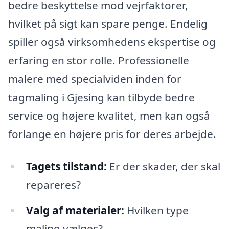
bedre beskyttelse mod vejrfaktorer,
hvilket på sigt kan spare penge. Endelig
spiller også virksomhedens ekspertise og
erfaring en stor rolle. Professionelle
malere med specialviden inden for
tagmaling i Gjesing kan tilbyde bedre
service og højere kvalitet, men kan også
forlange en højere pris for deres arbejde.
Tagets tilstand:
Er der skader, der skal
repareres?
Valg af materialer:
Hvilken type
maling vælges?