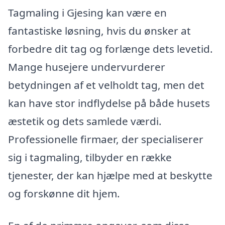
Tagmaling i Gjesing kan være en
fantastiske løsning, hvis du ønsker at
forbedre dit tag og forlænge dets levetid.
Mange husejere undervurderer
betydningen af et velholdt tag, men det
kan have stor indflydelse på både husets
æstetik og dets samlede værdi.
Professionelle firmaer, der specialiserer
sig i tagmaling, tilbyder en række
tjenester, der kan hjælpe med at beskytte
og forskønne dit hjem.