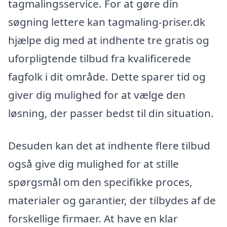
tagmalingsservice. For at gøre din
søgning lettere kan tagmaling-priser.dk
hjælpe dig med at indhente tre gratis og
uforpligtende tilbud fra kvalificerede
fagfolk i dit område. Dette sparer tid og
giver dig mulighed for at vælge den
løsning, der passer bedst til din situation.
Desuden kan det at indhente flere tilbud
også give dig mulighed for at stille
spørgsmål om den specifikke proces,
materialer og garantier, der tilbydes af de
forskellige firmaer. At have en klar