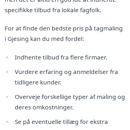
specifikke tilbud fra lokale fagfolk.
For at finde den bedste pris på tagmaling
i Gjesing kan du med fordel:
Indhente tilbud fra flere firmaer.
Vurdere erfaring og anmeldelser fra
tidligere kunder.
Overveje forskellige typer af maling og
deres omkostninger.
Se på eventuelle tillæg for ekstra