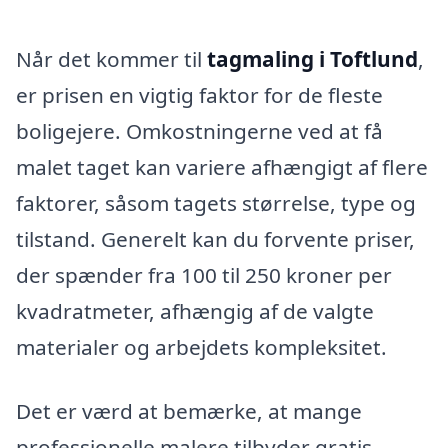
Når det kommer til
tagmaling i Toftlund
,
er prisen en vigtig faktor for de fleste
boligejere. Omkostningerne ved at få
malet taget kan variere afhængigt af flere
faktorer, såsom tagets størrelse, type og
tilstand. Generelt kan du forvente priser,
der spænder fra 100 til 250 kroner per
kvadratmeter, afhængig af de valgte
materialer og arbejdets kompleksitet.
Det er værd at bemærke, at mange
professionelle malere tilbyder gratis