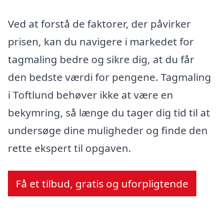
Ved at forstå de faktorer, der påvirker
prisen, kan du navigere i markedet for
tagmaling bedre og sikre dig, at du får
den bedste værdi for pengene. Tagmaling
i Toftlund behøver ikke at være en
bekymring, så længe du tager dig tid til at
undersøge dine muligheder og finde den
rette ekspert til opgaven.
Få et tilbud, gratis og uforpligtende