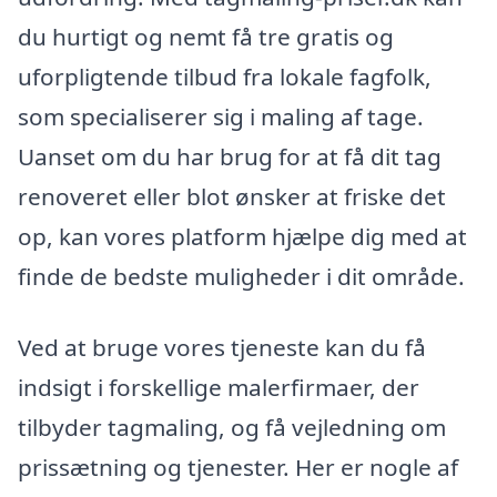
du hurtigt og nemt få tre gratis og
uforpligtende tilbud fra lokale fagfolk,
som specialiserer sig i maling af tage.
Uanset om du har brug for at få dit tag
renoveret eller blot ønsker at friske det
op, kan vores platform hjælpe dig med at
finde de bedste muligheder i dit område.
Ved at bruge vores tjeneste kan du få
indsigt i forskellige malerfirmaer, der
tilbyder tagmaling, og få vejledning om
prissætning og tjenester. Her er nogle af