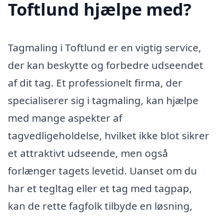
Toftlund hjælpe med?
Tagmaling i Toftlund er en vigtig service,
der kan beskytte og forbedre udseendet
af dit tag. Et professionelt firma, der
specialiserer sig i tagmaling, kan hjælpe
med mange aspekter af
tagvedligeholdelse, hvilket ikke blot sikrer
et attraktivt udseende, men også
forlænger tagets levetid. Uanset om du
har et tegltag eller et tag med tagpap,
kan de rette fagfolk tilbyde en løsning,