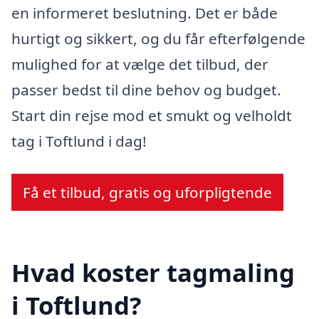
en informeret beslutning. Det er både
hurtigt og sikkert, og du får efterfølgende
mulighed for at vælge det tilbud, der
passer bedst til dine behov og budget.
Start din rejse mod et smukt og velholdt
tag i Toftlund i dag!
Få et tilbud, gratis og uforpligtende
Hvad koster tagmaling
i Toftlund?