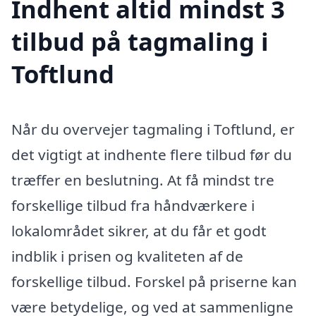
Indhent altid mindst 3
tilbud på tagmaling i
Toftlund
Når du overvejer tagmaling i Toftlund, er
det vigtigt at indhente flere tilbud før du
træffer en beslutning. At få mindst tre
forskellige tilbud fra håndværkere i
lokalområdet sikrer, at du får et godt
indblik i prisen og kvaliteten af de
forskellige tilbud. Forskel på priserne kan
være betydelige, og ved at sammenligne