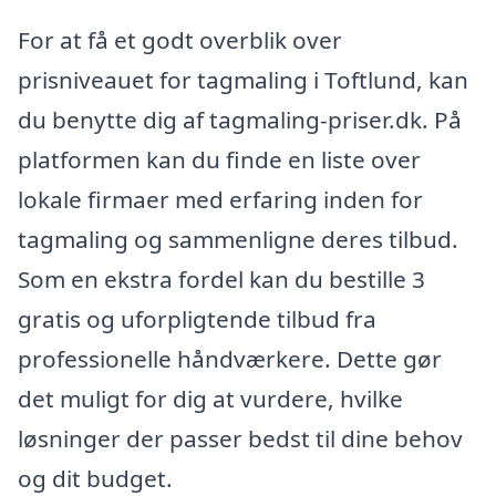
For at få et godt overblik over
prisniveauet for tagmaling i Toftlund, kan
du benytte dig af tagmaling-priser.dk. På
platformen kan du finde en liste over
lokale firmaer med erfaring inden for
tagmaling og sammenligne deres tilbud.
Som en ekstra fordel kan du bestille 3
gratis og uforpligtende tilbud fra
professionelle håndværkere. Dette gør
det muligt for dig at vurdere, hvilke
løsninger der passer bedst til dine behov
og dit budget.