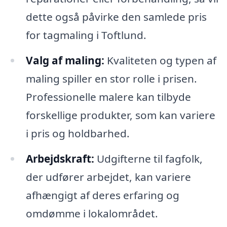
dette også påvirke den samlede pris
for tagmaling i Toftlund.
Valg af maling:
Kvaliteten og typen af
maling spiller en stor rolle i prisen.
Professionelle malere kan tilbyde
forskellige produkter, som kan variere
i pris og holdbarhed.
Arbejdskraft:
Udgifterne til fagfolk,
der udfører arbejdet, kan variere
afhængigt af deres erfaring og
omdømme i lokalområdet.