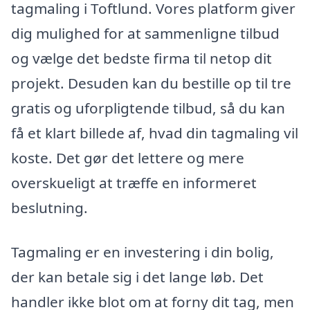
tagmaling i Toftlund. Vores platform giver
dig mulighed for at sammenligne tilbud
og vælge det bedste firma til netop dit
projekt. Desuden kan du bestille op til tre
gratis og uforpligtende tilbud, så du kan
få et klart billede af, hvad din tagmaling vil
koste. Det gør det lettere og mere
overskueligt at træffe en informeret
beslutning.
Tagmaling er en investering i din bolig,
der kan betale sig i det lange løb. Det
handler ikke blot om at forny dit tag, men