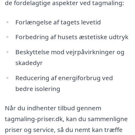
de fordelagtige aspekter ved tagmaling:
Forlængelse af tagets levetid
Forbedring af husets æstetiske udtryk
Beskyttelse mod vejrpåvirkninger og
skadedyr
Reducering af energiforbrug ved
bedre isolering
Når du indhenter tilbud gennem
tagmaling-priser.dk, kan du sammenligne
priser og service, så du nemt kan træffe