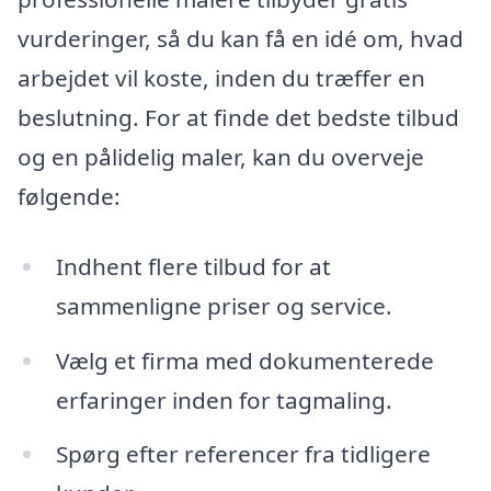
vurderinger, så du kan få en idé om, hvad
arbejdet vil koste, inden du træffer en
beslutning. For at finde det bedste tilbud
og en pålidelig maler, kan du overveje
følgende:
Indhent flere tilbud for at
sammenligne priser og service.
Vælg et firma med dokumenterede
erfaringer inden for tagmaling.
Spørg efter referencer fra tidligere