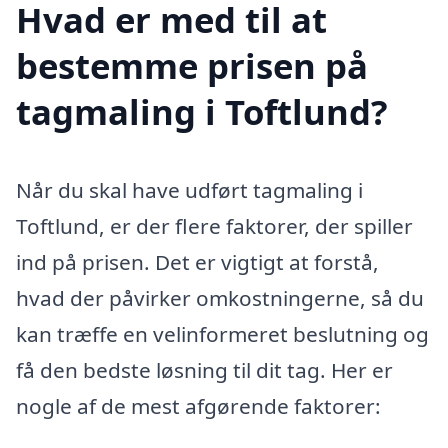
Hvad er med til at
bestemme prisen på
tagmaling i Toftlund?
Når du skal have udført tagmaling i
Toftlund, er der flere faktorer, der spiller
ind på prisen. Det er vigtigt at forstå,
hvad der påvirker omkostningerne, så du
kan træffe en velinformeret beslutning og
få den bedste løsning til dit tag. Her er
nogle af de mest afgørende faktorer: