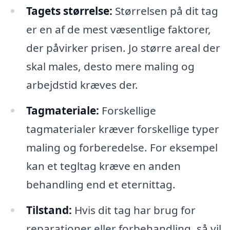
Tagets størrelse:
Størrelsen på dit tag
er en af de mest væsentlige faktorer,
der påvirker prisen. Jo større areal der
skal males, desto mere maling og
arbejdstid kræves der.
Tagmateriale:
Forskellige
tagmaterialer kræver forskellige typer
maling og forberedelse. For eksempel
kan et tegltag kræve en anden
behandling end et eternittag.
Tilstand:
Hvis dit tag har brug for
reparationer eller forbehandling, så vil