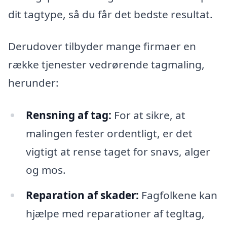
dit tagtype, så du får det bedste resultat.
Derudover tilbyder mange firmaer en
række tjenester vedrørende tagmaling,
herunder:
Rensning af tag:
For at sikre, at
malingen fester ordentligt, er det
vigtigt at rense taget for snavs, alger
og mos.
Reparation af skader:
Fagfolkene kan
hjælpe med reparationer af tegltag,