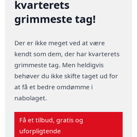
kvarterets
grimmeste tag!
Der er ikke meget ved at være
kendt som dem, der har kvarterets
grimmeste tag. Men heldigvis
behøver du ikke skifte taget ud for
at få et bedre omdømme i
nabolaget.
Få et tilbud, gratis og
uforpligtende