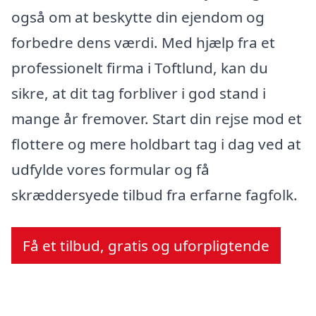
også om at beskytte din ejendom og
forbedre dens værdi. Med hjælp fra et
professionelt firma i Toftlund, kan du
sikre, at dit tag forbliver i god stand i
mange år fremover. Start din rejse mod et
flottere og mere holdbart tag i dag ved at
udfylde vores formular og få
skræddersyede tilbud fra erfarne fagfolk.
Få et tilbud, gratis og uforpligtende