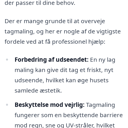
der passer til dine behov.
Der er mange grunde til at overveje
tagmaling, og her er nogle af de vigtigste
fordele ved at få professionel hjælp:
Forbedring af udseendet:
En ny lag
maling kan give dit tag et friskt, nyt
udseende, hvilket kan øge husets
samlede æstetik.
Beskyttelse mod vejrlig:
Tagmaling
fungerer som en beskyttende barriere
mod regn, sne og UV-stråler, hvilket