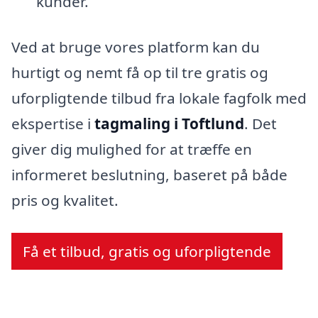
kunder.
Ved at bruge vores platform kan du
hurtigt og nemt få op til tre gratis og
uforpligtende tilbud fra lokale fagfolk med
ekspertise i
tagmaling i Toftlund
. Det
giver dig mulighed for at træffe en
informeret beslutning, baseret på både
pris og kvalitet.
Få et tilbud, gratis og uforpligtende