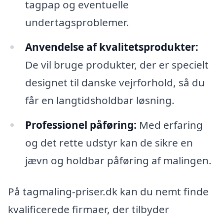
tagpap og eventuelle
undertagsproblemer.
Anvendelse af kvalitetsprodukter:
De vil bruge produkter, der er specielt
designet til danske vejrforhold, så du
får en langtidsholdbar løsning.
Professionel påføring:
Med erfaring
og det rette udstyr kan de sikre en
jævn og holdbar påføring af malingen.
På tagmaling-priser.dk kan du nemt finde
kvalificerede firmaer, der tilbyder