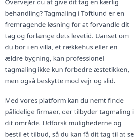
Overvejer du at give dit tag en kærlig
behandling? Tagmaling i Toftlund er en
fremragende løsning for at forvandle dit
tag og forlænge dets levetid. Uanset om
du bor i en villa, et rækkehus eller en
ældre bygning, kan professionel
tagmaling ikke kun forbedre æstetikken,
men også beskytte mod vejr og slid.
Med vores platform kan du nemt finde
pålidelige firmaer, der tilbyder tagmaling i
dit område. Udforsk mulighederne og
bestil et tilbud, så du kan få dit tag til at se