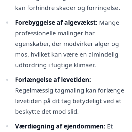
kan forhindre skader og forringelse.
Forebyggelse af algevækst:
Mange
professionelle malinger har
egenskaber, der modvirker alger og
mos, hvilket kan være en almindelig
udfordring i fugtige klimaer.
Forlængelse af levetiden:
Regelmæssig tagmaling kan forlænge
levetiden på dit tag betydeligt ved at
beskytte det mod slid.
Værdiøgning af ejendommen:
Et