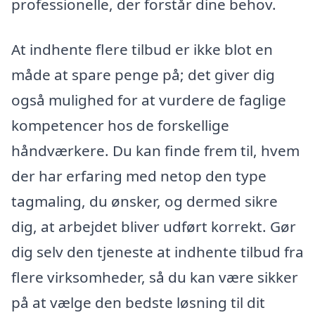
professionelle, der forstår dine behov.
At indhente flere tilbud er ikke blot en
måde at spare penge på; det giver dig
også mulighed for at vurdere de faglige
kompetencer hos de forskellige
håndværkere. Du kan finde frem til, hvem
der har erfaring med netop den type
tagmaling, du ønsker, og dermed sikre
dig, at arbejdet bliver udført korrekt. Gør
dig selv den tjeneste at indhente tilbud fra
flere virksomheder, så du kan være sikker
på at vælge den bedste løsning til dit