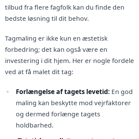
tilbud fra flere fagfolk kan du finde den
bedste løsning til dit behov.
Tagmaling er ikke kun en æstetisk
forbedring; det kan også være en
investering i dit hjem. Her er nogle fordele
ved at få malet dit tag:
Forlængelse af tagets levetid:
En god
maling kan beskytte mod vejrfaktorer
og dermed forlænge tagets
holdbarhed.