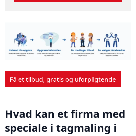
Få et tilbud, gratis og uforpligtende
Hvad kan et firma med
speciale i tagmaling i