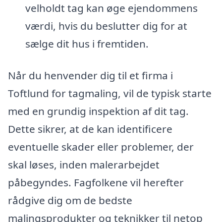
velholdt tag kan øge ejendommens
værdi, hvis du beslutter dig for at
sælge dit hus i fremtiden.
Når du henvender dig til et firma i
Toftlund for tagmaling, vil de typisk starte
med en grundig inspektion af dit tag.
Dette sikrer, at de kan identificere
eventuelle skader eller problemer, der
skal løses, inden malerarbejdet
påbegyndes. Fagfolkene vil herefter
rådgive dig om de bedste
malingsprodukter og teknikker til netop