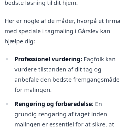
bedste løsning til dit hjem.
Her er nogle af de måder, hvorpå et firma
med speciale i tagmaling i Gårslev kan
hjælpe dig:
Professionel vurdering:
Fagfolk kan
vurdere tilstanden af dit tag og
anbefale den bedste fremgangsmåde
for malingen.
Rengøring og forberedelse:
En
grundig rengøring af taget inden
malingen er essentiel for at sikre, at