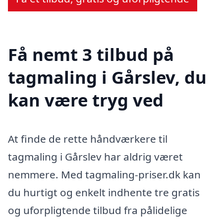
Få nemt 3 tilbud på
tagmaling i Gårslev, du
kan være tryg ved
At finde de rette håndværkere til
tagmaling i Gårslev har aldrig været
nemmere. Med tagmaling-priser.dk kan
du hurtigt og enkelt indhente tre gratis
og uforpligtende tilbud fra pålidelige