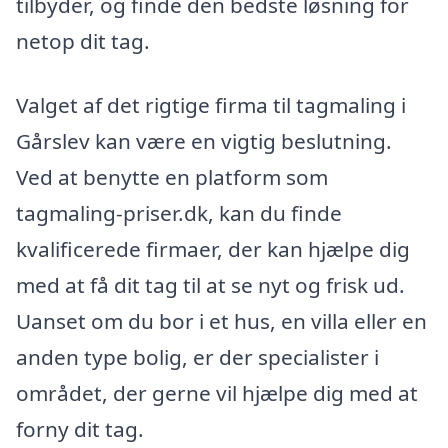
tilbyder, og finde den bedste løsning for
netop dit tag.
Valget af det rigtige firma til tagmaling i
Gårslev kan være en vigtig beslutning.
Ved at benytte en platform som
tagmaling-priser.dk, kan du finde
kvalificerede firmaer, der kan hjælpe dig
med at få dit tag til at se nyt og frisk ud.
Uanset om du bor i et hus, en villa eller en
anden type bolig, er der specialister i
området, der gerne vil hjælpe dig med at
forny dit tag.