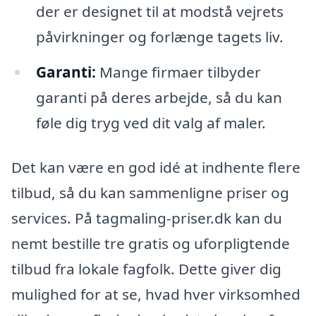
der er designet til at modstå vejrets
påvirkninger og forlænge tagets liv.
Garanti:
Mange firmaer tilbyder
garanti på deres arbejde, så du kan
føle dig tryg ved dit valg af maler.
Det kan være en god idé at indhente flere
tilbud, så du kan sammenligne priser og
services. På tagmaling-priser.dk kan du
nemt bestille tre gratis og uforpligtende
tilbud fra lokale fagfolk. Dette giver dig
mulighed for at se, hvad hver virksomhed