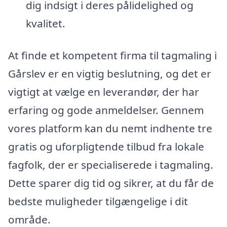
dig indsigt i deres pålidelighed og
kvalitet.
At finde et kompetent firma til tagmaling i
Gårslev er en vigtig beslutning, og det er
vigtigt at vælge en leverandør, der har
erfaring og gode anmeldelser. Gennem
vores platform kan du nemt indhente tre
gratis og uforpligtende tilbud fra lokale
fagfolk, der er specialiserede i tagmaling.
Dette sparer dig tid og sikrer, at du får de
bedste muligheder tilgængelige i dit
område.