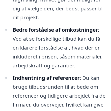
dig at vælge den, der bedst passer til
dit projekt.
Bedre forståelse af omkostninger:
Ved at se forskellige tilbud kan du få
en klarere forståelse af, hvad der er
inkluderet i prisen, såsom materialer,
arbejdskraft og garantier.
Indhentning af referencer:
Du kan
bruge tilbudsrunden til at bede om
referencer og tidligere arbejdet fra de
firmaer, du overvejer, hvilket kan give