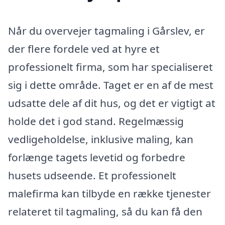
Når du overvejer tagmaling i Gårslev, er
der flere fordele ved at hyre et
professionelt firma, som har specialiseret
sig i dette område. Taget er en af de mest
udsatte dele af dit hus, og det er vigtigt at
holde det i god stand. Regelmæssig
vedligeholdelse, inklusive maling, kan
forlænge tagets levetid og forbedre
husets udseende. Et professionelt
malefirma kan tilbyde en række tjenester
relateret til tagmaling, så du kan få den