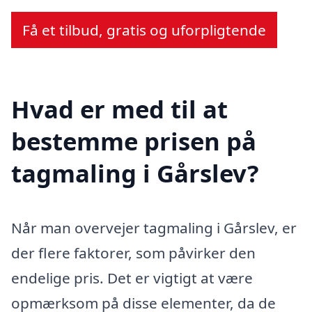
Få et tilbud, gratis og uforpligtende
Hvad er med til at
bestemme prisen på
tagmaling i Gårslev?
Når man overvejer tagmaling i Gårslev, er
der flere faktorer, som påvirker den
endelige pris. Det er vigtigt at være
opmærksom på disse elementer, da de