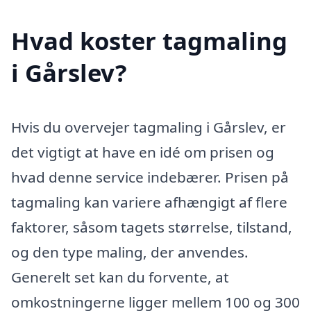
Hvad koster tagmaling
i Gårslev?
Hvis du overvejer tagmaling i Gårslev, er
det vigtigt at have en idé om prisen og
hvad denne service indebærer. Prisen på
tagmaling kan variere afhængigt af flere
faktorer, såsom tagets størrelse, tilstand,
og den type maling, der anvendes.
Generelt set kan du forvente, at
omkostningerne ligger mellem 100 og 300