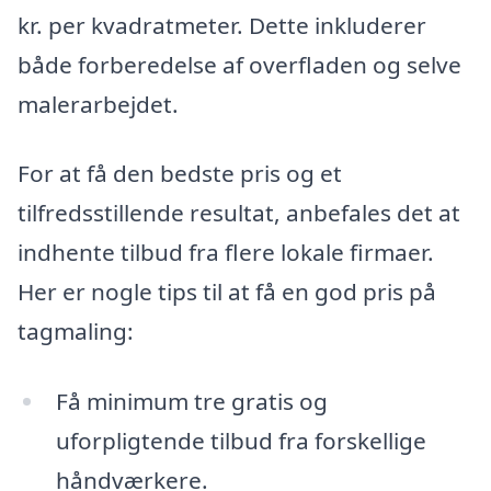
kr. per kvadratmeter. Dette inkluderer
både forberedelse af overfladen og selve
malerarbejdet.
For at få den bedste pris og et
tilfredsstillende resultat, anbefales det at
indhente tilbud fra flere lokale firmaer.
Her er nogle tips til at få en god pris på
tagmaling:
Få minimum tre gratis og
uforpligtende tilbud fra forskellige
håndværkere.