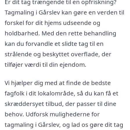
Er dit tag trængende til en opfriskning?
Tagmaling i Gårslev kan gøre en verden til
forskel for dit hjems udseende og
holdbarhed. Med den rette behandling
kan du forvandle et slidte tag til en
strålende og beskyttet overflade, der
tilføjer værdi til din ejendom.
Vi hjælper dig med at finde de bedste
fagfolk i dit lokalområde, så du kan få et
skræddersyet tilbud, der passer til dine
behov. Udforsk mulighederne for
tagmaling i Gårslev, og lad os gøre dit tag