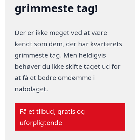
grimmeste tag!
Der er ikke meget ved at være
kendt som dem, der har kvarterets
grimmeste tag. Men heldigvis
behøver du ikke skifte taget ud for
at få et bedre omdømme i
nabolaget.
Få et tilbud, gratis og
uforpligtende