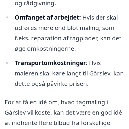
og rådgivning.
Omfanget af arbejdet:
Hvis der skal
udføres mere end blot maling, som
f.eks. reparation af tagplader, kan det
øge omkostningerne.
Transportomkostninger:
Hvis
maleren skal køre langt til Gårslev, kan
dette også påvirke prisen.
For at få en idé om, hvad tagmaling i
Gårslev vil koste, kan det være en god idé
at indhente flere tilbud fra forskellige