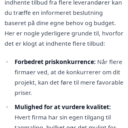
indhente tilbud fra flere leverandører kan
du træffe en informeret beslutning
baseret på dine egne behov og budget.
Her er nogle yderligere grunde til, hvorfor
det er klogt at indhente flere tilbud:
Forbedret priskonkurrence:
Når flere
firmaer ved, at de konkurrerer om dit
projekt, kan det føre til mere favorable
priser.
Mulighed for at vurdere kvalitet:
Hvert firma har sin egen tilgang til
tagmaling, hvilket gør det muligt for