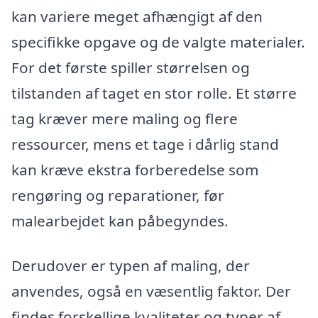
kan variere meget afhængigt af den
specifikke opgave og de valgte materialer.
For det første spiller størrelsen og
tilstanden af taget en stor rolle. Et større
tag kræver mere maling og flere
ressourcer, mens et tage i dårlig stand
kan kræve ekstra forberedelse som
rengøring og reparationer, før
malearbejdet kan påbegyndes.
Derudover er typen af maling, der
anvendes, også en væsentlig faktor. Der
findes forskellige kvaliteter og typer af