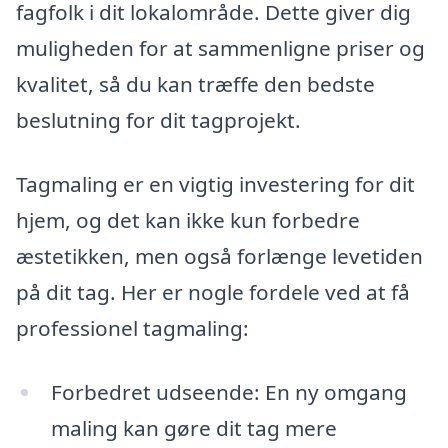
fagfolk i dit lokalområde. Dette giver dig
muligheden for at sammenligne priser og
kvalitet, så du kan træffe den bedste
beslutning for dit tagprojekt.
Tagmaling er en vigtig investering for dit
hjem, og det kan ikke kun forbedre
æstetikken, men også forlænge levetiden
på dit tag. Her er nogle fordele ved at få
professionel tagmaling:
Forbedret udseende: En ny omgang
maling kan gøre dit tag mere