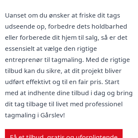
Uanset om du ønsker at friske dit tags
udseende op, forbedre dets holdbarhed
eller forberede dit hjem til salg, så er det
essensielt at vælge den rigtige
entreprenør til tagmaling. Med de rigtige
tilbud kan du sikre, at dit projekt bliver
udført effektivt og til en fair pris. Start
med at indhente dine tilbud i dag og bring
dit tag tilbage til livet med professionel
tagmaling i Gårslev!
Få et tilbud, gratis og uforpligtende