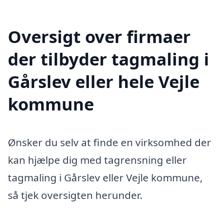
Oversigt over firmaer
der tilbyder tagmaling i
Gårslev eller hele Vejle
kommune
Ønsker du selv at finde en virksomhed der
kan hjælpe dig med tagrensning eller
tagmaling i Gårslev eller Vejle kommune,
så tjek oversigten herunder.