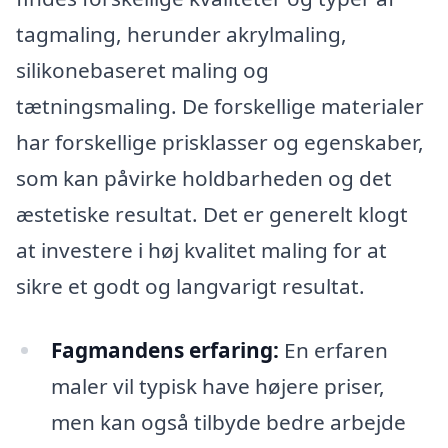
tagmaling, herunder akrylmaling,
silikonebaseret maling og
tætningsmaling. De forskellige materialer
har forskellige prisklasser og egenskaber,
som kan påvirke holdbarheden og det
æstetiske resultat. Det er generelt klogt
at investere i høj kvalitet maling for at
sikre et godt og langvarigt resultat.
Fagmandens erfaring:
En erfaren
maler vil typisk have højere priser,
men kan også tilbyde bedre arbejde