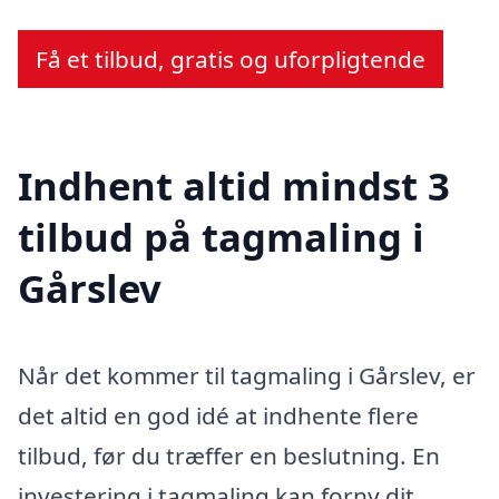
Få et tilbud, gratis og uforpligtende
Indhent altid mindst 3
tilbud på tagmaling i
Gårslev
Når det kommer til tagmaling i Gårslev, er
det altid en god idé at indhente flere
tilbud, før du træffer en beslutning. En
investering i tagmaling kan forny dit