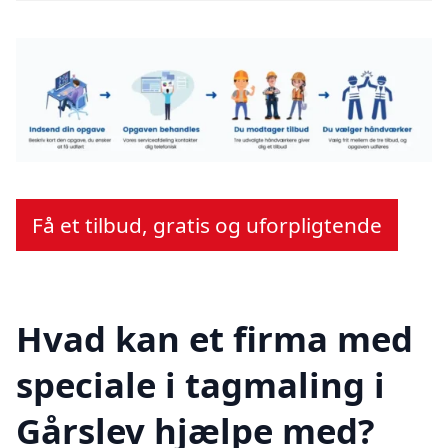
Få et tilbud, gratis og uforpligtende
Hvad kan et firma med
speciale i tagmaling i
Gårslev hjælpe med?