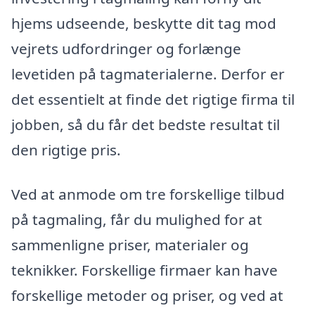
hjems udseende, beskytte dit tag mod
vejrets udfordringer og forlænge
levetiden på tagmaterialerne. Derfor er
det essentielt at finde det rigtige firma til
jobben, så du får det bedste resultat til
den rigtige pris.
Ved at anmode om tre forskellige tilbud
på tagmaling, får du mulighed for at
sammenligne priser, materialer og
teknikker. Forskellige firmaer kan have
forskellige metoder og priser, og ved at