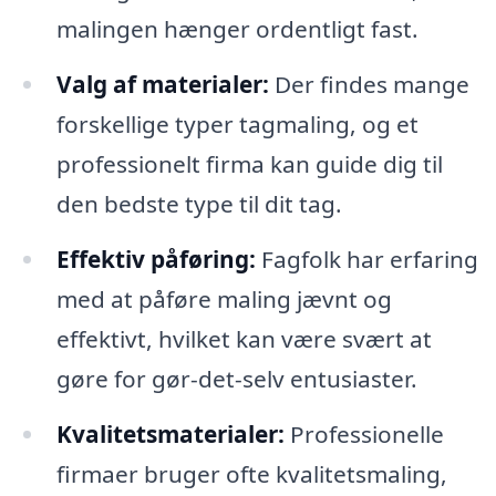
malingen hænger ordentligt fast.
Valg af materialer:
Der findes mange
forskellige typer tagmaling, og et
professionelt firma kan guide dig til
den bedste type til dit tag.
Effektiv påføring:
Fagfolk har erfaring
med at påføre maling jævnt og
effektivt, hvilket kan være svært at
gøre for gør-det-selv entusiaster.
Kvalitetsmaterialer:
Professionelle
firmaer bruger ofte kvalitetsmaling,