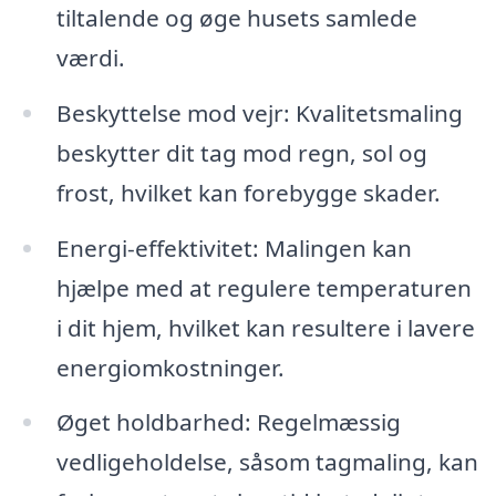
tiltalende og øge husets samlede
værdi.
Beskyttelse mod vejr: Kvalitetsmaling
beskytter dit tag mod regn, sol og
frost, hvilket kan forebygge skader.
Energi-effektivitet: Malingen kan
hjælpe med at regulere temperaturen
i dit hjem, hvilket kan resultere i lavere
energiomkostninger.
Øget holdbarhed: Regelmæssig
vedligeholdelse, såsom tagmaling, kan