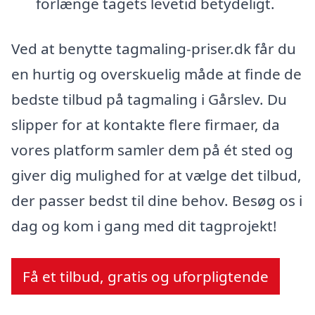
forlænge tagets levetid betydeligt.
Ved at benytte tagmaling-priser.dk får du
en hurtig og overskuelig måde at finde de
bedste tilbud på tagmaling i Gårslev. Du
slipper for at kontakte flere firmaer, da
vores platform samler dem på ét sted og
giver dig mulighed for at vælge det tilbud,
der passer bedst til dine behov. Besøg os i
dag og kom i gang med dit tagprojekt!
Få et tilbud, gratis og uforpligtende