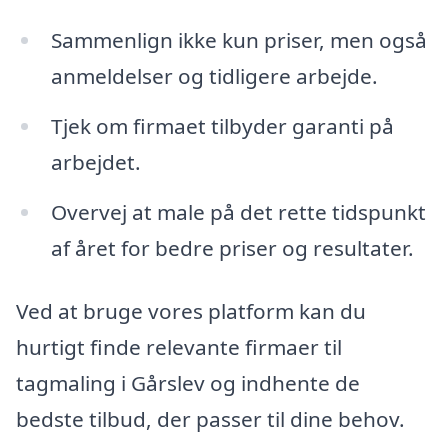
Sammenlign ikke kun priser, men også
anmeldelser og tidligere arbejde.
Tjek om firmaet tilbyder garanti på
arbejdet.
Overvej at male på det rette tidspunkt
af året for bedre priser og resultater.
Ved at bruge vores platform kan du
hurtigt finde relevante firmaer til
tagmaling i Gårslev og indhente de
bedste tilbud, der passer til dine behov.