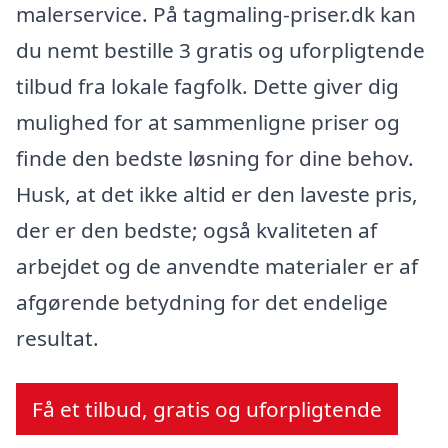
malerservice. På tagmaling-priser.dk kan
du nemt bestille 3 gratis og uforpligtende
tilbud fra lokale fagfolk. Dette giver dig
mulighed for at sammenligne priser og
finde den bedste løsning for dine behov.
Husk, at det ikke altid er den laveste pris,
der er den bedste; også kvaliteten af
arbejdet og de anvendte materialer er af
afgørende betydning for det endelige
resultat.
Få et tilbud, gratis og uforpligtende