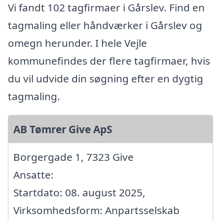
Vi fandt 102 tagfirmaer i Gårslev. Find en
tagmaling eller håndværker i Gårslev og
omegn herunder. I hele Vejle
kommunefindes der flere tagfirmaer, hvis
du vil udvide din søgning efter en dygtig
tagmaling.
AB Tømrer Give ApS
Borgergade 1, 7323 Give
Ansatte:
Startdato: 08. august 2025,
Virksomhedsform: Anpartsselskab